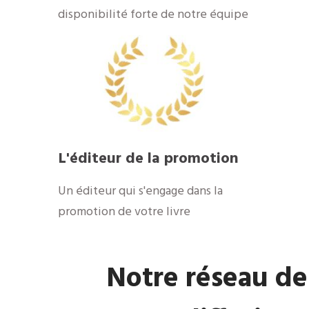
disponibilité forte de notre équipe
​L'éditeur de la promotion
​Un éditeur qui s'engage dans la
promotion de votre livre
​Notre réseau de