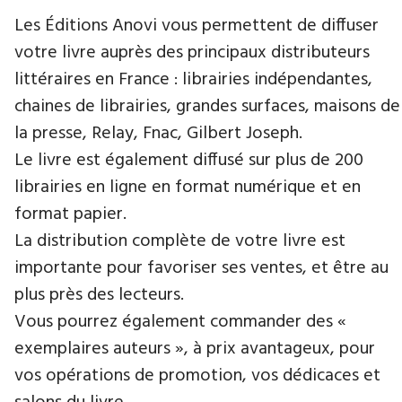
Les Éditions Anovi vous permettent de diffuser
votre livre auprès des principaux distributeurs
littéraires en France : librairies indépendantes,
chaines de librairies, grandes surfaces, maisons de
la presse, Relay, Fnac, Gilbert Joseph.
Le livre est également diffusé sur plus de 200
librairies en ligne en format numérique et en
format papier.
La distribution complète de votre livre est
importante pour favoriser ses ventes, et être au
plus près des lecteurs.
Vous pourrez également commander des «
exemplaires auteurs », à prix avantageux, pour
vos opérations de promotion, vos dédicaces et