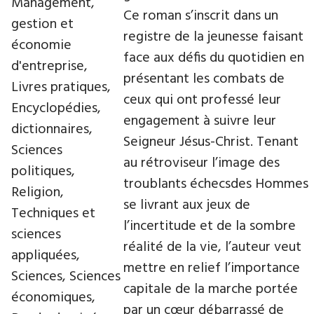
Management,
Ce roman s’inscrit dans un
gestion et
registre de la jeunesse faisant
économie
face aux défis du quotidien en
d'entreprise,
présentant les combats de
Livres pratiques,
ceux qui ont professé leur
Encyclopédies,
engagement à suivre leur
dictionnaires,
Seigneur Jésus-Christ. Tenant
Sciences
au rétroviseur l’image des
politiques,
troublants échecsdes Hommes
Religion,
se livrant aux jeux de
Techniques et
l’incertitude et de la sombre
sciences
réalité de la vie, l’auteur veut
appliquées,
mettre en relief l’importance
Sciences, Sciences
capitale de la marche portée
économiques,
par un cœur débarrassé de