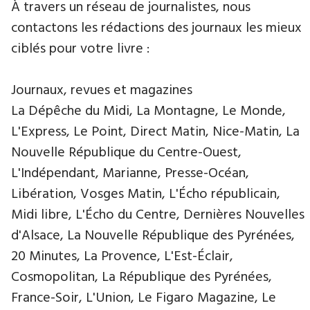
À travers un réseau de journalistes, nous
contactons les rédactions des journaux les mieux
ciblés pour votre livre :
Journaux, revues et magazines
La Dépêche du Midi, La Montagne, Le Monde,
L'Express, Le Point, Direct Matin, Nice-Matin, La
Nouvelle République du Centre-Ouest,
L'Indépendant, Marianne, Presse-Océan,
Libération, Vosges Matin, L'Écho républicain,
Midi libre, L'Écho du Centre, Dernières Nouvelles
d'Alsace, La Nouvelle République des Pyrénées,
20 Minutes, La Provence, L'Est-Éclair,
Cosmopolitan, La République des Pyrénées,
France-Soir, L'Union, Le Figaro Magazine, Le