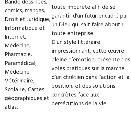
Bande dessinées,
toute impureté afin de se
comics, mangas,
garantir d’un futur encadré par
Droit et Juridique,
un Dieu qui sait faire aboutir
Informatique et
toute entreprise.
Internet,
D’un style littéraire
Médecine,
impressionnant, cette œuvre
Pharmacie,
pleine d’émotion, présente des
Paramédical,
voies pratiques sur la marche
Médecine
d’un chrétien dans l’action et la
Vétérinaire,
position, et des solutions
Scolaire, Cartes
concrètes face aux
géographiques et
persécutions de la vie.
atlas.