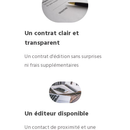
Un contrat clair et
transparent
Un contrat d'édition sans surprises
ni frais supplémentaires
Un éditeur disponible
​Un contact de proximité et une