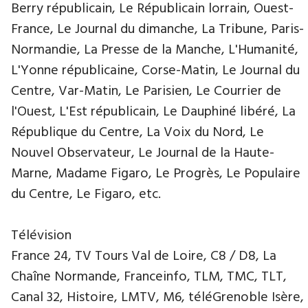
Berry républicain, Le Républicain lorrain, Ouest-
France, Le Journal du dimanche, La Tribune, Paris-
Normandie, La Presse de la Manche, L'Humanité,
L'Yonne républicaine, Corse-Matin, Le Journal du
Centre, Var-Matin, Le Parisien, Le Courrier de
l'Ouest, L'Est républicain, Le Dauphiné libéré, La
République du Centre, La Voix du Nord, Le
Nouvel Observateur, Le Journal de la Haute-
Marne, Madame Figaro, Le Progrès, Le Populaire
du Centre, Le Figaro, etc.
Télévision
France 24, TV Tours Val de Loire, C8 / D8, La
Chaîne Normande, Franceinfo, TLM, TMC, TLT,
Canal 32, Histoire, LMTV, M6, téléGrenoble Isère,