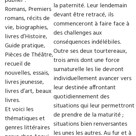
publier :
la paternité. Leur lendemain
Romans, Premiers
devant être retracé, ils
romans, récits de
commenceront à faire face à
vie, biographies,
des challenges aux
livres d’Histoire,
conséquences indélébiles.
Guide pratique,
Outre ses deux tourtereaux,
Pièces de Théâtre,
trois amis dont une force
recueil de
surnaturelle les lie devront
nouvelles, essais,
individuellement avancer vers
livres jeunesse,
leur destinée affrontant
livres d’art, beaux
quotidiennement des
livres.
situations qui leur permettront
Et voici les
de prendre de la maturité ;
thématiques et
situations bien renversantes
genres littéraires
les unes les autres. Au fur et à