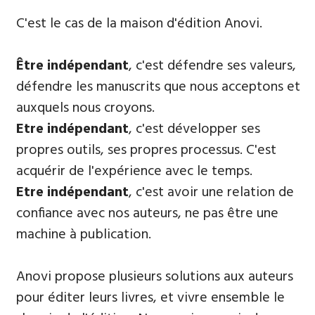
​C'est le cas de la maison d'édition Anovi.
Être indépendant
, c'est défendre ses valeurs,
défendre les manuscrits que nous acceptons et
auxquels nous croyons.
E
tre indépendant
, c'est développer ses
propres outils, ses propres processus. C'est
acquérir de l'expérience avec le temps.
Etre indépendant
, c'est avoir une relation de
confiance avec nos auteurs, ne pas être une
machine à publication.
Anovi propose plusieurs solutions aux auteurs
pour éditer leurs livres, et vivre ensemble le