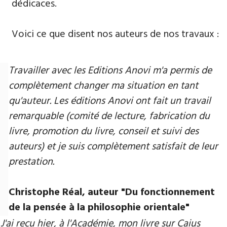
dédicaces.
Voici ce que disent nos auteurs de nos travaux :
Travailler avec les Editions Anovi m'a permis de
complètement changer ma situation en tant
qu'auteur. Les éditions Anovi ont fait un travail
remarquable (comité de lecture, fabrication du
livre, promotion du livre, conseil et suivi des
auteurs) et je suis complètement satisfait de leur
prestation.
Christophe Réal, auteur ​"Du fonctionnement
de la pensée à la philosophie orientale"
J'ai reçu hier, à l'Académie, mon livre sur Caius