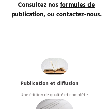
Consultez nos
formules de
publication
, ou
contactez-nous
.
Publication et diffusion
​Une édition de qualité et complète