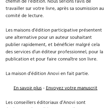
chemin de l'édition. Nous serions ravis de
travailler sur votre livre, après sa soumission au
comité de lecture.
Les maisons d’édition participative présentent
une alternative pour un auteur souhaitant
publier rapidement, et bénéficier malgré cela
des services d’un éditeur professionnel, pour la
publication et pour faire connaître son livre.
La maison d’édition Anovi en fait partie.
En savoir plus
-
Envoyez votre manuscrit
Les conseillers éditoriaux d’Anovi sont