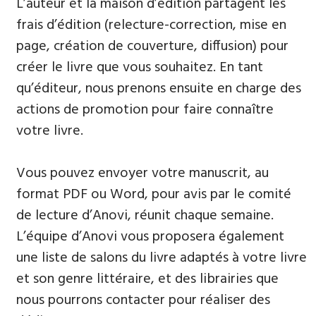
L’auteur et la maison d’édition partagent les
frais d’édition (relecture-correction, mise en
page, création de couverture, diffusion) pour
créer le livre que vous souhaitez. En tant
qu’éditeur, nous prenons ensuite en charge des
actions de promotion pour faire connaître
votre livre.
Vous pouvez envoyer votre manuscrit, au
format PDF ou Word, pour avis par le comité
de lecture d’Anovi, réunit chaque semaine.
L’équipe d’Anovi vous proposera également
une liste de salons du livre adaptés à votre livre
et son genre littéraire, et des librairies que
nous pourrons contacter pour réaliser des