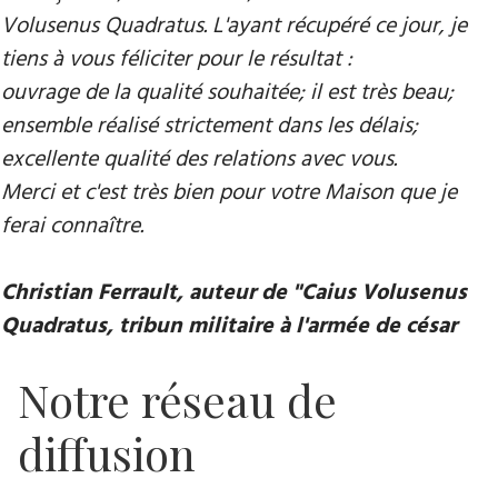
Volusenus Quadratus. L'ayant récupéré ce jour, je
tiens à vous féliciter pour le résultat :
ouvrage de la qualité souhaitée; il est très beau;
ensemble réalisé strictement dans les délais;
excellente qualité des relations avec vous.
Merci et c'est très bien pour votre Maison que je
ferai connaître.
Christian Ferrault, auteur de "Caius Volusenus
Quadratus, tribun militaire à l'armée de césar
Notre réseau de
diffusion