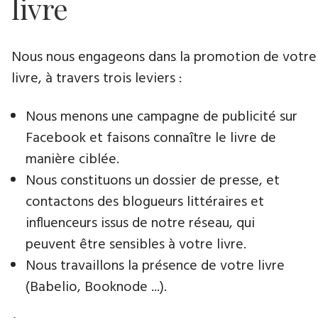
livre
Nous nous engageons dans la promotion de votre
livre​, à travers trois leviers :
Nous menons une campagne de publicité sur
Facebook et faisons connaître le livre de
manière ciblée.
Nous constituons un dossier de presse, et
contactons des blogueurs littéraires et
influenceurs issus de notre réseau, qui
peuvent être sensibles à votre livre.
Nous travaillons la présence de votre livre
(Babelio, Booknode ...).