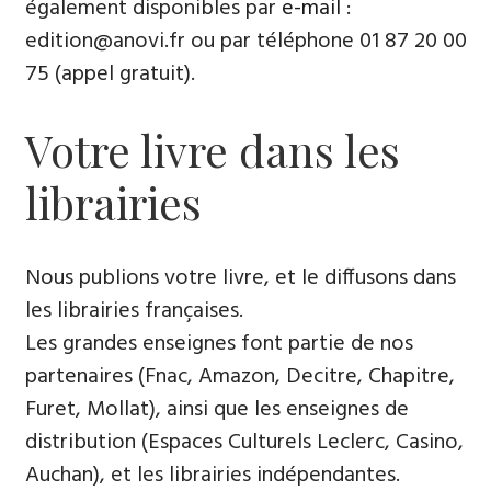
également disponibles par
e-mail
:
edition@anovi.fr ou par téléphone ​​0​1 87 20 00
75 (appel gratuit).
Votre livre dans les
librairies
Nous publions votre livre, et le diffusons dans
les librairies françaises​.
Les grandes enseignes font partie de nos
partenaires (Fnac, Amazon, Decitre, Chapitre,
Furet, Mollat), ainsi que les enseignes de
distribution (Espaces Culturels Leclerc, Casino,
Auchan), et les librairies indépendantes.