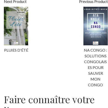
Next Product
Previous Product
PLUIES D'ÉTÉ
NA CONGO :
SOLUTIONS
CONGOLAIS
ES POUR
SAUVER
MON
CONGO
Faire connaître votre