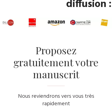
diffusion :
​Proposez
gratuitement votre
manuscrit
Nous reviendrons vers vous très
rapidement