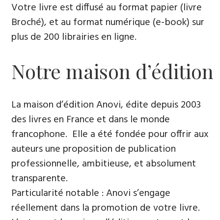
Votre livre est diffusé au format papier (livre
Broché), et au format numérique (e-book) sur
plus de 200 librairies en ligne.
Notre maison d’édition
La maison d’édition Anovi, édite depuis 2003
des livres en France et dans le monde
francophone. Elle a été fondée pour offrir aux
auteurs une proposition de publication
professionnelle, ambitieuse, et absolument
transparente.
Particularité notable : Anovi s’engage
réellement dans la promotion de votre livre.