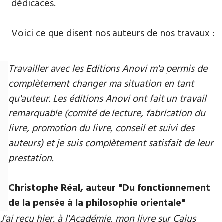
dédicaces.
Voici ce que disent nos auteurs de nos travaux :
Travailler avec les Editions Anovi m'a permis de
complètement changer ma situation en tant
qu'auteur. Les éditions Anovi ont fait un travail
remarquable (comité de lecture, fabrication du
livre, promotion du livre, conseil et suivi des
auteurs) et je suis complètement satisfait de leur
prestation.
Christophe Réal, auteur ​"Du fonctionnement
de la pensée à la philosophie orientale"
J'ai reçu hier, à l'Académie, mon livre sur Caius