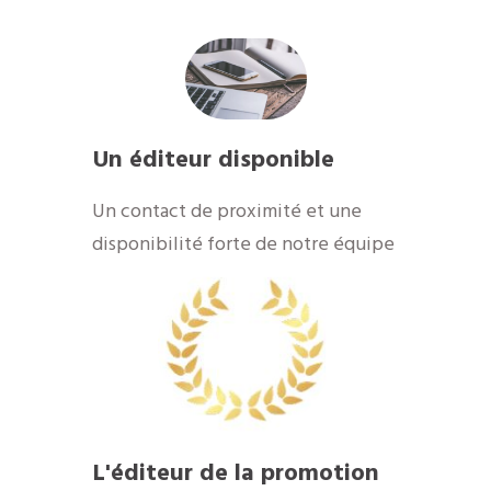
Un éditeur disponible
​Un contact de proximité et une
disponibilité forte de notre équipe
​L'éditeur de la promotion