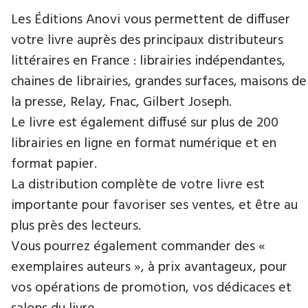
Les Éditions Anovi vous permettent de diffuser
votre livre auprès des principaux distributeurs
littéraires en France : librairies indépendantes,
chaines de librairies, grandes surfaces, maisons de
la presse, Relay, Fnac, Gilbert Joseph.
Le livre est également diffusé sur plus de 200
librairies en ligne en format numérique et en
format papier.
La distribution complète de votre livre est
importante pour favoriser ses ventes, et être au
plus près des lecteurs.
Vous pourrez également commander des «
exemplaires auteurs », à prix avantageux, pour
vos opérations de promotion, vos dédicaces et