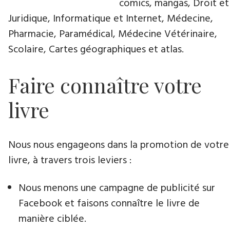
comics, mangas, Droit et
Juridique, Informatique et Internet, Médecine,
Pharmacie, Paramédical, Médecine Vétérinaire,
Scolaire, Cartes géographiques et atlas.
Faire connaître votre
livre
Nous nous engageons dans la promotion de votre
livre​, à travers trois leviers :
Nous menons une campagne de publicité sur
Facebook et faisons connaître le livre de
manière ciblée.