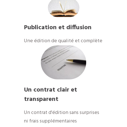
Publication et diffusion
​Une édition de qualité et complète
Un contrat clair et
transparent
Un contrat d'édition sans surprises
ni frais supplémentaires