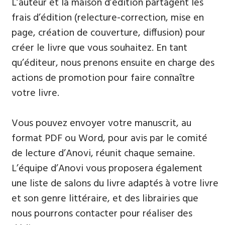
L’auteur et la maison d’édition partagent les
frais d’édition (relecture-correction, mise en
page, création de couverture, diffusion) pour
créer le livre que vous souhaitez. En tant
qu’éditeur, nous prenons ensuite en charge des
actions de promotion pour faire connaître
votre livre.
Vous pouvez envoyer votre manuscrit, au
format PDF ou Word, pour avis par le comité
de lecture d’Anovi, réunit chaque semaine.
L’équipe d’Anovi vous proposera également
une liste de salons du livre adaptés à votre livre
et son genre littéraire, et des librairies que
nous pourrons contacter pour réaliser des