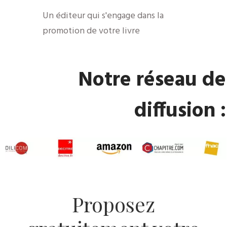
​Un éditeur qui s'engage dans la
promotion de votre livre
​Notre réseau de
diffusion :
​Proposez