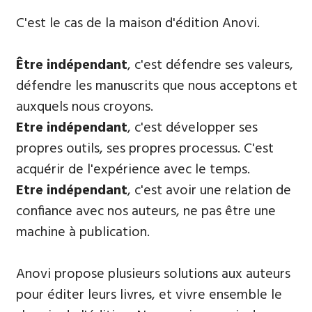
​C'est le cas de la maison d'édition Anovi.
Être indépendant
, c'est défendre ses valeurs,
défendre les manuscrits que nous acceptons et
auxquels nous croyons.
E
tre indépendant
, c'est développer ses
propres outils, ses propres processus. C'est
acquérir de l'expérience avec le temps.
Etre indépendant
, c'est avoir une relation de
confiance avec nos auteurs, ne pas être une
machine à publication.
Anovi propose plusieurs solutions aux auteurs
pour éditer leurs livres, et vivre ensemble le