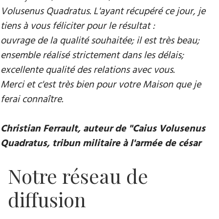
Volusenus Quadratus. L'ayant récupéré ce jour, je
tiens à vous féliciter pour le résultat :
ouvrage de la qualité souhaitée; il est très beau;
ensemble réalisé strictement dans les délais;
excellente qualité des relations avec vous.
Merci et c'est très bien pour votre Maison que je
ferai connaître.
Christian Ferrault, auteur de "Caius Volusenus
Quadratus, tribun militaire à l'armée de césar
Notre réseau de
diffusion