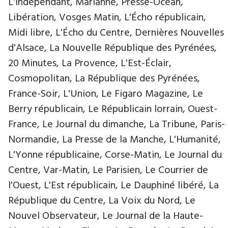
L'Indépendant, Marianne, Presse-Océan,
Libération, Vosges Matin, L'Écho républicain,
Midi libre, L'Écho du Centre, Dernières Nouvelles
d'Alsace, La Nouvelle République des Pyrénées,
20 Minutes, La Provence, L'Est-Éclair,
Cosmopolitan, La République des Pyrénées,
France-Soir, L'Union, Le Figaro Magazine, Le
Berry républicain, Le Républicain lorrain, Ouest-
France, Le Journal du dimanche, La Tribune, Paris-
Normandie, La Presse de la Manche, L'Humanité,
L'Yonne républicaine, Corse-Matin, Le Journal du
Centre, Var-Matin, Le Parisien, Le Courrier de
l'Ouest, L'Est républicain, Le Dauphiné libéré, La
République du Centre, La Voix du Nord, Le
Nouvel Observateur, Le Journal de la Haute-