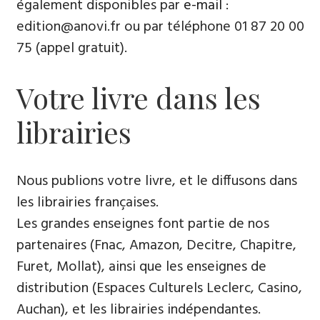
également disponibles par
e-mail
:
edition@anovi.fr ou par téléphone ​​0​1 87 20 00
75 (appel gratuit).
Votre livre dans les
librairies
Nous publions votre livre, et le diffusons dans
les librairies françaises​.
Les grandes enseignes font partie de nos
partenaires (Fnac, Amazon, Decitre, Chapitre,
Furet, Mollat), ainsi que les enseignes de
distribution (Espaces Culturels Leclerc, Casino,
Auchan), et les librairies indépendantes.