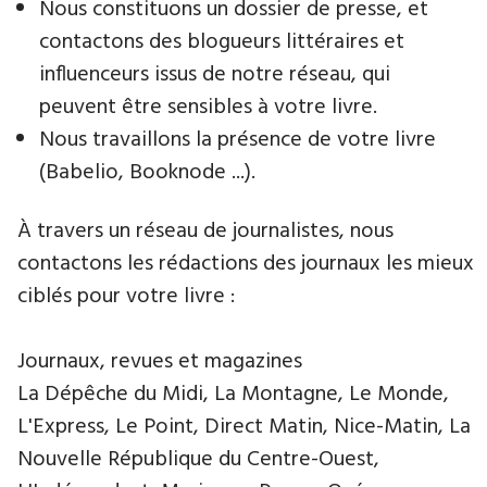
Nous constituons un dossier de presse, et
contactons des blogueurs littéraires et
influenceurs issus de notre réseau, qui
peuvent être sensibles à votre livre.
Nous travaillons la présence de votre livre
(Babelio, Booknode ...).
À travers un réseau de journalistes, nous
contactons les rédactions des journaux les mieux
ciblés pour votre livre :
Journaux, revues et magazines
La Dépêche du Midi, La Montagne, Le Monde,
L'Express, Le Point, Direct Matin, Nice-Matin, La
Nouvelle République du Centre-Ouest,