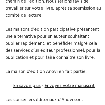
chemin de l'édition. Nous serions ravis de
travailler sur votre livre, après sa soumission au
comité de lecture.
Les maisons d’édition participative présentent
une alternative pour un auteur souhaitant
publier rapidement, et bénéficier malgré cela
des services d’un éditeur professionnel, pour la
publication et pour faire connaître son livre.
La maison d’édition Anovi en fait partie.
En savoir plus
-
Envoyez votre manuscrit
Les conseillers éditoriaux d’Anovi sont