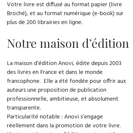
Votre livre est diffusé au format papier (livre
Broché), et au format numérique (e-book) sur
plus de 200 librairies en ligne.
Notre maison d’édition
La maison d’édition Anovi, édite depuis 2003
des livres en France et dans le monde
francophone. Elle a été fondée pour offrir aux
auteurs une proposition de publication
professionnelle, ambitieuse, et absolument
transparente.
Particularité notable : Anovi s’engage
réellement dans la promotion de votre livre.