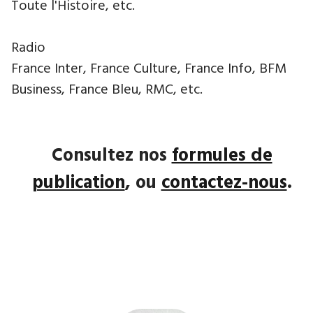
Toute l'Histoire, etc.
Radio
France Inter, France Culture, France Info, BFM
Business, France Bleu, RMC, etc.
Consultez nos
formules de
publication
, ou
contactez-nous
.