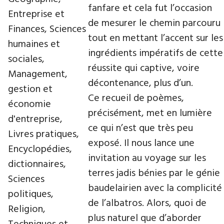
fanfare et cela fut l’occasion
Entreprise et
de mesurer le chemin parcouru
Finances, Sciences
tout en mettant l’accent sur les
humaines et
ingrédients impératifs de cette
sociales,
réussite qui captive, voire
Management,
décontenance, plus d’un.
gestion et
Ce recueil de poèmes,
économie
précisément, met en lumière
d'entreprise,
ce qui n’est que très peu
Livres pratiques,
exposé. Il nous lance une
Encyclopédies,
invitation au voyage sur les
dictionnaires,
terres jadis bénies par le génie
Sciences
baudelairien avec la complicité
politiques,
de l’albatros. Alors, quoi de
Religion,
plus naturel que d’aborder