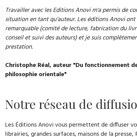
Travailler avec les Editions Anovi m'a permis de
situation en tant qu'auteur. Les éditions Anovi ont 
remarquable (comité de lecture, fabrication du livr
conseil et suivi des auteurs) et je suis complètement
prestation.
Christophe Réal, auteur ​"Du fonctionnement de
philosophie orientale"
Notre réseau de diffusi
Les Éditions Anovi vous permettent de diffuser votr
librairies, grandes surfaces, maisons de la presse, 