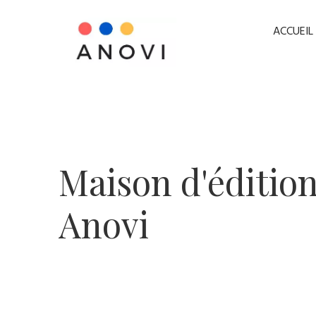
ACCUEIL
​Maison d'éditio
Anovi