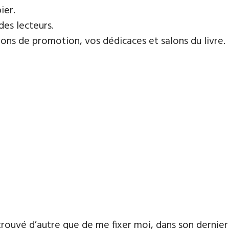
ier.
des lecteurs.
ns de promotion, vos dédicaces et salons du livre.
 trouvé d’autre que de me fixer moi, dans son dernier