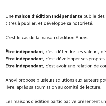
​Une
maison d'édition Indépendante
publie des 
titres à publier, et développe sa notoriété.
​C'est le cas de la maison d'édition Anovi.
Être indépendant
, c'est défendre ses valeurs, 
E
tre indépendant
, c'est développer ses propres 
Etre indépendant
, c'est avoir une relation de c
Anovi propose plusieurs solutions aux auteurs pour
livre, après sa soumission au comité de lecture.
Les maisons d’édition participative présentent un