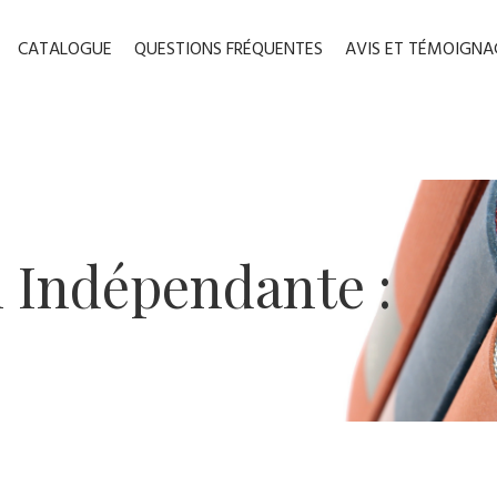
CATALOGUE
QUESTIONS FRÉQUENTES
AVIS ET TÉMOIGNA
n ​Indépendante :