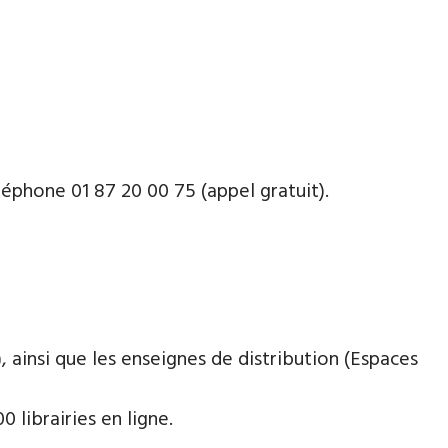
phone ​​0​1 87 20 00 75 (appel gratuit).
 ainsi que les enseignes de distribution (Espaces
 librairies en ligne.