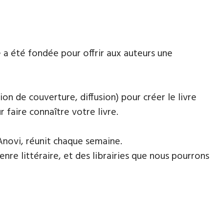
 a été fondée pour offrir aux auteurs une
ion de couverture, diffusion) pour créer le livre
faire connaître votre livre.
Anovi, réunit chaque semaine.
nre littéraire, et des librairies que nous pourrons