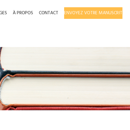
GES
À PROPOS
CONTACT
ENVOYEZ VOTRE MANUSCRIT