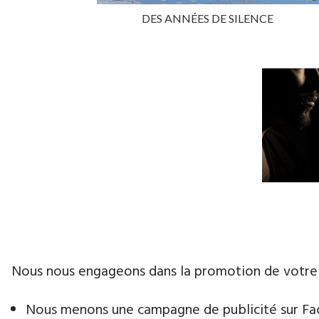
DES ANNÉES DE SILENCE
Nous nous engageons dans la promotion de votre livr
Nous menons une campagne de publicité sur Face