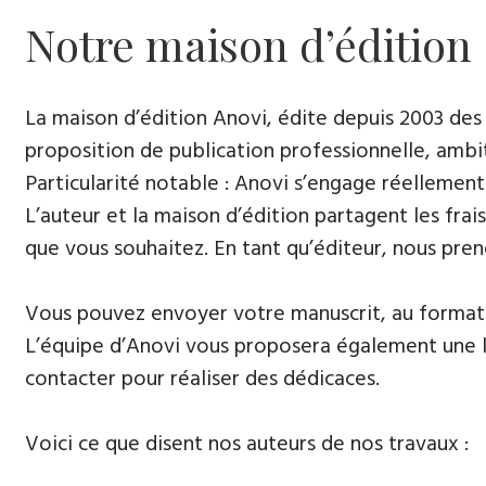
Notre maison d’édition
La maison d’édition Anovi, édite depuis 2003 des
proposition de publication professionnelle, ambi
Particularité notable : Anovi s’engage réellement
L’auteur et la maison d’édition partagent les frais
que vous souhaitez. En tant qu’éditeur, nous pren
Vous pouvez envoyer votre manuscrit, au format 
L’équipe d’Anovi vous proposera également une lis
contacter pour réaliser des dédicaces.
Voici ce que disent nos auteurs de nos travaux :