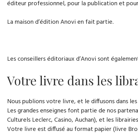
éditeur professionnel, pour la publication et pour
La maison d’édition Anovi en fait partie.
Les conseillers éditoriaux d’Anovi sont égalemen
Votre livre dans les libr
Nous publions votre livre, et le diffusons dans les l
Les grandes enseignes font partie de nos partenai
Culturels Leclerc, Casino, Auchan), et les librairi
Votre livre est diffusé au format papier (livre Br