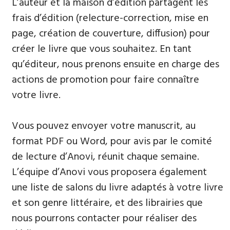
L’auteur et la maison d’édition partagent les
frais d’édition (relecture-correction, mise en
page, création de couverture, diffusion) pour
créer le livre que vous souhaitez. En tant
qu’éditeur, nous prenons ensuite en charge des
actions de promotion pour faire connaître
votre livre.
Vous pouvez envoyer votre manuscrit, au
format PDF ou Word, pour avis par le comité
de lecture d’Anovi, réunit chaque semaine.
L’équipe d’Anovi vous proposera également
une liste de salons du livre adaptés à votre livre
et son genre littéraire, et des librairies que
nous pourrons contacter pour réaliser des