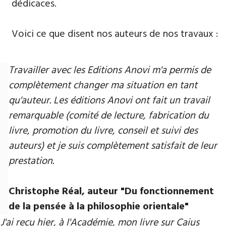
dédicaces.
Voici ce que disent nos auteurs de nos travaux :
Travailler avec les Editions Anovi m'a permis de
complètement changer ma situation en tant
qu'auteur. Les éditions Anovi ont fait un travail
remarquable (comité de lecture, fabrication du
livre, promotion du livre, conseil et suivi des
auteurs) et je suis complètement satisfait de leur
prestation.
Christophe Réal, auteur ​"Du fonctionnement
de la pensée à la philosophie orientale"
J'ai reçu hier, à l'Académie, mon livre sur Caius