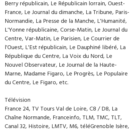
Berry républicain, Le Républicain lorrain, Ouest-
France, Le Journal du dimanche, La Tribune, Paris-
Normandie, La Presse de la Manche, L'Humanité,
L'Yonne républicaine, Corse-Matin, Le Journal du
Centre, Var-Matin, Le Parisien, Le Courrier de
l'Ouest, L'Est républicain, Le Dauphiné libéré, La
République du Centre, La Voix du Nord, Le
Nouvel Observateur, Le Journal de la Haute-
Marne, Madame Figaro, Le Progrès, Le Populaire
du Centre, Le Figaro, etc.
Télévision
France 24, TV Tours Val de Loire, C8 / D8, La
Chaîne Normande, Franceinfo, TLM, TMC, TLT,
Canal 32, Histoire, LMTV, M6, téléGrenoble Isère,