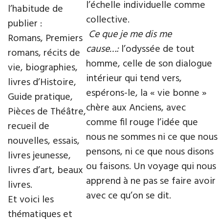
l’échelle individuelle comme
l’habitude de
collective.
publier :
Ce que je me dis me
Romans, Premiers
cause…:
l’odyssée de tout
romans, récits de
homme, celle de son dialogue
vie, biographies,
intérieur qui tend vers,
livres d’Histoire,
espérons-le, la « vie bonne »
Guide pratique,
chère aux Anciens, avec
Pièces de Théâtre,
comme fil rouge l’idée que
recueil de
nous ne sommes ni ce que nous
nouvelles, essais,
pensons, ni ce que nous disons
livres jeunesse,
ou faisons. Un voyage qui nous
livres d’art, beaux
apprend à ne pas se faire avoir
livres.
avec ce qu’on se dit.
Et voici les
thématiques et