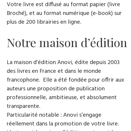
Votre livre est diffusé au format papier (livre
Broché), et au format numérique (e-book) sur
plus de 200 librairies en ligne.
Notre maison d’édition
La maison d’édition Anovi, édite depuis 2003
des livres en France et dans le monde
francophone. Elle a été fondée pour offrir aux
auteurs une proposition de publication
professionnelle, ambitieuse, et absolument
transparente.
Particularité notable : Anovi s’engage
réellement dans la promotion de votre livre.