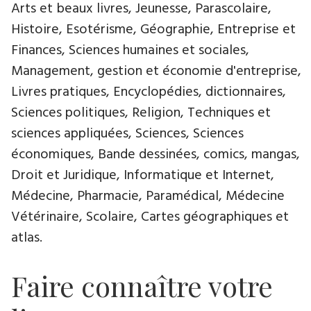
Arts et beaux livres, Jeunesse, Parascolaire,
Histoire, Esotérisme, Géographie, Entreprise et
Finances, Sciences humaines et sociales,
Management, gestion et économie d'entreprise,
Livres pratiques, Encyclopédies, dictionnaires,
Sciences politiques, Religion, Techniques et
sciences appliquées, Sciences, Sciences
économiques, Bande dessinées, comics, mangas,
Droit et Juridique, Informatique et Internet,
Médecine, Pharmacie, Paramédical, Médecine
Vétérinaire, Scolaire, Cartes géographiques et
atlas.
Faire connaître votre