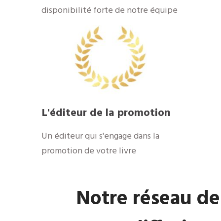
disponibilité forte de notre équipe
​L'éditeur de la promotion
​Un éditeur qui s'engage dans la
promotion de votre livre
​Notre réseau de