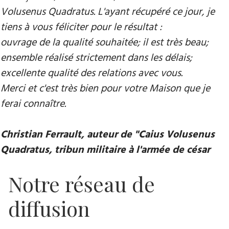
Volusenus Quadratus. L'ayant récupéré ce jour, je
tiens à vous féliciter pour le résultat :
ouvrage de la qualité souhaitée; il est très beau;
ensemble réalisé strictement dans les délais;
excellente qualité des relations avec vous.
Merci et c'est très bien pour votre Maison que je
ferai connaître.
Christian Ferrault, auteur de "Caius Volusenus
Quadratus, tribun militaire à l'armée de césar
Notre réseau de
diffusion