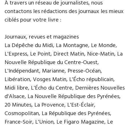
À travers un réseau de journalistes, nous
contactons les rédactions des journaux les mieux
ciblés pour votre livre :
Journaux, revues et magazines
La Dépêche du Midi, La Montagne, Le Monde,
L'Express, Le Point, Direct Matin, Nice-Matin, La
Nouvelle République du Centre-Ouest,
L'Indépendant, Marianne, Presse-Océan,
Libération, Vosges Matin, L'Écho républicain,
Midi libre, L'Écho du Centre, Dernières Nouvelles
d'Alsace, La Nouvelle République des Pyrénées,
20 Minutes, La Provence, L'Est-Éclair,
Cosmopolitan, La République des Pyrénées,
France-Soir, L'Union, Le Figaro Magazine, Le