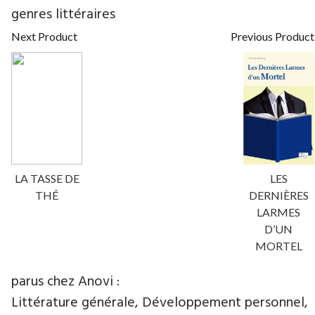
genres littéraires
Next Product
Previous Product
LA TASSE DE
LES
THÉ
DERNIÈRES
LARMES
D’UN
MORTEL
parus chez Anovi :
Littérature générale, Développement personnel,