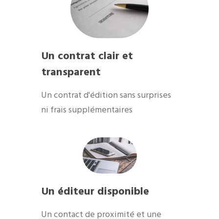
Un contrat clair et
transparent
Un contrat d'édition sans surprises
ni frais supplémentaires
Un éditeur disponible
​Un contact de proximité et une