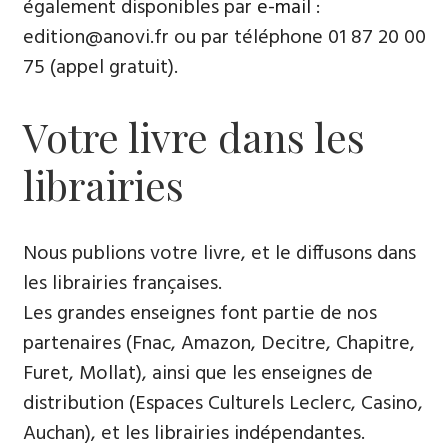
également disponibles par
e-mail
:
edition@anovi.fr ou par téléphone ​​0​1 87 20 00
75 (appel gratuit).
Votre livre dans les
librairies
Nous publions votre livre, et le diffusons dans
les librairies françaises​.
Les grandes enseignes font partie de nos
partenaires (Fnac, Amazon, Decitre, Chapitre,
Furet, Mollat), ainsi que les enseignes de
distribution (Espaces Culturels Leclerc, Casino,
Auchan), et les librairies indépendantes.