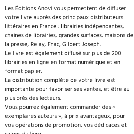
Les Éditions Anovi vous permettent de diffuser
votre livre auprès des principaux distributeurs
littéraires en France : librairies indépendantes,
chaines de librairies, grandes surfaces, maisons de
la presse, Relay, Fnac, Gilbert Joseph.
Le livre est également diffusé sur plus de 200
librairies en ligne en format numérique et en
format papier.
La distribution complète de votre livre est
importante pour favoriser ses ventes, et être au
plus près des lecteurs.
Vous pourrez également commander des «
exemplaires auteurs », à prix avantageux, pour
vos opérations de promotion, vos dédicaces et