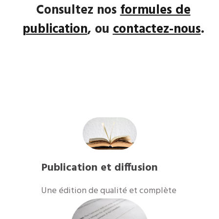
Consultez nos
formules de
publication
, ou
contactez-nous
.
Publication et diffusion
​Une édition de qualité et complète