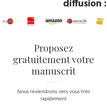
diffusion :
​Proposez
gratuitement votre
manuscrit
Nous reviendrons vers vous très
rapidement