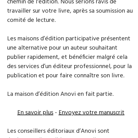
chemin de l'édition. Nous serions ravis de
travailler sur votre livre, après sa soumission au
comité de lecture.
Les maisons d’édition participative présentent
une alternative pour un auteur souhaitant
publier rapidement, et bénéficier malgré cela
des services d’un éditeur professionnel, pour la
publication et pour faire connaître son livre.
La maison d’édition Anovi en fait partie.
En savoir plus
-
Envoyez votre manuscrit
Les conseillers éditoriaux d’Anovi sont