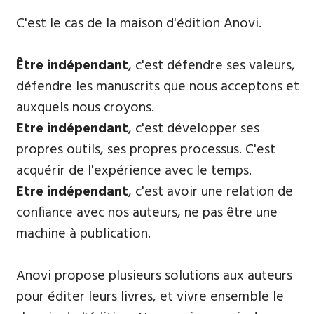
​C'est le cas de la maison d'édition Anovi.
Être indépendant
, c'est défendre ses valeurs,
défendre les manuscrits que nous acceptons et
auxquels nous croyons.
E
tre indépendant
, c'est développer ses
propres outils, ses propres processus. C'est
acquérir de l'expérience avec le temps.
Etre indépendant
, c'est avoir une relation de
confiance avec nos auteurs, ne pas être une
machine à publication.
Anovi propose plusieurs solutions aux auteurs
pour éditer leurs livres, et vivre ensemble le