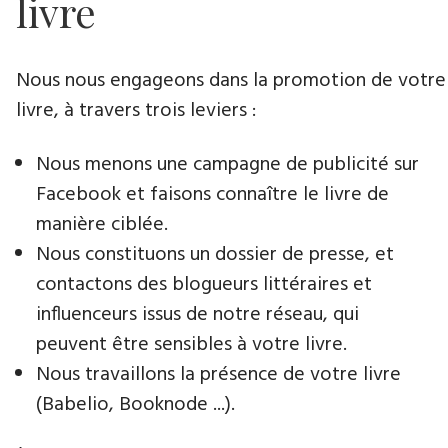
livre
Nous nous engageons dans la promotion de votre
livre​, à travers trois leviers :
Nous menons une campagne de publicité sur
Facebook et faisons connaître le livre de
manière ciblée.
Nous constituons un dossier de presse, et
contactons des blogueurs littéraires et
influenceurs issus de notre réseau, qui
peuvent être sensibles à votre livre.
Nous travaillons la présence de votre livre
(Babelio, Booknode ...).