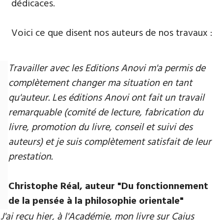
dédicaces.
Voici ce que disent nos auteurs de nos travaux :
Travailler avec les Editions Anovi m'a permis de
complètement changer ma situation en tant
qu'auteur. Les éditions Anovi ont fait un travail
remarquable (comité de lecture, fabrication du
livre, promotion du livre, conseil et suivi des
auteurs) et je suis complètement satisfait de leur
prestation.
Christophe Réal, auteur ​"Du fonctionnement
de la pensée à la philosophie orientale"
J'ai reçu hier, à l'Académie, mon livre sur Caius