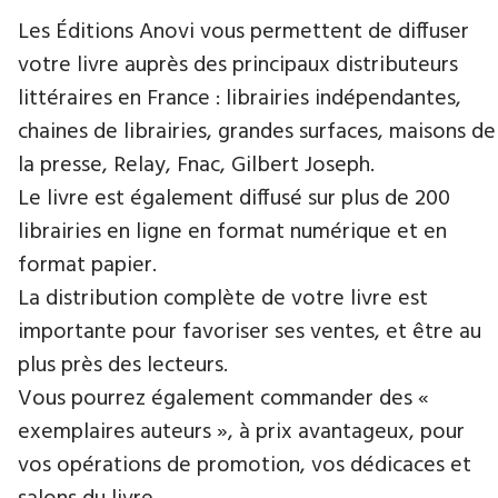
Les Éditions Anovi vous permettent de diffuser
votre livre auprès des principaux distributeurs
littéraires en France : librairies indépendantes,
chaines de librairies, grandes surfaces, maisons de
la presse, Relay, Fnac, Gilbert Joseph.
Le livre est également diffusé sur plus de 200
librairies en ligne en format numérique et en
format papier.
La distribution complète de votre livre est
importante pour favoriser ses ventes, et être au
plus près des lecteurs.
Vous pourrez également commander des «
exemplaires auteurs », à prix avantageux, pour
vos opérations de promotion, vos dédicaces et