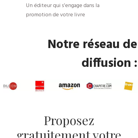
​Un éditeur qui s'engage dans la
promotion de votre livre
​Notre réseau de
diffusion :
​Proposez
gratuitement votre