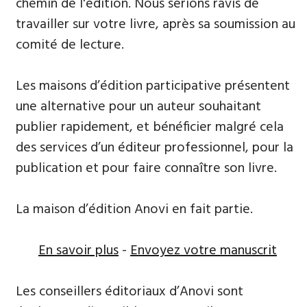
chemin de l'édition. Nous serions ravis de
travailler sur votre livre, après sa soumission au
comité de lecture.
Les maisons d’édition participative présentent
une alternative pour un auteur souhaitant
publier rapidement, et bénéficier malgré cela
des services d’un éditeur professionnel, pour la
publication et pour faire connaître son livre.
La maison d’édition Anovi en fait partie.
En savoir plus
-
Envoyez votre manuscrit
Les conseillers éditoriaux d’Anovi sont