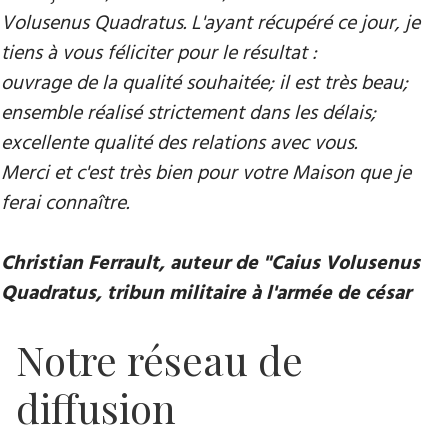
Volusenus Quadratus. L'ayant récupéré ce jour, je
tiens à vous féliciter pour le résultat :
ouvrage de la qualité souhaitée; il est très beau;
ensemble réalisé strictement dans les délais;
excellente qualité des relations avec vous.
Merci et c'est très bien pour votre Maison que je
ferai connaître.
Christian Ferrault, auteur de "Caius Volusenus
Quadratus, tribun militaire à l'armée de césar
Notre réseau de
diffusion