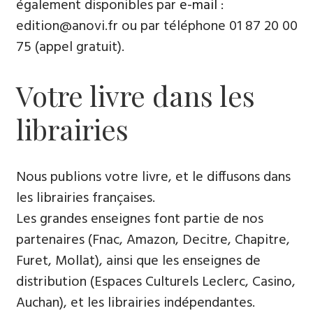
également disponibles par
e-mail
:
edition@anovi.fr ou par téléphone ​​0​1 87 20 00
75 (appel gratuit).
Votre livre dans les
librairies
Nous publions votre livre, et le diffusons dans
les librairies françaises​.
Les grandes enseignes font partie de nos
partenaires (Fnac, Amazon, Decitre, Chapitre,
Furet, Mollat), ainsi que les enseignes de
distribution (Espaces Culturels Leclerc, Casino,
Auchan), et les librairies indépendantes.