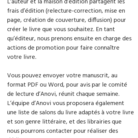
L’auteur et la maison d’édition partagent les
frais d’édition (relecture-correction, mise en
page, création de couverture, diffusion) pour
créer le livre que vous souhaitez. En tant
qu’éditeur, nous prenons ensuite en charge des
actions de promotion pour faire connaître
votre livre.
Vous pouvez envoyer votre manuscrit, au
format PDF ou Word, pour avis par le comité
de lecture d’Anovi, réunit chaque semaine.
L’équipe d’Anovi vous proposera également
une liste de salons du livre adaptés à votre livre
et son genre littéraire, et des librairies que
nous pourrons contacter pour réaliser des