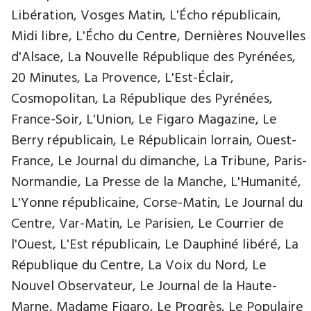
Libération, Vosges Matin, L'Écho républicain,
Midi libre, L'Écho du Centre, Dernières Nouvelles
d'Alsace, La Nouvelle République des Pyrénées,
20 Minutes, La Provence, L'Est-Éclair,
Cosmopolitan, La République des Pyrénées,
France-Soir, L'Union, Le Figaro Magazine, Le
Berry républicain, Le Républicain lorrain, Ouest-
France, Le Journal du dimanche, La Tribune, Paris-
Normandie, La Presse de la Manche, L'Humanité,
L'Yonne républicaine, Corse-Matin, Le Journal du
Centre, Var-Matin, Le Parisien, Le Courrier de
l'Ouest, L'Est républicain, Le Dauphiné libéré, La
République du Centre, La Voix du Nord, Le
Nouvel Observateur, Le Journal de la Haute-
Marne, Madame Figaro, Le Progrès, Le Populaire