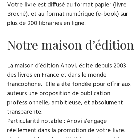
Votre livre est diffusé au format papier (livre
Broché), et au format numérique (e-book) sur
plus de 200 librairies en ligne.
Notre maison d’édition
La maison d’édition Anovi, édite depuis 2003
des livres en France et dans le monde
francophone. Elle a été fondée pour offrir aux
auteurs une proposition de publication
professionnelle, ambitieuse, et absolument
transparente.
Particularité notable : Anovi s’engage
réellement dans la promotion de votre livre.