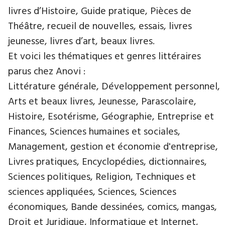
livres d’Histoire, Guide pratique, Pièces de
Théâtre, recueil de nouvelles, essais, livres
jeunesse, livres d’art, beaux livres.
Et voici les thématiques et genres littéraires
parus chez Anovi :
Littérature générale, Développement personnel,
Arts et beaux livres, Jeunesse, Parascolaire,
Histoire, Esotérisme, Géographie, Entreprise et
Finances, Sciences humaines et sociales,
Management, gestion et économie d'entreprise,
Livres pratiques, Encyclopédies, dictionnaires,
Sciences politiques, Religion, Techniques et
sciences appliquées, Sciences, Sciences
économiques, Bande dessinées, comics, mangas,
Droit et Juridique, Informatique et Internet,