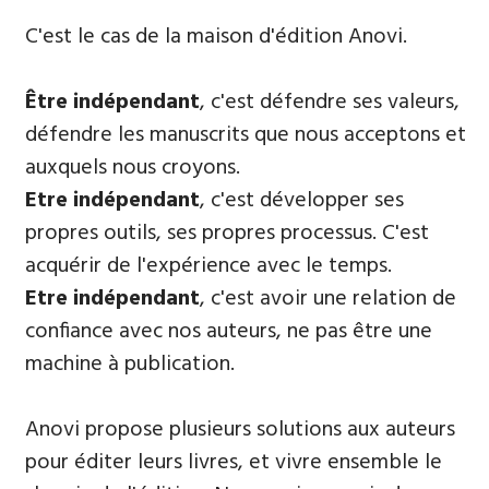
​C'est le cas de la maison d'édition Anovi.
Être indépendant
, c'est défendre ses valeurs,
défendre les manuscrits que nous acceptons et
auxquels nous croyons.
E
tre indépendant
, c'est développer ses
propres outils, ses propres processus. C'est
acquérir de l'expérience avec le temps.
Etre indépendant
, c'est avoir une relation de
confiance avec nos auteurs, ne pas être une
machine à publication.
Anovi propose plusieurs solutions aux auteurs
pour éditer leurs livres, et vivre ensemble le