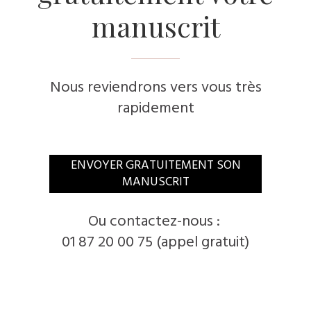
manuscrit
Nous reviendrons vers vous très
rapidement
​ENVOYER GRATUITEMENT SON
MANUSCRIT
​Ou contactez-nous :
01 87 20 00 75 (appel gratuit)