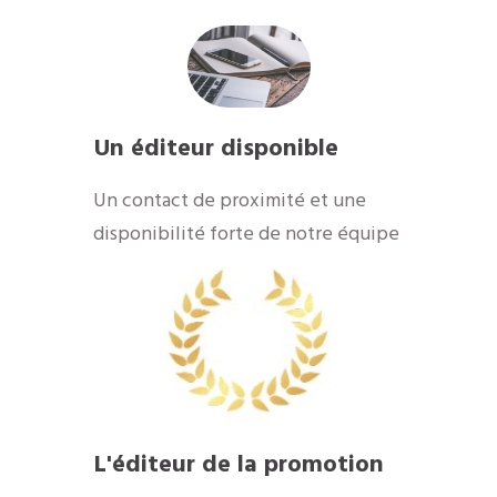
Un éditeur disponible
​Un contact de proximité et une
disponibilité forte de notre équipe
​L'éditeur de la promotion