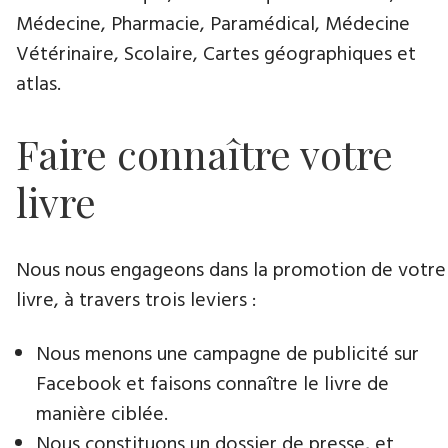
Médecine, Pharmacie, Paramédical, Médecine
Vétérinaire, Scolaire, Cartes géographiques et
atlas.
Faire connaître votre
livre
Nous nous engageons dans la promotion de votre
livre​, à travers trois leviers :
Nous menons une campagne de publicité sur
Facebook et faisons connaître le livre de
manière ciblée.
Nous constituons un dossier de presse, et