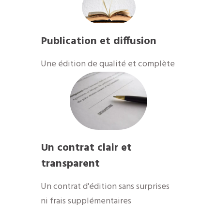
Publication et diffusion
​Une édition de qualité et complète
Un contrat clair et
transparent
Un contrat d'édition sans surprises
ni frais supplémentaires