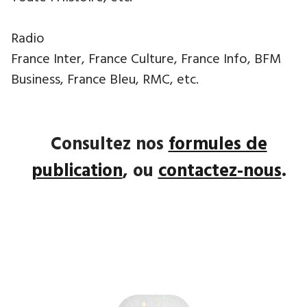
Radio
France Inter, France Culture, France Info, BFM
Business, France Bleu, RMC, etc.
Consultez nos
formules de
publication
, ou
contactez-nous
.