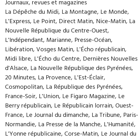
Journaux, revues et magazines
La Dépêche du Midi, La Montagne, Le Monde,
L'Express, Le Point, Direct Matin, Nice-Matin, La
Nouvelle République du Centre-Ouest,
L'Indépendant, Marianne, Presse-Océan,
Libération, Vosges Matin, L'Écho républicain,
Midi libre, L'Écho du Centre, Dernières Nouvelles
d'Alsace, La Nouvelle République des Pyrénées,
20 Minutes, La Provence, L'Est-Éclair,
Cosmopolitan, La République des Pyrénées,
France-Soir, L'Union, Le Figaro Magazine, Le
Berry républicain, Le Républicain lorrain, Ouest-
France, Le Journal du dimanche, La Tribune, Paris-
Normandie, La Presse de la Manche, L'Humanité,
L'Yonne républicaine, Corse-Matin, Le Journal du