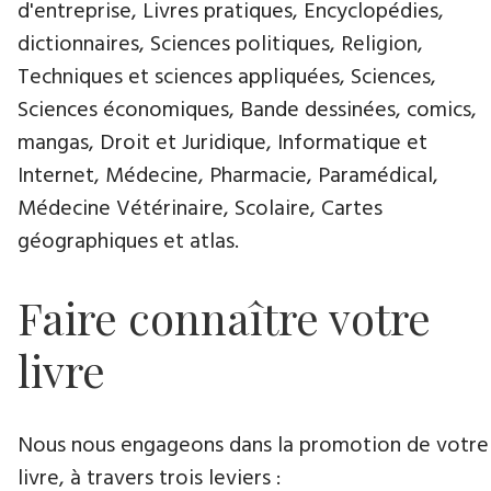
d'entreprise, Livres pratiques, Encyclopédies,
dictionnaires, Sciences politiques, Religion,
Techniques et sciences appliquées, Sciences,
Sciences économiques, Bande dessinées, comics,
mangas, Droit et Juridique, Informatique et
Internet, Médecine, Pharmacie, Paramédical,
Médecine Vétérinaire, Scolaire, Cartes
géographiques et atlas.
Faire connaître votre
livre
Nous nous engageons dans la promotion de votre
livre​, à travers trois leviers :