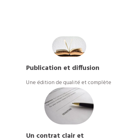
Publication et diffusion
​Une édition de qualité et complète
Un contrat clair et