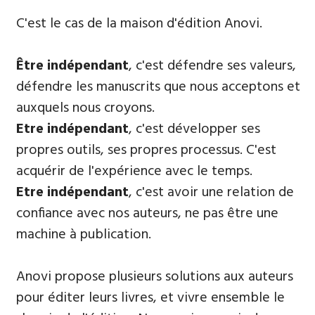
​C'est le cas de la maison d'édition Anovi.
Être indépendant
, c'est défendre ses valeurs,
défendre les manuscrits que nous acceptons et
auxquels nous croyons.
E
tre indépendant
, c'est développer ses
propres outils, ses propres processus. C'est
acquérir de l'expérience avec le temps.
Etre indépendant
, c'est avoir une relation de
confiance avec nos auteurs, ne pas être une
machine à publication.
Anovi propose plusieurs solutions aux auteurs
pour éditer leurs livres, et vivre ensemble le