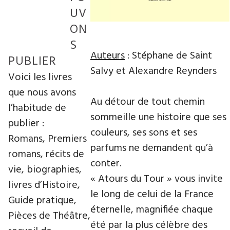
UV
ON
S
Auteurs
: Stéphane de Saint
PUBLIER
Salvy et Alexandre Reynders
Voici les livres
que nous avons
Au détour de tout chemin
l’habitude de
sommeille une histoire que ses
publier :
couleurs, ses sons et ses
Romans, Premiers
parfums ne demandent qu’à
romans, récits de
conter.
vie, biographies,
« Atours du Tour » vous invite
livres d’Histoire,
le long de celui de la France
Guide pratique,
éternelle, magnifiée chaque
Pièces de Théâtre,
été par la plus célèbre des