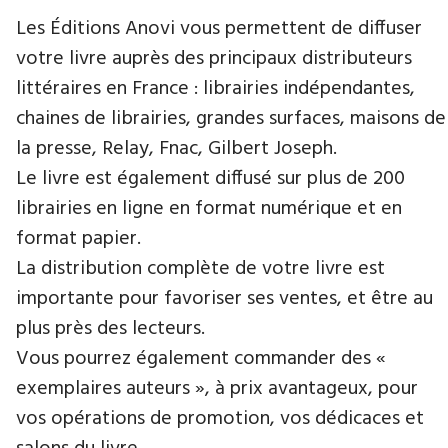
Les Éditions Anovi vous permettent de diffuser
votre livre auprès des principaux distributeurs
littéraires en France : librairies indépendantes,
chaines de librairies, grandes surfaces, maisons de
la presse, Relay, Fnac, Gilbert Joseph.
Le livre est également diffusé sur plus de 200
librairies en ligne en format numérique et en
format papier.
La distribution complète de votre livre est
importante pour favoriser ses ventes, et être au
plus près des lecteurs.
Vous pourrez également commander des «
exemplaires auteurs », à prix avantageux, pour
vos opérations de promotion, vos dédicaces et