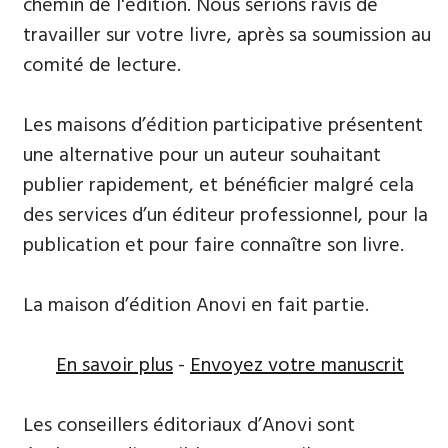
chemin de l'édition. Nous serions ravis de
travailler sur votre livre, après sa soumission au
comité de lecture.
Les maisons d’édition participative présentent
une alternative pour un auteur souhaitant
publier rapidement, et bénéficier malgré cela
des services d’un éditeur professionnel, pour la
publication et pour faire connaître son livre.
La maison d’édition Anovi en fait partie.
En savoir plus
-
Envoyez votre manuscrit
Les conseillers éditoriaux d’Anovi sont