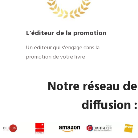
​L'éditeur de la promotion
​Un éditeur qui s'engage dans la
promotion de votre livre
​Notre réseau de
diffusion :