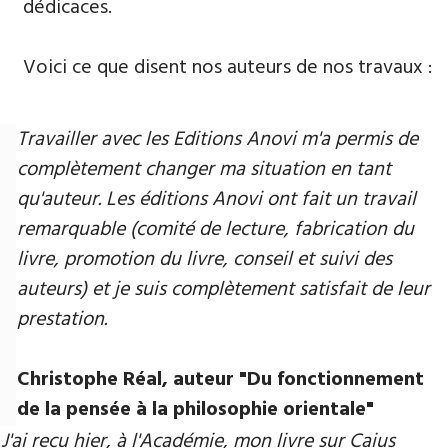
dédicaces.
Voici ce que disent nos auteurs de nos travaux :
Travailler avec les Editions Anovi m'a permis de
complètement changer ma situation en tant
qu'auteur. Les éditions Anovi ont fait un travail
remarquable (comité de lecture, fabrication du
livre, promotion du livre, conseil et suivi des
auteurs) et je suis complètement satisfait de leur
prestation.
Christophe Réal, auteur ​"Du fonctionnement
de la pensée à la philosophie orientale"
J'ai reçu hier, à l'Académie, mon livre sur Caius