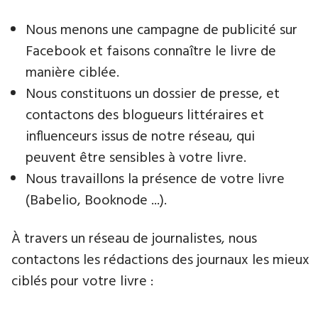
Nous menons une campagne de publicité sur
Facebook et faisons connaître le livre de
manière ciblée.
Nous constituons un dossier de presse, et
contactons des blogueurs littéraires et
influenceurs issus de notre réseau, qui
peuvent être sensibles à votre livre.
Nous travaillons la présence de votre livre
(Babelio, Booknode ...).
À travers un réseau de journalistes, nous
contactons les rédactions des journaux les mieux
ciblés pour votre livre :