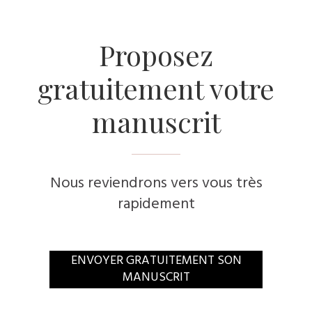
​Proposez
gratuitement votre
manuscrit
Nous reviendrons vers vous très
rapidement
​ENVOYER GRATUITEMENT SON
MANUSCRIT