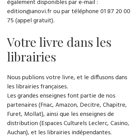
également disponibles par
e-mail
:
edition@anovi.fr ou par téléphone ​​0​1 87 20 00
75 (appel gratuit).
Votre livre dans les
librairies
Nous publions votre livre, et le diffusons dans
les librairies françaises​.
Les grandes enseignes font partie de nos
partenaires (Fnac, Amazon, Decitre, Chapitre,
Furet, Mollat), ainsi que les enseignes de
distribution (Espaces Culturels Leclerc, Casino,
Auchan), et les librairies indépendantes.