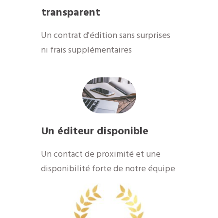
transparent
Un contrat d'édition sans surprises
ni frais supplémentaires
Un éditeur disponible
​Un contact de proximité et une
disponibilité forte de notre équipe