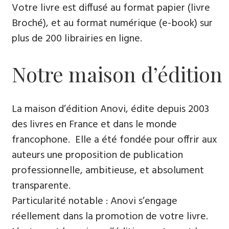
Votre livre est diffusé au format papier (livre
Broché), et au format numérique (e-book) sur
plus de 200 librairies en ligne.
Notre maison d’édition
La maison d’édition Anovi, édite depuis 2003
des livres en France et dans le monde
francophone. Elle a été fondée pour offrir aux
auteurs une proposition de publication
professionnelle, ambitieuse, et absolument
transparente.
Particularité notable : Anovi s’engage
réellement dans la promotion de votre livre.