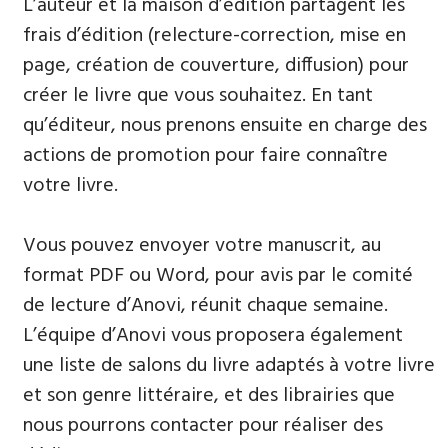
L’auteur et la maison d’édition partagent les
frais d’édition (relecture-correction, mise en
page, création de couverture, diffusion) pour
créer le livre que vous souhaitez. En tant
qu’éditeur, nous prenons ensuite en charge des
actions de promotion pour faire connaître
votre livre.
Vous pouvez envoyer votre manuscrit, au
format PDF ou Word, pour avis par le comité
de lecture d’Anovi, réunit chaque semaine.
L’équipe d’Anovi vous proposera également
une liste de salons du livre adaptés à votre livre
et son genre littéraire, et des librairies que
nous pourrons contacter pour réaliser des