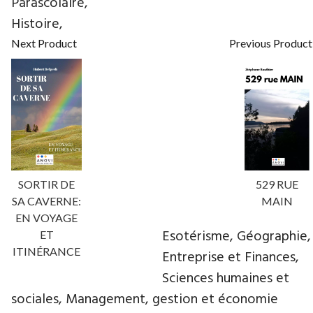
Parascolaire,
Histoire,
Next Product
Previous Product
SORTIR DE
529 RUE
SA CAVERNE:
MAIN
EN VOYAGE
Esotérisme, Géographie,
ET
ITINÉRANCE
Entreprise et Finances,
Sciences humaines et
sociales, Management, gestion et économie