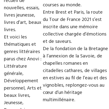
recueil de
courses au monde.
nouvelles, essais,
Entre Brest et Paris, la route
livres jeunesse,
du Tour de France 2021 s’est
livres d’art, beaux
inscrite dans une mémoire
livres.
collective chargée d’émotions
Et voici les
et de saveurs.
thématiques et
De la fondation de la Bretagne
genres littéraires
à l’annexion de la Savoie, de
parus chez Anovi :
chapelles romanes en
Littérature
citadelles cathares, de villages
générale,
en estives au fil de l’eau et des
Développement
vignobles, replongez-vous au
personnel, Arts et
cœur d’un héritage
beaux livres,
multimillénaire.
Jeunesse,