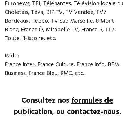
Euronews, TF1, Télénantes, Télévision locale du
Choletais, Téva, BIP TV, TV Vendée, TV7
Bordeaux, Tébéo, TV Sud Marseille, 8 Mont-
Blanc, France Ô, Mirabelle TV, France 5, TL7,
Toute l'Histoire, etc.
Radio
France Inter, France Culture, France Info, BFM
Business, France Bleu, RMC, etc.
Consultez nos
formules de
publication
, ou
contactez-nous
.