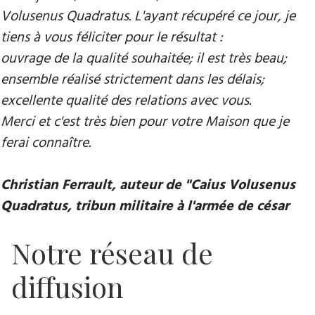
Volusenus Quadratus. L'ayant récupéré ce jour, je
tiens à vous féliciter pour le résultat :
ouvrage de la qualité souhaitée; il est très beau;
ensemble réalisé strictement dans les délais;
excellente qualité des relations avec vous.
Merci et c'est très bien pour votre Maison que je
ferai connaître.
Christian Ferrault, auteur de "Caius Volusenus
Quadratus, tribun militaire à l'armée de césar
Notre réseau de
diffusion