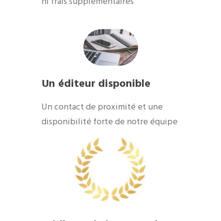
ni frais supplémentaires
Un éditeur disponible
​Un contact de proximité et une
disponibilité forte de notre équipe