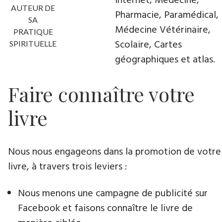
Internet, Médecine,
AUTEUR DE
Pharmacie, Paramédical,
SA
Médecine Vétérinaire,
PRATIQUE
Scolaire, Cartes
SPIRITUELLE
géographiques et atlas.
Faire connaître votre
livre
Nous nous engageons dans la promotion de votre
livre​, à travers trois leviers :
Nous menons une campagne de publicité sur
Facebook et faisons connaître le livre de