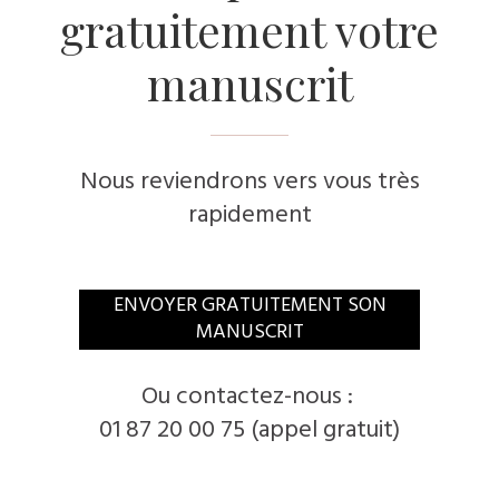
gratuitement votre
manuscrit
Nous reviendrons vers vous très
rapidement
​ENVOYER GRATUITEMENT SON
MANUSCRIT
​Ou contactez-nous :
01 87 20 00 75 (appel gratuit)