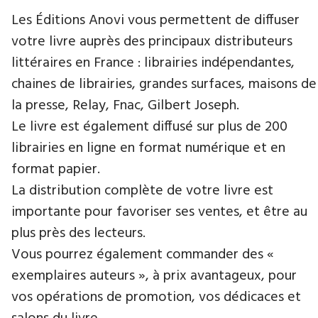
Les Éditions Anovi vous permettent de diffuser
votre livre auprès des principaux distributeurs
littéraires en France : librairies indépendantes,
chaines de librairies, grandes surfaces, maisons de
la presse, Relay, Fnac, Gilbert Joseph.
Le livre est également diffusé sur plus de 200
librairies en ligne en format numérique et en
format papier.
La distribution complète de votre livre est
importante pour favoriser ses ventes, et être au
plus près des lecteurs.
Vous pourrez également commander des «
exemplaires auteurs », à prix avantageux, pour
vos opérations de promotion, vos dédicaces et