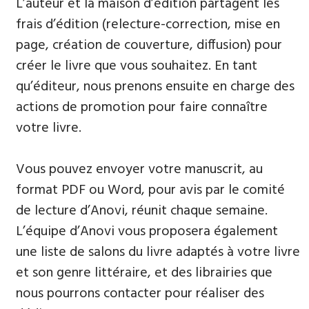
L’auteur et la maison d’édition partagent les
frais d’édition (relecture-correction, mise en
page, création de couverture, diffusion) pour
créer le livre que vous souhaitez. En tant
qu’éditeur, nous prenons ensuite en charge des
actions de promotion pour faire connaître
votre livre.
Vous pouvez envoyer votre manuscrit, au
format PDF ou Word, pour avis par le comité
de lecture d’Anovi, réunit chaque semaine.
L’équipe d’Anovi vous proposera également
une liste de salons du livre adaptés à votre livre
et son genre littéraire, et des librairies que
nous pourrons contacter pour réaliser des