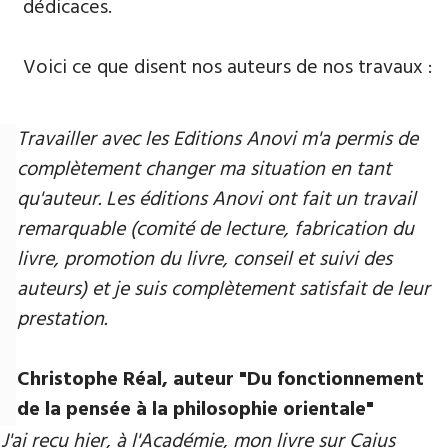
dédicaces.
Voici ce que disent nos auteurs de nos travaux :
Travailler avec les Editions Anovi m'a permis de
complètement changer ma situation en tant
qu'auteur. Les éditions Anovi ont fait un travail
remarquable (comité de lecture, fabrication du
livre, promotion du livre, conseil et suivi des
auteurs) et je suis complètement satisfait de leur
prestation.
Christophe Réal, auteur ​"Du fonctionnement
de la pensée à la philosophie orientale"
J'ai reçu hier, à l'Académie, mon livre sur Caius