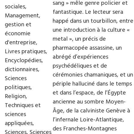
sang » mêle genre policier et
sociales,
fantastique. Le lecteur sera
Management,
happé dans un tourbillon, entre
gestion et
une introduction à la culture «
économie
metal », un précis de
d'entreprise,
pharmacopée assassine, un
Livres pratiques,
abrégé d’expériences
Encyclopédies,
psychédéliques et de
dictionnaires,
cérémonies chamaniques, et un
Sciences
périple halluciné dans le temps
politiques,
et dans l’espace, de l’Égypte
Religion,
ancienne au sombre Moyen-
Techniques et
Âge, de la calviniste Genève à
sciences
l’infernale Loire-Atlantique,
appliquées,
des Franches-Montagnes
Sciences, Sciences