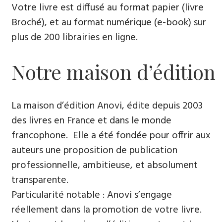
Votre livre est diffusé au format papier (livre
Broché), et au format numérique (e-book) sur
plus de 200 librairies en ligne.
Notre maison d’édition
La maison d’édition Anovi, édite depuis 2003
des livres en France et dans le monde
francophone. Elle a été fondée pour offrir aux
auteurs une proposition de publication
professionnelle, ambitieuse, et absolument
transparente.
Particularité notable : Anovi s’engage
réellement dans la promotion de votre livre.