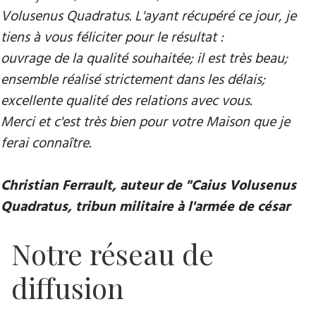
Volusenus Quadratus. L'ayant récupéré ce jour, je
tiens à vous féliciter pour le résultat :
ouvrage de la qualité souhaitée; il est très beau;
ensemble réalisé strictement dans les délais;
excellente qualité des relations avec vous.
Merci et c'est très bien pour votre Maison que je
ferai connaître.
Christian Ferrault, auteur de "Caius Volusenus
Quadratus, tribun militaire à l'armée de césar
Notre réseau de
diffusion