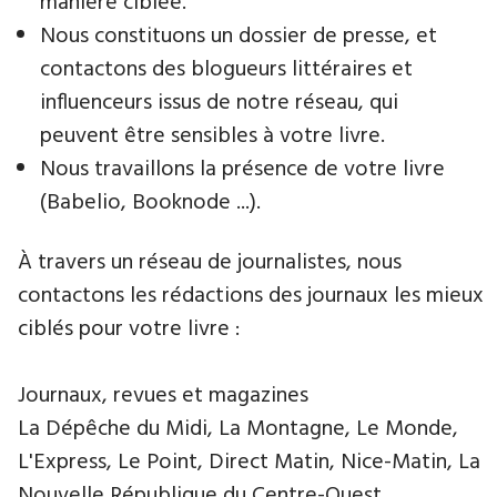
manière ciblée.
Nous constituons un dossier de presse, et
contactons des blogueurs littéraires et
influenceurs issus de notre réseau, qui
peuvent être sensibles à votre livre.
Nous travaillons la présence de votre livre
(Babelio, Booknode ...).
À travers un réseau de journalistes, nous
contactons les rédactions des journaux les mieux
ciblés pour votre livre :
Journaux, revues et magazines
La Dépêche du Midi, La Montagne, Le Monde,
L'Express, Le Point, Direct Matin, Nice-Matin, La
Nouvelle République du Centre-Ouest,