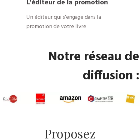
​L'éditeur de la promotion
​Un éditeur qui s'engage dans la
promotion de votre livre
​Notre réseau de
diffusion :
​Proposez