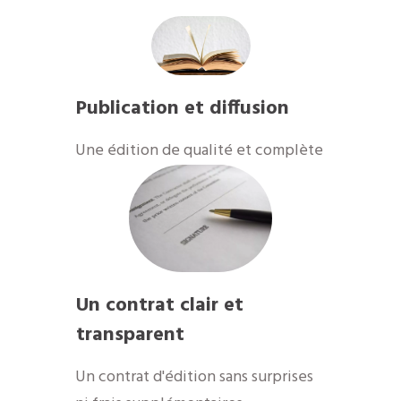
Publication et diffusion
​Une édition de qualité et complète
Un contrat clair et
transparent
Un contrat d'édition sans surprises