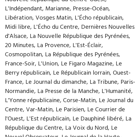
L'Indépendant, Marianne, Presse-Océan,
Libération, Vosges Matin, L'Écho républicain,
Midi libre, L'Écho du Centre, Dernières Nouvelles
d'Alsace, La Nouvelle République des Pyrénées,
20 Minutes, La Provence, L'Est-Éclair,
Cosmopolitan, La République des Pyrénées,
France-Soir, L'Union, Le Figaro Magazine, Le
Berry républicain, Le Républicain lorrain, Ouest-
France, Le Journal du dimanche, La Tribune, Paris-
Normandie, La Presse de la Manche, L'Humanité,
L'Yonne républicaine, Corse-Matin, Le Journal du
Centre, Var-Matin, Le Parisien, Le Courrier de
l'Ouest, L'Est républicain, Le Dauphiné libéré, La
République du Centre, La Voix du Nord, Le