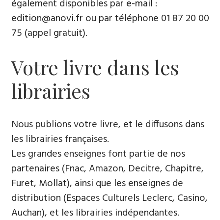
également disponibles par
e-mail
:
edition@anovi.fr ou par téléphone ​​0​1 87 20 00
75 (appel gratuit).
Votre livre dans les
librairies
Nous publions votre livre, et le diffusons dans
les librairies françaises​.
Les grandes enseignes font partie de nos
partenaires (Fnac, Amazon, Decitre, Chapitre,
Furet, Mollat), ainsi que les enseignes de
distribution (Espaces Culturels Leclerc, Casino,
Auchan), et les librairies indépendantes.