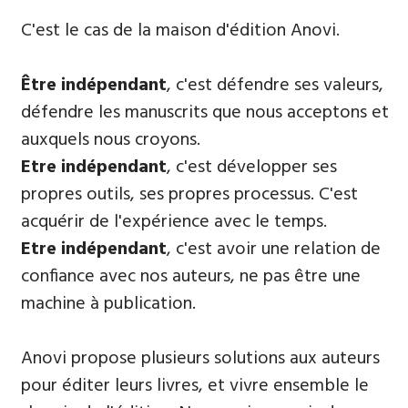
​C'est le cas de la maison d'édition Anovi.
Être indépendant
, c'est défendre ses valeurs,
défendre les manuscrits que nous acceptons et
auxquels nous croyons.
E
tre indépendant
, c'est développer ses
propres outils, ses propres processus. C'est
acquérir de l'expérience avec le temps.
Etre indépendant
, c'est avoir une relation de
confiance avec nos auteurs, ne pas être une
machine à publication.
Anovi propose plusieurs solutions aux auteurs
pour éditer leurs livres, et vivre ensemble le