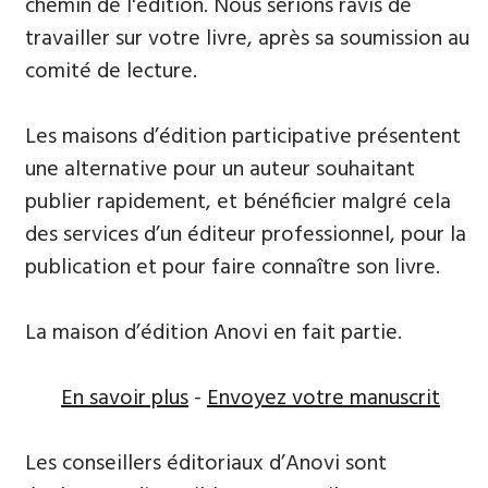
chemin de l'édition. Nous serions ravis de
travailler sur votre livre, après sa soumission au
comité de lecture.
Les maisons d’édition participative présentent
une alternative pour un auteur souhaitant
publier rapidement, et bénéficier malgré cela
des services d’un éditeur professionnel, pour la
publication et pour faire connaître son livre.
La maison d’édition Anovi en fait partie.
En savoir plus
-
Envoyez votre manuscrit
Les conseillers éditoriaux d’Anovi sont