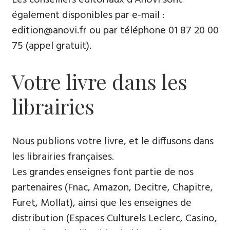
également disponibles par
e-mail
:
edition@anovi.fr ou par téléphone ​​0​1 87 20 00
75 (appel gratuit).
Votre livre dans les
librairies
Nous publions votre livre, et le diffusons dans
les librairies françaises​.
Les grandes enseignes font partie de nos
partenaires (Fnac, Amazon, Decitre, Chapitre,
Furet, Mollat), ainsi que les enseignes de
distribution (Espaces Culturels Leclerc, Casino,