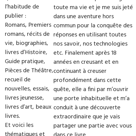
l’habitude de
toute ma vie et je me suis jeté
publier :
dans une aventure hors
Romans, Premiers
commun pour la conquête des
romans, récits de
réponses en utilisant toutes
vie, biographies,
nos savoir, nos technologies
livres d’Histoire,
etc. Finalement après 18
Guide pratique,
années en creusant et en
Pièces de Théâtre,
continuant à creuser
recueil de
profondément dans cette
nouvelles, essais,
quête, elle a fini par m’ouvrir
livres jeunesse,
une porte inhabituelle et m’a
livres d’art, beaux
conduit à une découverte
livres.
extraordinaire que je vais
Et voici les
partager une partie avec vous
thématiques et
dans ce livre.