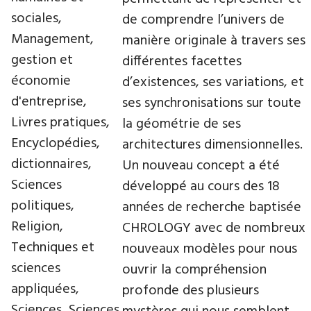
sociales,
de comprendre l’univers de
Management,
manière originale à travers ses
gestion et
différentes facettes
économie
d’existences, ses variations, et
d'entreprise,
ses synchronisations sur toute
Livres pratiques,
la géométrie de ses
Encyclopédies,
architectures dimensionnelles.
dictionnaires,
Un nouveau concept a été
Sciences
développé au cours des 18
politiques,
années de recherche baptisée
Religion,
CHROLOGY avec de nombreux
Techniques et
nouveaux modèles pour nous
sciences
ouvrir la compréhension
appliquées,
profonde des plusieurs
Sciences, Sciences