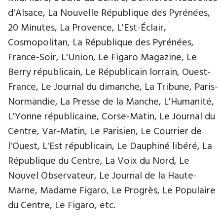
d'Alsace, La Nouvelle République des Pyrénées,
20 Minutes, La Provence, L'Est-Éclair,
Cosmopolitan, La République des Pyrénées,
France-Soir, L'Union, Le Figaro Magazine, Le
Berry républicain, Le Républicain lorrain, Ouest-
France, Le Journal du dimanche, La Tribune, Paris-
Normandie, La Presse de la Manche, L'Humanité,
L'Yonne républicaine, Corse-Matin, Le Journal du
Centre, Var-Matin, Le Parisien, Le Courrier de
l'Ouest, L'Est républicain, Le Dauphiné libéré, La
République du Centre, La Voix du Nord, Le
Nouvel Observateur, Le Journal de la Haute-
Marne, Madame Figaro, Le Progrès, Le Populaire
du Centre, Le Figaro, etc.