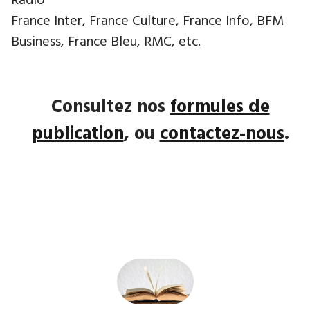
Radio
France Inter, France Culture, France Info, BFM
Business, France Bleu, RMC, etc.
Consultez nos
formules de
publication
, ou
contactez-nous
.