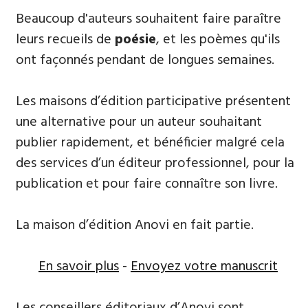
Beaucoup d'auteurs souhaitent ​faire paraître
leurs recueils de
poésie
, et les poèmes qu'ils
ont façonnés pendant de longues semaines.
Les maisons d’édition participative présentent
une alternative pour un auteur souhaitant
publier rapidement, et bénéficier malgré cela
des services d’un éditeur professionnel, pour la
publication et pour faire connaître son livre.
La maison d’édition Anovi en fait partie.
En savoir plus
-
Envoyez votre manuscrit
Les conseillers éditoriaux d’Anovi sont