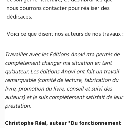
nous pourrons contacter pour réaliser des
dédicaces.
Voici ce que disent nos auteurs de nos travaux :
Travailler avec les Editions Anovi m'a permis de
complètement changer ma situation en tant
qu'auteur. Les éditions Anovi ont fait un travail
remarquable (comité de lecture, fabrication du
livre, promotion du livre, conseil et suivi des
auteurs) et je suis complètement satisfait de leur
prestation.
Christophe Réal, auteur ​"Du fonctionnement