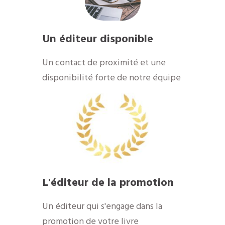
Un éditeur disponible
​Un contact de proximité et une
disponibilité forte de notre équipe
​L'éditeur de la promotion
​Un éditeur qui s'engage dans la
promotion de votre livre