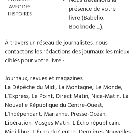
Nous travaillons la
AVEC DES
présence de votre
HISTOIRES
livre (Babelio,
Booknode ...).
À travers un réseau de journalistes, nous
contactons les rédactions des journaux les mieux
ciblés pour votre livre :
Journaux, revues et magazines
La Dépêche du Midi, La Montagne, Le Monde,
L'Express, Le Point, Direct Matin, Nice-Matin, La
Nouvelle République du Centre-Ouest,
L'Indépendant, Marianne, Presse-Océan,
Libération, Vosges Matin, L'Écho républicain,
Midi libre, L'Écho du Centre, Dernières Nouvelles