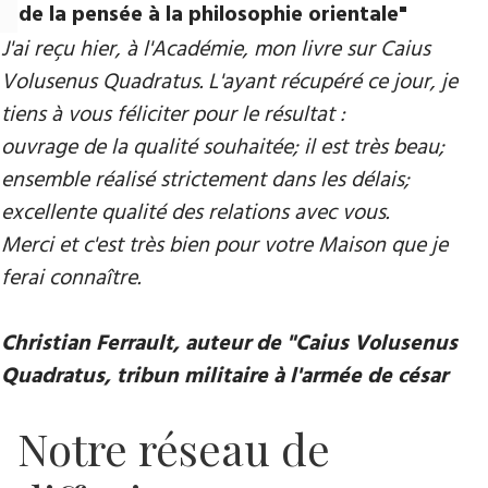
de la pensée à la philosophie orientale"
J'ai reçu hier, à l'Académie, mon livre sur Caius
Volusenus Quadratus. L'ayant récupéré ce jour, je
tiens à vous féliciter pour le résultat :
ouvrage de la qualité souhaitée; il est très beau;
ensemble réalisé strictement dans les délais;
excellente qualité des relations avec vous.
Merci et c'est très bien pour votre Maison que je
ferai connaître.
Christian Ferrault, auteur de "Caius Volusenus
Quadratus, tribun militaire à l'armée de césar
Notre réseau de