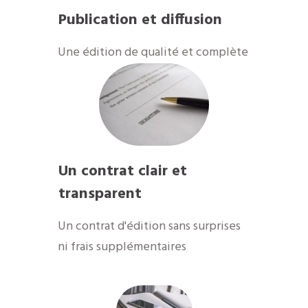
Publication et diffusion
​Une édition de qualité et complète
Un contrat clair et
transparent
Un contrat d'édition sans surprises
ni frais supplémentaires