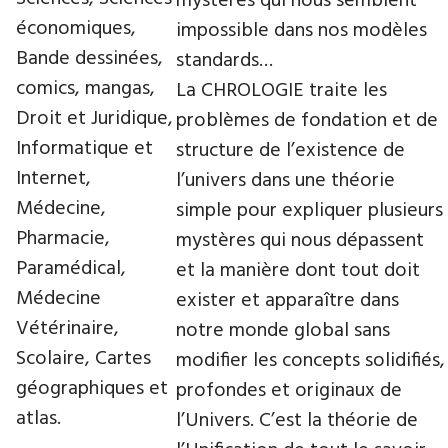
mystères qui nous semblent
économiques,
impossible dans nos modèles
Bande dessinées,
standards…
comics, mangas,
La CHROLOGIE traite les
Droit et Juridique,
problèmes de fondation et de
Informatique et
structure de l’existence de
Internet,
l’univers dans une théorie
Médecine,
simple pour expliquer plusieurs
Pharmacie,
mystères qui nous dépassent
Paramédical,
et la manière dont tout doit
Médecine
exister et apparaître dans
Vétérinaire,
notre monde global sans
Scolaire, Cartes
modifier les concepts solidifiés,
géographiques et
profondes et originaux de
atlas.
l’Univers. C’est la théorie de