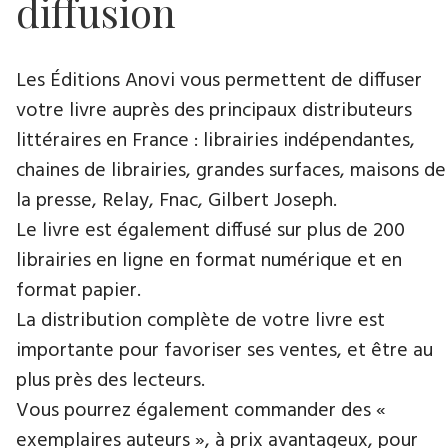
diffusion
Les Éditions Anovi vous permettent de diffuser
votre livre auprès des principaux distributeurs
littéraires en France : librairies indépendantes,
chaines de librairies, grandes surfaces, maisons de
la presse, Relay, Fnac, Gilbert Joseph.
Le livre est également diffusé sur plus de 200
librairies en ligne en format numérique et en
format papier.
La distribution complète de votre livre est
importante pour favoriser ses ventes, et être au
plus près des lecteurs.
Vous pourrez également commander des «
exemplaires auteurs », à prix avantageux, pour