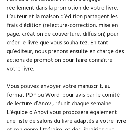
réellement dans la promotion de votre livre.
L’auteur et la maison d’édition partagent les
frais d’édition (relecture-correction, mise en
page, création de couverture, diffusion) pour
créer le livre que vous souhaitez. En tant
qu’éditeur, nous prenons ensuite en charge des
actions de promotion pour faire connaître
votre livre.
Vous pouvez envoyer votre manuscrit, au
format PDF ou Word, pour avis par le comité
de lecture d’Anovi, réunit chaque semaine.
L’équipe d’Anovi vous proposera également
une liste de salons du livre adaptés à votre livre
et son genre littéraire, et des librairies que