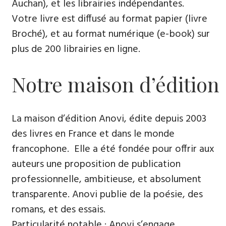
Auchan), et les librairies indépendantes.
Votre livre est diffusé au format papier (livre
Broché), et au format numérique (e-book) sur
plus de 200 librairies en ligne.
Notre maison d’édition
La maison d’édition Anovi, édite depuis 2003
des livres en France et dans le monde
francophone. Elle a été fondée pour offrir aux
auteurs une proposition de publication
professionnelle, ambitieuse, et absolument
transparente. Anovi publie de la poésie, des
romans, et des essais.
Particularité notable : Anovi s’engage