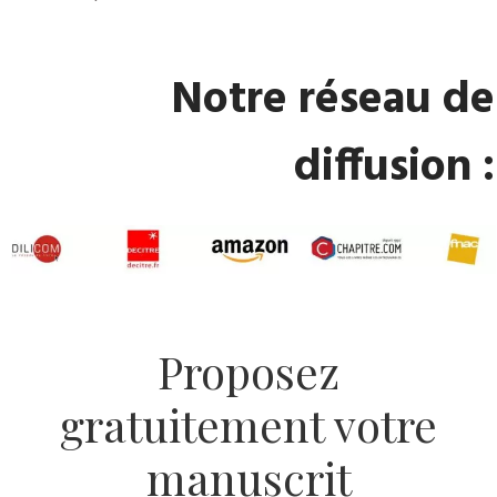
​Notre réseau de
diffusion :
​Proposez
gratuitement votre
manuscrit