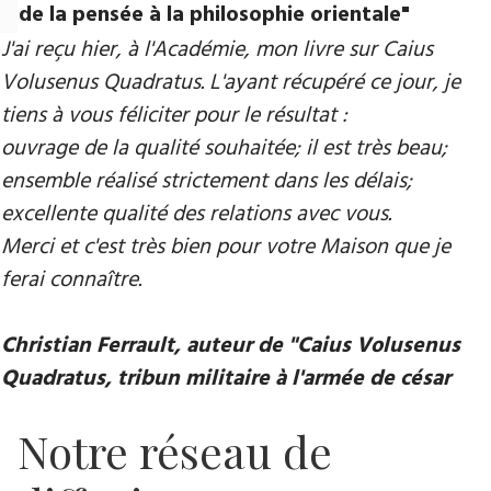
de la pensée à la philosophie orientale"
J'ai reçu hier, à l'Académie, mon livre sur Caius
Volusenus Quadratus. L'ayant récupéré ce jour, je
tiens à vous féliciter pour le résultat :
ouvrage de la qualité souhaitée; il est très beau;
ensemble réalisé strictement dans les délais;
excellente qualité des relations avec vous.
Merci et c'est très bien pour votre Maison que je
ferai connaître.
Christian Ferrault, auteur de "Caius Volusenus
Quadratus, tribun militaire à l'armée de césar
Notre réseau de