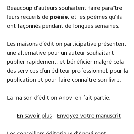
Beaucoup d'auteurs souhaitent ​faire paraître
leurs recueils de
poésie
, et les poèmes qu'ils
ont façonnés pendant de longues semaines.
Les maisons d’édition participative présentent
une alternative pour un auteur souhaitant
publier rapidement, et bénéficier malgré cela
des services d’un éditeur professionnel, pour la
publication et pour faire connaître son livre.
La maison d’édition Anovi en fait partie.
En savoir plus
-
Envoyez votre manuscrit
Les conseillers éditoriaux d’Anovi sont