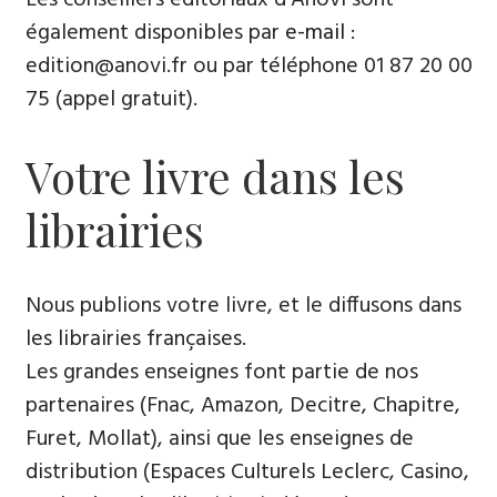
également disponibles par
e-mail
:
edition@anovi.fr ou par téléphone ​​0​1 87 20 00
75 (appel gratuit).
Votre livre dans les
librairies
Nous publions votre livre, et le diffusons dans
les librairies françaises​.
Les grandes enseignes font partie de nos
partenaires (Fnac, Amazon, Decitre, Chapitre,
Furet, Mollat), ainsi que les enseignes de
distribution (Espaces Culturels Leclerc, Casino,