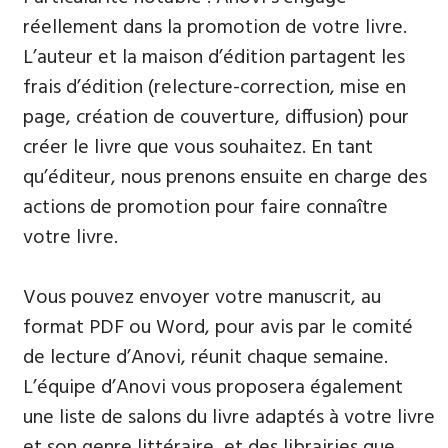
réellement dans la promotion de votre livre.
L’auteur et la maison d’édition partagent les
frais d’édition (relecture-correction, mise en
page, création de couverture, diffusion) pour
créer le livre que vous souhaitez. En tant
qu’éditeur, nous prenons ensuite en charge des
actions de promotion pour faire connaître
votre livre.
Vous pouvez envoyer votre manuscrit, au
format PDF ou Word, pour avis par le comité
de lecture d’Anovi, réunit chaque semaine.
L’équipe d’Anovi vous proposera également
une liste de salons du livre adaptés à votre livre
et son genre littéraire, et des librairies que