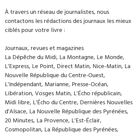
À travers un réseau de journalistes, nous
contactons les rédactions des journaux les mieux
ciblés pour votre livre :
Journaux, revues et magazines
La Dépêche du Midi, La Montagne, Le Monde,
L'Express, Le Point, Direct Matin, Nice-Matin, La
Nouvelle République du Centre-Ouest,
L'Indépendant, Marianne, Presse-Océan,
Libération, Vosges Matin, L'Écho républicain,
Midi libre, L'Écho du Centre, Dernières Nouvelles
d'Alsace, La Nouvelle République des Pyrénées,
20 Minutes, La Provence, L'Est-Éclair,
Cosmopolitan, La République des Pyrénées,