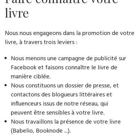
livre
Nous nous engageons dans la promotion de votre
livre​, à travers trois leviers :
Nous menons une campagne de publicité sur
Facebook et faisons connaître le livre de
manière ciblée.
Nous constituons un dossier de presse, et
contactons des blogueurs littéraires et
influenceurs issus de notre réseau, qui
peuvent être sensibles à votre livre.
Nous travaillons la présence de votre livre
(Babelio, Booknode ...).