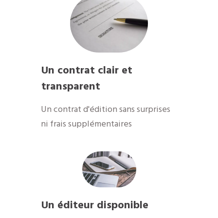
Un contrat clair et
transparent
Un contrat d'édition sans surprises
ni frais supplémentaires
Un éditeur disponible