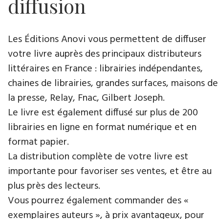
diffusion
Les Éditions Anovi vous permettent de diffuser
votre livre auprès des principaux distributeurs
littéraires en France : librairies indépendantes,
chaines de librairies, grandes surfaces, maisons de
la presse, Relay, Fnac, Gilbert Joseph.
Le livre est également diffusé sur plus de 200
librairies en ligne en format numérique et en
format papier.
La distribution complète de votre livre est
importante pour favoriser ses ventes, et être au
plus près des lecteurs.
Vous pourrez également commander des «
exemplaires auteurs », à prix avantageux, pour