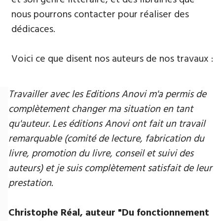
nous pourrons contacter pour réaliser des
dédicaces.
Voici ce que disent nos auteurs de nos travaux :
Travailler avec les Editions Anovi m'a permis de
complètement changer ma situation en tant
qu'auteur. Les éditions Anovi ont fait un travail
remarquable (comité de lecture, fabrication du
livre, promotion du livre, conseil et suivi des
auteurs) et je suis complètement satisfait de leur
prestation.
Christophe Réal, auteur ​"Du fonctionnement