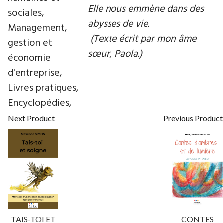
Elle nous emmène dans des
sociales,
abysses de vie.
Management,
(Texte écrit par mon âme
gestion et
sœur, Paola.)
économie
d'entreprise,
Livres pratiques,
Encyclopédies,
Next Product
Previous Product
TAIS-TOI ET
CONTES