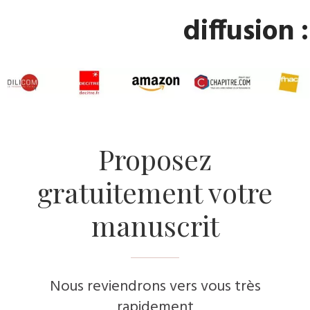
diffusion :
​Proposez
gratuitement votre
manuscrit
Nous reviendrons vers vous très
rapidement