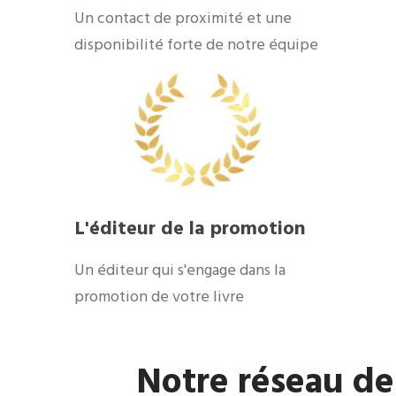
​Un contact de proximité et une
disponibilité forte de notre équipe
​L'éditeur de la promotion
​Un éditeur qui s'engage dans la
promotion de votre livre
​Notre réseau de