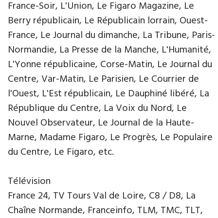
France-Soir, L'Union, Le Figaro Magazine, Le
Berry républicain, Le Républicain lorrain, Ouest-
France, Le Journal du dimanche, La Tribune, Paris-
Normandie, La Presse de la Manche, L'Humanité,
L'Yonne républicaine, Corse-Matin, Le Journal du
Centre, Var-Matin, Le Parisien, Le Courrier de
l'Ouest, L'Est républicain, Le Dauphiné libéré, La
République du Centre, La Voix du Nord, Le
Nouvel Observateur, Le Journal de la Haute-
Marne, Madame Figaro, Le Progrès, Le Populaire
du Centre, Le Figaro, etc.
Télévision
France 24, TV Tours Val de Loire, C8 / D8, La
Chaîne Normande, Franceinfo, TLM, TMC, TLT,