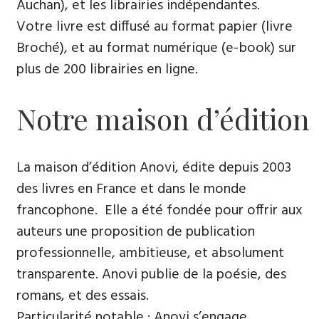
Auchan), et les librairies indépendantes.
Votre livre est diffusé au format papier (livre
Broché), et au format numérique (e-book) sur
plus de 200 librairies en ligne.
Notre maison d’édition
La maison d’édition Anovi, édite depuis 2003
des livres en France et dans le monde
francophone. Elle a été fondée pour offrir aux
auteurs une proposition de publication
professionnelle, ambitieuse, et absolument
transparente. Anovi publie de la poésie, des
romans, et des essais.
Particularité notable : Anovi s’engage