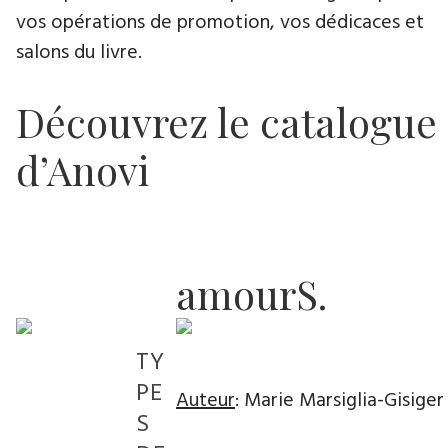
vos opérations de promotion, vos dédicaces et
salons du livre.
Découvrez le catalogue
d’Anovi
amourS.
TY
PE
Auteur
: Marie Marsiglia-Gisiger
S