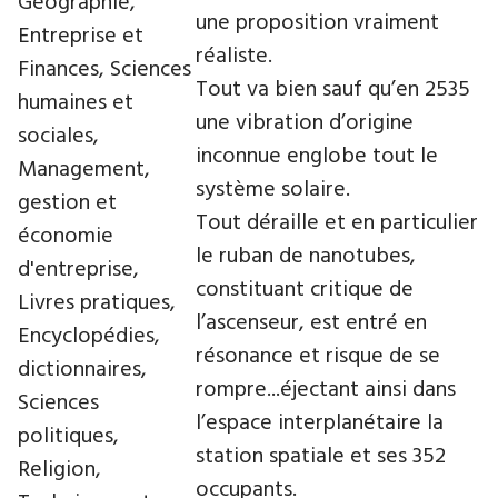
Géographie,
une proposition vraiment
Entreprise et
réaliste.
Finances, Sciences
Tout va bien sauf qu’en 2535
humaines et
une vibration d’origine
sociales,
inconnue englobe tout le
Management,
système solaire.
gestion et
Tout déraille et en particulier
économie
le ruban de nanotubes,
d'entreprise,
constituant critique de
Livres pratiques,
l’ascenseur, est entré en
Encyclopédies,
résonance et risque de se
dictionnaires,
rompre...éjectant ainsi dans
Sciences
l’espace interplanétaire la
politiques,
station spatiale et ses 352
Religion,
occupants.