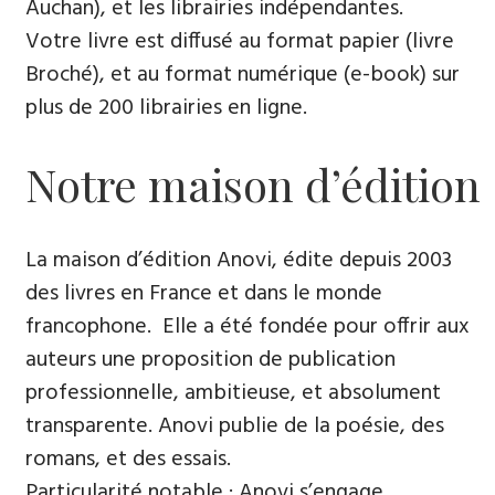
Auchan), et les librairies indépendantes.
Votre livre est diffusé au format papier (livre
Broché), et au format numérique (e-book) sur
plus de 200 librairies en ligne.
Notre maison d’édition
La maison d’édition Anovi, édite depuis 2003
des livres en France et dans le monde
francophone. Elle a été fondée pour offrir aux
auteurs une proposition de publication
professionnelle, ambitieuse, et absolument
transparente. Anovi publie de la poésie, des
romans, et des essais.
Particularité notable : Anovi s’engage