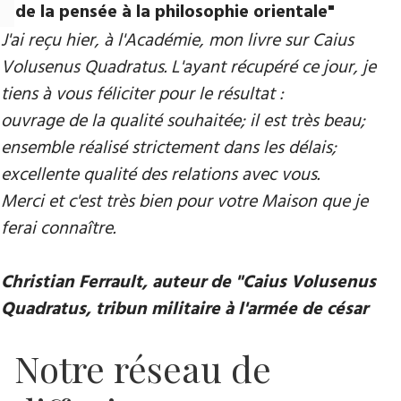
de la pensée à la philosophie orientale"
J'ai reçu hier, à l'Académie, mon livre sur Caius
Volusenus Quadratus. L'ayant récupéré ce jour, je
tiens à vous féliciter pour le résultat :
ouvrage de la qualité souhaitée; il est très beau;
ensemble réalisé strictement dans les délais;
excellente qualité des relations avec vous.
Merci et c'est très bien pour votre Maison que je
ferai connaître.
Christian Ferrault, auteur de "Caius Volusenus
Quadratus, tribun militaire à l'armée de césar
Notre réseau de