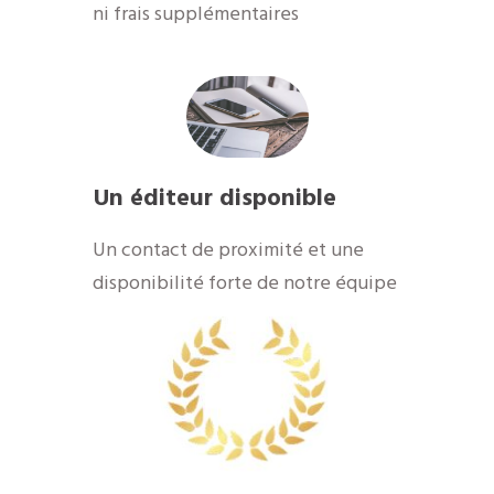
ni frais supplémentaires
Un éditeur disponible
​Un contact de proximité et une
disponibilité forte de notre équipe