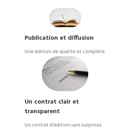
Publication et diffusion
​Une édition de qualité et complète
Un contrat clair et
transparent
Un contrat d'édition sans surprises