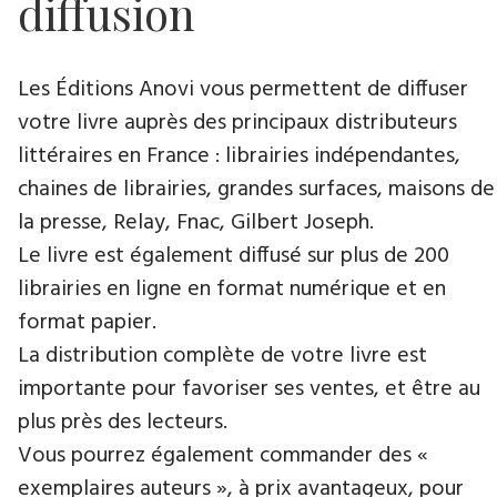
diffusion
Les Éditions Anovi vous permettent de diffuser
votre livre auprès des principaux distributeurs
littéraires en France : librairies indépendantes,
chaines de librairies, grandes surfaces, maisons de
la presse, Relay, Fnac, Gilbert Joseph.
Le livre est également diffusé sur plus de 200
librairies en ligne en format numérique et en
format papier.
La distribution complète de votre livre est
importante pour favoriser ses ventes, et être au
plus près des lecteurs.
Vous pourrez également commander des «
exemplaires auteurs », à prix avantageux, pour