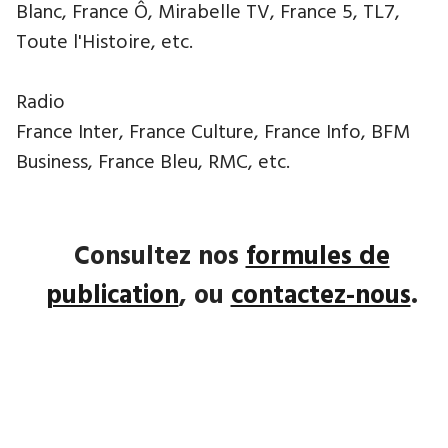
Blanc, France Ô, Mirabelle TV, France 5, TL7,
Toute l'Histoire, etc.
Radio
France Inter, France Culture, France Info, BFM
Business, France Bleu, RMC, etc.
Consultez nos
formules de
publication
, ou
contactez-nous
.