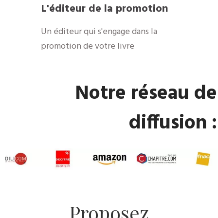
​L'éditeur de la promotion
​Un éditeur qui s'engage dans la
promotion de votre livre
​Notre réseau de
diffusion :
​Proposez