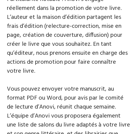
réellement dans la promotion de votre livre.
L’auteur et la maison d’édition partagent les
frais d’édition (relecture-correction, mise en
page, création de couverture, diffusion) pour
créer le livre que vous souhaitez. En tant
qu’éditeur, nous prenons ensuite en charge des
actions de promotion pour faire connaître
votre livre.
Vous pouvez envoyer votre manuscrit, au
format PDF ou Word, pour avis par le comité
de lecture d’Anovi, réunit chaque semaine.
L’équipe d’Anovi vous proposera également
une liste de salons du livre adaptés à votre livre
et son genre littéraire, et des librairies que