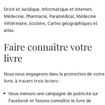
Droit et Juridique, Informatique et Internet,
Médecine, Pharmacie, Paramédical, Médecine
Vétérinaire, Scolaire, Cartes géographiques et
atlas.
Faire connaître votre
livre
Nous nous engageons dans la promotion de votre
livre​, à travers trois leviers :
Nous menons une campagne de publicité sur
Facebook et faisons connaître le livre de