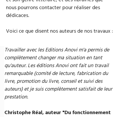
nous pourrons contacter pour réaliser des
dédicaces.
Voici ce que disent nos auteurs de nos travaux :
Travailler avec les Editions Anovi m'a permis de
complètement changer ma situation en tant
qu'auteur. Les éditions Anovi ont fait un travail
remarquable (comité de lecture, fabrication du
livre, promotion du livre, conseil et suivi des
auteurs) et je suis complètement satisfait de leur
prestation.
Christophe Réal, auteur ​"Du fonctionnement