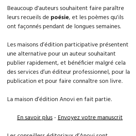
Beaucoup d'auteurs souhaitent ​faire paraître
leurs recueils de
poésie
, et les poèmes qu'ils
ont façonnés pendant de longues semaines.
Les maisons d’édition participative présentent
une alternative pour un auteur souhaitant
publier rapidement, et bénéficier malgré cela
des services d’un éditeur professionnel, pour la
publication et pour faire connaître son livre.
La maison d’édition Anovi en fait partie.
En savoir plus
-
Envoyez votre manuscrit
Les conseillers éditoriaux d’Anovi sont