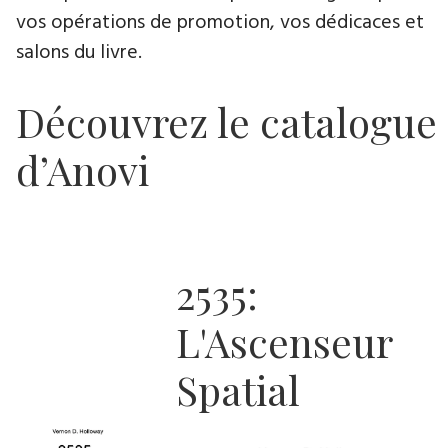
vos opérations de promotion, vos dédicaces et
salons du livre.
Découvrez le catalogue
d’Anovi
2535:
L'Ascenseur
Spatial