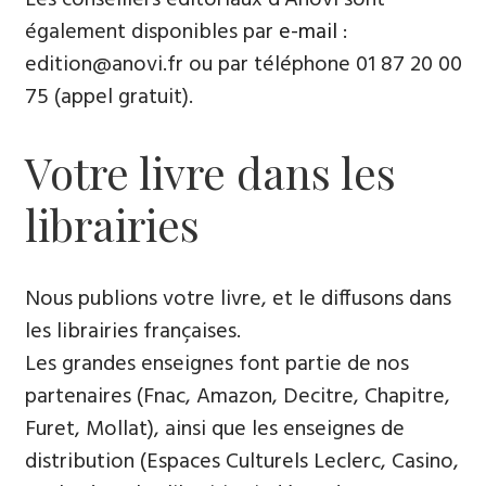
également disponibles par
e-mail
:
edition@anovi.fr ou par téléphone ​​0​1 87 20 00
75 (appel gratuit).
Votre livre dans les
librairies
Nous publions votre livre, et le diffusons dans
les librairies françaises​.
Les grandes enseignes font partie de nos
partenaires (Fnac, Amazon, Decitre, Chapitre,
Furet, Mollat), ainsi que les enseignes de
distribution (Espaces Culturels Leclerc, Casino,