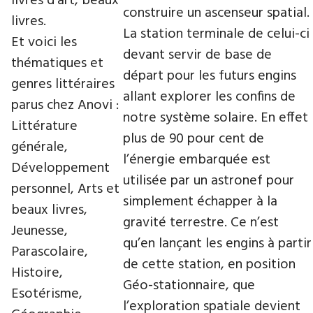
livres d’art, beaux
construire un ascenseur spatial.
livres.
La station terminale de celui-ci
Et voici les
devant servir de base de
thématiques et
départ pour les futurs engins
genres littéraires
allant explorer les confins de
parus chez Anovi :
notre système solaire. En effet
Littérature
plus de 90 pour cent de
générale,
l’énergie embarquée est
Développement
utilisée par un astronef pour
personnel, Arts et
simplement échapper à la
beaux livres,
gravité terrestre. Ce n’est
Jeunesse,
qu’en lançant les engins à partir
Parascolaire,
de cette station, en position
Histoire,
Géo-stationnaire, que
Esotérisme,
l’exploration spatiale devient