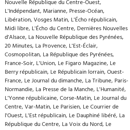
Nouvelle République du Centre-Ouest,
L'Indépendant, Marianne, Presse-Océan,
Libération, Vosges Matin, L'Écho républicain,
Midi libre, L'Écho du Centre, Dernières Nouvelles
d'Alsace, La Nouvelle République des Pyrénées,
20 Minutes, La Provence, L'Est-Éclair,
Cosmopolitan, La République des Pyrénées,
France-Soir, L'Union, Le Figaro Magazine, Le
Berry républicain, Le Républicain lorrain, Ouest-
France, Le Journal du dimanche, La Tribune, Paris-
Normandie, La Presse de la Manche, L'Humanité,
L'Yonne républicaine, Corse-Matin, Le Journal du
Centre, Var-Matin, Le Parisien, Le Courrier de
l'Ouest, L'Est républicain, Le Dauphiné libéré, La
République du Centre, La Voix du Nord, Le