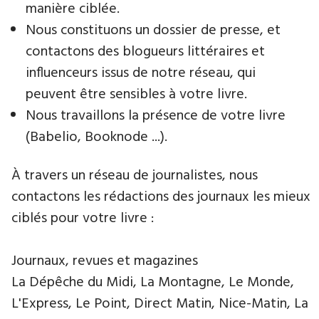
manière ciblée.
Nous constituons un dossier de presse, et
contactons des blogueurs littéraires et
influenceurs issus de notre réseau, qui
peuvent être sensibles à votre livre.
Nous travaillons la présence de votre livre
(Babelio, Booknode ...).
À travers un réseau de journalistes, nous
contactons les rédactions des journaux les mieux
ciblés pour votre livre :
Journaux, revues et magazines
La Dépêche du Midi, La Montagne, Le Monde,
L'Express, Le Point, Direct Matin, Nice-Matin, La