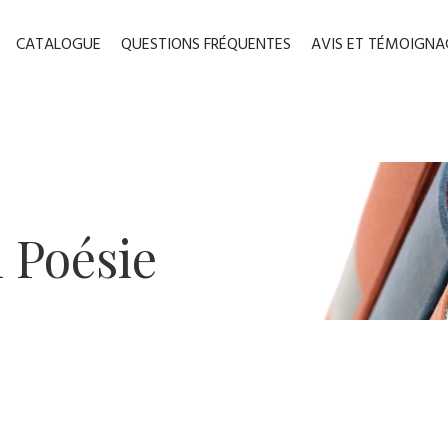
CATALOGUE
QUESTIONS FRÉQUENTES
AVIS ET TÉMOIGNA
 ​Poésie