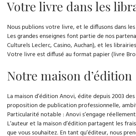
Votre livre dans les libr
Nous publions votre livre, et le diffusons dans les l
Les grandes enseignes font partie de nos partenai
Culturels Leclerc, Casino, Auchan), et les librairi
Votre livre est diffusé au format papier (livre Br
Notre maison d’édition
La maison d’édition Anovi, édite depuis 2003 des
proposition de publication professionnelle, ambi
Particularité notable : Anovi s’engage réellement
L’auteur et la maison d’édition partagent les frais
que vous souhaitez. En tant qu’éditeur, nous pren