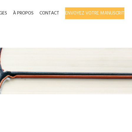
GES
À PROPOS
CONTACT
ENVOYEZ VOTRE MANUSCRIT