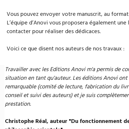
Vous pouvez envoyer votre manuscrit, au format 
L’équipe d’Anovi vous proposera également une lis
contacter pour réaliser des dédicaces.
Voici ce que disent nos auteurs de nos travaux :
Travailler avec les Editions Anovi m'a permis de
situation en tant qu'auteur. Les éditions Anovi ont 
remarquable (comité de lecture, fabrication du livr
conseil et suivi des auteurs) et je suis complètement
prestation.
Christophe Réal, auteur ​"Du fonctionnement de