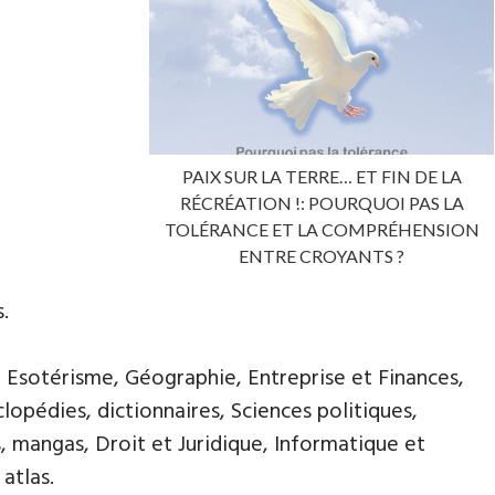
PAIX SUR LA TERRE… ET FIN DE LA
RÉCRÉATION !: POURQUOI PAS LA
TOLÉRANCE ET LA COMPRÉHENSION
ENTRE CROYANTS ?
.
, Esotérisme, Géographie, Entreprise et Finances,
opédies, dictionnaires, Sciences politiques,
, mangas, Droit et Juridique, Informatique et
atlas.