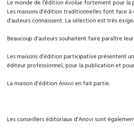
Le monde de l’édition évolue fortement ​pour la 
Les maisons d’édition traditionnelles font face à
d’auteurs connaissent. La sélection est très exige
Beaucoup d'auteurs souhaitent ​faire paraître leur
Les maisons d’édition participative présentent un
éditeur professionnel, pour la publication et pour
La maison d’édition Anovi en fait partie.
Les conseillers éditoriaux d’Anovi sont égalemen