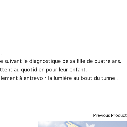
.
 suivant le diagnostique de sa fille de quatre ans.
ttent au quotidien pour leur enfant.
galement à entrevoir la lumière au bout du tunnel.
Previous Product