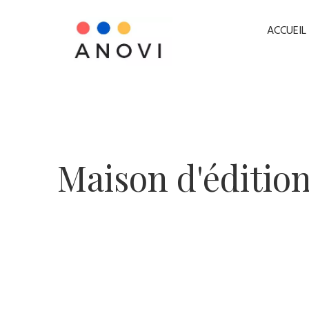
ACCUEIL
​Maison d'édition