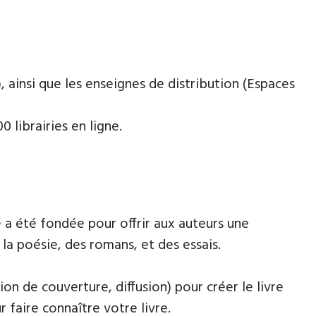
 ainsi que les enseignes de distribution (Espaces
 librairies en ligne.
 a été fondée pour offrir aux auteurs une
la poésie, des romans, et des essais.
ion de couverture, diffusion) pour créer le livre
faire connaître votre livre.