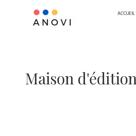
ACCUEIL
​Maison d'éditio