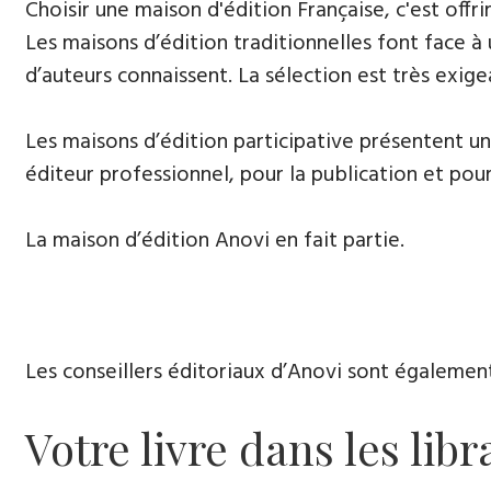
​Choisir une maison d'édition Française, c'est of
Les maisons d’édition traditionnelles font face à
d’auteurs connaissent. La sélection est très exige
​Les maisons d’édition participative présentent u
éditeur professionnel, pour la publication et pour
La maison d’édition Anovi en fait partie.
Les conseillers éditoriaux d’Anovi sont égalemen
Votre livre dans les libr