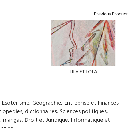
Previous Product
LILA ET LOLA
, Esotérisme, Géographie, Entreprise et Finances,
opédies, dictionnaires, Sciences politiques,
, mangas, Droit et Juridique, Informatique et