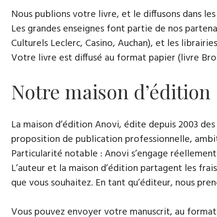
Nous publions votre livre, et le diffusons dans les l
Les grandes enseignes font partie de nos partenai
Culturels Leclerc, Casino, Auchan), et les librairi
Votre livre est diffusé au format papier (livre Br
Notre maison d’édition
La maison d’édition Anovi, édite depuis 2003 des
proposition de publication professionnelle, ambi
Particularité notable : Anovi s’engage réellement
L’auteur et la maison d’édition partagent les frais
que vous souhaitez. En tant qu’éditeur, nous pren
Vous pouvez envoyer votre manuscrit, au format 