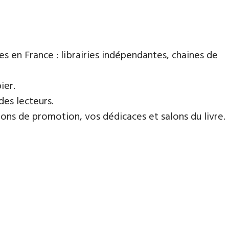
es en France : librairies indépendantes, chaines de
ier.
des lecteurs.
ns de promotion, vos dédicaces et salons du livre.