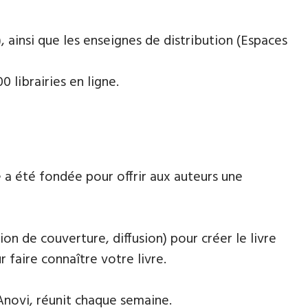
 ainsi que les enseignes de distribution (Espaces
 librairies en ligne.
 a été fondée pour offrir aux auteurs une
ion de couverture, diffusion) pour créer le livre
faire connaître votre livre.
Anovi, réunit chaque semaine.