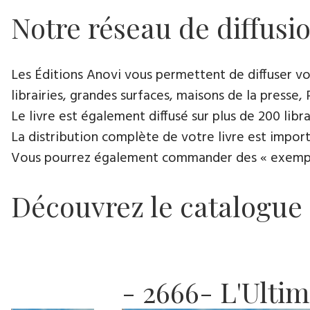
Notre réseau de diffusi
Les Éditions Anovi vous permettent de diffuser votr
librairies, grandes surfaces, maisons de la presse, 
Le livre est également diffusé sur plus de 200 lib
La distribution complète de votre livre est import
Vous pourrez également commander des « exemplair
Découvrez le catalogue
- 2666- L'Ulti