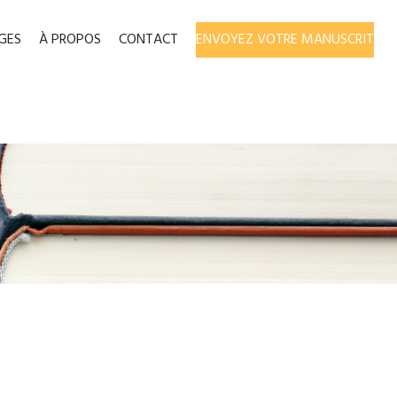
GES
À PROPOS
CONTACT
ENVOYEZ VOTRE MANUSCRIT