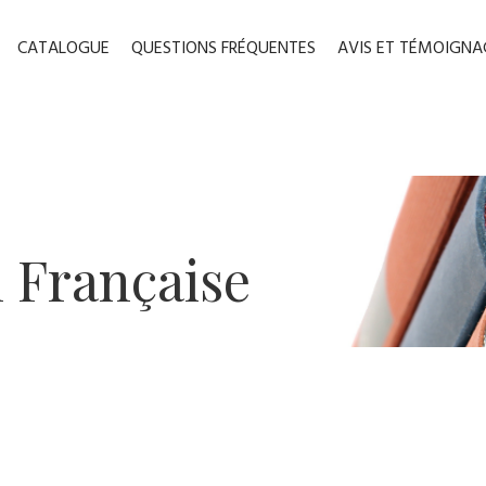
CATALOGUE
QUESTIONS FRÉQUENTES
AVIS ET TÉMOIGNA
n ​Française