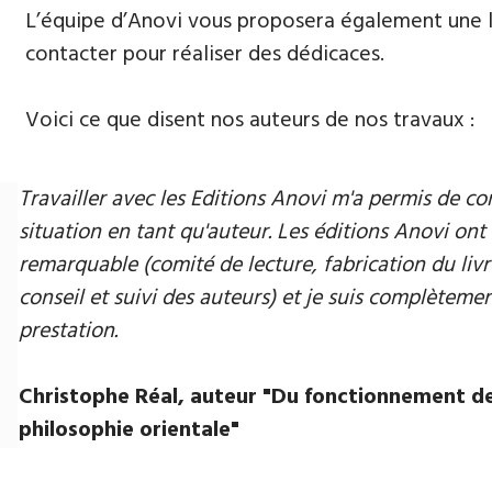
L’équipe d’Anovi vous proposera également une lis
contacter pour réaliser des dédicaces.
Voici ce que disent nos auteurs de nos travaux :
Travailler avec les Editions Anovi m'a permis de
situation en tant qu'auteur. Les éditions Anovi ont 
remarquable (comité de lecture, fabrication du livr
conseil et suivi des auteurs) et je suis complètement
prestation.
Christophe Réal, auteur ​"Du fonctionnement de
philosophie orientale"