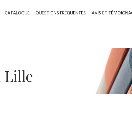
CATALOGUE
QUESTIONS FRÉQUENTES
AVIS ET TÉMOIGNA
​Lille