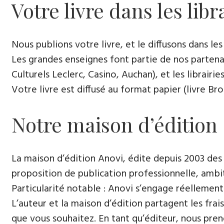
Votre livre dans les libr
Nous publions votre livre, et le diffusons dans les l
Les grandes enseignes font partie de nos partenai
Culturels Leclerc, Casino, Auchan), et les librairi
Votre livre est diffusé au format papier (livre Br
Notre maison d’édition
La maison d’édition Anovi, édite depuis 2003 des
proposition de publication professionnelle, ambi
Particularité notable : Anovi s’engage réellement
L’auteur et la maison d’édition partagent les frais
que vous souhaitez. En tant qu’éditeur, nous pren