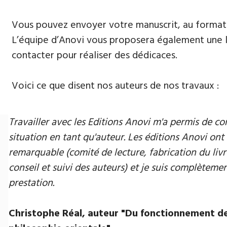
Vous pouvez envoyer votre manuscrit, au format 
L’équipe d’Anovi vous proposera également une lis
contacter pour réaliser des dédicaces.
Voici ce que disent nos auteurs de nos travaux :
Travailler avec les Editions Anovi m'a permis de
situation en tant qu'auteur. Les éditions Anovi ont 
remarquable (comité de lecture, fabrication du livr
conseil et suivi des auteurs) et je suis complètement
prestation.
Christophe Réal, auteur ​"Du fonctionnement de