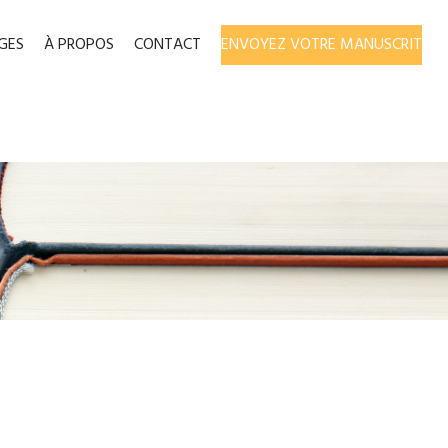
GES
À PROPOS
CONTACT
ENVOYEZ VOTRE MANUSCRIT