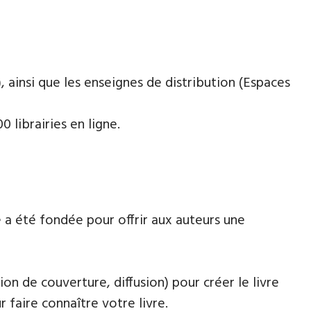
 ainsi que les enseignes de distribution (Espaces
 librairies en ligne.
 a été fondée pour offrir aux auteurs une
ion de couverture, diffusion) pour créer le livre
faire connaître votre livre.