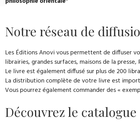
philosophie orientale"
Notre réseau de diffusi
Les Éditions Anovi vous permettent de diffuser votr
librairies, grandes surfaces, maisons de la presse, 
Le livre est également diffusé sur plus de 200 lib
La distribution complète de votre livre est import
Vous pourrez également commander des « exemplair
Découvrez le catalogue