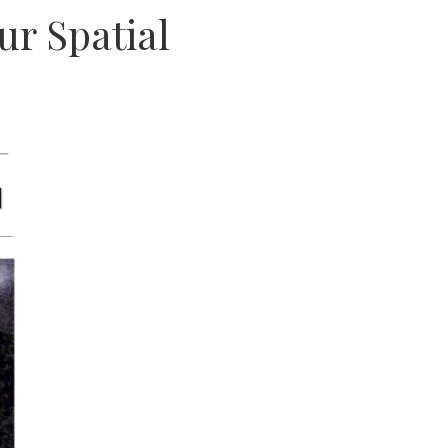
ur Spatial