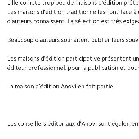
​Lille compte trop peu de maisons d'édition prête
Les maisons d’édition traditionnelles font face à
d’auteurs connaissent. La sélection est très exige
Beaucoup d'auteurs souhaitent publier leurs souven
Les maisons d’édition participative présentent un
éditeur professionnel, pour la publication et pour
La maison d’édition Anovi en fait partie.
Les conseillers éditoriaux d’Anovi sont égalemen