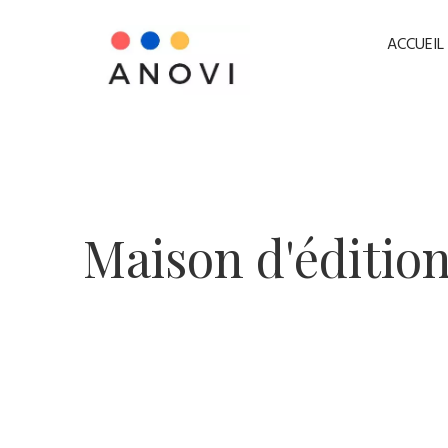
ACCUEIL
​Maison d'édition 