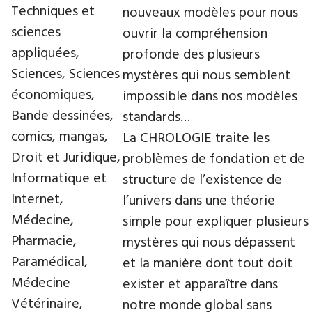
Techniques et
nouveaux modèles pour nous
sciences
ouvrir la compréhension
appliquées,
profonde des plusieurs
Sciences, Sciences
mystères qui nous semblent
économiques,
impossible dans nos modèles
Bande dessinées,
standards…
comics, mangas,
La CHROLOGIE traite les
Droit et Juridique,
problèmes de fondation et de
Informatique et
structure de l’existence de
Internet,
l’univers dans une théorie
Médecine,
simple pour expliquer plusieurs
Pharmacie,
mystères qui nous dépassent
Paramédical,
et la manière dont tout doit
Médecine
exister et apparaître dans
Vétérinaire,
notre monde global sans