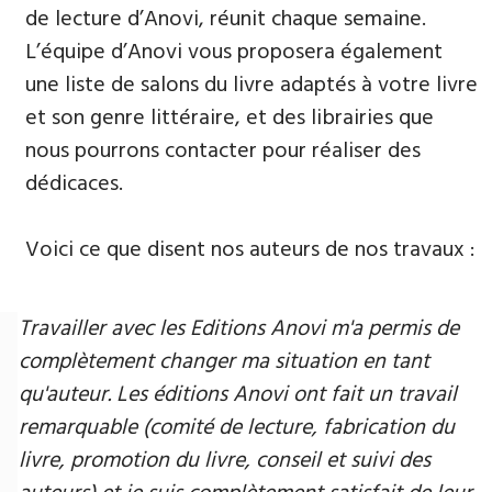
de lecture d’Anovi, réunit chaque semaine.
L’équipe d’Anovi vous proposera également
une liste de salons du livre adaptés à votre livre
et son genre littéraire, et des librairies que
nous pourrons contacter pour réaliser des
dédicaces.
Voici ce que disent nos auteurs de nos travaux :
Travailler avec les Editions Anovi m'a permis de
complètement changer ma situation en tant
qu'auteur. Les éditions Anovi ont fait un travail
remarquable (comité de lecture, fabrication du
livre, promotion du livre, conseil et suivi des