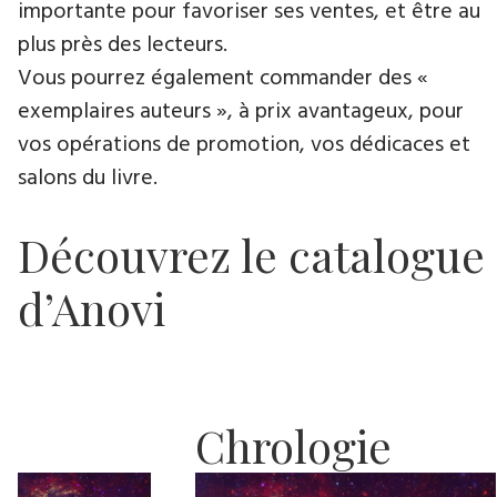
importante pour favoriser ses ventes, et être au
plus près des lecteurs.
Vous pourrez également commander des «
exemplaires auteurs », à prix avantageux, pour
vos opérations de promotion, vos dédicaces et
salons du livre.
Découvrez le catalogue
d’Anovi
Chrologie