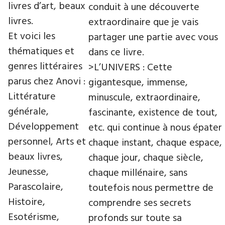
livres d’art, beaux
conduit à une découverte
livres.
extraordinaire que je vais
Et voici les
partager une partie avec vous
thématiques et
dans ce livre.
genres littéraires
>L’UNIVERS : Cette
parus chez Anovi :
gigantesque, immense,
Littérature
minuscule, extraordinaire,
générale,
fascinante, existence de tout,
Développement
etc. qui continue à nous épater
personnel, Arts et
chaque instant, chaque espace,
beaux livres,
chaque jour, chaque siècle,
Jeunesse,
chaque millénaire, sans
Parascolaire,
toutefois nous permettre de
Histoire,
comprendre ses secrets
Esotérisme,
profonds sur toute sa