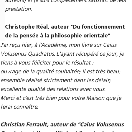
auteurs) et je suis complètement satisfait de leur
prestation.
Christophe Réal, auteur ​"Du fonctionnement
de la pensée à la philosophie orientale"
J'ai reçu hier, à l'Académie, mon livre sur Caius
Volusenus Quadratus. L'ayant récupéré ce jour, je
tiens à vous féliciter pour le résultat :
ouvrage de la qualité souhaitée; il est très beau;
ensemble réalisé strictement dans les délais;
excellente qualité des relations avec vous.
Merci et c'est très bien pour votre Maison que je
ferai connaître.
Christian Ferrault, auteur de "Caius Volusenus