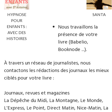
HYPNOSE
SANTA
POUR
Nous travaillons la
ENFANTS :
AVEC DES
présence de votre
HISTOIRES
livre (Babelio,
Booknode ...).
À travers un réseau de journalistes, nous
contactons les rédactions des journaux les mieux
ciblés pour votre livre :
Journaux, revues et magazines
La Dépêche du Midi, La Montagne, Le Monde,
L'Express, Le Point, Direct Matin, Nice-Matin, La