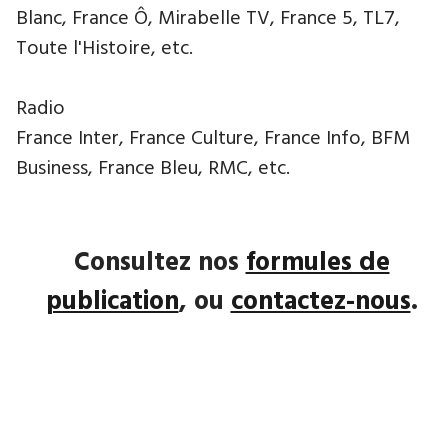
Blanc, France Ô, Mirabelle TV, France 5, TL7,
Toute l'Histoire, etc.
Radio
France Inter, France Culture, France Info, BFM
Business, France Bleu, RMC, etc.
Consultez nos
formules de
publication
, ou
contactez-nous
.