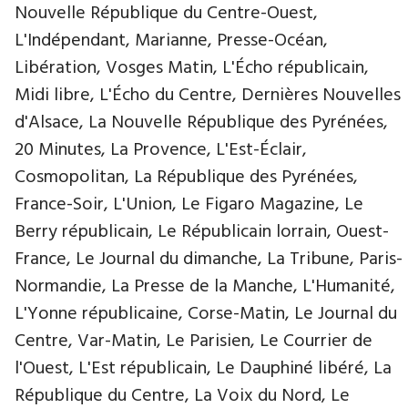
Nouvelle République du Centre-Ouest,
L'Indépendant, Marianne, Presse-Océan,
Libération, Vosges Matin, L'Écho républicain,
Midi libre, L'Écho du Centre, Dernières Nouvelles
d'Alsace, La Nouvelle République des Pyrénées,
20 Minutes, La Provence, L'Est-Éclair,
Cosmopolitan, La République des Pyrénées,
France-Soir, L'Union, Le Figaro Magazine, Le
Berry républicain, Le Républicain lorrain, Ouest-
France, Le Journal du dimanche, La Tribune, Paris-
Normandie, La Presse de la Manche, L'Humanité,
L'Yonne républicaine, Corse-Matin, Le Journal du
Centre, Var-Matin, Le Parisien, Le Courrier de
l'Ouest, L'Est républicain, Le Dauphiné libéré, La
République du Centre, La Voix du Nord, Le