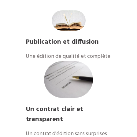
Publication et diffusion
​Une édition de qualité et complète
Un contrat clair et
transparent
Un contrat d'édition sans surprises