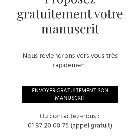
gratuitement votre
manuscrit
Nous reviendrons vers vous très
rapidement
​ENVOYER GRATUITEMENT SON
MANUSCRIT
​Ou contactez-nous :
01 87 20 00 75 (appel gratuit)