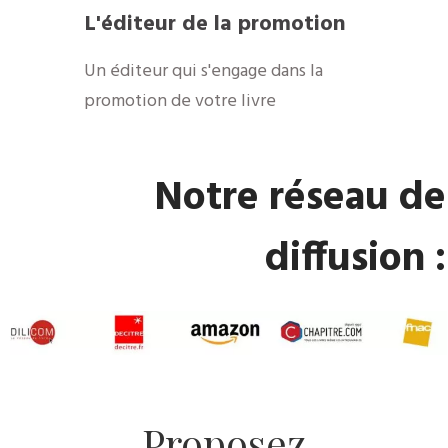
​L'éditeur de la promotion
​Un éditeur qui s'engage dans la
promotion de votre livre
​Notre réseau de
diffusion :
​Proposez