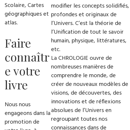
Scolaire, Cartes
modifier les concepts solidifiés,
géographiques et
profondes et originaux de
atlas.
l’Univers. C’est la théorie de
l’Unification de tout le savoir
Faire
humain, physique, littératures,
etc.
connaîtr
La CHROLOGIE ouvre de
nombreuses manières de
e votre
comprendre le monde, de
livre
créer de nouveaux modèles de
visions, de découvertes, des
innovations et de réflexions
Nous nous
absolues de l’Univers en
engageons dans la
regroupant toutes nos
promotion de
connaissances dans de