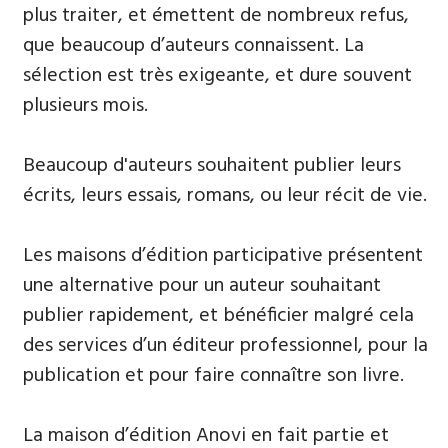
plus traiter, et émettent de nombreux refus,
que beaucoup d’auteurs connaissent. La
sélection est très exigeante, et dure souvent
plusieurs mois.
Beaucoup d'auteurs souhaitent publier leurs
écrits, leurs essais, romans, ou leur récit de vie.
Les maisons d’édition participative présentent
une alternative pour un auteur souhaitant
publier rapidement, et bénéficier malgré cela
des services d’un éditeur professionnel, pour la
publication et pour faire connaître son livre.
La maison d’édition Anovi en fait partie et