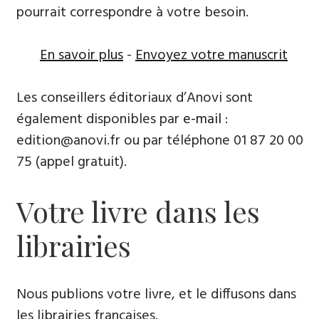
pourrait correspondre à votre besoin.
En savoir plus
-
Envoyez votre manuscrit
Les conseillers éditoriaux d’Anovi sont
également disponibles par
e-mail
:
edition@anovi.fr ou par téléphone ​​0​1 87 20 00
75 (appel gratuit).
Votre livre dans les
librairies
Nous publions votre livre, et le diffusons dans
les librairies françaises​.