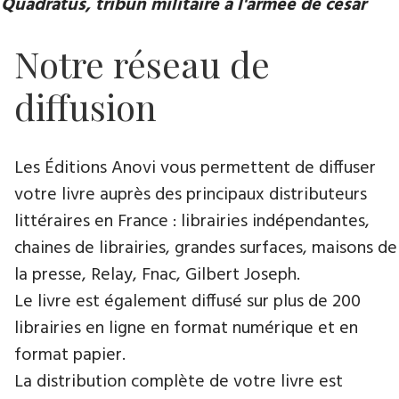
Quadratus, tribun militaire à l'armée de césar
Notre réseau de
diffusion
Les Éditions Anovi vous permettent de diffuser
votre livre auprès des principaux distributeurs
littéraires en France : librairies indépendantes,
chaines de librairies, grandes surfaces, maisons de
la presse, Relay, Fnac, Gilbert Joseph.
Le livre est également diffusé sur plus de 200
librairies en ligne en format numérique et en
format papier.
La distribution complète de votre livre est