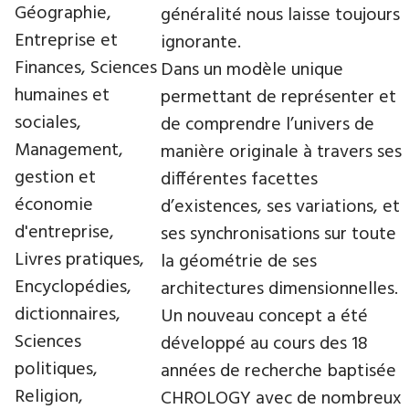
Géographie,
généralité nous laisse toujours
Entreprise et
ignorante.
Finances, Sciences
Dans un modèle unique
humaines et
permettant de représenter et
sociales,
de comprendre l’univers de
Management,
manière originale à travers ses
gestion et
différentes facettes
économie
d’existences, ses variations, et
d'entreprise,
ses synchronisations sur toute
Livres pratiques,
la géométrie de ses
Encyclopédies,
architectures dimensionnelles.
dictionnaires,
Un nouveau concept a été
Sciences
développé au cours des 18
politiques,
années de recherche baptisée
Religion,
CHROLOGY avec de nombreux