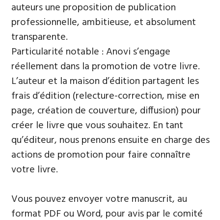
auteurs une proposition de publication
professionnelle, ambitieuse, et absolument
transparente.
Particularité notable : Anovi s’engage
réellement dans la promotion de votre livre.
L’auteur et la maison d’édition partagent les
frais d’édition (relecture-correction, mise en
page, création de couverture, diffusion) pour
créer le livre que vous souhaitez. En tant
qu’éditeur, nous prenons ensuite en charge des
actions de promotion pour faire connaître
votre livre.
Vous pouvez envoyer votre manuscrit, au
format PDF ou Word, pour avis par le comité