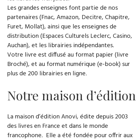
Les grandes enseignes font partie de nos
partenaires (Fnac, Amazon, Decitre, Chapitre,
Furet, Mollat), ainsi que les enseignes de
distribution (Espaces Culturels Leclerc, Casino,
Auchan), et les librairies indépendantes.
Votre livre est diffusé au format papier (livre
Broché), et au format numérique (e-book) sur
plus de 200 librairies en ligne.
Notre maison d’édition
La maison d’édition Anovi, édite depuis 2003
des livres en France et dans le monde
francophone. Elle a été fondée pour offrir aux