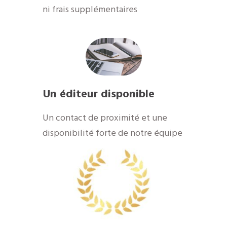
ni frais supplémentaires
Un éditeur disponible
​Un contact de proximité et une
disponibilité forte de notre équipe