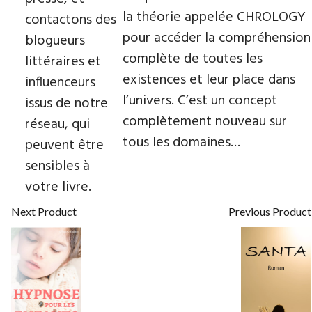
la théorie appelée CHROLOGY
contactons des
pour accéder la compréhension
blogueurs
complète de toutes les
littéraires et
existences et leur place dans
influenceurs
l’univers. C’est un concept
issus de notre
complètement nouveau sur
réseau, qui
tous les domaines…
peuvent être
sensibles à
votre livre.
Next Product
Previous Product