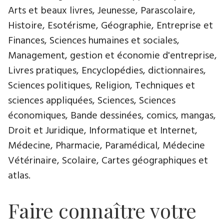
Arts et beaux livres, Jeunesse, Parascolaire,
Histoire, Esotérisme, Géographie, Entreprise et
Finances, Sciences humaines et sociales,
Management, gestion et économie d'entreprise,
Livres pratiques, Encyclopédies, dictionnaires,
Sciences politiques, Religion, Techniques et
sciences appliquées, Sciences, Sciences
économiques, Bande dessinées, comics, mangas,
Droit et Juridique, Informatique et Internet,
Médecine, Pharmacie, Paramédical, Médecine
Vétérinaire, Scolaire, Cartes géographiques et
atlas.
Faire connaître votre