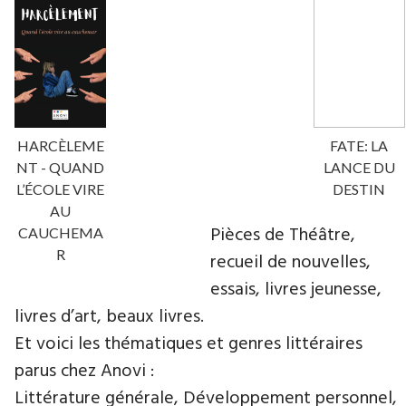
HARCÈLEME
FATE: LA
NT - QUAND
LANCE DU
L’ÉCOLE VIRE
DESTIN
AU
Pièces de Théâtre,
CAUCHEMA
R
recueil de nouvelles,
essais, livres jeunesse,
livres d’art, beaux livres.
Et voici les thématiques et genres littéraires
parus chez Anovi :
Littérature générale, Développement personnel,