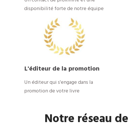
​Un contact de proximité et une
disponibilité forte de notre équipe
​L'éditeur de la promotion
​Un éditeur qui s'engage dans la
promotion de votre livre
​Notre réseau de