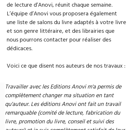
de lecture d’Anovi, réunit chaque semaine.
L’équipe d’Anovi vous proposera également
une liste de salons du livre adaptés à votre livre
et son genre littéraire, et des librairies que
nous pourrons contacter pour réaliser des
dédicaces.
Voici ce que disent nos auteurs de nos travaux :
Travailler avec les Editions Anovi m'a permis de
complètement changer ma situation en tant
qu'auteur. Les éditions Anovi ont fait un travail
remarquable (comité de lecture, fabrication du
livre, promotion du livre, conseil et suivi des