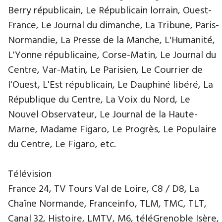
Berry républicain, Le Républicain lorrain, Ouest-
France, Le Journal du dimanche, La Tribune, Paris-
Normandie, La Presse de la Manche, L'Humanité,
L'Yonne républicaine, Corse-Matin, Le Journal du
Centre, Var-Matin, Le Parisien, Le Courrier de
l'Ouest, L'Est républicain, Le Dauphiné libéré, La
République du Centre, La Voix du Nord, Le
Nouvel Observateur, Le Journal de la Haute-
Marne, Madame Figaro, Le Progrès, Le Populaire
du Centre, Le Figaro, etc.
Télévision
France 24, TV Tours Val de Loire, C8 / D8, La
Chaîne Normande, Franceinfo, TLM, TMC, TLT,
Canal 32, Histoire, LMTV, M6, téléGrenoble Isère,