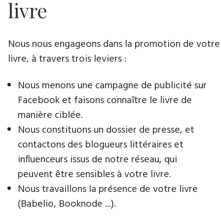
livre
Nous nous engageons dans la promotion de votre
livre​, à travers trois leviers :
Nous menons une campagne de publicité sur
Facebook et faisons connaître le livre de
manière ciblée.
Nous constituons un dossier de presse, et
contactons des blogueurs littéraires et
influenceurs issus de notre réseau, qui
peuvent être sensibles à votre livre.
Nous travaillons la présence de votre livre
(Babelio, Booknode ...).