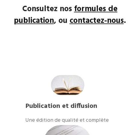
Consultez nos
formules de
publication
, ou
contactez-nous
.
Publication et diffusion
​Une édition de qualité et complète