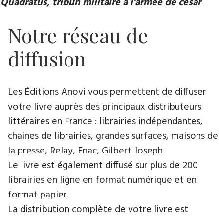
Quadratus, tribun militaire à l'armée de césar
Notre réseau de
diffusion
Les Éditions Anovi vous permettent de diffuser
votre livre auprès des principaux distributeurs
littéraires en France : librairies indépendantes,
chaines de librairies, grandes surfaces, maisons de
la presse, Relay, Fnac, Gilbert Joseph.
Le livre est également diffusé sur plus de 200
librairies en ligne en format numérique et en
format papier.
La distribution complète de votre livre est