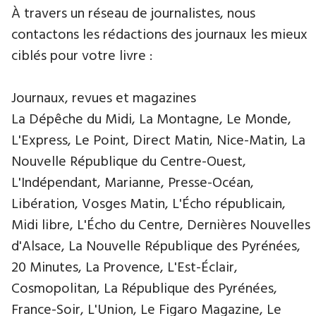
À travers un réseau de journalistes, nous
contactons les rédactions des journaux les mieux
ciblés pour votre livre :
Journaux, revues et magazines
La Dépêche du Midi, La Montagne, Le Monde,
L'Express, Le Point, Direct Matin, Nice-Matin, La
Nouvelle République du Centre-Ouest,
L'Indépendant, Marianne, Presse-Océan,
Libération, Vosges Matin, L'Écho républicain,
Midi libre, L'Écho du Centre, Dernières Nouvelles
d'Alsace, La Nouvelle République des Pyrénées,
20 Minutes, La Provence, L'Est-Éclair,
Cosmopolitan, La République des Pyrénées,
France-Soir, L'Union, Le Figaro Magazine, Le