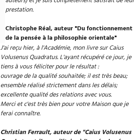
auteurs) et je suis complètement satisfait de leur
prestation.
Christophe Réal, auteur ​"Du fonctionnement
de la pensée à la philosophie orientale"
J'ai reçu hier, à l'Académie, mon livre sur Caius
Volusenus Quadratus. L'ayant récupéré ce jour, je
tiens à vous féliciter pour le résultat :
ouvrage de la qualité souhaitée; il est très beau;
ensemble réalisé strictement dans les délais;
excellente qualité des relations avec vous.
Merci et c'est très bien pour votre Maison que je
ferai connaître.
Christian Ferrault, auteur de "Caius Volusenus