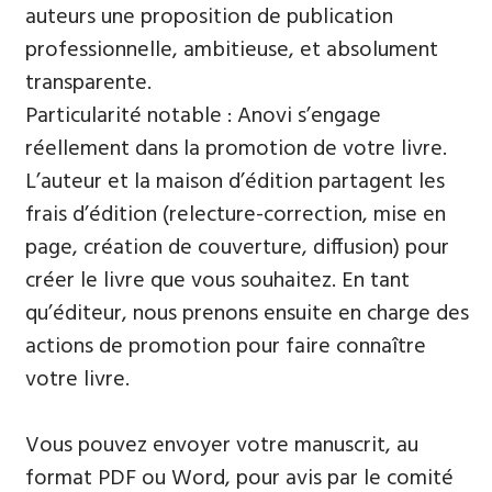
auteurs une proposition de publication
professionnelle, ambitieuse, et absolument
transparente.
Particularité notable : Anovi s’engage
réellement dans la promotion de votre livre.
L’auteur et la maison d’édition partagent les
frais d’édition (relecture-correction, mise en
page, création de couverture, diffusion) pour
créer le livre que vous souhaitez. En tant
qu’éditeur, nous prenons ensuite en charge des
actions de promotion pour faire connaître
votre livre.
Vous pouvez envoyer votre manuscrit, au
format PDF ou Word, pour avis par le comité