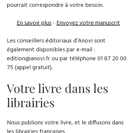
pourrait correspondre à votre besoin.
En savoir plus
-
Envoyez votre manuscrit
Les conseillers éditoriaux d’Anovi sont
également disponibles par
e-mail
:
edition@anovi.fr ou par téléphone ​​0​1 87 20 00
75 (appel gratuit).
Votre livre dans les
librairies
Nous publions votre livre, et le diffusons dans
les librairies françaises​.