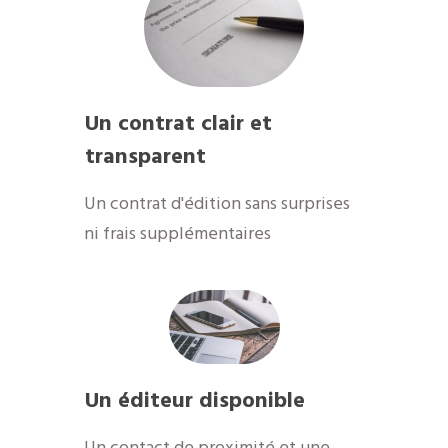
Un contrat clair et
transparent
Un contrat d'édition sans surprises
ni frais supplémentaires
Un éditeur disponible