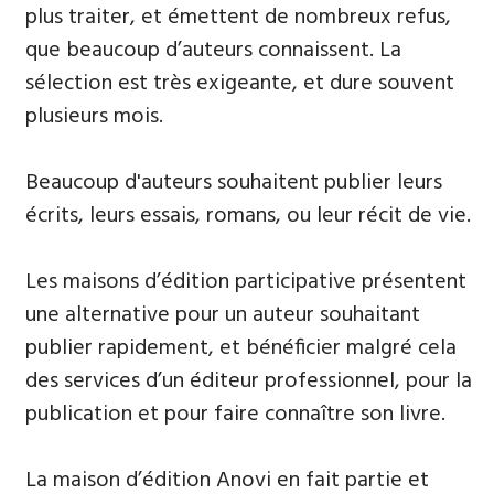
plus traiter, et émettent de nombreux refus,
que beaucoup d’auteurs connaissent. La
sélection est très exigeante, et dure souvent
plusieurs mois.
Beaucoup d'auteurs souhaitent publier leurs
écrits, leurs essais, romans, ou leur récit de vie.
Les maisons d’édition participative présentent
une alternative pour un auteur souhaitant
publier rapidement, et bénéficier malgré cela
des services d’un éditeur professionnel, pour la
publication et pour faire connaître son livre.
La maison d’édition Anovi en fait partie et