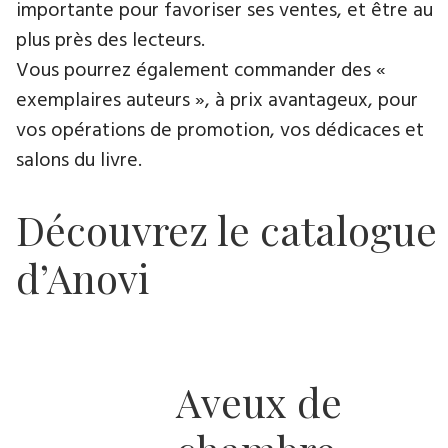
importante pour favoriser ses ventes, et être au
plus près des lecteurs.
Vous pourrez également commander des «
exemplaires auteurs », à prix avantageux, pour
vos opérations de promotion, vos dédicaces et
salons du livre.
Découvrez le catalogue
d’Anovi
Aveux de