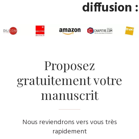
diffusion :
​Proposez
gratuitement votre
manuscrit
Nous reviendrons vers vous très
rapidement