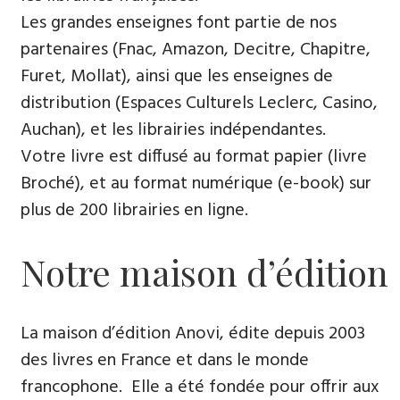
Les grandes enseignes font partie de nos
partenaires (Fnac, Amazon, Decitre, Chapitre,
Furet, Mollat), ainsi que les enseignes de
distribution (Espaces Culturels Leclerc, Casino,
Auchan), et les librairies indépendantes.
Votre livre est diffusé au format papier (livre
Broché), et au format numérique (e-book) sur
plus de 200 librairies en ligne.
Notre maison d’édition
La maison d’édition Anovi, édite depuis 2003
des livres en France et dans le monde
francophone. Elle a été fondée pour offrir aux