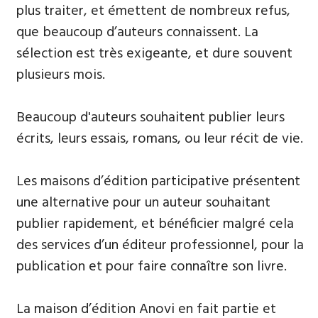
plus traiter, et émettent de nombreux refus,
que beaucoup d’auteurs connaissent. La
sélection est très exigeante, et dure souvent
plusieurs mois.
Beaucoup d'auteurs souhaitent publier leurs
écrits, leurs essais, romans, ou leur récit de vie.
Les maisons d’édition participative présentent
une alternative pour un auteur souhaitant
publier rapidement, et bénéficier malgré cela
des services d’un éditeur professionnel, pour la
publication et pour faire connaître son livre.
La maison d’édition Anovi en fait partie et