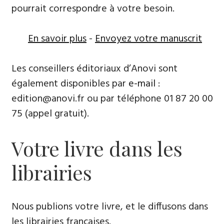
pourrait correspondre à votre besoin.
En savoir plus
-
Envoyez votre manuscrit
Les conseillers éditoriaux d’Anovi sont
également disponibles par
e-mail
:
edition@anovi.fr ou par téléphone ​​0​1 87 20 00
75 (appel gratuit).
Votre livre dans les
librairies
Nous publions votre livre, et le diffusons dans
les librairies françaises​.