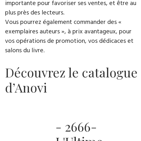
importante pour favoriser ses ventes, et être au
plus près des lecteurs.
Vous pourrez également commander des «
exemplaires auteurs », à prix avantageux, pour
vos opérations de promotion, vos dédicaces et
salons du livre.
Découvrez le catalogue
d’Anovi
- 2666-