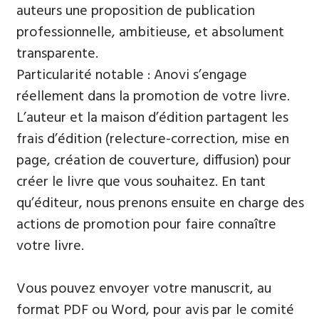
auteurs une proposition de publication
professionnelle, ambitieuse, et absolument
transparente.
Particularité notable : Anovi s’engage
réellement dans la promotion de votre livre.
L’auteur et la maison d’édition partagent les
frais d’édition (relecture-correction, mise en
page, création de couverture, diffusion) pour
créer le livre que vous souhaitez. En tant
qu’éditeur, nous prenons ensuite en charge des
actions de promotion pour faire connaître
votre livre.
Vous pouvez envoyer votre manuscrit, au
format PDF ou Word, pour avis par le comité