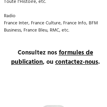
Toute l'Histoire, etc.
Radio
France Inter, France Culture, France Info, BFM
Business, France Bleu, RMC, etc.
Consultez nos
formules de
publication
, ou
contactez-nous
.