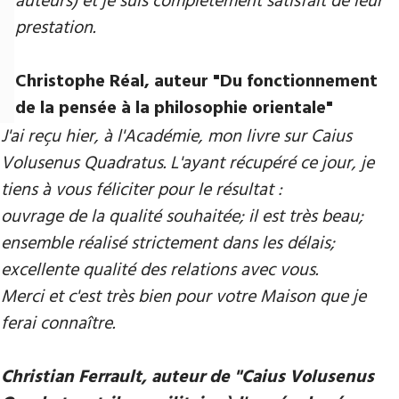
auteurs) et je suis complètement satisfait de leur
prestation.
Christophe Réal, auteur ​"Du fonctionnement
de la pensée à la philosophie orientale"
J'ai reçu hier, à l'Académie, mon livre sur Caius
Volusenus Quadratus. L'ayant récupéré ce jour, je
tiens à vous féliciter pour le résultat :
ouvrage de la qualité souhaitée; il est très beau;
ensemble réalisé strictement dans les délais;
excellente qualité des relations avec vous.
Merci et c'est très bien pour votre Maison que je
ferai connaître.
Christian Ferrault, auteur de "Caius Volusenus