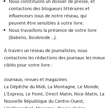
Nous constituons un dossier de presse, et
contactons des blogueurs littéraires et
influenceurs issus de notre réseau, qui
peuvent être sensibles à votre livre.
Nous travaillons la présence de votre livre
(Babelio, Booknode ...).
À travers un réseau de journalistes, nous
contactons les rédactions des journaux les mieux
ciblés pour votre livre :
Journaux, revues et magazines
La Dépêche du Midi, La Montagne, Le Monde,
L'Express, Le Point, Direct Matin, Nice-Matin, La
Nouvelle République du Centre-Ouest,