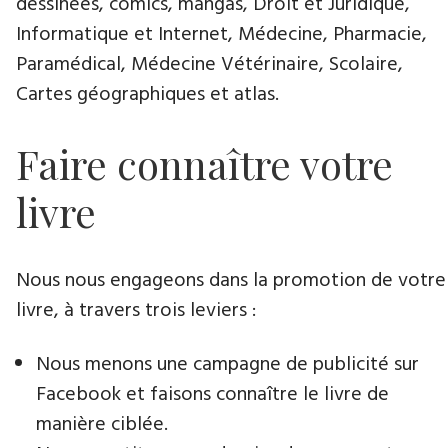
dessinées, comics, mangas, Droit et Juridique,
Informatique et Internet, Médecine, Pharmacie,
Paramédical, Médecine Vétérinaire, Scolaire,
Cartes géographiques et atlas.
Faire connaître votre
livre
Nous nous engageons dans la promotion de votre
livre​, à travers trois leviers :
Nous menons une campagne de publicité sur
Facebook et faisons connaître le livre de
manière ciblée.