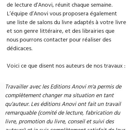
de lecture d’Anovi, réunit chaque semaine.
L’équipe d’Anovi vous proposera également
une liste de salons du livre adaptés à votre livre
et son genre littéraire, et des librairies que
nous pourrons contacter pour réaliser des
dédicaces.
Voici ce que disent nos auteurs de nos travaux :
Travailler avec les Editions Anovi m'a permis de
complètement changer ma situation en tant
qu'auteur. Les éditions Anovi ont fait un travail
remarquable (comité de lecture, fabrication du
livre, promotion du livre, conseil et suivi des