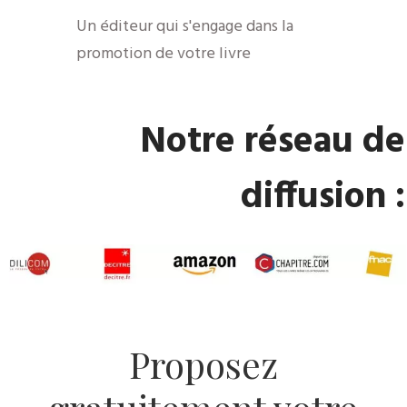
​Un éditeur qui s'engage dans la
promotion de votre livre
​Notre réseau de
diffusion :
​Proposez