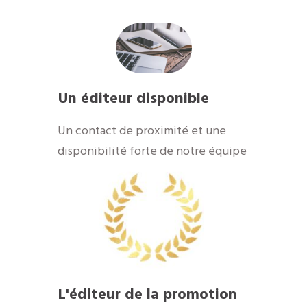
Un éditeur disponible
​Un contact de proximité et une
disponibilité forte de notre équipe
​L'éditeur de la promotion