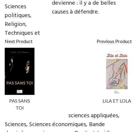
devienne : il y a de belles
Sciences
causes à défendre.
politiques,
Religion,
Techniques et
Next Product
Previous Product
PAS SANS
LILA ET LOLA
TOI
sciences appliquées,
Sciences, Sciences économiques, Bande