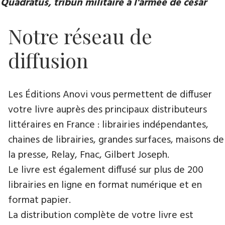
Quadratus, tribun militaire à l'armée de césar
Notre réseau de
diffusion
Les Éditions Anovi vous permettent de diffuser
votre livre auprès des principaux distributeurs
littéraires en France : librairies indépendantes,
chaines de librairies, grandes surfaces, maisons de
la presse, Relay, Fnac, Gilbert Joseph.
Le livre est également diffusé sur plus de 200
librairies en ligne en format numérique et en
format papier.
La distribution complète de votre livre est