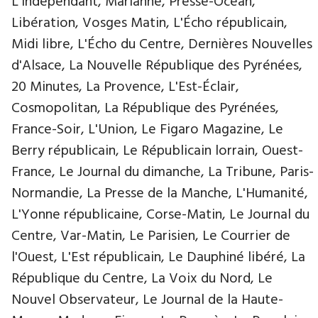
L'Indépendant, Marianne, Presse-Océan,
Libération, Vosges Matin, L'Écho républicain,
Midi libre, L'Écho du Centre, Dernières Nouvelles
d'Alsace, La Nouvelle République des Pyrénées,
20 Minutes, La Provence, L'Est-Éclair,
Cosmopolitan, La République des Pyrénées,
France-Soir, L'Union, Le Figaro Magazine, Le
Berry républicain, Le Républicain lorrain, Ouest-
France, Le Journal du dimanche, La Tribune, Paris-
Normandie, La Presse de la Manche, L'Humanité,
L'Yonne républicaine, Corse-Matin, Le Journal du
Centre, Var-Matin, Le Parisien, Le Courrier de
l'Ouest, L'Est républicain, Le Dauphiné libéré, La
République du Centre, La Voix du Nord, Le
Nouvel Observateur, Le Journal de la Haute-