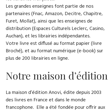
Les grandes enseignes font partie de nos
partenaires (Fnac, Amazon, Decitre, Chapitre,
Furet, Mollat), ainsi que les enseignes de
distribution (Espaces Culturels Leclerc, Casino,
Auchan), et les librairies indépendantes.
Votre livre est diffusé au format papier (livre
Broché), et au format numérique (e-book) sur
plus de 200 librairies en ligne.
Notre maison d’édition
La maison d’édition Anovi, édite depuis 2003
des livres en France et dans le monde
francophone. Elle a été fondée pour offrir aux