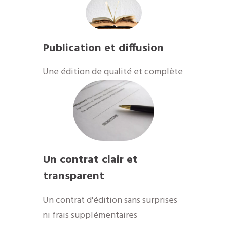
Publication et diffusion
​Une édition de qualité et complète
Un contrat clair et
transparent
Un contrat d'édition sans surprises
ni frais supplémentaires