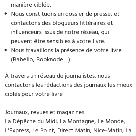
manière ciblée.
Nous constituons un dossier de presse, et
contactons des blogueurs littéraires et
influenceurs issus de notre réseau, qui
peuvent être sensibles à votre livre.
Nous travaillons la présence de votre livre
(Babelio, Booknode ...).
À travers un réseau de journalistes, nous
contactons les rédactions des journaux les mieux
ciblés pour votre livre :
Journaux, revues et magazines
La Dépêche du Midi, La Montagne, Le Monde,
L'Express, Le Point, Direct Matin, Nice-Matin, La