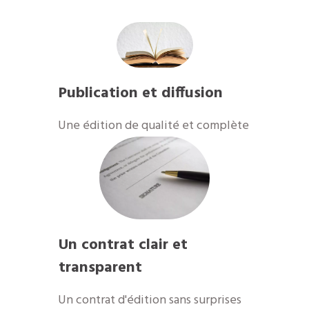
Publication et diffusion
​Une édition de qualité et complète
Un contrat clair et
transparent
Un contrat d'édition sans surprises