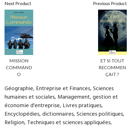
Next Product
Previous Product
MISSION
ET SI TOUT
COMMAND
RECOMMEN
O
ÇAIT ?
Géographie, Entreprise et Finances, Sciences
humaines et sociales, Management, gestion et
économie d'entreprise, Livres pratiques,
Encyclopédies, dictionnaires, Sciences politiques,
Religion, Techniques et sciences appliquées,