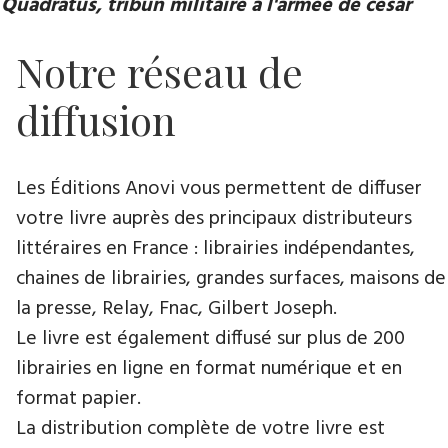
Quadratus, tribun militaire à l'armée de césar
Notre réseau de
diffusion
Les Éditions Anovi vous permettent de diffuser
votre livre auprès des principaux distributeurs
littéraires en France : librairies indépendantes,
chaines de librairies, grandes surfaces, maisons de
la presse, Relay, Fnac, Gilbert Joseph.
Le livre est également diffusé sur plus de 200
librairies en ligne en format numérique et en
format papier.
La distribution complète de votre livre est