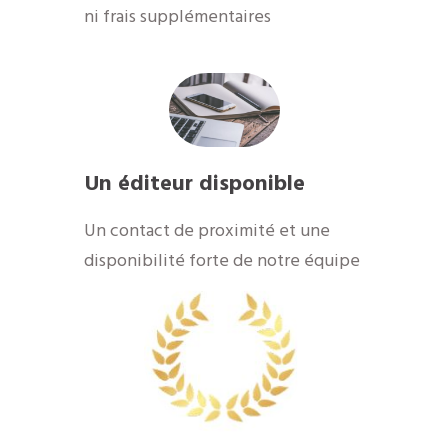
ni frais supplémentaires
Un éditeur disponible
​Un contact de proximité et une
disponibilité forte de notre équipe