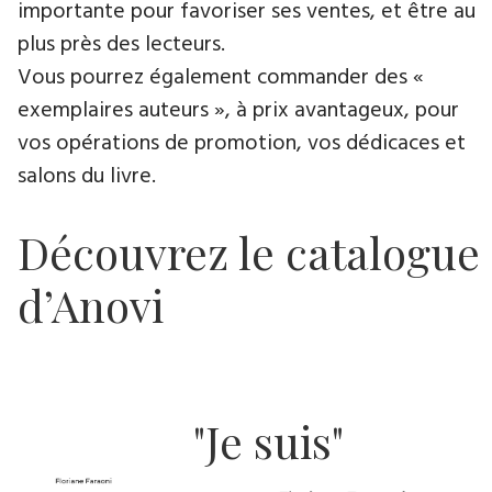
importante pour favoriser ses ventes, et être au
plus près des lecteurs.
Vous pourrez également commander des «
exemplaires auteurs », à prix avantageux, pour
vos opérations de promotion, vos dédicaces et
salons du livre.
Découvrez le catalogue
d’Anovi
"Je suis"