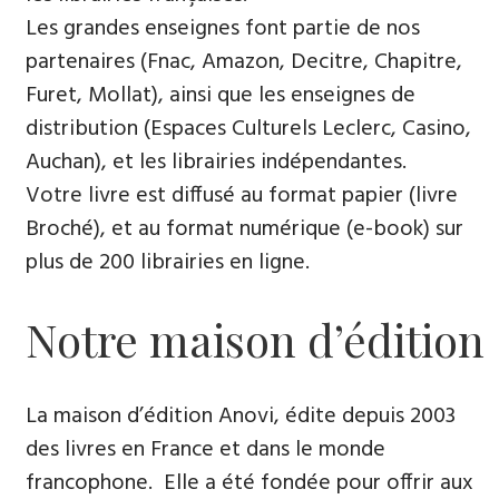
Les grandes enseignes font partie de nos
partenaires (Fnac, Amazon, Decitre, Chapitre,
Furet, Mollat), ainsi que les enseignes de
distribution (Espaces Culturels Leclerc, Casino,
Auchan), et les librairies indépendantes.
Votre livre est diffusé au format papier (livre
Broché), et au format numérique (e-book) sur
plus de 200 librairies en ligne.
Notre maison d’édition
La maison d’édition Anovi, édite depuis 2003
des livres en France et dans le monde
francophone. Elle a été fondée pour offrir aux