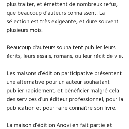
plus traiter, et émettent de nombreux refus,
que beaucoup d’auteurs connaissent. La
sélection est très exigeante, et dure souvent
plusieurs mois.
Beaucoup d'auteurs souhaitent publier leurs
écrits, leurs essais, romans, ou leur récit de vie.
Les maisons d’édition participative présentent
une alternative pour un auteur souhaitant
publier rapidement, et bénéficier malgré cela
des services d’un éditeur professionnel, pour la
publication et pour faire connaître son livre.
La maison d’édition Anovi en fait partie et