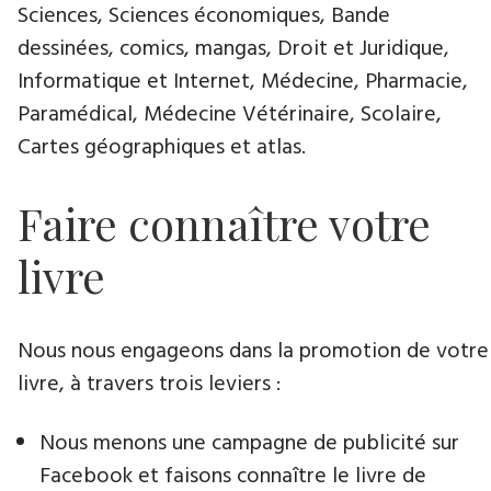
Sciences, Sciences économiques, Bande
dessinées, comics, mangas, Droit et Juridique,
Informatique et Internet, Médecine, Pharmacie,
Paramédical, Médecine Vétérinaire, Scolaire,
Cartes géographiques et atlas.
Faire connaître votre
livre
Nous nous engageons dans la promotion de votre
livre​, à travers trois leviers :
Nous menons une campagne de publicité sur
Facebook et faisons connaître le livre de