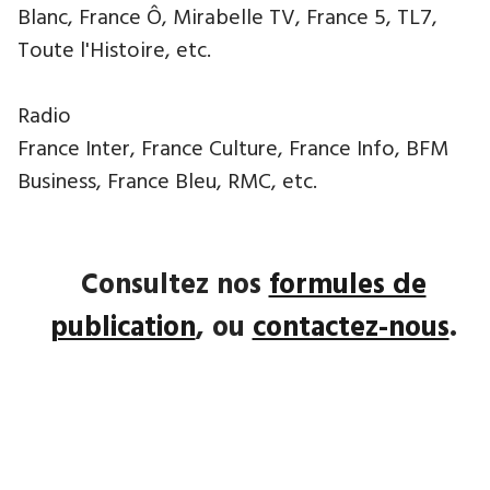
Blanc, France Ô, Mirabelle TV, France 5, TL7,
Toute l'Histoire, etc.
Radio
France Inter, France Culture, France Info, BFM
Business, France Bleu, RMC, etc.
Consultez nos
formules de
publication
, ou
contactez-nous
.