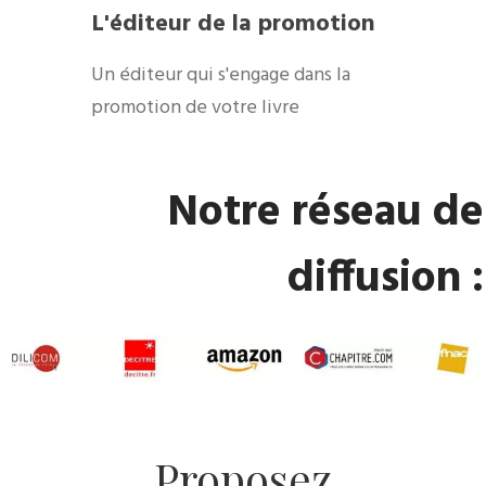
​L'éditeur de la promotion
​Un éditeur qui s'engage dans la
promotion de votre livre
​Notre réseau de
diffusion :
​Proposez