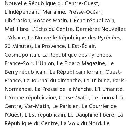
Nouvelle République du Centre-Ouest,
L'Indépendant, Marianne, Presse-Océan,
Libération, Vosges Matin, L'Écho républicain,
Midi libre, L'Écho du Centre, Dernières Nouvelles
d'Alsace, La Nouvelle République des Pyrénées,
20 Minutes, La Provence, L'Est-Éclair,
Cosmopolitan, La République des Pyrénées,
France-Soir, L'Union, Le Figaro Magazine, Le
Berry républicain, Le Républicain lorrain, Ouest-
France, Le Journal du dimanche, La Tribune, Paris-
Normandie, La Presse de la Manche, L'Humanité,
L'Yonne républicaine, Corse-Matin, Le Journal du
Centre, Var-Matin, Le Parisien, Le Courrier de
l'Ouest, L'Est républicain, Le Dauphiné libéré, La
République du Centre, La Voix du Nord, Le