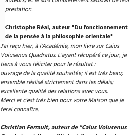
auteurs) et je suis complètement satisfait de leur
prestation.
Christophe Réal, auteur ​"Du fonctionnement
de la pensée à la philosophie orientale"
J'ai reçu hier, à l'Académie, mon livre sur Caius
Volusenus Quadratus. L'ayant récupéré ce jour, je
tiens à vous féliciter pour le résultat :
ouvrage de la qualité souhaitée; il est très beau;
ensemble réalisé strictement dans les délais;
excellente qualité des relations avec vous.
Merci et c'est très bien pour votre Maison que je
ferai connaître.
Christian Ferrault, auteur de "Caius Volusenus