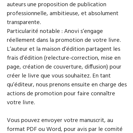
auteurs une proposition de publication
professionnelle, ambitieuse, et absolument
transparente.
Particularité notable : Anovi s’engage
réellement dans la promotion de votre livre.
L’auteur et la maison d’édition partagent les
frais d’édition (relecture-correction, mise en
page, création de couverture, diffusion) pour
créer le livre que vous souhaitez. En tant
qu’éditeur, nous prenons ensuite en charge des
actions de promotion pour faire connaître
votre livre.
Vous pouvez envoyer votre manuscrit, au
format PDF ou Word, pour avis par le comité