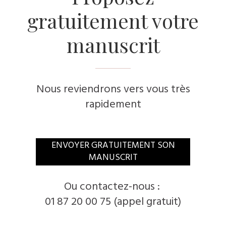
gratuitement votre
manuscrit
Nous reviendrons vers vous très
rapidement
​ENVOYER GRATUITEMENT SON
MANUSCRIT
​Ou contactez-nous :
01 87 20 00 75 (appel gratuit)