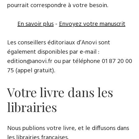
pourrait correspondre à votre besoin.
En savoir plus
-
Envoyez votre manuscrit
Les conseillers éditoriaux d’Anovi sont
également disponibles par
e-mail
:
edition@anovi.fr ou par téléphone ​​0​1 87 20 00
75 (appel gratuit).
Votre livre dans les
librairies
Nous publions votre livre, et le diffusons dans
les librairies françaises​.