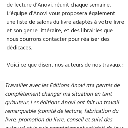
de lecture d’Anovi, réunit chaque semaine.
L’équipe d’Anovi vous proposera également
une liste de salons du livre adaptés à votre livre
et son genre littéraire, et des librairies que
nous pourrons contacter pour réaliser des
dédicaces.
Voici ce que disent nos auteurs de nos travaux :
Travailler avec les Editions Anovi m'a permis de
complètement changer ma situation en tant
qu'auteur. Les éditions Anovi ont fait un travail
remarquable (comité de lecture, fabrication du
livre, promotion du livre, conseil et suivi des