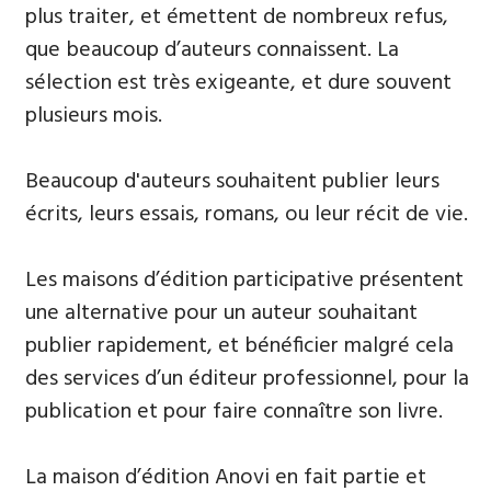
plus traiter, et émettent de nombreux refus,
que beaucoup d’auteurs connaissent. La
sélection est très exigeante, et dure souvent
plusieurs mois.
Beaucoup d'auteurs souhaitent publier leurs
écrits, leurs essais, romans, ou leur récit de vie.
Les maisons d’édition participative présentent
une alternative pour un auteur souhaitant
publier rapidement, et bénéficier malgré cela
des services d’un éditeur professionnel, pour la
publication et pour faire connaître son livre.
La maison d’édition Anovi en fait partie et