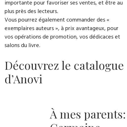
importante pour favoriser ses ventes, et être au
plus près des lecteurs.
Vous pourrez également commander des «
exemplaires auteurs », à prix avantageux, pour
vos opérations de promotion, vos dédicaces et
salons du livre.
Découvrez le catalogue
d’Anovi
À mes parents: