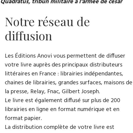
Quadratus, tribun militaire à l'armée de césar
Notre réseau de
diffusion
Les Éditions Anovi vous permettent de diffuser
votre livre auprès des principaux distributeurs
littéraires en France : librairies indépendantes,
chaines de librairies, grandes surfaces, maisons de
la presse, Relay, Fnac, Gilbert Joseph.
Le livre est également diffusé sur plus de 200
librairies en ligne en format numérique et en
format papier.
La distribution complète de votre livre est