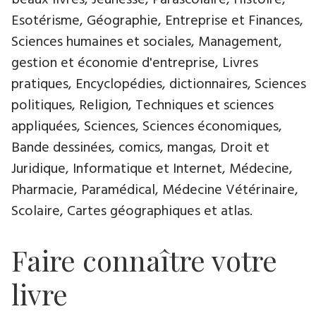
beaux livres, Jeunesse, Parascolaire, Histoire,
Esotérisme, Géographie, Entreprise et Finances,
Sciences humaines et sociales, Management,
gestion et économie d'entreprise, Livres
pratiques, Encyclopédies, dictionnaires, Sciences
politiques, Religion, Techniques et sciences
appliquées, Sciences, Sciences économiques,
Bande dessinées, comics, mangas, Droit et
Juridique, Informatique et Internet, Médecine,
Pharmacie, Paramédical, Médecine Vétérinaire,
Scolaire, Cartes géographiques et atlas.
Faire connaître votre
livre