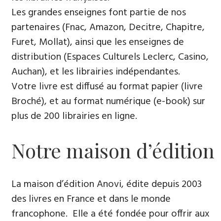
Les grandes enseignes font partie de nos
partenaires (Fnac, Amazon, Decitre, Chapitre,
Furet, Mollat), ainsi que les enseignes de
distribution (Espaces Culturels Leclerc, Casino,
Auchan), et les librairies indépendantes.
Votre livre est diffusé au format papier (livre
Broché), et au format numérique (e-book) sur
plus de 200 librairies en ligne.
Notre maison d’édition
La maison d’édition Anovi, édite depuis 2003
des livres en France et dans le monde
francophone. Elle a été fondée pour offrir aux