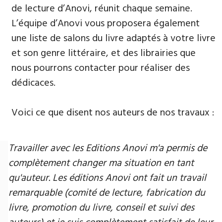
de lecture d’Anovi, réunit chaque semaine.
L’équipe d’Anovi vous proposera également
une liste de salons du livre adaptés à votre livre
et son genre littéraire, et des librairies que
nous pourrons contacter pour réaliser des
dédicaces.
Voici ce que disent nos auteurs de nos travaux :
Travailler avec les Editions Anovi m'a permis de
complètement changer ma situation en tant
qu'auteur. Les éditions Anovi ont fait un travail
remarquable (comité de lecture, fabrication du
livre, promotion du livre, conseil et suivi des