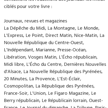
ciblés pour votre livre :
Journaux, revues et magazines
La Dépêche du Midi, La Montagne, Le Monde,
L'Express, Le Point, Direct Matin, Nice-Matin, La
Nouvelle République du Centre-Ouest,
L'Indépendant, Marianne, Presse-Océan,
Libération, Vosges Matin, L'Écho républicain,
Midi libre, L'Écho du Centre, Dernières Nouvelles
d'Alsace, La Nouvelle République des Pyrénées,
20 Minutes, La Provence, L'Est-Éclair,
Cosmopolitan, La République des Pyrénées,
France-Soir, L'Union, Le Figaro Magazine, Le
Berry républicain, Le Républicain lorrain, Ouest-