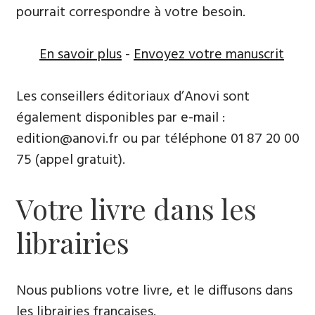
pourrait correspondre à votre besoin.
En savoir plus
-
Envoyez votre manuscrit
Les conseillers éditoriaux d’Anovi sont
également disponibles par
e-mail
:
edition@anovi.fr ou par téléphone ​​0​1 87 20 00
75 (appel gratuit).
Votre livre dans les
librairies
Nous publions votre livre, et le diffusons dans
les librairies françaises​.