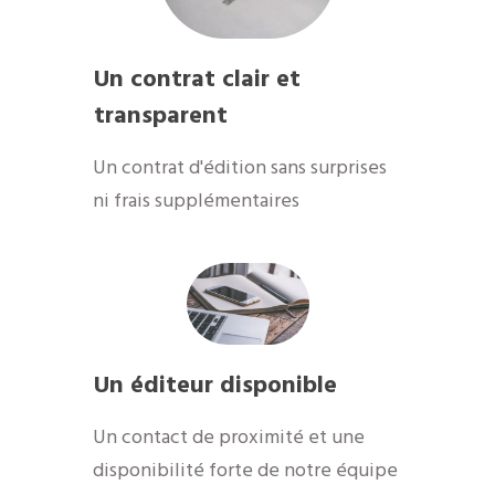
Un contrat clair et
transparent
Un contrat d'édition sans surprises
ni frais supplémentaires
Un éditeur disponible
​Un contact de proximité et une
disponibilité forte de notre équipe