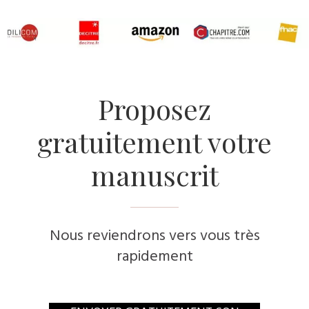
​Proposez
gratuitement votre
manuscrit
Nous reviendrons vers vous très
rapidement