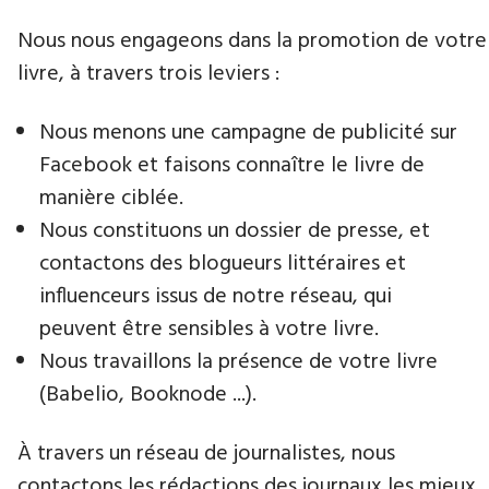
Nous nous engageons dans la promotion de votre
livre​, à travers trois leviers :
Nous menons une campagne de publicité sur
Facebook et faisons connaître le livre de
manière ciblée.
Nous constituons un dossier de presse, et
contactons des blogueurs littéraires et
influenceurs issus de notre réseau, qui
peuvent être sensibles à votre livre.
Nous travaillons la présence de votre livre
(Babelio, Booknode ...).
À travers un réseau de journalistes, nous
contactons les rédactions des journaux les mieux