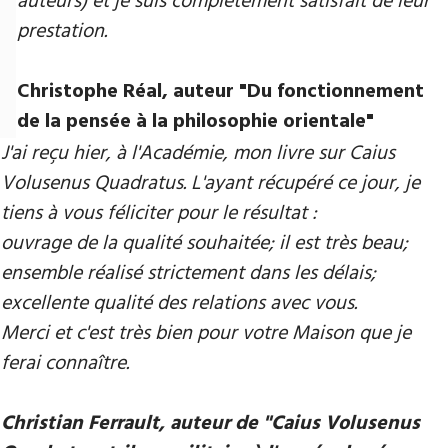
auteurs) et je suis complètement satisfait de leur
prestation.
Christophe Réal, auteur ​"Du fonctionnement
de la pensée à la philosophie orientale"
J'ai reçu hier, à l'Académie, mon livre sur Caius
Volusenus Quadratus. L'ayant récupéré ce jour, je
tiens à vous féliciter pour le résultat :
ouvrage de la qualité souhaitée; il est très beau;
ensemble réalisé strictement dans les délais;
excellente qualité des relations avec vous.
Merci et c'est très bien pour votre Maison que je
ferai connaître.
Christian Ferrault, auteur de "Caius Volusenus