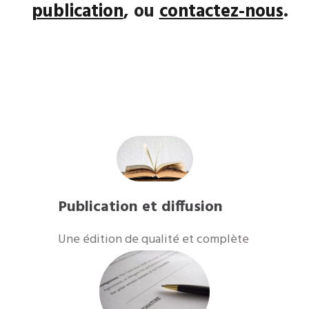
publication
, ou
contactez-nous
.
Publication et diffusion
​Une édition de qualité et complète