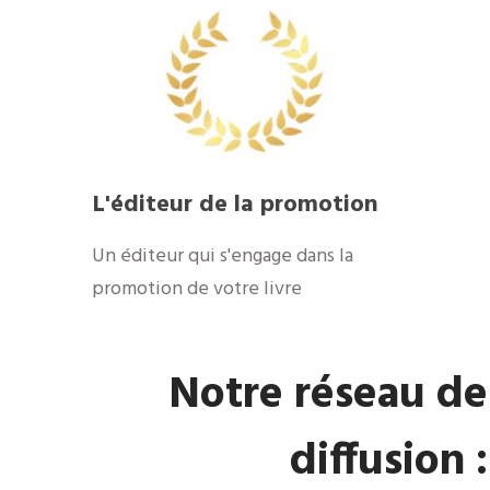
​L'éditeur de la promotion
​Un éditeur qui s'engage dans la
promotion de votre livre
​Notre réseau de
diffusion :