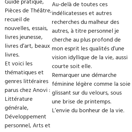
Guide pratique,
Au-delà de toutes ces
Pièces de Théâtre,
indélicatesses et autres
recueil de
recherches du malheur des
nouvelles, essais,
autres, à titre personnel je
livres jeunesse,
cherche au plus profond de
livres d’art, beaux
mon esprit les qualités d’une
livres.
vision idyllique de la vie, aussi
Et voici les
courte soit elle.
thématiques et
Remarquer une démarche
genres littéraires
féminine légère comme la soie
parus chez Anovi :
glissant sur du velours, sous
Littérature
une brise de printemps.
générale,
L’envie du bonheur de la vie.
Développement
personnel, Arts et