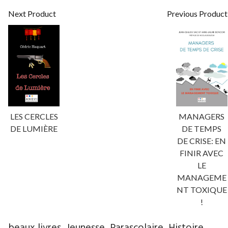
Next Product
Previous Product
LES CERCLES
MANAGERS
DE LUMIÈRE
DE TEMPS
DE CRISE: EN
FINIR AVEC
LE
MANAGEME
NT TOXIQUE
!