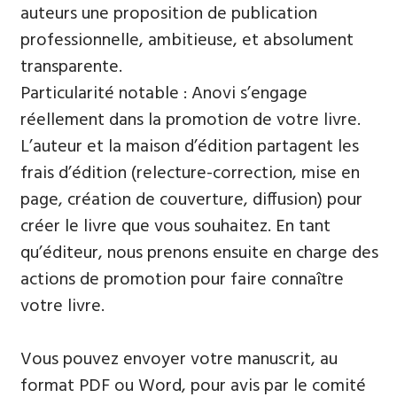
auteurs une proposition de publication
professionnelle, ambitieuse, et absolument
transparente.
Particularité notable : Anovi s’engage
réellement dans la promotion de votre livre.
L’auteur et la maison d’édition partagent les
frais d’édition (relecture-correction, mise en
page, création de couverture, diffusion) pour
créer le livre que vous souhaitez. En tant
qu’éditeur, nous prenons ensuite en charge des
actions de promotion pour faire connaître
votre livre.
Vous pouvez envoyer votre manuscrit, au
format PDF ou Word, pour avis par le comité