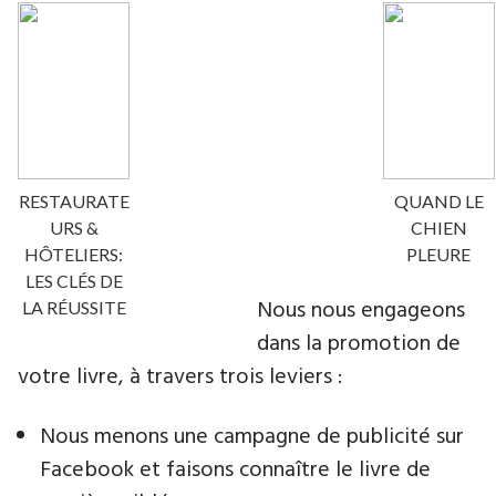
RESTAURATE
QUAND LE
URS &
CHIEN
HÔTELIERS:
PLEURE
LES CLÉS DE
Nous nous engageons
LA RÉUSSITE
dans la promotion de
votre livre​, à travers trois leviers :
Nous menons une campagne de publicité sur
Facebook et faisons connaître le livre de