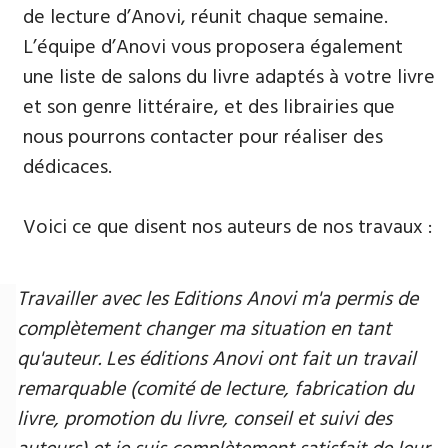
de lecture d’Anovi, réunit chaque semaine.
L’équipe d’Anovi vous proposera également
une liste de salons du livre adaptés à votre livre
et son genre littéraire, et des librairies que
nous pourrons contacter pour réaliser des
dédicaces.
Voici ce que disent nos auteurs de nos travaux :
Travailler avec les Editions Anovi m'a permis de
complètement changer ma situation en tant
qu'auteur. Les éditions Anovi ont fait un travail
remarquable (comité de lecture, fabrication du
livre, promotion du livre, conseil et suivi des