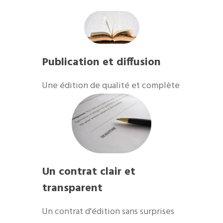
Publication et diffusion
​Une édition de qualité et complète
Un contrat clair et
transparent
Un contrat d'édition sans surprises