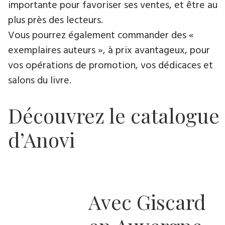
importante pour favoriser ses ventes, et être au
plus près des lecteurs.
Vous pourrez également commander des «
exemplaires auteurs », à prix avantageux, pour
vos opérations de promotion, vos dédicaces et
salons du livre.
Découvrez le catalogue
d’Anovi
Avec Giscard