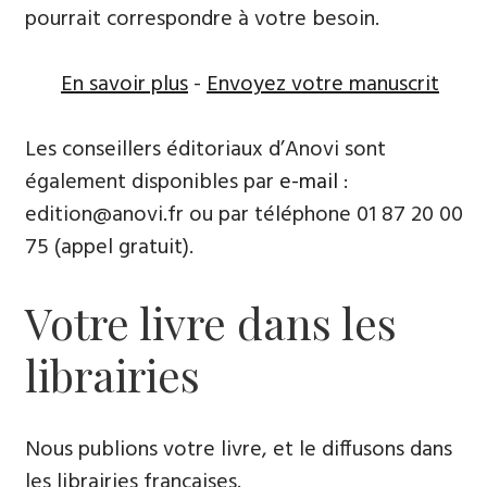
pourrait correspondre à votre besoin.
En savoir plus
-
Envoyez votre manuscrit
Les conseillers éditoriaux d’Anovi sont
également disponibles par
e-mail
:
edition@anovi.fr ou par téléphone ​​0​1 87 20 00
75 (appel gratuit).
Votre livre dans les
librairies
Nous publions votre livre, et le diffusons dans
les librairies françaises​.