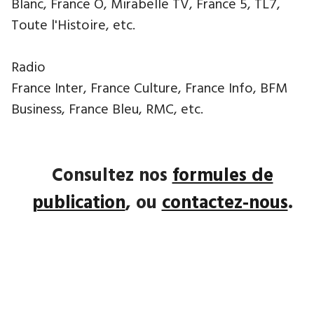
Blanc, France Ô, Mirabelle TV, France 5, TL7,
Toute l'Histoire, etc.
Radio
France Inter, France Culture, France Info, BFM
Business, France Bleu, RMC, etc.
Consultez nos
formules de
publication
, ou
contactez-nous
.