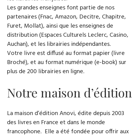
Les grandes enseignes font partie de nos
partenaires (Fnac, Amazon, Decitre, Chapitre,
Furet, Mollat), ainsi que les enseignes de
distribution (Espaces Culturels Leclerc, Casino,
Auchan), et les librairies indépendantes.
Votre livre est diffusé au format papier (livre
Broché), et au format numérique (e-book) sur
plus de 200 librairies en ligne.
Notre maison d’édition
La maison d’édition Anovi, édite depuis 2003
des livres en France et dans le monde
francophone. Elle a été fondée pour offrir aux