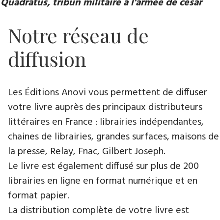
Quadratus, tribun militaire à l'armée de césar
Notre réseau de
diffusion
Les Éditions Anovi vous permettent de diffuser
votre livre auprès des principaux distributeurs
littéraires en France : librairies indépendantes,
chaines de librairies, grandes surfaces, maisons de
la presse, Relay, Fnac, Gilbert Joseph.
Le livre est également diffusé sur plus de 200
librairies en ligne en format numérique et en
format papier.
La distribution complète de votre livre est