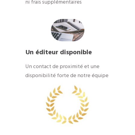
ni frais supplémentaires
Un éditeur disponible
​Un contact de proximité et une
disponibilité forte de notre équipe