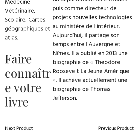
Médecine
puis comme directeur de
Vétérinaire,
projets nouvelles technologies
Scolaire, Cartes
au ministère de l’intérieur.
géographiques et
Aujourd’hui, il partage son
atlas.
temps entre l’Auvergne et
Nîmes. Il a publié en 2013 une
Faire
biographie de « Theodore
connaîtr
Roosevelt La Jeune Amérique
». Il achève actuellement une
e votre
biographie de Thomas
livre
Jefferson.
Next Product
Previous Product