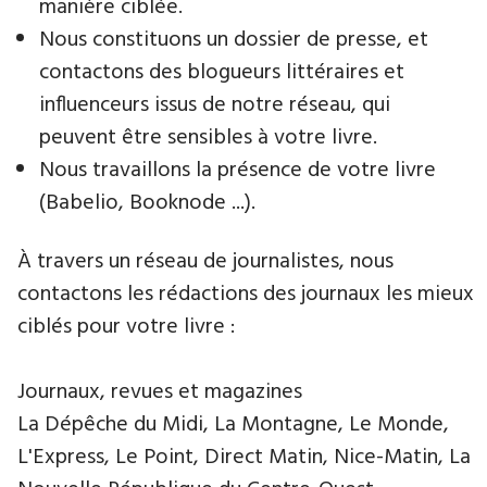
manière ciblée.
Nous constituons un dossier de presse, et
contactons des blogueurs littéraires et
influenceurs issus de notre réseau, qui
peuvent être sensibles à votre livre.
Nous travaillons la présence de votre livre
(Babelio, Booknode ...).
À travers un réseau de journalistes, nous
contactons les rédactions des journaux les mieux
ciblés pour votre livre :
Journaux, revues et magazines
La Dépêche du Midi, La Montagne, Le Monde,
L'Express, Le Point, Direct Matin, Nice-Matin, La