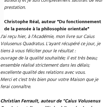
auteurs) et je suis complètement satisfait de leur
prestation.
Christophe Réal, auteur ​"Du fonctionnement
de la pensée à la philosophie orientale"
J'ai reçu hier, à l'Académie, mon livre sur Caius
Volusenus Quadratus. L'ayant récupéré ce jour, je
tiens à vous féliciter pour le résultat :
ouvrage de la qualité souhaitée; il est très beau;
ensemble réalisé strictement dans les délais;
excellente qualité des relations avec vous.
Merci et c'est très bien pour votre Maison que je
ferai connaître.
Christian Ferrault, auteur de "Caius Volusenus