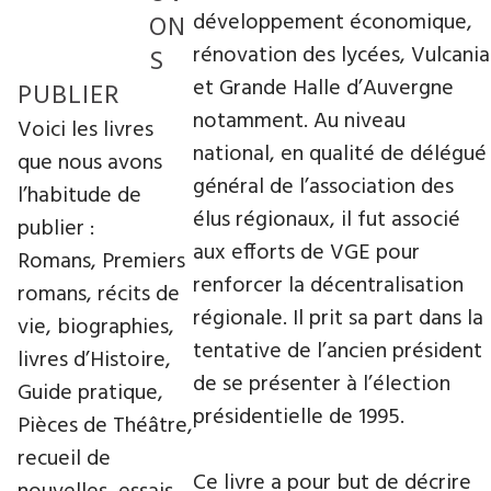
développement économique,
ON
rénovation des lycées, Vulcania
S
et Grande Halle d’Auvergne
PUBLIER
notamment. Au niveau
Voici les livres
national, en qualité de délégué
que nous avons
général de l’association des
l’habitude de
élus régionaux, il fut associé
publier :
aux efforts de VGE pour
Romans, Premiers
renforcer la décentralisation
romans, récits de
régionale. Il prit sa part dans la
vie, biographies,
tentative de l’ancien président
livres d’Histoire,
de se présenter à l’élection
Guide pratique,
présidentielle de 1995.
Pièces de Théâtre,
recueil de
Ce livre a pour but de décrire