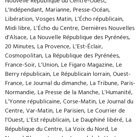
Nouvelle République du Centre-Ouest,
L'Indépendant, Marianne, Presse-Océan,
Libération, Vosges Matin, L'Écho républicain,
Midi libre, L'Écho du Centre, Dernières Nouvelles
d'Alsace, La Nouvelle République des Pyrénées,
20 Minutes, La Provence, L'Est-Éclair,
Cosmopolitan, La République des Pyrénées,
France-Soir, L'Union, Le Figaro Magazine, Le
Berry républicain, Le Républicain lorrain, Ouest-
France, Le Journal du dimanche, La Tribune, Paris-
Normandie, La Presse de la Manche, L'Humanité,
L'Yonne républicaine, Corse-Matin, Le Journal du
Centre, Var-Matin, Le Parisien, Le Courrier de
l'Ouest, L'Est républicain, Le Dauphiné libéré, La
République du Centre, La Voix du Nord, Le