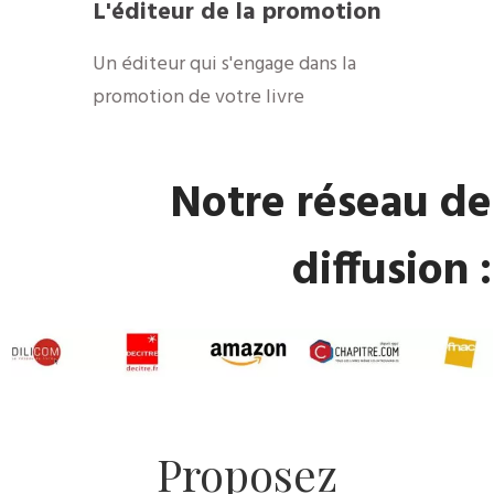
​L'éditeur de la promotion
​Un éditeur qui s'engage dans la
promotion de votre livre
​Notre réseau de
diffusion :
​Proposez