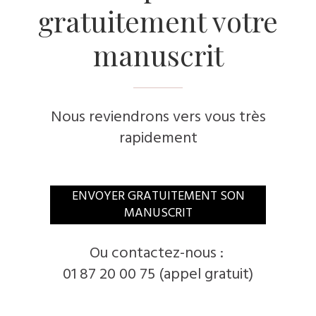
gratuitement votre
manuscrit
Nous reviendrons vers vous très
rapidement
​ENVOYER GRATUITEMENT SON
MANUSCRIT
​Ou contactez-nous :
01 87 20 00 75 (appel gratuit)