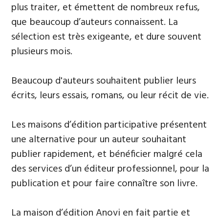
plus traiter, et émettent de nombreux refus,
que beaucoup d’auteurs connaissent. La
sélection est très exigeante, et dure souvent
plusieurs mois.
Beaucoup d'auteurs souhaitent publier leurs
écrits, leurs essais, romans, ou leur récit de vie.
Les maisons d’édition participative présentent
une alternative pour un auteur souhaitant
publier rapidement, et bénéficier malgré cela
des services d’un éditeur professionnel, pour la
publication et pour faire connaître son livre.
La maison d’édition Anovi en fait partie et