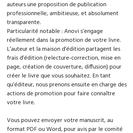
auteurs une proposition de publication
professionnelle, ambitieuse, et absolument
transparente.
Particularité notable : Anovi s’engage
réellement dans la promotion de votre livre.
L’auteur et la maison d’édition partagent les
frais d’édition (relecture-correction, mise en
page, création de couverture, diffusion) pour
créer le livre que vous souhaitez. En tant
qu’éditeur, nous prenons ensuite en charge des
actions de promotion pour faire connaître
votre livre.
Vous pouvez envoyer votre manuscrit, au
format PDF ou Word, pour avis par le comité