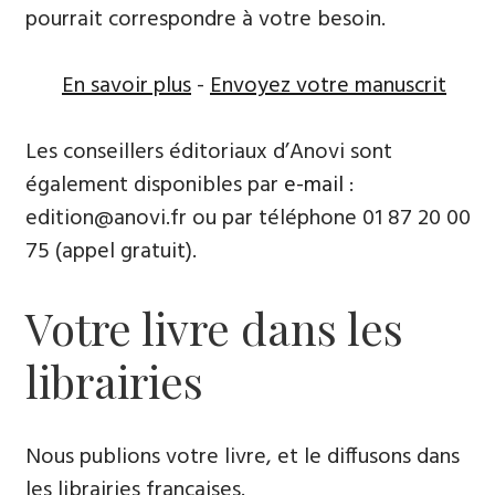
pourrait correspondre à votre besoin.
En savoir plus
-
Envoyez votre manuscrit
Les conseillers éditoriaux d’Anovi sont
également disponibles par
e-mail
:
edition@anovi.fr ou par téléphone ​​0​1 87 20 00
75 (appel gratuit).
Votre livre dans les
librairies
Nous publions votre livre, et le diffusons dans
les librairies françaises​.