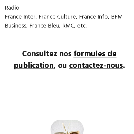
Radio
France Inter, France Culture, France Info, BFM
Business, France Bleu, RMC, etc.
Consultez nos
formules de
publication
, ou
contactez-nous
.