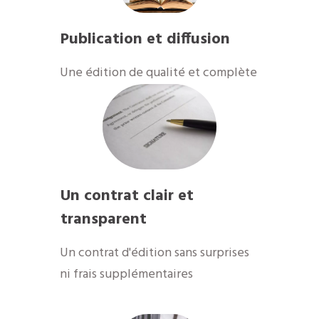
Publication et diffusion
​Une édition de qualité et complète
Un contrat clair et
transparent
Un contrat d'édition sans surprises
ni frais supplémentaires