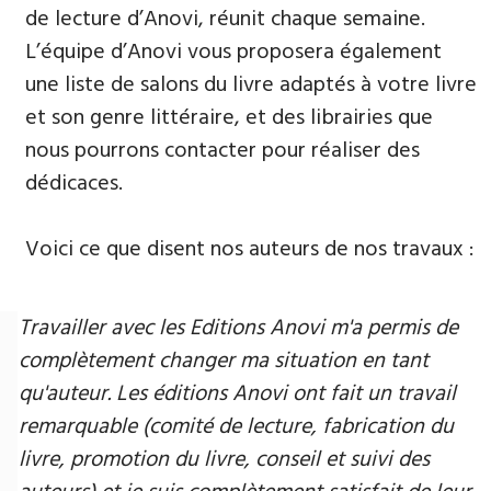
de lecture d’Anovi, réunit chaque semaine.
L’équipe d’Anovi vous proposera également
une liste de salons du livre adaptés à votre livre
et son genre littéraire, et des librairies que
nous pourrons contacter pour réaliser des
dédicaces.
Voici ce que disent nos auteurs de nos travaux :
Travailler avec les Editions Anovi m'a permis de
complètement changer ma situation en tant
qu'auteur. Les éditions Anovi ont fait un travail
remarquable (comité de lecture, fabrication du
livre, promotion du livre, conseil et suivi des