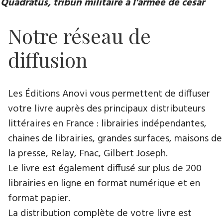
Quadratus, tribun militaire à l'armée de césar
Notre réseau de
diffusion
Les Éditions Anovi vous permettent de diffuser
votre livre auprès des principaux distributeurs
littéraires en France : librairies indépendantes,
chaines de librairies, grandes surfaces, maisons de
la presse, Relay, Fnac, Gilbert Joseph.
Le livre est également diffusé sur plus de 200
librairies en ligne en format numérique et en
format papier.
La distribution complète de votre livre est