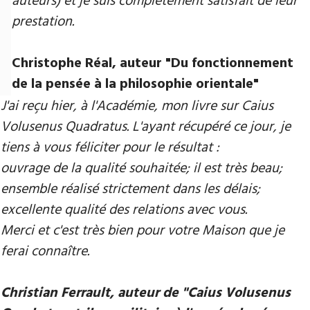
auteurs) et je suis complètement satisfait de leur
prestation.
Christophe Réal, auteur ​"Du fonctionnement
de la pensée à la philosophie orientale"
J'ai reçu hier, à l'Académie, mon livre sur Caius
Volusenus Quadratus. L'ayant récupéré ce jour, je
tiens à vous féliciter pour le résultat :
ouvrage de la qualité souhaitée; il est très beau;
ensemble réalisé strictement dans les délais;
excellente qualité des relations avec vous.
Merci et c'est très bien pour votre Maison que je
ferai connaître.
Christian Ferrault, auteur de "Caius Volusenus