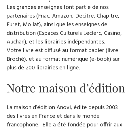
Les grandes enseignes font partie de nos
partenaires (Fnac, Amazon, Decitre, Chapitre,
Furet, Mollat), ainsi que les enseignes de
distribution (Espaces Culturels Leclerc, Casino,
Auchan), et les librairies indépendantes.
Votre livre est diffusé au format papier (livre
Broché), et au format numérique (e-book) sur
plus de 200 librairies en ligne.
Notre maison d’édition
La maison d’édition Anovi, édite depuis 2003
des livres en France et dans le monde
francophone. Elle a été fondée pour offrir aux