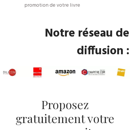
promotion de votre livre
​Notre réseau de
diffusion :
​Proposez
gratuitement votre