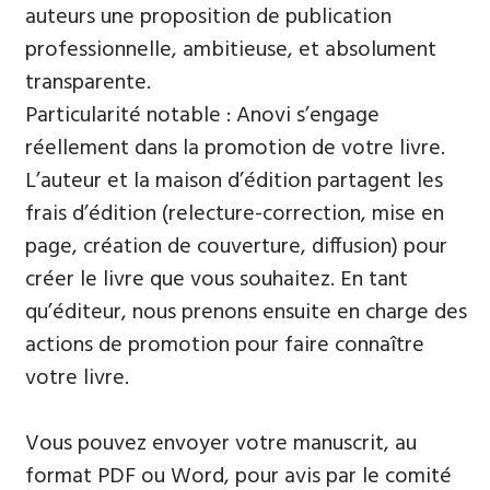
auteurs une proposition de publication
professionnelle, ambitieuse, et absolument
transparente.
Particularité notable : Anovi s’engage
réellement dans la promotion de votre livre.
L’auteur et la maison d’édition partagent les
frais d’édition (relecture-correction, mise en
page, création de couverture, diffusion) pour
créer le livre que vous souhaitez. En tant
qu’éditeur, nous prenons ensuite en charge des
actions de promotion pour faire connaître
votre livre.
Vous pouvez envoyer votre manuscrit, au
format PDF ou Word, pour avis par le comité