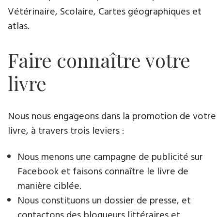
Vétérinaire, Scolaire, Cartes géographiques et
atlas.
Faire connaître votre
livre
Nous nous engageons dans la promotion de votre
livre​, à travers trois leviers :
Nous menons une campagne de publicité sur
Facebook et faisons connaître le livre de
manière ciblée.
Nous constituons un dossier de presse, et
contactons des blogueurs littéraires et