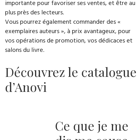
importante pour favoriser ses ventes, et être au
plus près des lecteurs.
Vous pourrez également commander des «
exemplaires auteurs », à prix avantageux, pour
vos opérations de promotion, vos dédicaces et
salons du livre.
Découvrez le catalogue
d’Anovi
Ce que je me