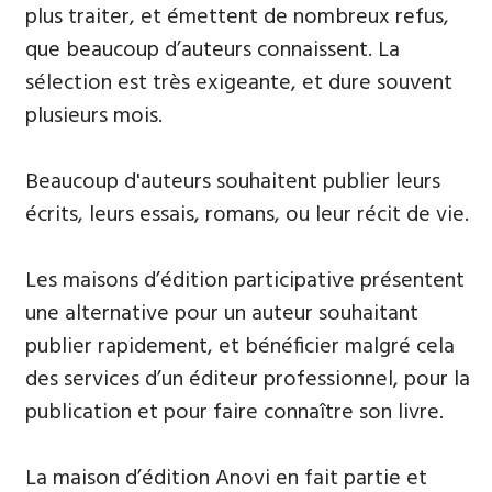
plus traiter, et émettent de nombreux refus,
que beaucoup d’auteurs connaissent. La
sélection est très exigeante, et dure souvent
plusieurs mois.
Beaucoup d'auteurs souhaitent publier leurs
écrits, leurs essais, romans, ou leur récit de vie.
Les maisons d’édition participative présentent
une alternative pour un auteur souhaitant
publier rapidement, et bénéficier malgré cela
des services d’un éditeur professionnel, pour la
publication et pour faire connaître son livre.
La maison d’édition Anovi en fait partie et