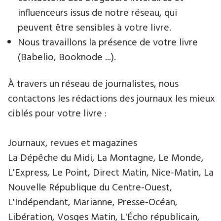
influenceurs issus de notre réseau, qui
peuvent être sensibles à votre livre.
Nous travaillons la présence de votre livre
(Babelio, Booknode ...).
À travers un réseau de journalistes, nous
contactons les rédactions des journaux les mieux
ciblés pour votre livre :
Journaux, revues et magazines
La Dépêche du Midi, La Montagne, Le Monde,
L'Express, Le Point, Direct Matin, Nice-Matin, La
Nouvelle République du Centre-Ouest,
L'Indépendant, Marianne, Presse-Océan,
Libération, Vosges Matin, L'Écho républicain,