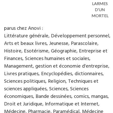
LARMES
D’UN
MORTEL
parus chez Anovi :
Littérature générale, Développement personnel,
Arts et beaux livres, Jeunesse, Parascolaire,
Histoire, Esotérisme, Géographie, Entreprise et
Finances, Sciences humaines et sociales,
Management, gestion et économie d'entreprise,
Livres pratiques, Encyclopédies, dictionnaires,
Sciences politiques, Religion, Techniques et
sciences appliquées, Sciences, Sciences
économiques, Bande dessinées, comics, mangas,
Droit et Juridique, Informatique et Internet,
Médecine, Pharmacie, Paramédical, Médecine