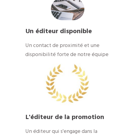
Un éditeur disponible
​Un contact de proximité et une
disponibilité forte de notre équipe
​L'éditeur de la promotion
​Un éditeur qui s'engage dans la