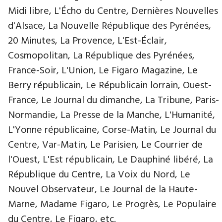
Midi libre, L'Écho du Centre, Dernières Nouvelles
d'Alsace, La Nouvelle République des Pyrénées,
20 Minutes, La Provence, L'Est-Éclair,
Cosmopolitan, La République des Pyrénées,
France-Soir, L'Union, Le Figaro Magazine, Le
Berry républicain, Le Républicain lorrain, Ouest-
France, Le Journal du dimanche, La Tribune, Paris-
Normandie, La Presse de la Manche, L'Humanité,
L'Yonne républicaine, Corse-Matin, Le Journal du
Centre, Var-Matin, Le Parisien, Le Courrier de
l'Ouest, L'Est républicain, Le Dauphiné libéré, La
République du Centre, La Voix du Nord, Le
Nouvel Observateur, Le Journal de la Haute-
Marne, Madame Figaro, Le Progrès, Le Populaire
du Centre, Le Figaro, etc.