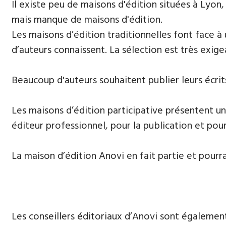
​Il existe peu de maisons d'édition situées à Lyon,
mais manque de maisons d'édition.
Les maisons d’édition traditionnelles font face à
d’auteurs connaissent. La sélection est très exige
Beaucoup d'auteurs souhaitent publier leurs écrits,
Les maisons d’édition participative présentent un
éditeur professionnel, pour la publication et pour
La maison d’édition Anovi en fait partie et pourr
Les conseillers éditoriaux d’Anovi sont égalemen