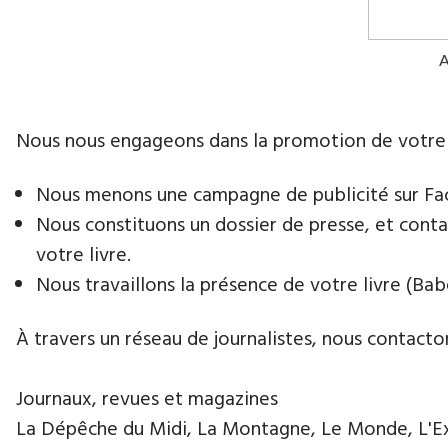
Nous nous engageons dans la promotion de votre livr
Nous menons une campagne de publicité sur Face
Nous constituons un dossier de presse, et contac
votre livre.
Nous travaillons la présence de votre livre (Babe
À travers un réseau de journalistes, nous contacton
Journaux, revues et magazines
La Dépêche du Midi, La Montagne, Le Monde, L'Exp