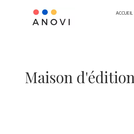
ACCUEIL
​Maison d'édition