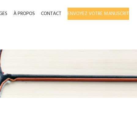
GES
À PROPOS
CONTACT
ENVOYEZ VOTRE MANUSCRIT