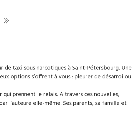
 »
 de taxi sous narcotiques à Saint-Pétersbourg. Une
eux options s’offrent à vous : pleurer de désarroi ou
qui prennent le relais. A travers ces nouvelles,
par l’auteure elle-même. Ses parents, sa famille et