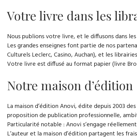
Votre livre dans les libr
Nous publions votre livre, et le diffusons dans les l
Les grandes enseignes font partie de nos partenai
Culturels Leclerc, Casino, Auchan), et les librairi
Votre livre est diffusé au format papier (livre Br
Notre maison d’édition
La maison d’édition Anovi, édite depuis 2003 des
proposition de publication professionnelle, ambi
Particularité notable : Anovi s’engage réellement
L’auteur et la maison d’édition partagent les frais