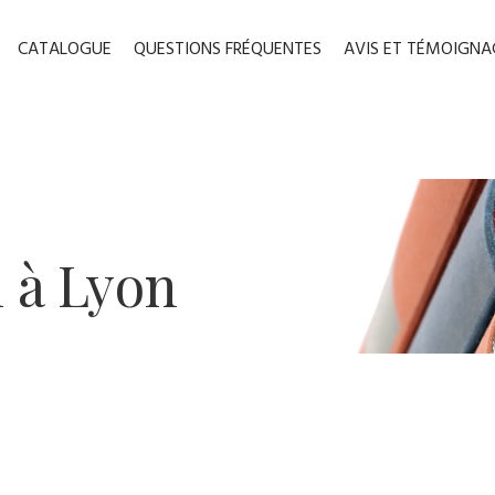
CATALOGUE
QUESTIONS FRÉQUENTES
AVIS ET TÉMOIGNA
 ​à Lyon