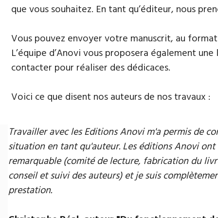
que vous souhaitez. En tant qu’éditeur, nous pren
Vous pouvez envoyer votre manuscrit, au format 
L’équipe d’Anovi vous proposera également une lis
contacter pour réaliser des dédicaces.
Voici ce que disent nos auteurs de nos travaux :
Travailler avec les Editions Anovi m'a permis de
situation en tant qu'auteur. Les éditions Anovi ont 
remarquable (comité de lecture, fabrication du livr
conseil et suivi des auteurs) et je suis complètement
prestation.