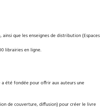
 ainsi que les enseignes de distribution (Espaces
 librairies en ligne.
 a été fondée pour offrir aux auteurs une
ion de couverture, diffusion) pour créer le livre