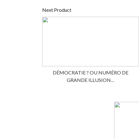
Next Product
DÉMOCRATIE ? OU NUMÉRO DE
GRANDE ILLUSION…