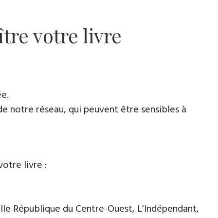
tre votre livre
ée.
de notre réseau, qui peuvent être sensibles à
otre livre :
lle République du Centre-Ouest, L'Indépendant,