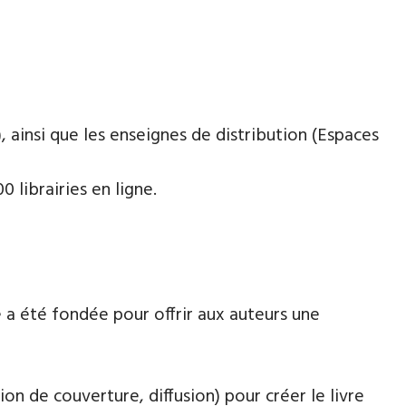
 ainsi que les enseignes de distribution (Espaces
 librairies en ligne.
 a été fondée pour offrir aux auteurs une
ion de couverture, diffusion) pour créer le livre