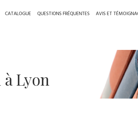
CATALOGUE
QUESTIONS FRÉQUENTES
AVIS ET TÉMOIGNA
 ​à Lyon