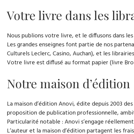
Votre livre dans les libr
Nous publions votre livre, et le diffusons dans les l
Les grandes enseignes font partie de nos partenai
Culturels Leclerc, Casino, Auchan), et les librairi
Votre livre est diffusé au format papier (livre Br
Notre maison d’édition
La maison d’édition Anovi, édite depuis 2003 des
proposition de publication professionnelle, ambi
Particularité notable : Anovi s’engage réellement
L’auteur et la maison d’édition partagent les frais