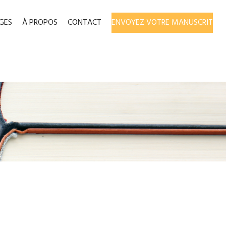
GES
À PROPOS
CONTACT
ENVOYEZ VOTRE MANUSCRIT