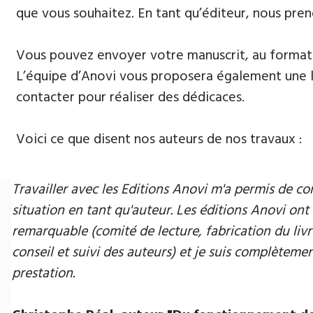
que vous souhaitez. En tant qu’éditeur, nous pren
Vous pouvez envoyer votre manuscrit, au format 
L’équipe d’Anovi vous proposera également une lis
contacter pour réaliser des dédicaces.
Voici ce que disent nos auteurs de nos travaux :
Travailler avec les Editions Anovi m'a permis de
situation en tant qu'auteur. Les éditions Anovi ont 
remarquable (comité de lecture, fabrication du livr
conseil et suivi des auteurs) et je suis complètement
prestation.