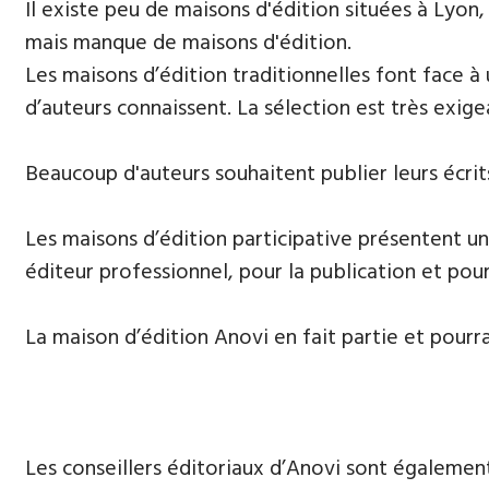
​Il existe peu de maisons d'édition situées à Lyon,
mais manque de maisons d'édition.
Les maisons d’édition traditionnelles font face à
d’auteurs connaissent. La sélection est très exige
Beaucoup d'auteurs souhaitent publier leurs écrits,
Les maisons d’édition participative présentent un
éditeur professionnel, pour la publication et pour
La maison d’édition Anovi en fait partie et pourr
Les conseillers éditoriaux d’Anovi sont égalemen