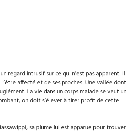
 regard intrusif sur ce qui n’est pas apparent. Il
 l’être affecté et de ses proches. Une vallée dont
veuglément. La vie dans un corps malade se veut un
mbant, on doit s’élever à tirer profit de cette
 Massawippi, sa plume lui est apparue pour trouver