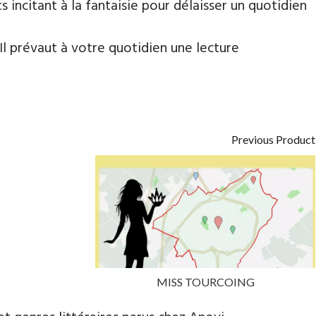
ts incitant à la fantaisie pour délaisser un quotidien
 Il prévaut à votre quotidien une lecture
Previous Product
MISS TOURCOING