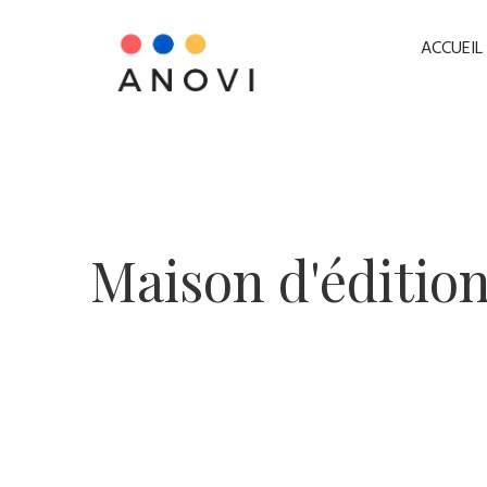
ACCUEIL
​Maison d'édition