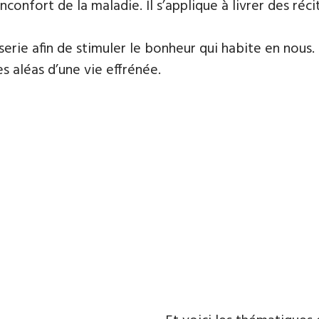
confort de la maladie. Il s’applique à livrer des réci
serie afin de stimuler le bonheur qui habite en nous.
s aléas d’une vie effrénée.