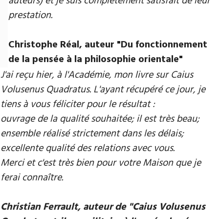
auteurs) et je suis complètement satisfait de leur
prestation.
Christophe Réal, auteur ​"Du fonctionnement
de la pensée à la philosophie orientale"
J'ai reçu hier, à l'Académie, mon livre sur Caius
Volusenus Quadratus. L'ayant récupéré ce jour, je
tiens à vous féliciter pour le résultat :
ouvrage de la qualité souhaitée; il est très beau;
ensemble réalisé strictement dans les délais;
excellente qualité des relations avec vous.
Merci et c'est très bien pour votre Maison que je
ferai connaître.
Christian Ferrault, auteur de "Caius Volusenus