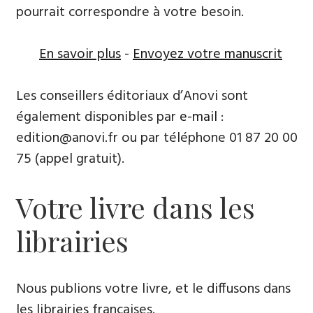
pourrait correspondre à votre besoin.
En savoir plus
-
Envoyez votre manuscrit
Les conseillers éditoriaux d’Anovi sont
également disponibles par
e-mail
:
edition@anovi.fr ou par téléphone ​​0​1 87 20 00
75 (appel gratuit).
Votre livre dans les
librairies
Nous publions votre livre, et le diffusons dans
les librairies françaises​.