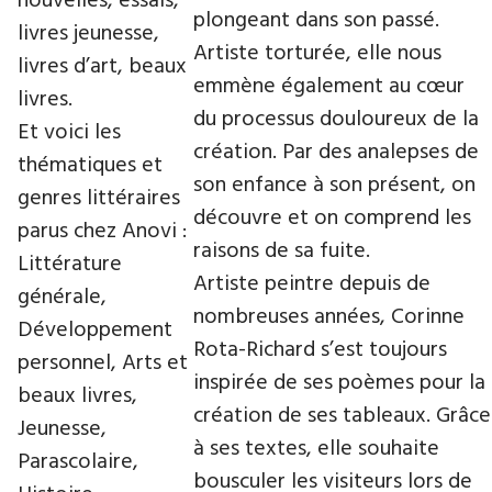
nouvelles, essais,
plongeant dans son passé.
livres jeunesse,
Artiste torturée, elle nous
livres d’art, beaux
emmène également au cœur
livres.
du processus douloureux de la
Et voici les
création. Par des analepses de
thématiques et
son enfance à son présent, on
genres littéraires
découvre et on comprend les
parus chez Anovi :
raisons de sa fuite.
Littérature
Artiste peintre depuis de
générale,
nombreuses années, Corinne
Développement
Rota-Richard s’est toujours
personnel, Arts et
inspirée de ses poèmes pour la
beaux livres,
création de ses tableaux. Grâce
Jeunesse,
à ses textes, elle souhaite
Parascolaire,
bousculer les visiteurs lors de