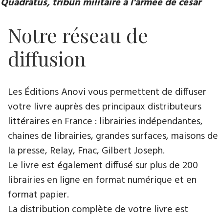
Quadratus, tribun militaire à l'armée de césar
Notre réseau de
diffusion
Les Éditions Anovi vous permettent de diffuser
votre livre auprès des principaux distributeurs
littéraires en France : librairies indépendantes,
chaines de librairies, grandes surfaces, maisons de
la presse, Relay, Fnac, Gilbert Joseph.
Le livre est également diffusé sur plus de 200
librairies en ligne en format numérique et en
format papier.
La distribution complète de votre livre est