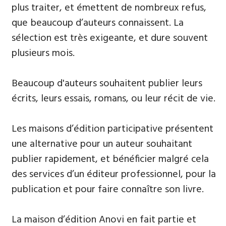
plus traiter, et émettent de nombreux refus,
que beaucoup d’auteurs connaissent. La
sélection est très exigeante, et dure souvent
plusieurs mois.
Beaucoup d'auteurs souhaitent publier leurs
écrits, leurs essais, romans, ou leur récit de vie.
Les maisons d’édition participative présentent
une alternative pour un auteur souhaitant
publier rapidement, et bénéficier malgré cela
des services d’un éditeur professionnel, pour la
publication et pour faire connaître son livre.
La maison d’édition Anovi en fait partie et