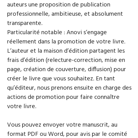
auteurs une proposition de publication
professionnelle, ambitieuse, et absolument
transparente.
Particularité notable : Anovi s’engage
réellement dans la promotion de votre livre.
L’auteur et la maison d’édition partagent les
frais d’édition (relecture-correction, mise en
page, création de couverture, diffusion) pour
créer le livre que vous souhaitez. En tant
qu’éditeur, nous prenons ensuite en charge des
actions de promotion pour faire connaître
votre livre.
Vous pouvez envoyer votre manuscrit, au
format PDF ou Word, pour avis par le comité