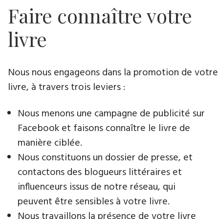
Faire connaître votre
livre
Nous nous engageons dans la promotion de votre
livre​, à travers trois leviers :
Nous menons une campagne de publicité sur
Facebook et faisons connaître le livre de
manière ciblée.
Nous constituons un dossier de presse, et
contactons des blogueurs littéraires et
influenceurs issus de notre réseau, qui
peuvent être sensibles à votre livre.
Nous travaillons la présence de votre livre