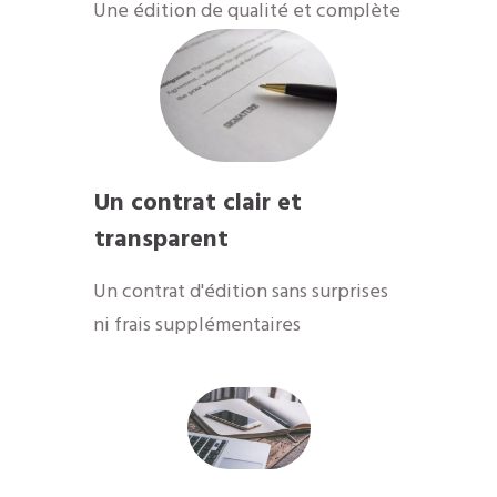
​Une édition de qualité et complète
Un contrat clair et
transparent
Un contrat d'édition sans surprises
ni frais supplémentaires