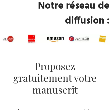
​Notre réseau de
diffusion :
​Proposez
gratuitement votre
manuscrit