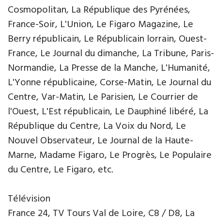
Cosmopolitan, La République des Pyrénées,
France-Soir, L'Union, Le Figaro Magazine, Le
Berry républicain, Le Républicain lorrain, Ouest-
France, Le Journal du dimanche, La Tribune, Paris-
Normandie, La Presse de la Manche, L'Humanité,
L'Yonne républicaine, Corse-Matin, Le Journal du
Centre, Var-Matin, Le Parisien, Le Courrier de
l'Ouest, L'Est républicain, Le Dauphiné libéré, La
République du Centre, La Voix du Nord, Le
Nouvel Observateur, Le Journal de la Haute-
Marne, Madame Figaro, Le Progrès, Le Populaire
du Centre, Le Figaro, etc.
Télévision
France 24, TV Tours Val de Loire, C8 / D8, La