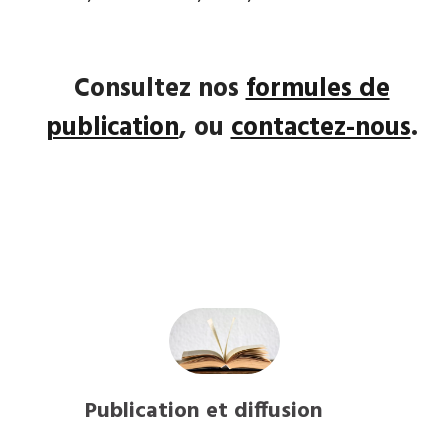
Consultez nos
formules de
publication
, ou
contactez-nous
.
Publication et diffusion