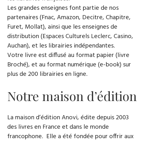
Les grandes enseignes font partie de nos
partenaires (Fnac, Amazon, Decitre, Chapitre,
Furet, Mollat), ainsi que les enseignes de
distribution (Espaces Culturels Leclerc, Casino,
Auchan), et les librairies indépendantes.
Votre livre est diffusé au format papier (livre
Broché), et au format numérique (e-book) sur
plus de 200 librairies en ligne.
Notre maison d’édition
La maison d’édition Anovi, édite depuis 2003
des livres en France et dans le monde
francophone. Elle a été fondée pour offrir aux