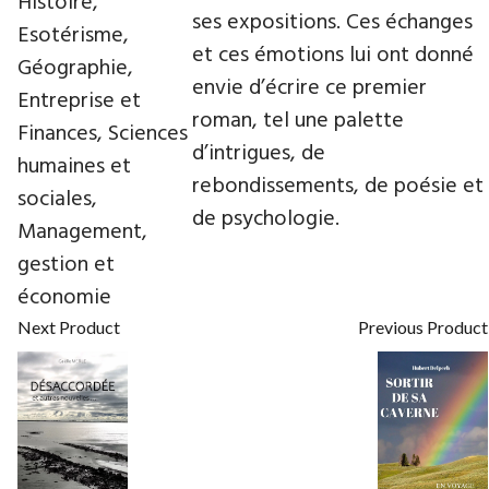
Histoire,
ses expositions. Ces échanges
Esotérisme,
et ces émotions lui ont donné
Géographie,
envie d’écrire ce premier
Entreprise et
roman, tel une palette
Finances, Sciences
d’intrigues, de
humaines et
rebondissements, de poésie et
sociales,
de psychologie.
Management,
gestion et
économie
Next Product
Previous Product