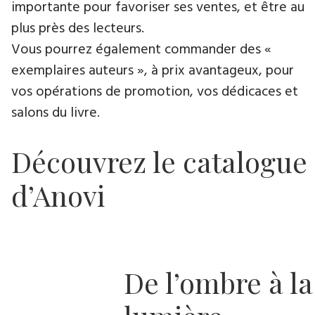
importante pour favoriser ses ventes, et être au
plus près des lecteurs.
Vous pourrez également commander des «
exemplaires auteurs », à prix avantageux, pour
vos opérations de promotion, vos dédicaces et
salons du livre.
Découvrez le catalogue
d’Anovi
De l’ombre à la