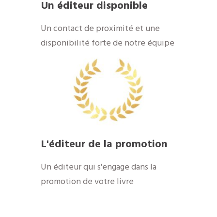
Un éditeur disponible
​Un contact de proximité et une
disponibilité forte de notre équipe
​L'éditeur de la promotion
​Un éditeur qui s'engage dans la
promotion de votre livre