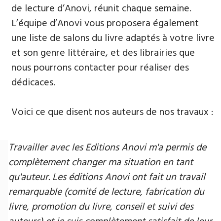
de lecture d’Anovi, réunit chaque semaine.
L’équipe d’Anovi vous proposera également
une liste de salons du livre adaptés à votre livre
et son genre littéraire, et des librairies que
nous pourrons contacter pour réaliser des
dédicaces.
Voici ce que disent nos auteurs de nos travaux :
Travailler avec les Editions Anovi m'a permis de
complètement changer ma situation en tant
qu'auteur. Les éditions Anovi ont fait un travail
remarquable (comité de lecture, fabrication du
livre, promotion du livre, conseil et suivi des