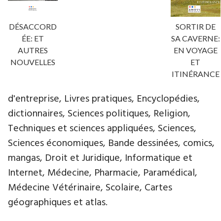
DÉSACCORD
SORTIR DE
ÉE: ET
SA CAVERNE:
AUTRES
EN VOYAGE
NOUVELLES
ET
ITINÉRANCE
d'entreprise, Livres pratiques, Encyclopédies,
dictionnaires, Sciences politiques, Religion,
Techniques et sciences appliquées, Sciences,
Sciences économiques, Bande dessinées, comics,
mangas, Droit et Juridique, Informatique et
Internet, Médecine, Pharmacie, Paramédical,
Médecine Vétérinaire, Scolaire, Cartes
géographiques et atlas.