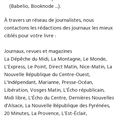
(Babelio, Booknode ...).
À travers un réseau de journalistes, nous
contactons les rédactions des journaux les mieux
ciblés pour votre livre :
Journaux, revues et magazines
La Dépêche du Midi, La Montagne, Le Monde,
L'Express, Le Point, Direct Matin, Nice-Matin, La
Nouvelle République du Centre-Ouest,
L'Indépendant, Marianne, Presse-Océan,
Libération, Vosges Matin, L'Écho républicain,
Midi libre, L'Écho du Centre, Dernières Nouvelles
d'Alsace, La Nouvelle République des Pyrénées,
20 Minutes, La Provence, L'Est-Éclair,