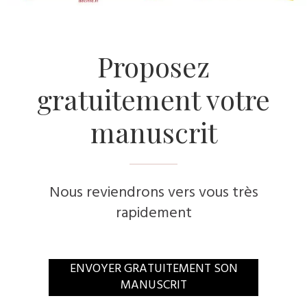
​Proposez
gratuitement votre
manuscrit
Nous reviendrons vers vous très
rapidement
​ENVOYER GRATUITEMENT SON
MANUSCRIT