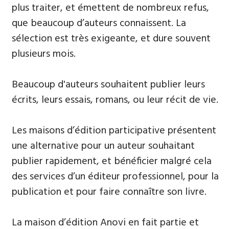
plus traiter, et émettent de nombreux refus,
que beaucoup d’auteurs connaissent. La
sélection est très exigeante, et dure souvent
plusieurs mois.
Beaucoup d'auteurs souhaitent publier leurs
écrits, leurs essais, romans, ou leur récit de vie.
Les maisons d’édition participative présentent
une alternative pour un auteur souhaitant
publier rapidement, et bénéficier malgré cela
des services d’un éditeur professionnel, pour la
publication et pour faire connaître son livre.
La maison d’édition Anovi en fait partie et