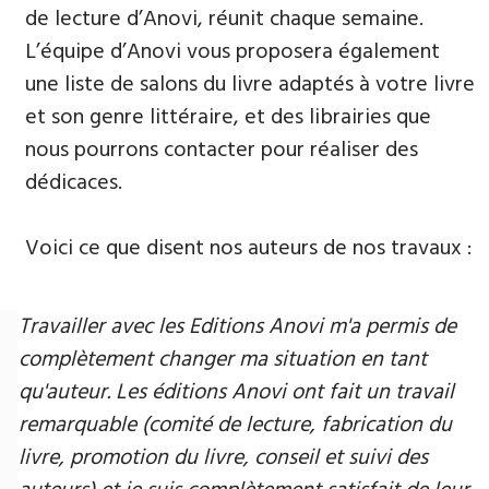
de lecture d’Anovi, réunit chaque semaine.
L’équipe d’Anovi vous proposera également
une liste de salons du livre adaptés à votre livre
et son genre littéraire, et des librairies que
nous pourrons contacter pour réaliser des
dédicaces.
Voici ce que disent nos auteurs de nos travaux :
Travailler avec les Editions Anovi m'a permis de
complètement changer ma situation en tant
qu'auteur. Les éditions Anovi ont fait un travail
remarquable (comité de lecture, fabrication du
livre, promotion du livre, conseil et suivi des