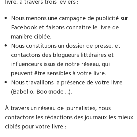
livre​, à travers trois leviers :
Nous menons une campagne de publicité sur
Facebook et faisons connaître le livre de
manière ciblée.
Nous constituons un dossier de presse, et
contactons des blogueurs littéraires et
influenceurs issus de notre réseau, qui
peuvent être sensibles à votre livre.
Nous travaillons la présence de votre livre
(Babelio, Booknode ...).
À travers un réseau de journalistes, nous
contactons les rédactions des journaux les mieux
ciblés pour votre livre :