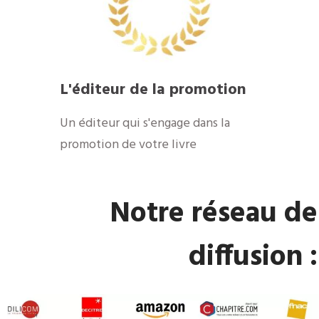
​L'éditeur de la promotion
​Un éditeur qui s'engage dans la
promotion de votre livre
​Notre réseau de
diffusion :