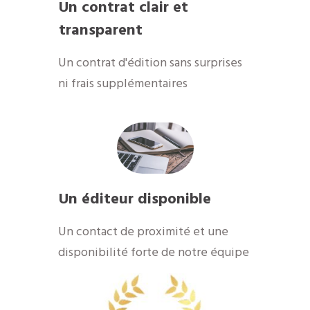
Un contrat clair et
transparent
Un contrat d'édition sans surprises
ni frais supplémentaires
Un éditeur disponible
​Un contact de proximité et une
disponibilité forte de notre équipe