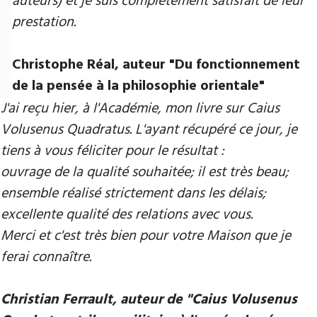
auteurs) et je suis complètement satisfait de leur
prestation.
Christophe Réal, auteur ​"Du fonctionnement
de la pensée à la philosophie orientale"
J'ai reçu hier, à l'Académie, mon livre sur Caius
Volusenus Quadratus. L'ayant récupéré ce jour, je
tiens à vous féliciter pour le résultat :
ouvrage de la qualité souhaitée; il est très beau;
ensemble réalisé strictement dans les délais;
excellente qualité des relations avec vous.
Merci et c'est très bien pour votre Maison que je
ferai connaître.
Christian Ferrault, auteur de "Caius Volusenus