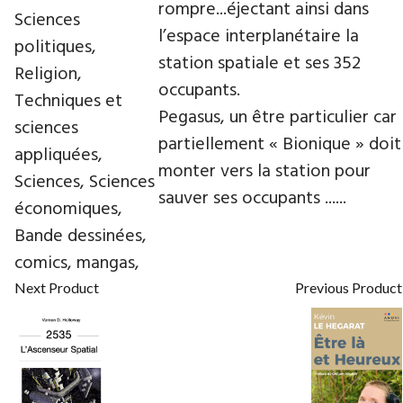
rompre...éjectant ainsi dans
Sciences
l’espace interplanétaire la
politiques,
station spatiale et ses 352
Religion,
occupants.
Techniques et
Pegasus, un être particulier car
sciences
partiellement « Bionique » doit
appliquées,
monter vers la station pour
Sciences, Sciences
sauver ses occupants ......
économiques,
Bande dessinées,
comics, mangas,
Next Product
Previous Product