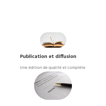
Publication et diffusion
​Une édition de qualité et complète