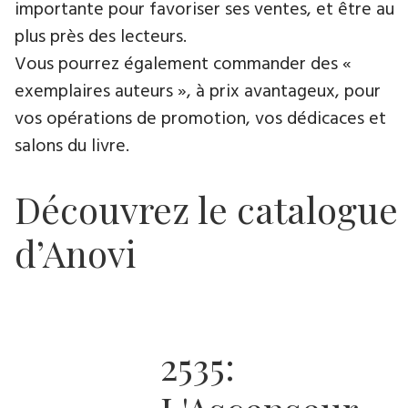
importante pour favoriser ses ventes, et être au
plus près des lecteurs.
Vous pourrez également commander des «
exemplaires auteurs », à prix avantageux, pour
vos opérations de promotion, vos dédicaces et
salons du livre.
Découvrez le catalogue
d’Anovi
2535: