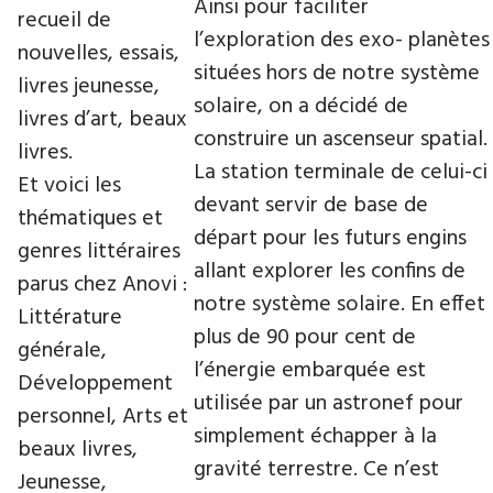
Ainsi pour faciliter
recueil de
l’exploration des exo- planètes
nouvelles, essais,
situées hors de notre système
livres jeunesse,
solaire, on a décidé de
livres d’art, beaux
construire un ascenseur spatial.
livres.
La station terminale de celui-ci
Et voici les
devant servir de base de
thématiques et
départ pour les futurs engins
genres littéraires
allant explorer les confins de
parus chez Anovi :
notre système solaire. En effet
Littérature
plus de 90 pour cent de
générale,
l’énergie embarquée est
Développement
utilisée par un astronef pour
personnel, Arts et
simplement échapper à la
beaux livres,
gravité terrestre. Ce n’est
Jeunesse,