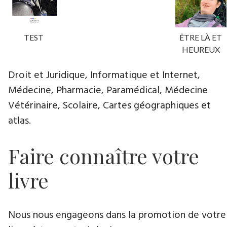
TEST
ÊTRE LÀ ET
HEUREUX
Droit et Juridique, Informatique et Internet,
Médecine, Pharmacie, Paramédical, Médecine
Vétérinaire, Scolaire, Cartes géographiques et
atlas.
Faire connaître votre
livre
Nous nous engageons dans la promotion de votre