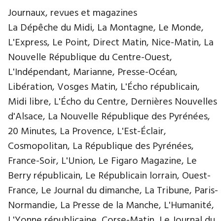
Journaux, revues et magazines
La Dépêche du Midi, La Montagne, Le Monde,
L'Express, Le Point, Direct Matin, Nice-Matin, La
Nouvelle République du Centre-Ouest,
L'Indépendant, Marianne, Presse-Océan,
Libération, Vosges Matin, L'Écho républicain,
Midi libre, L'Écho du Centre, Dernières Nouvelles
d'Alsace, La Nouvelle République des Pyrénées,
20 Minutes, La Provence, L'Est-Éclair,
Cosmopolitan, La République des Pyrénées,
France-Soir, L'Union, Le Figaro Magazine, Le
Berry républicain, Le Républicain lorrain, Ouest-
France, Le Journal du dimanche, La Tribune, Paris-
Normandie, La Presse de la Manche, L'Humanité,
L'Yonne républicaine, Corse-Matin, Le Journal du