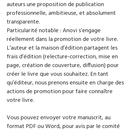
auteurs une proposition de publication
professionnelle, ambitieuse, et absolument
transparente.
Particularité notable : Anovi s’engage
réellement dans la promotion de votre livre.
L’auteur et la maison d’édition partagent les
frais d’édition (relecture-correction, mise en
page, création de couverture, diffusion) pour
créer le livre que vous souhaitez. En tant
qu’éditeur, nous prenons ensuite en charge des
actions de promotion pour faire connaître
votre livre.
Vous pouvez envoyer votre manuscrit, au
format PDF ou Word, pour avis par le comité