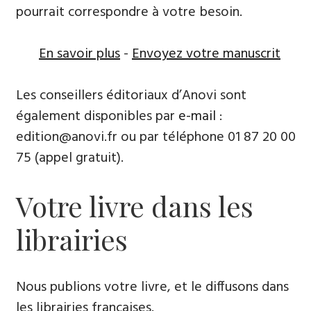
pourrait correspondre à votre besoin.
En savoir plus
-
Envoyez votre manuscrit
Les conseillers éditoriaux d’Anovi sont
également disponibles par
e-mail
:
edition@anovi.fr ou par téléphone ​​0​1 87 20 00
75 (appel gratuit).
Votre livre dans les
librairies
Nous publions votre livre, et le diffusons dans
les librairies françaises​.