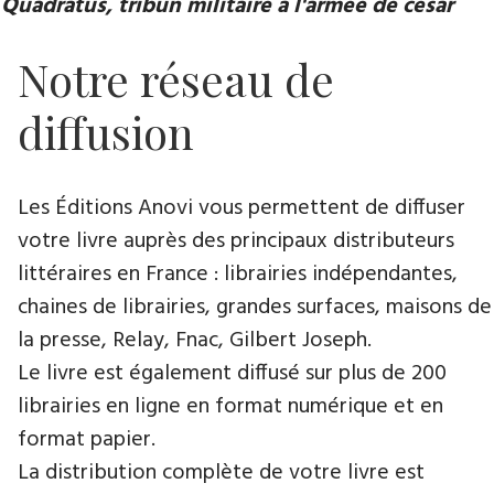
Quadratus, tribun militaire à l'armée de césar
Notre réseau de
diffusion
Les Éditions Anovi vous permettent de diffuser
votre livre auprès des principaux distributeurs
littéraires en France : librairies indépendantes,
chaines de librairies, grandes surfaces, maisons de
la presse, Relay, Fnac, Gilbert Joseph.
Le livre est également diffusé sur plus de 200
librairies en ligne en format numérique et en
format papier.
La distribution complète de votre livre est