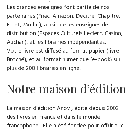
Les grandes enseignes font partie de nos
partenaires (Fnac, Amazon, Decitre, Chapitre,
Furet, Mollat), ainsi que les enseignes de
distribution (Espaces Culturels Leclerc, Casino,
Auchan), et les librairies indépendantes.
Votre livre est diffusé au format papier (livre
Broché), et au format numérique (e-book) sur
plus de 200 librairies en ligne.
Notre maison d’édition
La maison d’édition Anovi, édite depuis 2003
des livres en France et dans le monde
francophone. Elle a été fondée pour offrir aux