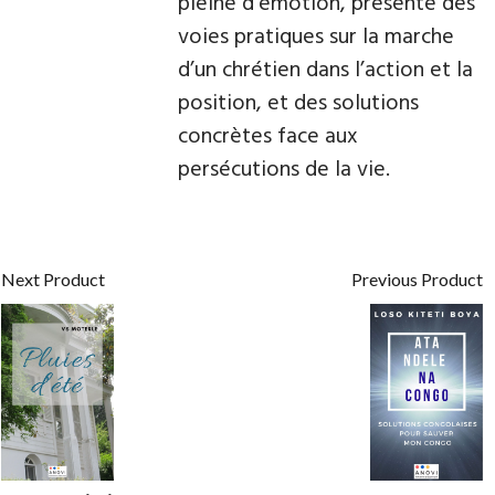
pleine d’émotion, présente des
voies pratiques sur la marche
d’un chrétien dans l’action et la
position, et des solutions
concrètes face aux
persécutions de la vie.
Next Product
Previous Product