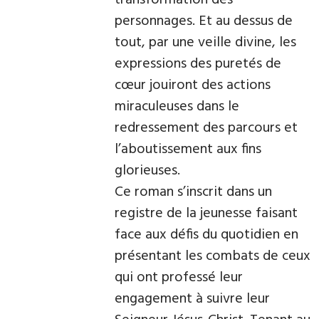
transformation des
personnages. Et au dessus de
tout, par une veille divine, les
expressions des puretés de
cœur jouiront des actions
miraculeuses dans le
redressement des parcours et
l’aboutissement aux fins
glorieuses.
Ce roman s’inscrit dans un
registre de la jeunesse faisant
face aux défis du quotidien en
présentant les combats de ceux
qui ont professé leur
engagement à suivre leur