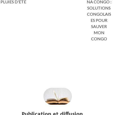
PLUIES D'ÉTÉ
NA CONGO :
SOLUTIONS
CONGOLAIS
ES POUR
SAUVER
MON
CONGO
Publication et diffusion