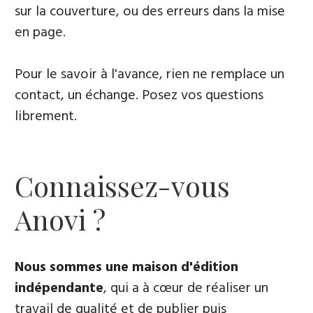
sur la couverture, ou des erreurs dans la mise
en page.
Pour le savoir à l'avance, rien ne remplace un
contact, un échange. Posez vos questions
librement.
Connaissez-vous
Anovi ?
Nous sommes une maison d'édition
indépendante
, qui a à cœur de réaliser un
travail de qualité et de publier puis