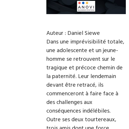
Auteur : Daniel Siewe
Dans une imprévisibilité totale,
une adolescente et un jeune-
homme se retrouvent sur le
tragique et précoce chemin de
la paternité. Leur lendemain
devant être retracé, ils
commenceront à faire face à
des challenges aux
conséquences indélébiles.
Outre ses deux tourtereaux,
trois amis dont une force