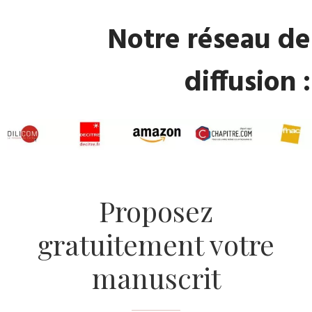
Notre réseau de
diffusion :
Proposez
gratuitement votre
manuscrit