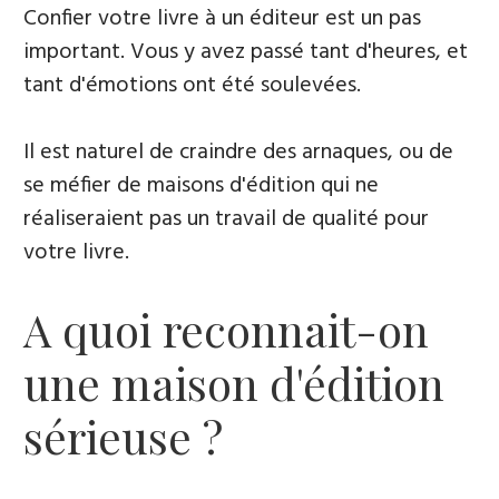
Confier votre livre à un éditeur est un pas
important. Vous y avez passé tant d'heures, et
tant d'émotions ont été soulevées.
Il est naturel de craindre des arnaques, ou de
se méfier de maisons d'édition qui ne
réaliseraient pas un travail de qualité pour
votre livre.
A quoi reconnait-on
une maison d'édition
sérieuse ?