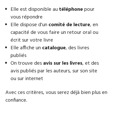
Elle est disponible au
téléphone
pour
vous répondre
Elle dispose d'un
comité de lecture
, en
capacité de vous faire un retour oral ou
écrit sur votre livre
Elle affiche un
catalogue
, des livres
publiés
On trouve des
avis sur les livres
, et des
avis publiés par les auteurs, sur son site
ou sur internet
Avec ces critères, vous serez déjà bien plus en
confiance.