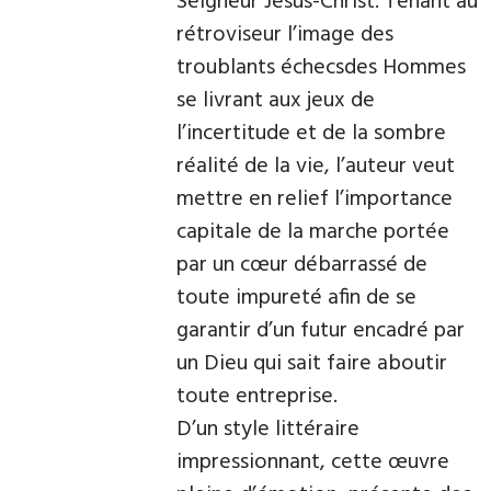
Seigneur Jésus-Christ. Tenant au
rétroviseur l’image des
troublants échecsdes Hommes
se livrant aux jeux de
l’incertitude et de la sombre
réalité de la vie, l’auteur veut
mettre en relief l’importance
capitale de la marche portée
par un cœur débarrassé de
toute impureté afin de se
garantir d’un futur encadré par
un Dieu qui sait faire aboutir
toute entreprise.
D’un style littéraire
impressionnant, cette œuvre