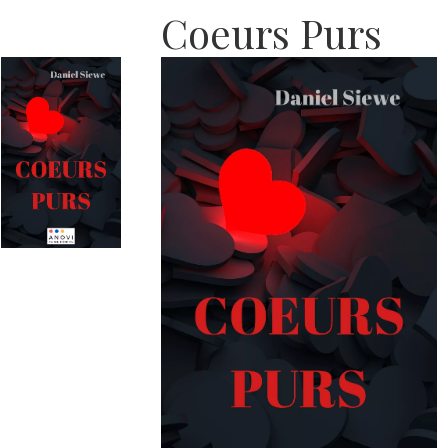
Coeurs Purs