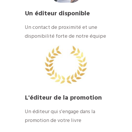
Un éditeur disponible
Un contact de proximité et une
disponibilité forte de notre équipe
L'éditeur de la promotion
Un éditeur qui s'engage dans la
promotion de votre livre