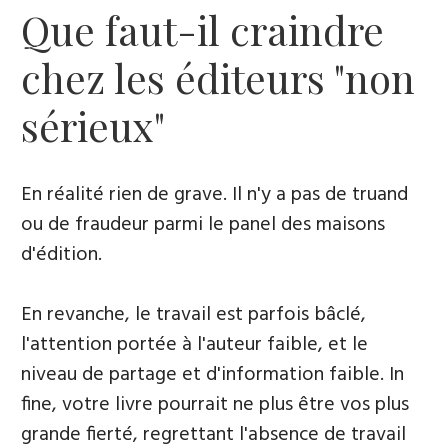
Que faut-il craindre
chez les éditeurs "non
sérieux"
En réalité rien de grave. Il n'y a pas de truand
ou de fraudeur parmi le panel des maisons
d'édition.
En revanche, le travail est parfois bâclé,
l'attention portée à l'auteur faible, et le
niveau de partage et d'information faible. In
fine, votre livre pourrait ne plus être vos plus
grande fierté, regrettant l'absence de travail