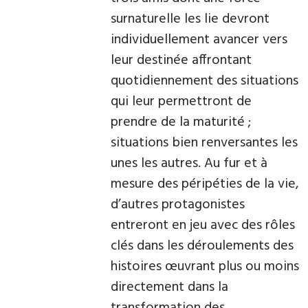
surnaturelle les lie devront
individuellement avancer vers
leur destinée affrontant
quotidiennement des situations
qui leur permettront de
prendre de la maturité ;
situations bien renversantes les
unes les autres. Au fur et à
mesure des péripéties de la vie,
d’autres protagonistes
entreront en jeu avec des rôles
clés dans les déroulements des
histoires œuvrant plus ou moins
directement dans la