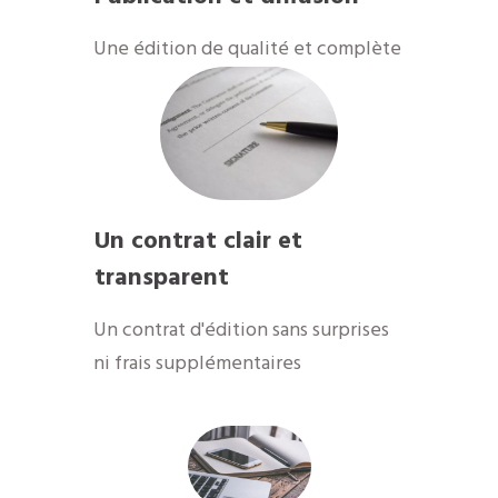
Une édition de qualité et complète
Un contrat clair et
transparent
Un contrat d'édition sans surprises
ni frais supplémentaires