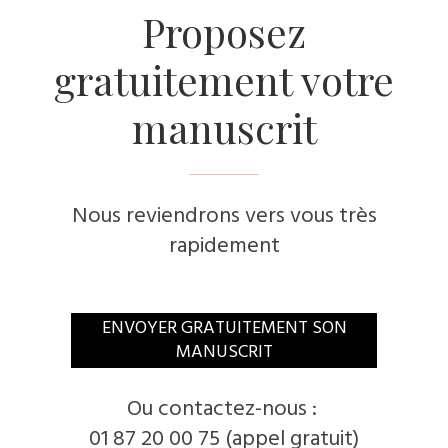
Proposez
gratuitement votre
manuscrit
Nous reviendrons vers vous très
rapidement
ENVOYER GRATUITEMENT SON
MANUSCRIT
Ou contactez-nous :
01 87 20 00 75 (appel gratuit)