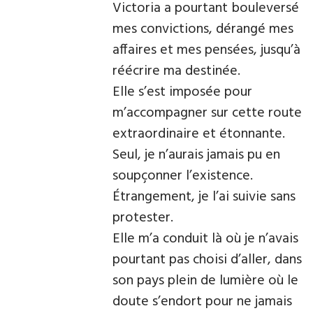
Victoria a pourtant bouleversé
mes convictions, dérangé mes
affaires et mes pensées, jusqu’à
réécrire ma destinée.
Elle s’est imposée pour
m’accompagner sur cette route
extraordinaire et étonnante.
Seul, je n’aurais jamais pu en
soupçonner l’existence.
Étrangement, je l’ai suivie sans
protester.
Elle m’a conduit là où je n’avais
pourtant pas choisi d’aller, dans
son pays plein de lumière où le
doute s’endort pour ne jamais