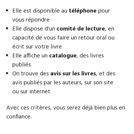
Elle est disponible au
téléphone
pour
vous répondre
Elle dispose d'un
comité de lecture
, en
capacité de vous faire un retour oral ou
écrit sur votre livre
Elle affiche un
catalogue
, des livres
publiés
On trouve des
avis sur les livres
, et des
avis publiés par les auteurs, sur son site
ou sur internet
Avec ces critères, vous serez déjà bien plus en
confiance.