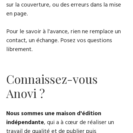
sur la couverture, ou des erreurs dans la mise
en page.
Pour le savoir à l'avance, rien ne remplace un
contact, un échange. Posez vos questions
librement.
Connaissez-vous
Anovi ?
Nous sommes une maison d'édition
indépendante
, qui a à cœur de réaliser un
travail de qualité et de publier puis