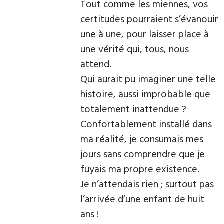
Tout comme les miennes, vos
certitudes pourraient s’évanouir
une à une, pour laisser place à
une vérité qui, tous, nous
attend.
Qui aurait pu imaginer une telle
histoire, aussi improbable que
totalement inattendue ?
Confortablement installé dans
ma réalité, je consumais mes
jours sans comprendre que je
fuyais ma propre existence.
Je n’attendais rien ; surtout pas
l’arrivée d’une enfant de huit
ans !