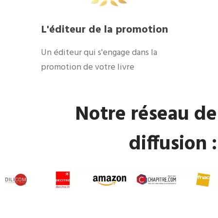
L'éditeur de la promotion
Un éditeur qui s'engage dans la
promotion de votre livre
Notre réseau de
diffusion :