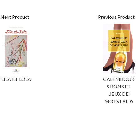
Next Product
Previous Product
LILA ET LOLA
CALEMBOUR
S BONS ET
JEUX DE
MOTS LAIDS