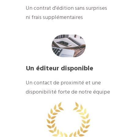
Un contrat d'édition sans surprises
ni frais supplémentaires
Un éditeur disponible
Un contact de proximité et une
disponibilité forte de notre équipe