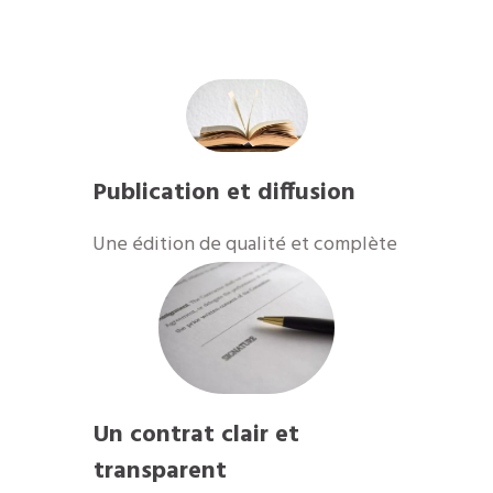
Publication et diffusion
Une édition de qualité et complète
Un contrat clair et
transparent