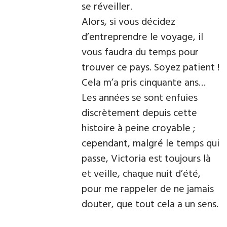
se réveiller.
Alors, si vous décidez
d’entreprendre le voyage, il
vous faudra du temps pour
trouver ce pays. Soyez patient !
Cela m’a pris cinquante ans…
Les années se sont enfuies
discrètement depuis cette
histoire à peine croyable ;
cependant, malgré le temps qui
passe, Victoria est toujours là
et veille, chaque nuit d’été,
pour me rappeler de ne jamais
douter, que tout cela a un sens.