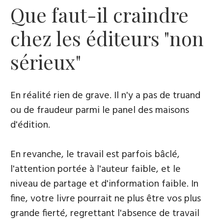
Que faut-il craindre
chez les éditeurs "non
sérieux"
En réalité rien de grave. Il n'y a pas de truand
ou de fraudeur parmi le panel des maisons
d'édition.
En revanche, le travail est parfois bâclé,
l'attention portée à l'auteur faible, et le
niveau de partage et d'information faible. In
fine, votre livre pourrait ne plus être vos plus
grande fierté, regrettant l'absence de travail