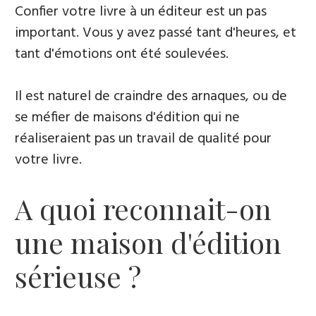
Confier votre livre à un éditeur est un pas
important. Vous y avez passé tant d'heures, et
tant d'émotions ont été soulevées.
Il est naturel de craindre des arnaques, ou de
se méfier de maisons d'édition qui ne
réaliseraient pas un travail de qualité pour
votre livre.
A quoi reconnait-on
une maison d'édition
sérieuse ?