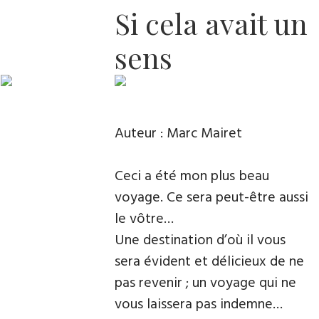
Si cela avait un
sens
Auteur : Marc Mairet
Ceci a été mon plus beau
voyage. Ce sera peut-être aussi
le vôtre…
Une destination d’où il vous
sera évident et délicieux de ne
pas revenir ; un voyage qui ne
vous laissera pas indemne…