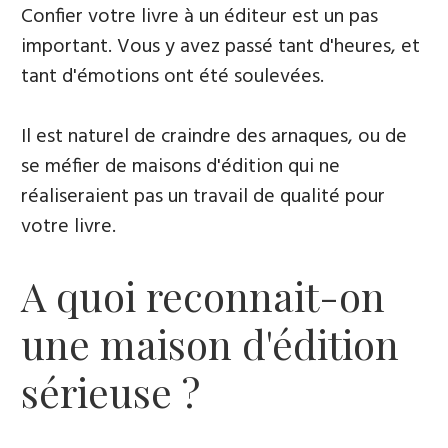
Confier votre livre à un éditeur est un pas
important. Vous y avez passé tant d'heures, et
tant d'émotions ont été soulevées.
Il est naturel de craindre des arnaques, ou de
se méfier de maisons d'édition qui ne
réaliseraient pas un travail de qualité pour
votre livre.
A quoi reconnait-on
une maison d'édition
sérieuse ?