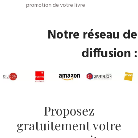
promotion de votre livre
Notre réseau de
diffusion :
Proposez
gratuitement votre