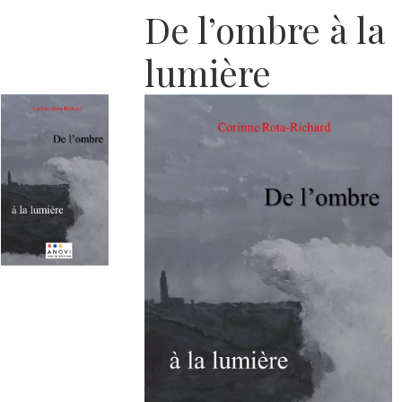
De l’ombre à la
lumière