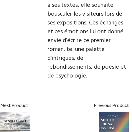
à ses textes, elle souhaite
bousculer les visiteurs lors de
ses expositions. Ces échanges
et ces émotions lui ont donné
envie d’écrire ce premier
roman, tel une palette
d’intrigues, de
rebondissements, de poésie et
de psychologie.
Next Product
Previous Product