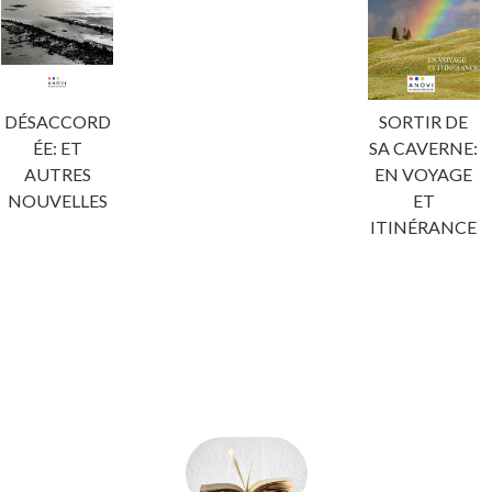
DÉSACCORD
SORTIR DE
ÉE: ET
SA CAVERNE:
AUTRES
EN VOYAGE
NOUVELLES
ET
ITINÉRANCE