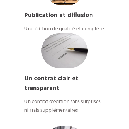
Publication et diffusion
Une édition de qualité et complète
Un contrat clair et
transparent
Un contrat d'édition sans surprises
ni frais supplémentaires