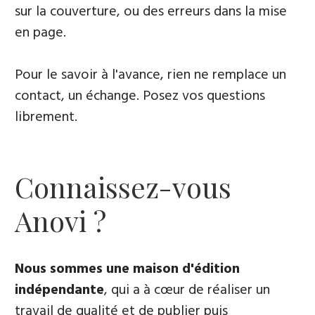
sur la couverture, ou des erreurs dans la mise
en page.
Pour le savoir à l'avance, rien ne remplace un
contact, un échange. Posez vos questions
librement.
Connaissez-vous
Anovi ?
Nous sommes une maison d'édition
indépendante
, qui a à cœur de réaliser un
travail de qualité et de publier puis