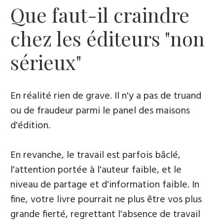
Que faut-il craindre
chez les éditeurs "non
sérieux"
En réalité rien de grave. Il n'y a pas de truand
ou de fraudeur parmi le panel des maisons
d'édition.
En revanche, le travail est parfois bâclé,
l'attention portée à l'auteur faible, et le
niveau de partage et d'information faible. In
fine, votre livre pourrait ne plus être vos plus
grande fierté, regrettant l'absence de travail