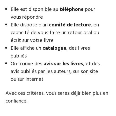
Elle est disponible au
téléphone
pour
vous répondre
Elle dispose d'un
comité de lecture
, en
capacité de vous faire un retour oral ou
écrit sur votre livre
Elle affiche un
catalogue
, des livres
publiés
On trouve des
avis sur les livres
, et des
avis publiés par les auteurs, sur son site
ou sur internet
Avec ces critères, vous serez déjà bien plus en
confiance.