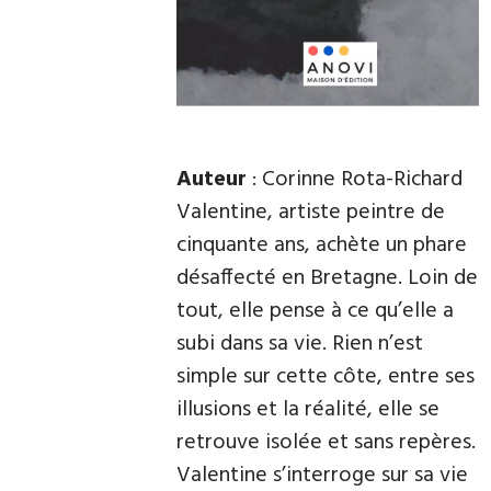
Auteur
: Corinne Rota-Richard
Valentine, artiste peintre de
cinquante ans, achète un phare
désaffecté en Bretagne. Loin de
tout, elle pense à ce qu’elle a
subi dans sa vie. Rien n’est
simple sur cette côte, entre ses
illusions et la réalité, elle se
retrouve isolée et sans repères.
Valentine s’interroge sur sa vie