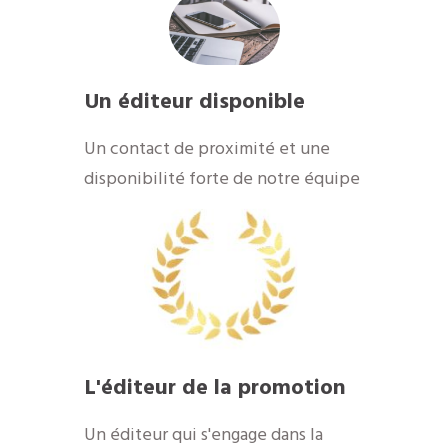
Un éditeur disponible
Un contact de proximité et une
disponibilité forte de notre équipe
L'éditeur de la promotion
Un éditeur qui s'engage dans la