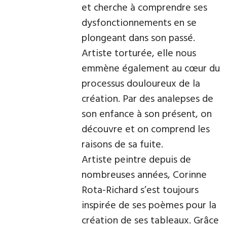
et cherche à comprendre ses
dysfonctionnements en se
plongeant dans son passé.
Artiste torturée, elle nous
emmène également au cœur du
processus douloureux de la
création. Par des analepses de
son enfance à son présent, on
découvre et on comprend les
raisons de sa fuite.
Artiste peintre depuis de
nombreuses années, Corinne
Rota-Richard s’est toujours
inspirée de ses poèmes pour la
création de ses tableaux. Grâce