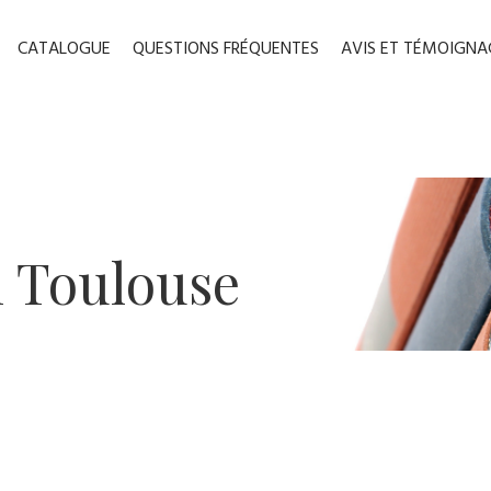
CATALOGUE
QUESTIONS FRÉQUENTES
AVIS ET TÉMOIGNA
n ​Toulouse