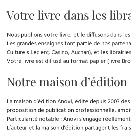
Votre livre dans les libr
Nous publions votre livre, et le diffusons dans les l
Les grandes enseignes font partie de nos partenai
Culturels Leclerc, Casino, Auchan), et les librairi
Votre livre est diffusé au format papier (livre Br
Notre maison d’édition
La maison d’édition Anovi, édite depuis 2003 des
proposition de publication professionnelle, ambi
Particularité notable : Anovi s’engage réellement
L’auteur et la maison d’édition partagent les frais