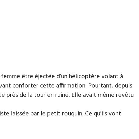
e femme être éjectée d’un hélicoptère volant à
ant conforter cette affirmation. Pourtant, depuis
çue près de la tour en ruine. Elle avait même revêtu
ste laissée par le petit rouquin. Ce qu’ils vont