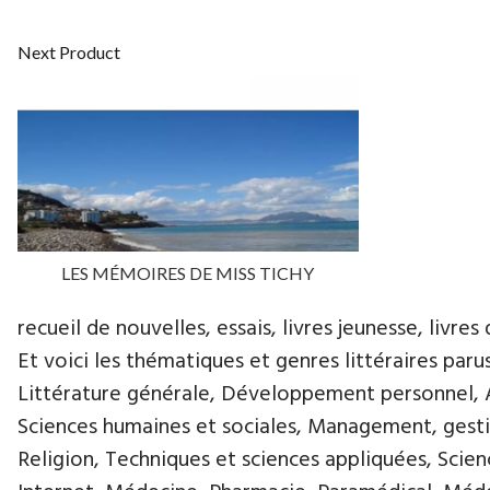
Next Product
LES MÉMOIRES DE MISS TICHY
recueil de nouvelles, essais, livres jeunesse, livres 
Et voici les thématiques et genres littéraires paru
Littérature générale, Développement personnel, Ar
Sciences humaines et sociales, Management, gestio
Religion, Techniques et sciences appliquées, Scie