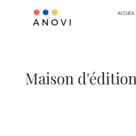
ACCUEIL
​Maison d'éditio