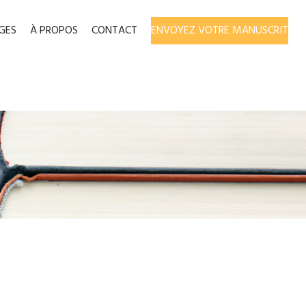
GES
À PROPOS
CONTACT
ENVOYEZ VOTRE MANUSCRIT