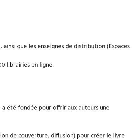
 ainsi que les enseignes de distribution (Espaces
 librairies en ligne.
 a été fondée pour offrir aux auteurs une
ion de couverture, diffusion) pour créer le livre