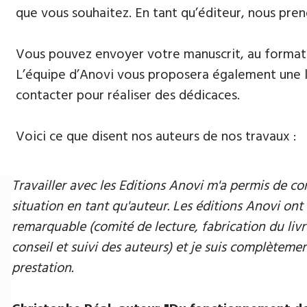
que vous souhaitez. En tant qu’éditeur, nous pren
Vous pouvez envoyer votre manuscrit, au format 
L’équipe d’Anovi vous proposera également une lis
contacter pour réaliser des dédicaces.
Voici ce que disent nos auteurs de nos travaux :
Travailler avec les Editions Anovi m'a permis de
situation en tant qu'auteur. Les éditions Anovi ont 
remarquable (comité de lecture, fabrication du livr
conseil et suivi des auteurs) et je suis complètement
prestation.