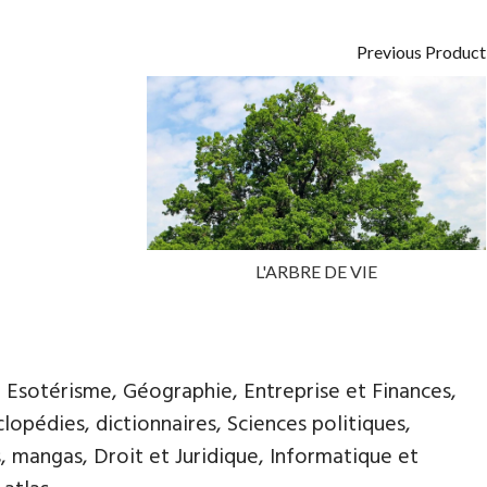
Previous Product
L'ARBRE DE VIE
, Esotérisme, Géographie, Entreprise et Finances,
opédies, dictionnaires, Sciences politiques,
, mangas, Droit et Juridique, Informatique et