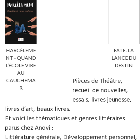
HARCÈLEME
FATE: LA
NT - QUAND
LANCE DU
L’ÉCOLE VIRE
DESTIN
AU
Pièces de Théâtre,
CAUCHEMA
R
recueil de nouvelles,
essais, livres jeunesse,
livres d’art, beaux livres.
Et voici les thématiques et genres littéraires
parus chez Anovi :
Littérature générale, Développement personnel,