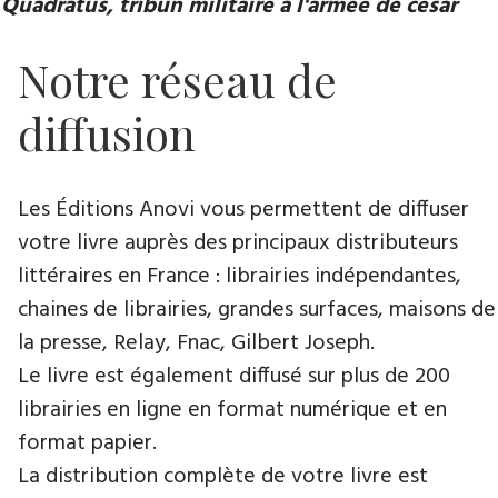
Quadratus, tribun militaire à l'armée de césar
Notre réseau de
diffusion
Les Éditions Anovi vous permettent de diffuser
votre livre auprès des principaux distributeurs
littéraires en France : librairies indépendantes,
chaines de librairies, grandes surfaces, maisons de
la presse, Relay, Fnac, Gilbert Joseph.
Le livre est également diffusé sur plus de 200
librairies en ligne en format numérique et en
format papier.
La distribution complète de votre livre est