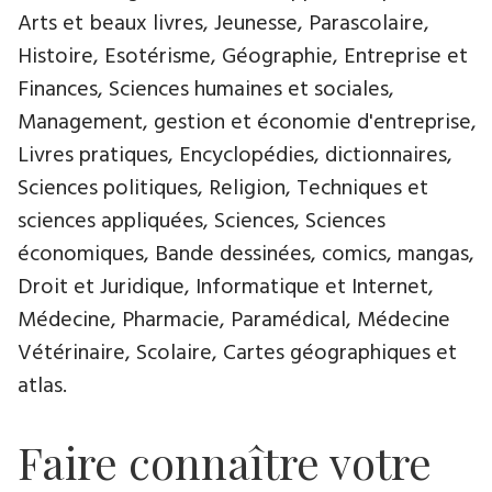
Arts et beaux livres, Jeunesse, Parascolaire,
Histoire, Esotérisme, Géographie, Entreprise et
Finances, Sciences humaines et sociales,
Management, gestion et économie d'entreprise,
Livres pratiques, Encyclopédies, dictionnaires,
Sciences politiques, Religion, Techniques et
sciences appliquées, Sciences, Sciences
économiques, Bande dessinées, comics, mangas,
Droit et Juridique, Informatique et Internet,
Médecine, Pharmacie, Paramédical, Médecine
Vétérinaire, Scolaire, Cartes géographiques et
atlas.
Faire connaître votre