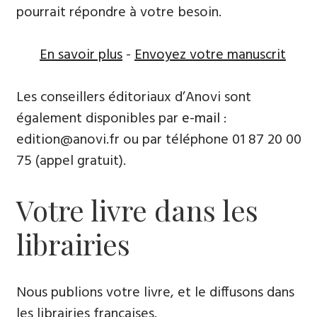
pourrait répondre à votre besoin.
En savoir plus
-
Envoyez votre manuscrit
Les conseillers éditoriaux d’Anovi sont
également disponibles par
e-mail
:
edition@anovi.fr ou par téléphone ​​0​1 87 20 00
75 (appel gratuit).
Votre livre dans les
librairies
Nous publions votre livre, et le diffusons dans
les librairies françaises​.