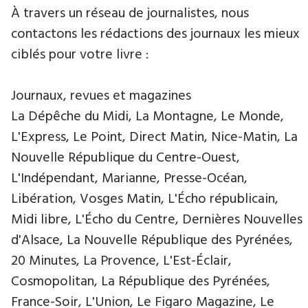
À travers un réseau de journalistes, nous
contactons les rédactions des journaux les mieux
ciblés pour votre livre :
Journaux, revues et magazines
La Dépêche du Midi, La Montagne, Le Monde,
L'Express, Le Point, Direct Matin, Nice-Matin, La
Nouvelle République du Centre-Ouest,
L'Indépendant, Marianne, Presse-Océan,
Libération, Vosges Matin, L'Écho républicain,
Midi libre, L'Écho du Centre, Dernières Nouvelles
d'Alsace, La Nouvelle République des Pyrénées,
20 Minutes, La Provence, L'Est-Éclair,
Cosmopolitan, La République des Pyrénées,
France-Soir, L'Union, Le Figaro Magazine, Le