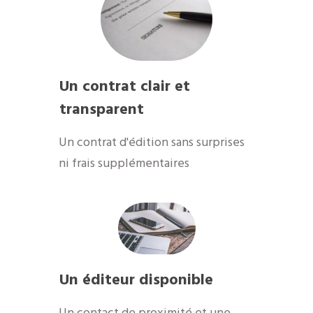
Un contrat clair et
transparent
Un contrat d'édition sans surprises
ni frais supplémentaires
Un éditeur disponible