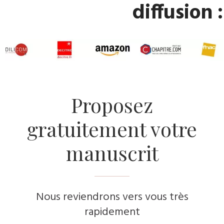
diffusion :
​Proposez
gratuitement votre
manuscrit
Nous reviendrons vers vous très
rapidement