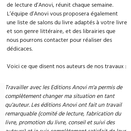
de lecture d’Anovi, réunit chaque semaine.
L’équipe d’Anovi vous proposera également
une liste de salons du livre adaptés à votre livre
et son genre littéraire, et des librairies que
nous pourrons contacter pour réaliser des
dédicaces.
Voici ce que disent nos auteurs de nos travaux :
Travailler avec les Editions Anovi m'a permis de
complètement changer ma situation en tant
qu'auteur. Les éditions Anovi ont fait un travail
remarquable (comité de lecture, fabrication du
livre, promotion du livre, conseil et suivi des