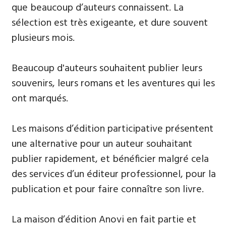
que beaucoup d’auteurs connaissent. La
sélection est très exigeante, et dure souvent
plusieurs mois.
Beaucoup d'auteurs souhaitent publier leurs
souvenirs, leurs ​romans et les aventures qui les
ont marqués.
Les maisons d’édition participative présentent
une alternative pour un auteur souhaitant
publier rapidement, et bénéficier malgré cela
des services d’un éditeur professionnel, pour la
publication et pour faire connaître son livre.
La maison d’édition Anovi en fait partie et