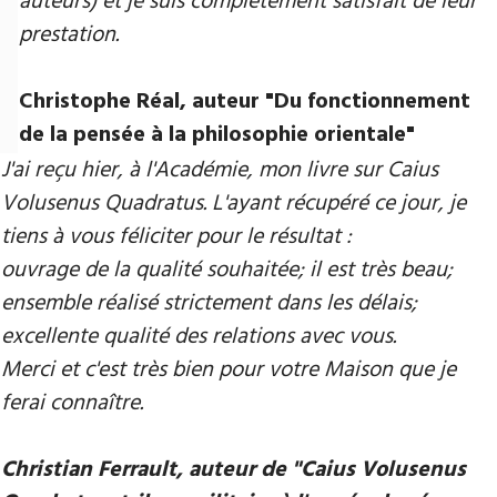
auteurs) et je suis complètement satisfait de leur
prestation.
Christophe Réal, auteur ​"Du fonctionnement
de la pensée à la philosophie orientale"
J'ai reçu hier, à l'Académie, mon livre sur Caius
Volusenus Quadratus. L'ayant récupéré ce jour, je
tiens à vous féliciter pour le résultat :
ouvrage de la qualité souhaitée; il est très beau;
ensemble réalisé strictement dans les délais;
excellente qualité des relations avec vous.
Merci et c'est très bien pour votre Maison que je
ferai connaître.
Christian Ferrault, auteur de "Caius Volusenus