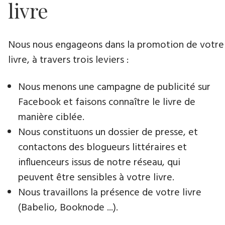
livre
Nous nous engageons dans la promotion de votre
livre​, à travers trois leviers :
Nous menons une campagne de publicité sur
Facebook et faisons connaître le livre de
manière ciblée.
Nous constituons un dossier de presse, et
contactons des blogueurs littéraires et
influenceurs issus de notre réseau, qui
peuvent être sensibles à votre livre.
Nous travaillons la présence de votre livre
(Babelio, Booknode ...).