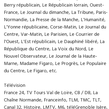
Berry républicain, Le Républicain lorrain, Ouest-
France, Le Journal du dimanche, La Tribune, Paris-
Normandie, La Presse de la Manche, L'Humanité,
L'Yonne républicaine, Corse-Matin, Le Journal du
Centre, Var-Matin, Le Parisien, Le Courrier de
l'Ouest, L'Est républicain, Le Dauphiné libéré, La
République du Centre, La Voix du Nord, Le
Nouvel Observateur, Le Journal de la Haute-
Marne, Madame Figaro, Le Progrès, Le Populaire
du Centre, Le Figaro, etc.
Télévision
France 24, TV Tours Val de Loire, C8 / D8, La
Chaîne Normande, Franceinfo, TLM, TMC, TLT,
Canal 32, Histoire, LMTV, M6, téléGrenoble Isère,