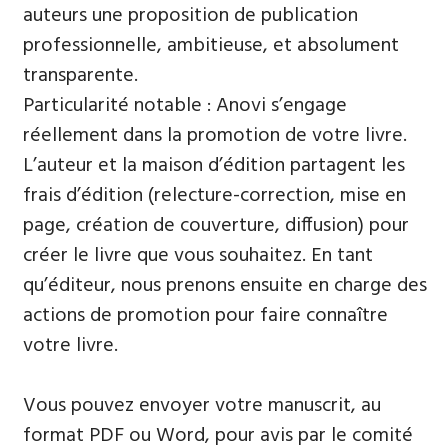
auteurs une proposition de publication
professionnelle, ambitieuse, et absolument
transparente.
Particularité notable : Anovi s’engage
réellement dans la promotion de votre livre.
L’auteur et la maison d’édition partagent les
frais d’édition (relecture-correction, mise en
page, création de couverture, diffusion) pour
créer le livre que vous souhaitez. En tant
qu’éditeur, nous prenons ensuite en charge des
actions de promotion pour faire connaître
votre livre.
Vous pouvez envoyer votre manuscrit, au
format PDF ou Word, pour avis par le comité