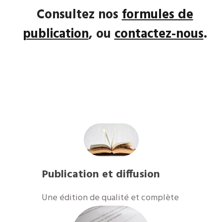
Consultez nos
formules de
publication
, ou
contactez-nous
.
Publication et diffusion
​Une édition de qualité et complète