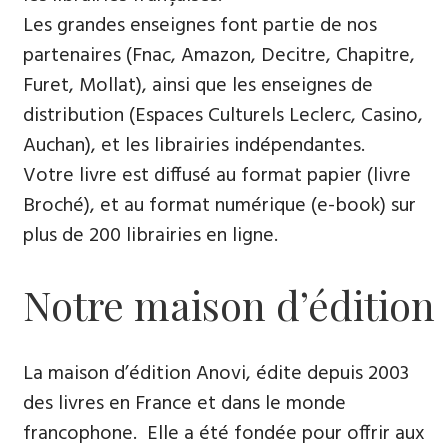
Les grandes enseignes font partie de nos
partenaires (Fnac, Amazon, Decitre, Chapitre,
Furet, Mollat), ainsi que les enseignes de
distribution (Espaces Culturels Leclerc, Casino,
Auchan), et les librairies indépendantes.
Votre livre est diffusé au format papier (livre
Broché), et au format numérique (e-book) sur
plus de 200 librairies en ligne.
Notre maison d’édition
La maison d’édition Anovi, édite depuis 2003
des livres en France et dans le monde
francophone. Elle a été fondée pour offrir aux