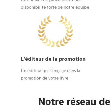
​Un contact de proximité et une
disponibilité forte de notre équipe
​L'éditeur de la promotion
​Un éditeur qui s'engage dans la
promotion de votre livre
​Notre réseau de