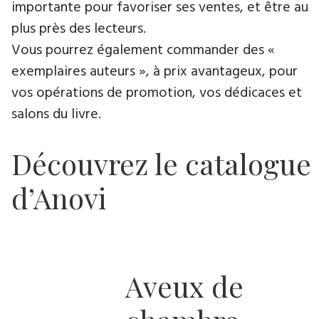
importante pour favoriser ses ventes, et être au
plus près des lecteurs.
Vous pourrez également commander des «
exemplaires auteurs », à prix avantageux, pour
vos opérations de promotion, vos dédicaces et
salons du livre.
Découvrez le catalogue
d’Anovi
Aveux de