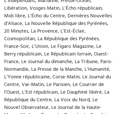
L'Indépendant, Marianne, Presse-Océan,
Libération, Vosges Matin, L'Écho républicain,
Midi libre, L'Écho du Centre, Dernières Nouvelles
d'Alsace, La Nouvelle République des Pyrénées,
20 Minutes, La Provence, L'Est-Éclair,
Cosmopolitan, La République des Pyrénées,
France-Soir, L'Union, Le Figaro Magazine, Le
Berry républicain, Le Républicain lorrain, Ouest-
France, Le Journal du dimanche, La Tribune, Paris-
Normandie, La Presse de la Manche, L'Humanité,
L'Yonne républicaine, Corse-Matin, Le Journal du
Centre, Var-Matin, Le Parisien, Le Courrier de
l'Ouest, L'Est républicain, Le Dauphiné libéré, La
République du Centre, La Voix du Nord, Le
Nouvel Observateur, Le Journal de la Haute-