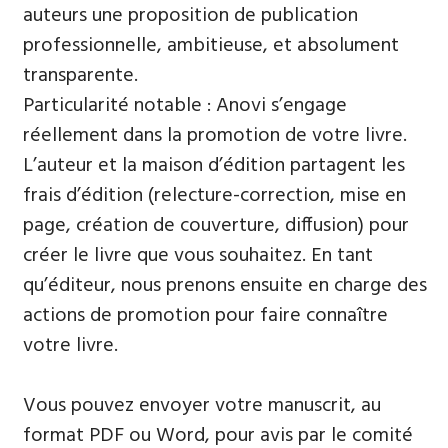
auteurs une proposition de publication
professionnelle, ambitieuse, et absolument
transparente.
Particularité notable : Anovi s’engage
réellement dans la promotion de votre livre.
L’auteur et la maison d’édition partagent les
frais d’édition (relecture-correction, mise en
page, création de couverture, diffusion) pour
créer le livre que vous souhaitez. En tant
qu’éditeur, nous prenons ensuite en charge des
actions de promotion pour faire connaître
votre livre.
Vous pouvez envoyer votre manuscrit, au
format PDF ou Word, pour avis par le comité