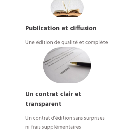
Publication et diffusion
​Une édition de qualité et complète
Un contrat clair et
transparent
Un contrat d'édition sans surprises
ni frais supplémentaires