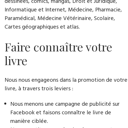
dessinées, comics, mangas, Droit et Juridique,
Informatique et Internet, Médecine, Pharmacie,
Paramédical, Médecine Vétérinaire, Scolaire,
Cartes géographiques et atlas.
Faire connaître votre
livre
Nous nous engageons dans la promotion de votre
livre​, à travers trois leviers :
Nous menons une campagne de publicité sur
Facebook et faisons connaître le livre de
manière ciblée.