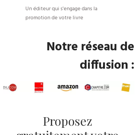
​Un éditeur qui s'engage dans la
promotion de votre livre
​Notre réseau de
diffusion :
​Proposez