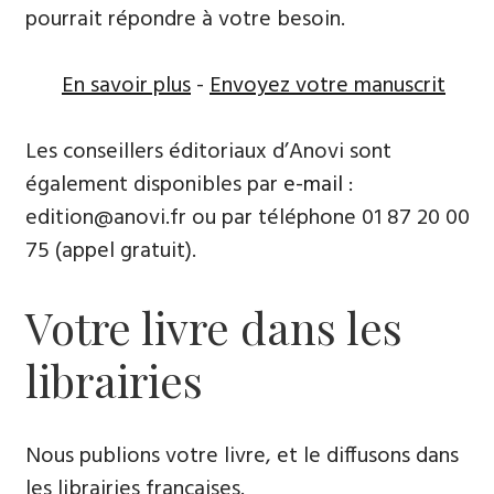
pourrait répondre à votre besoin.
En savoir plus
-
Envoyez votre manuscrit
Les conseillers éditoriaux d’Anovi sont
également disponibles par
e-mail
:
edition@anovi.fr ou par téléphone ​​0​1 87 20 00
75 (appel gratuit).
Votre livre dans les
librairies
Nous publions votre livre, et le diffusons dans
les librairies françaises​.