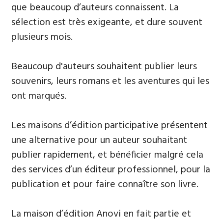
que beaucoup d’auteurs connaissent. La
sélection est très exigeante, et dure souvent
plusieurs mois.
Beaucoup d'auteurs souhaitent publier leurs
souvenirs, leurs ​romans et les aventures qui les
ont marqués.
Les maisons d’édition participative présentent
une alternative pour un auteur souhaitant
publier rapidement, et bénéficier malgré cela
des services d’un éditeur professionnel, pour la
publication et pour faire connaître son livre.
La maison d’édition Anovi en fait partie et