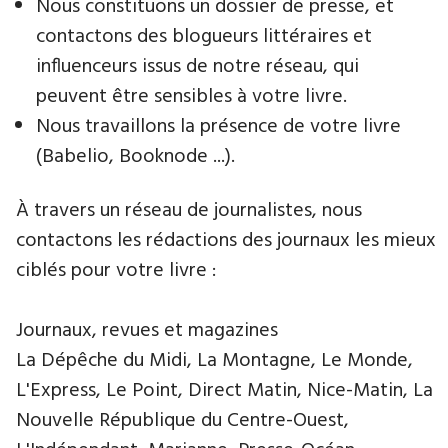
Nous constituons un dossier de presse, et
contactons des blogueurs littéraires et
influenceurs issus de notre réseau, qui
peuvent être sensibles à votre livre.
Nous travaillons la présence de votre livre
(Babelio, Booknode ...).
À travers un réseau de journalistes, nous
contactons les rédactions des journaux les mieux
ciblés pour votre livre :
Journaux, revues et magazines
La Dépêche du Midi, La Montagne, Le Monde,
L'Express, Le Point, Direct Matin, Nice-Matin, La
Nouvelle République du Centre-Ouest,