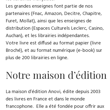
Les grandes enseignes font partie de nos
partenaires (Fnac, Amazon, Decitre, Chapitre,
Furet, Mollat), ainsi que les enseignes de
distribution (Espaces Culturels Leclerc, Casino,
Auchan), et les librairies indépendantes.
Votre livre est diffusé au format papier (livre
Broché), et au format numérique (e-book) sur
plus de 200 librairies en ligne.
Notre maison d’édition
La maison d’édition Anovi, édite depuis 2003
des livres en France et dans le monde
francophone. Elle a été fondée pour offrir aux