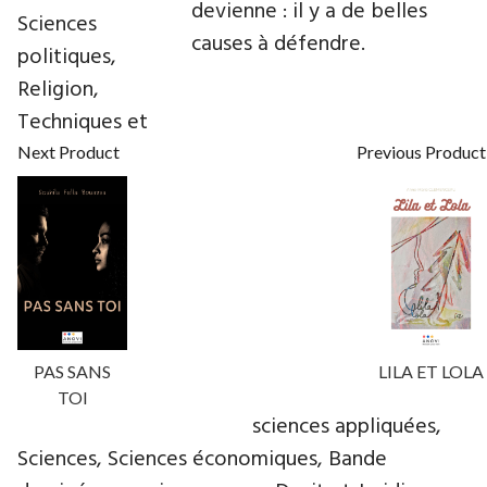
devienne : il y a de belles
Sciences
causes à défendre.
politiques,
Religion,
Techniques et
Next Product
Previous Product
PAS SANS
LILA ET LOLA
TOI
sciences appliquées,
Sciences, Sciences économiques, Bande