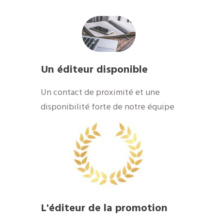
Un éditeur disponible
​Un contact de proximité et une
disponibilité forte de notre équipe
​L'éditeur de la promotion