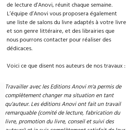
de lecture d’Anovi, réunit chaque semaine.
L’équipe d’Anovi vous proposera également
une liste de salons du livre adaptés à votre livre
et son genre littéraire, et des librairies que
nous pourrons contacter pour réaliser des
dédicaces.
Voici ce que disent nos auteurs de nos travaux :
Travailler avec les Editions Anovi m'a permis de
complètement changer ma situation en tant
qu'auteur. Les éditions Anovi ont fait un travail
remarquable (comité de lecture, fabrication du
livre, promotion du livre, conseil et suivi des