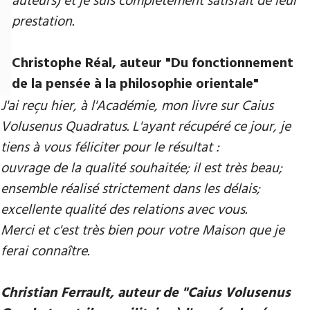
auteurs) et je suis complètement satisfait de leur
prestation.
Christophe Réal, auteur ​"Du fonctionnement
de la pensée à la philosophie orientale"
J'ai reçu hier, à l'Académie, mon livre sur Caius
Volusenus Quadratus. L'ayant récupéré ce jour, je
tiens à vous féliciter pour le résultat :
ouvrage de la qualité souhaitée; il est très beau;
ensemble réalisé strictement dans les délais;
excellente qualité des relations avec vous.
Merci et c'est très bien pour votre Maison que je
ferai connaître.
Christian Ferrault, auteur de "Caius Volusenus