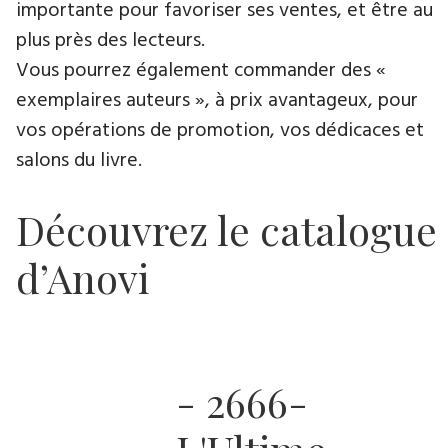
importante pour favoriser ses ventes, et être au
plus près des lecteurs.
Vous pourrez également commander des «
exemplaires auteurs », à prix avantageux, pour
vos opérations de promotion, vos dédicaces et
salons du livre.
Découvrez le catalogue
d’Anovi
- 2666-