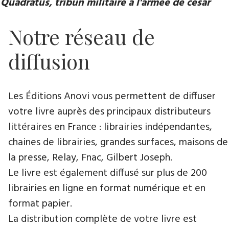
Quadratus, tribun militaire à l'armée de césar
Notre réseau de
diffusion
Les Éditions Anovi vous permettent de diffuser
votre livre auprès des principaux distributeurs
littéraires en France : librairies indépendantes,
chaines de librairies, grandes surfaces, maisons de
la presse, Relay, Fnac, Gilbert Joseph.
Le livre est également diffusé sur plus de 200
librairies en ligne en format numérique et en
format papier.
La distribution complète de votre livre est