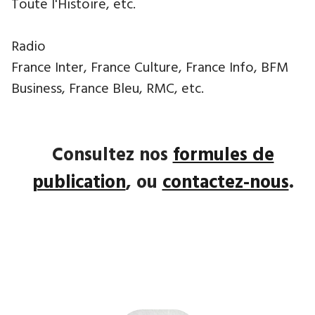
Toute l'Histoire, etc.
Radio
France Inter, France Culture, France Info, BFM
Business, France Bleu, RMC, etc.
Consultez nos
formules de
publication
, ou
contactez-nous
.