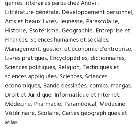
genres littéraires parus chez Anovi :
Littérature générale, Développement personnel,
Arts et beaux livres, Jeunesse, Parascolaire,
Histoire, Esotérisme, Géographie, Entreprise et
Finances, Sciences humaines et sociales,
Management, gestion et économie d'entreprise,
Livres pratiques, Encyclopédies, dictionnaires,
Sciences politiques, Religion, Techniques et
sciences appliquées, Sciences, Sciences
économiques, Bande dessinées, comics, mangas,
Droit et Juridique, Informatique et Internet,
Médecine, Pharmacie, Paramédical, Médecine
Vétérinaire, Scolaire, Cartes géographiques et
atlas.