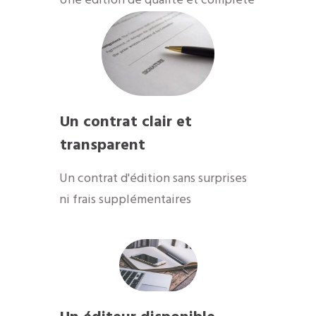
​Une édition de qualité et complète
Un contrat clair et
transparent
Un contrat d'édition sans surprises
ni frais supplémentaires