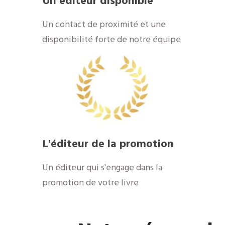
Un éditeur disponible
​Un contact de proximité et une
disponibilité forte de notre équipe
​L'éditeur de la promotion
​Un éditeur qui s'engage dans la
promotion de votre livre