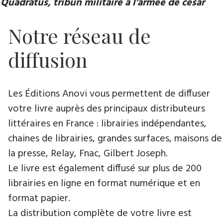
Quadratus, tribun militaire à l'armée de césar
Notre réseau de
diffusion
Les Éditions Anovi vous permettent de diffuser
votre livre auprès des principaux distributeurs
littéraires en France : librairies indépendantes,
chaines de librairies, grandes surfaces, maisons de
la presse, Relay, Fnac, Gilbert Joseph.
Le livre est également diffusé sur plus de 200
librairies en ligne en format numérique et en
format papier.
La distribution complète de votre livre est