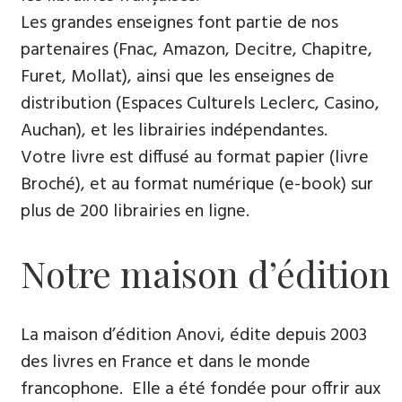
Les grandes enseignes font partie de nos
partenaires (Fnac, Amazon, Decitre, Chapitre,
Furet, Mollat), ainsi que les enseignes de
distribution (Espaces Culturels Leclerc, Casino,
Auchan), et les librairies indépendantes.
Votre livre est diffusé au format papier (livre
Broché), et au format numérique (e-book) sur
plus de 200 librairies en ligne.
Notre maison d’édition
La maison d’édition Anovi, édite depuis 2003
des livres en France et dans le monde
francophone. Elle a été fondée pour offrir aux