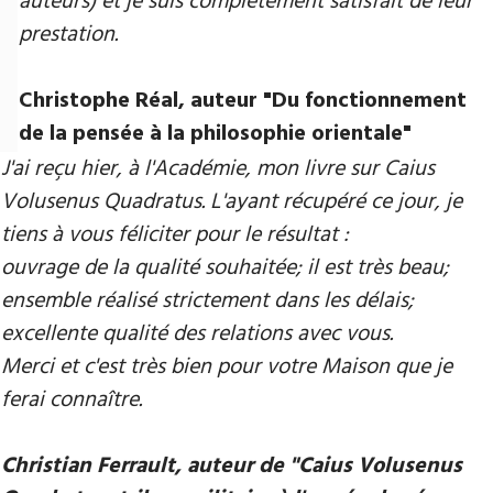
auteurs) et je suis complètement satisfait de leur
prestation.
Christophe Réal, auteur ​"Du fonctionnement
de la pensée à la philosophie orientale"
J'ai reçu hier, à l'Académie, mon livre sur Caius
Volusenus Quadratus. L'ayant récupéré ce jour, je
tiens à vous féliciter pour le résultat :
ouvrage de la qualité souhaitée; il est très beau;
ensemble réalisé strictement dans les délais;
excellente qualité des relations avec vous.
Merci et c'est très bien pour votre Maison que je
ferai connaître.
Christian Ferrault, auteur de "Caius Volusenus