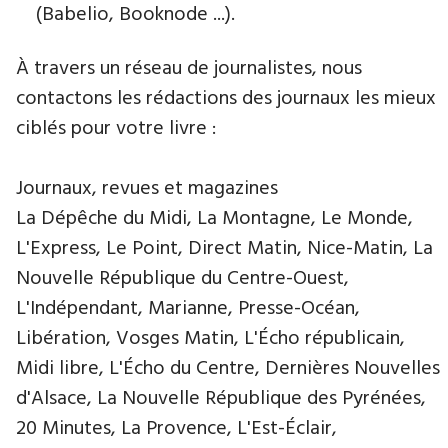
(Babelio, Booknode ...).
À travers un réseau de journalistes, nous
contactons les rédactions des journaux les mieux
ciblés pour votre livre :
Journaux, revues et magazines
La Dépêche du Midi, La Montagne, Le Monde,
L'Express, Le Point, Direct Matin, Nice-Matin, La
Nouvelle République du Centre-Ouest,
L'Indépendant, Marianne, Presse-Océan,
Libération, Vosges Matin, L'Écho républicain,
Midi libre, L'Écho du Centre, Dernières Nouvelles
d'Alsace, La Nouvelle République des Pyrénées,
20 Minutes, La Provence, L'Est-Éclair,