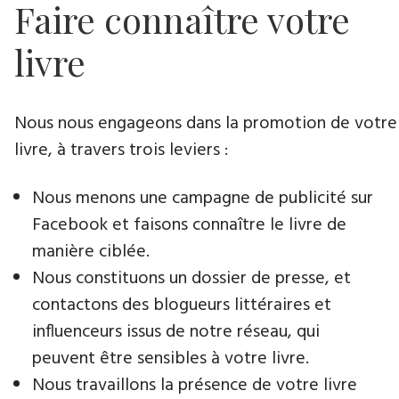
Faire connaître votre
livre
Nous nous engageons dans la promotion de votre
livre​, à travers trois leviers :
Nous menons une campagne de publicité sur
Facebook et faisons connaître le livre de
manière ciblée.
Nous constituons un dossier de presse, et
contactons des blogueurs littéraires et
influenceurs issus de notre réseau, qui
peuvent être sensibles à votre livre.
Nous travaillons la présence de votre livre