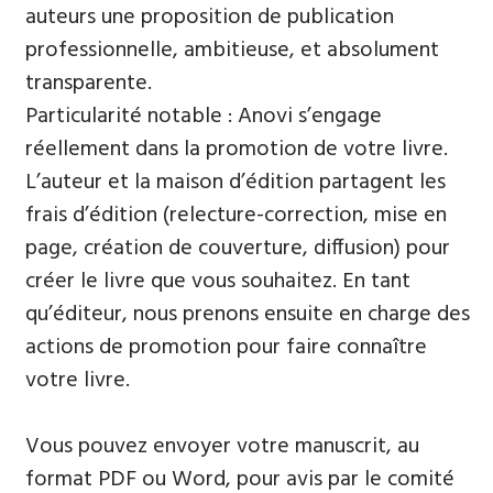
auteurs une proposition de publication
professionnelle, ambitieuse, et absolument
transparente.
Particularité notable : Anovi s’engage
réellement dans la promotion de votre livre.
L’auteur et la maison d’édition partagent les
frais d’édition (relecture-correction, mise en
page, création de couverture, diffusion) pour
créer le livre que vous souhaitez. En tant
qu’éditeur, nous prenons ensuite en charge des
actions de promotion pour faire connaître
votre livre.
Vous pouvez envoyer votre manuscrit, au
format PDF ou Word, pour avis par le comité