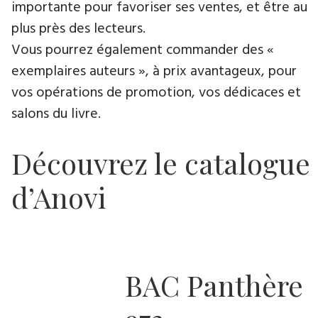
importante pour favoriser ses ventes, et être au
plus près des lecteurs.
Vous pourrez également commander des «
exemplaires auteurs », à prix avantageux, pour
vos opérations de promotion, vos dédicaces et
salons du livre.
Découvrez le catalogue
d’Anovi
BAC Panthère