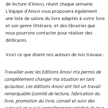
de lecture d’Anovi, réunit chaque semaine.
L’équipe d’Anovi vous proposera également
une liste de salons du livre adaptés à votre livre
et son genre littéraire, et des librairies que
nous pourrons contacter pour réaliser des
dédicaces.
Voici ce que disent nos auteurs de nos travaux :
Travailler avec les Editions Anovi m'a permis de
complètement changer ma situation en tant
qu'auteur. Les éditions Anovi ont fait un travail
remarquable (comité de lecture, fabrication du
livre, promotion du livre, conseil et suivi des