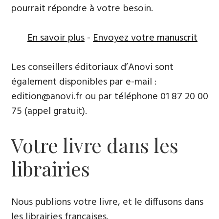
pourrait répondre à votre besoin.
En savoir plus
-
Envoyez votre manuscrit
Les conseillers éditoriaux d’Anovi sont
également disponibles par
e-mail
:
edition@anovi.fr ou par téléphone ​​0​1 87 20 00
75 (appel gratuit).
Votre livre dans les
librairies
Nous publions votre livre, et le diffusons dans
les librairies françaises​.