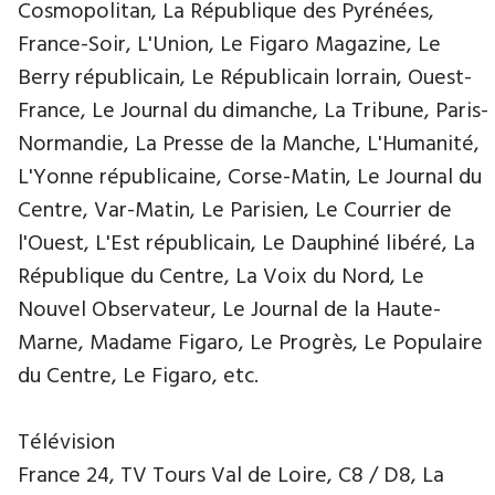
Cosmopolitan, La République des Pyrénées,
France-Soir, L'Union, Le Figaro Magazine, Le
Berry républicain, Le Républicain lorrain, Ouest-
France, Le Journal du dimanche, La Tribune, Paris-
Normandie, La Presse de la Manche, L'Humanité,
L'Yonne républicaine, Corse-Matin, Le Journal du
Centre, Var-Matin, Le Parisien, Le Courrier de
l'Ouest, L'Est républicain, Le Dauphiné libéré, La
République du Centre, La Voix du Nord, Le
Nouvel Observateur, Le Journal de la Haute-
Marne, Madame Figaro, Le Progrès, Le Populaire
du Centre, Le Figaro, etc.
Télévision
France 24, TV Tours Val de Loire, C8 / D8, La