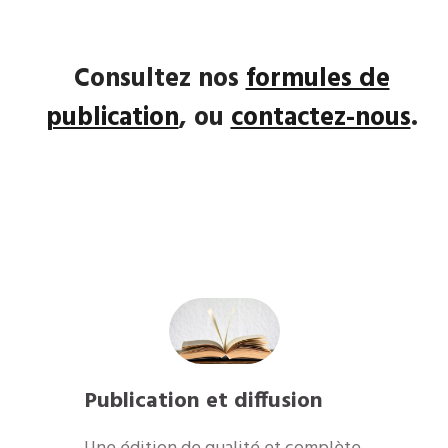
Consultez nos
formules de
publication
, ou
contactez-nous
.
Publication et diffusion