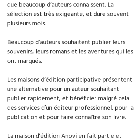
que beaucoup d’auteurs connaissent. La
sélection est très exigeante, et dure souvent
plusieurs mois.
Beaucoup d'auteurs souhaitent publier leurs
souvenirs, leurs ​romans et les aventures qui les
ont marqués.
Les maisons d’édition participative présentent
une alternative pour un auteur souhaitant
publier rapidement, et bénéficier malgré cela
des services d’un éditeur professionnel, pour la
publication et pour faire connaître son livre.
La maison d’édition Anovi en fait partie et