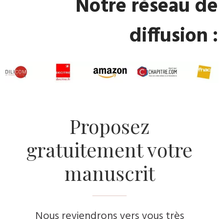
​Notre réseau de
diffusion :
​Proposez
gratuitement votre
manuscrit
Nous reviendrons vers vous très