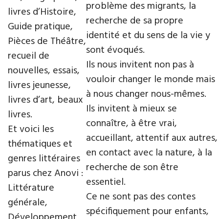
problème des migrants, la
livres d’Histoire,
recherche de sa propre
Guide pratique,
identité et du sens de la vie y
Pièces de Théâtre,
sont évoqués.
recueil de
Ils nous invitent non pas à
nouvelles, essais,
vouloir changer le monde mais
livres jeunesse,
à nous changer nous-mêmes.
livres d’art, beaux
Ils invitent à mieux se
livres.
connaître, à être vrai,
Et voici les
accueillant, attentif aux autres,
thématiques et
en contact avec la nature, à la
genres littéraires
recherche de son être
parus chez Anovi :
essentiel.
Littérature
Ce ne sont pas des contes
générale,
spécifiquement pour enfants,
Développement