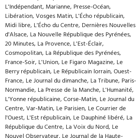
L'Indépendant, Marianne, Presse-Océan,
Libération, Vosges Matin, L'Écho républicain,
Midi libre, L'Écho du Centre, Dernières Nouvelles
d'Alsace, La Nouvelle République des Pyrénées,
20 Minutes, La Provence, L'Est-Éclair,
Cosmopolitan, La République des Pyrénées,
France-Soir, L'Union, Le Figaro Magazine, Le
Berry républicain, Le Républicain lorrain, Ouest-
France, Le Journal du dimanche, La Tribune, Paris-
Normandie, La Presse de la Manche, L'Humanité,
L'Yonne républicaine, Corse-Matin, Le Journal du
Centre, Var-Matin, Le Parisien, Le Courrier de
l'Ouest, L'Est républicain, Le Dauphiné libéré, La
République du Centre, La Voix du Nord, Le
Nouvel Observateur, Le Journal de la Haute-