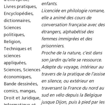
enfants.
Livres pratiques,
Licenciée en philologie romane,
Encyclopédies,
elle a animé des cours de
dictionnaires,
conversation française avec des
Sciences
étrangers, alphabétisé des
politiques,
femmes immigrées et des
Religion,
prisonniers.
Techniques et
Proche de la nature, c’est dans
sciences
son jardin qu’elle se ressource.
appliquées,
Adepte du voyage, intérieur au
Sciences, Sciences
travers de la pratique de l’assise
économiques,
en silence, ou extérieur en
Bande dessinées,
traversant la France du nord au
comics, mangas,
sud en vélo depuis la Belgique
Droit et Juridique,
jusque Dijon, puis à pied par les