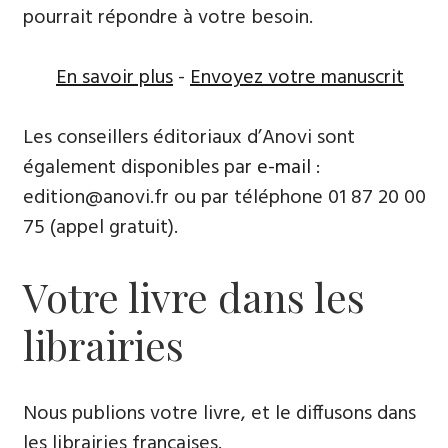
pourrait répondre à votre besoin.
En savoir plus
-
Envoyez votre manuscrit
Les conseillers éditoriaux d’Anovi sont
également disponibles par
e-mail
:
edition@anovi.fr ou par téléphone ​​0​1 87 20 00
75 (appel gratuit).
Votre livre dans les
librairies
Nous publions votre livre, et le diffusons dans
les librairies françaises​.