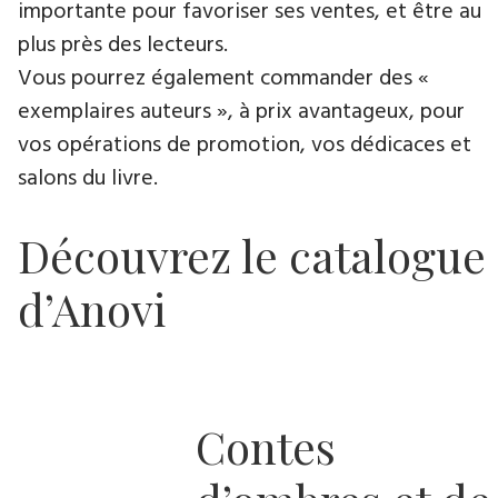
importante pour favoriser ses ventes, et être au
plus près des lecteurs.
Vous pourrez également commander des «
exemplaires auteurs », à prix avantageux, pour
vos opérations de promotion, vos dédicaces et
salons du livre.
Découvrez le catalogue
d’Anovi
Contes