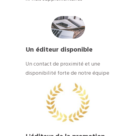
Un éditeur disponible
​Un contact de proximité et une
disponibilité forte de notre équipe