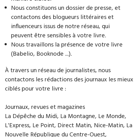
Nous constituons un dossier de presse, et
contactons des blogueurs littéraires et
influenceurs issus de notre réseau, qui
peuvent être sensibles à votre livre.
Nous travaillons la présence de votre livre
(Babelio, Booknode ...).
À travers un réseau de journalistes, nous
contactons les rédactions des journaux les mieux
ciblés pour votre livre :
Journaux, revues et magazines
La Dépêche du Midi, La Montagne, Le Monde,
L'Express, Le Point, Direct Matin, Nice-Matin, La
Nouvelle République du Centre-Ouest,