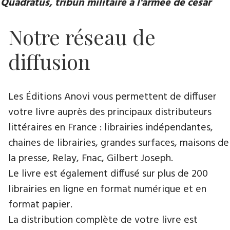
Quadratus, tribun militaire à l'armée de césar
Notre réseau de
diffusion
Les Éditions Anovi vous permettent de diffuser
votre livre auprès des principaux distributeurs
littéraires en France : librairies indépendantes,
chaines de librairies, grandes surfaces, maisons de
la presse, Relay, Fnac, Gilbert Joseph.
Le livre est également diffusé sur plus de 200
librairies en ligne en format numérique et en
format papier.
La distribution complète de votre livre est