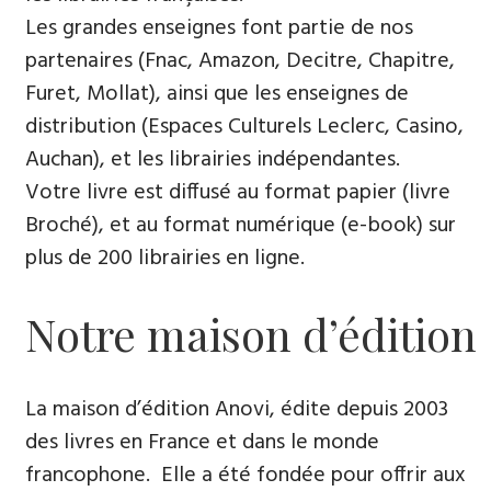
Les grandes enseignes font partie de nos
partenaires (Fnac, Amazon, Decitre, Chapitre,
Furet, Mollat), ainsi que les enseignes de
distribution (Espaces Culturels Leclerc, Casino,
Auchan), et les librairies indépendantes.
Votre livre est diffusé au format papier (livre
Broché), et au format numérique (e-book) sur
plus de 200 librairies en ligne.
Notre maison d’édition
La maison d’édition Anovi, édite depuis 2003
des livres en France et dans le monde
francophone. Elle a été fondée pour offrir aux