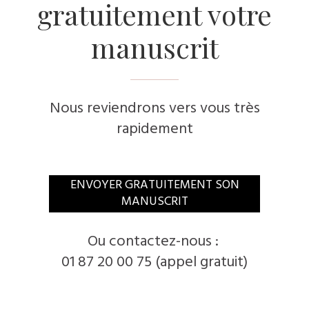
gratuitement votre
manuscrit
Nous reviendrons vers vous très
rapidement
​ENVOYER GRATUITEMENT SON
MANUSCRIT
​Ou contactez-nous :
01 87 20 00 75 (appel gratuit)