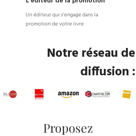
​L'éditeur de la promotion
​Un éditeur qui s'engage dans la
promotion de votre livre
​Notre réseau de
diffusion :
​Proposez