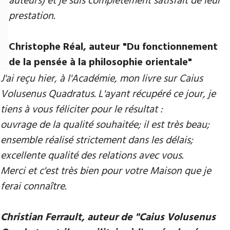
auteurs) et je suis complètement satisfait de leur
prestation.
Christophe Réal, auteur ​"Du fonctionnement
de la pensée à la philosophie orientale"
J'ai reçu hier, à l'Académie, mon livre sur Caius
Volusenus Quadratus. L'ayant récupéré ce jour, je
tiens à vous féliciter pour le résultat :
ouvrage de la qualité souhaitée; il est très beau;
ensemble réalisé strictement dans les délais;
excellente qualité des relations avec vous.
Merci et c'est très bien pour votre Maison que je
ferai connaître.
Christian Ferrault, auteur de "Caius Volusenus