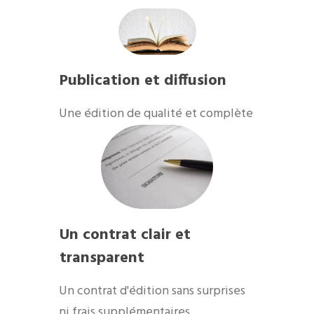
Publication et diffusion
​Une édition de qualité et complète
Un contrat clair et
transparent
Un contrat d'édition sans surprises
ni frais supplémentaires