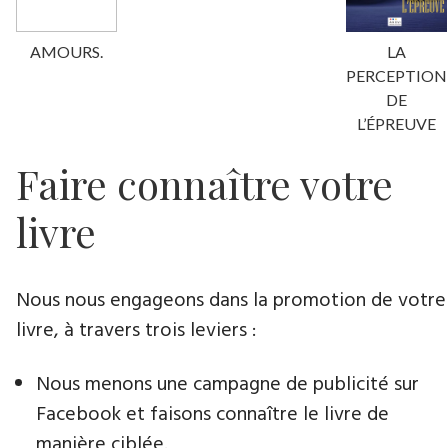
AMOURS.
LA
PERCEPTION
DE
L’ÉPREUVE
Faire connaître votre
livre
Nous nous engageons dans la promotion de votre
livre​, à travers trois leviers :
Nous menons une campagne de publicité sur
Facebook et faisons connaître le livre de
manière ciblée.