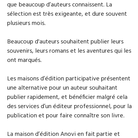
que beaucoup d’auteurs connaissent. La
sélection est très exigeante, et dure souvent
plusieurs mois.
Beaucoup d'auteurs souhaitent publier leurs
souvenirs, leurs ​romans et les aventures qui les
ont marqués.
Les maisons d’édition participative présentent
une alternative pour un auteur souhaitant
publier rapidement, et bénéficier malgré cela
des services d’un éditeur professionnel, pour la
publication et pour faire connaître son livre.
La maison d’édition Anovi en fait partie et