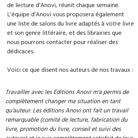
de lecture d’Anovi, réunit chaque semaine.
L’équipe d’Anovi vous proposera également
une liste de salons du livre adaptés à votre livre
et son genre littéraire, et des librairies que
nous pourrons contacter pour réaliser des
dédicaces.
Voici ce que disent nos auteurs de nos travaux :
Travailler avec les Editions Anovi m'a permis de
complètement changer ma situation en tant
qu'auteur. Les éditions Anovi ont fait un travail
remarquable (comité de lecture, fabrication du
livre, promotion du livre, conseil et suivi des