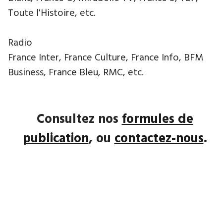
Toute l'Histoire, etc.
Radio
France Inter, France Culture, France Info, BFM
Business, France Bleu, RMC, etc.
Consultez nos
formules de
publication
, ou
contactez-nous
.