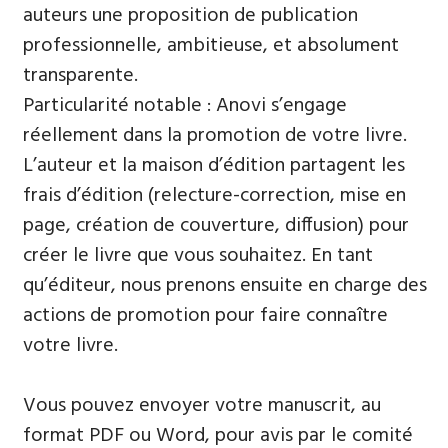
auteurs une proposition de publication
professionnelle, ambitieuse, et absolument
transparente.
Particularité notable : Anovi s’engage
réellement dans la promotion de votre livre.
L’auteur et la maison d’édition partagent les
frais d’édition (relecture-correction, mise en
page, création de couverture, diffusion) pour
créer le livre que vous souhaitez. En tant
qu’éditeur, nous prenons ensuite en charge des
actions de promotion pour faire connaître
votre livre.
Vous pouvez envoyer votre manuscrit, au
format PDF ou Word, pour avis par le comité