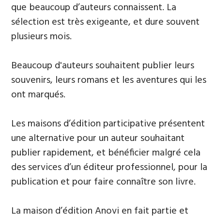
que beaucoup d’auteurs connaissent. La
sélection est très exigeante, et dure souvent
plusieurs mois.
Beaucoup d'auteurs souhaitent publier leurs
souvenirs, leurs ​romans et les aventures qui les
ont marqués.
Les maisons d’édition participative présentent
une alternative pour un auteur souhaitant
publier rapidement, et bénéficier malgré cela
des services d’un éditeur professionnel, pour la
publication et pour faire connaître son livre.
La maison d’édition Anovi en fait partie et