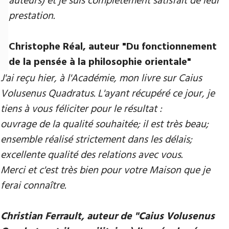
auteurs) et je suis complètement satisfait de leur
prestation.
Christophe Réal, auteur ​"Du fonctionnement
de la pensée à la philosophie orientale"
J'ai reçu hier, à l'Académie, mon livre sur Caius
Volusenus Quadratus. L'ayant récupéré ce jour, je
tiens à vous féliciter pour le résultat :
ouvrage de la qualité souhaitée; il est très beau;
ensemble réalisé strictement dans les délais;
excellente qualité des relations avec vous.
Merci et c'est très bien pour votre Maison que je
ferai connaître.
Christian Ferrault, auteur de "Caius Volusenus