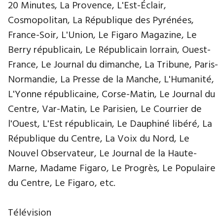
20 Minutes, La Provence, L'Est-Éclair,
Cosmopolitan, La République des Pyrénées,
France-Soir, L'Union, Le Figaro Magazine, Le
Berry républicain, Le Républicain lorrain, Ouest-
France, Le Journal du dimanche, La Tribune, Paris-
Normandie, La Presse de la Manche, L'Humanité,
L'Yonne républicaine, Corse-Matin, Le Journal du
Centre, Var-Matin, Le Parisien, Le Courrier de
l'Ouest, L'Est républicain, Le Dauphiné libéré, La
République du Centre, La Voix du Nord, Le
Nouvel Observateur, Le Journal de la Haute-
Marne, Madame Figaro, Le Progrès, Le Populaire
du Centre, Le Figaro, etc.
Télévision