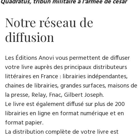
Quadratus, tribun militaire à l'armée de césar
Notre réseau de
diffusion
Les Éditions Anovi vous permettent de diffuser
votre livre auprès des principaux distributeurs
littéraires en France : librairies indépendantes,
chaines de librairies, grandes surfaces, maisons de
la presse, Relay, Fnac, Gilbert Joseph.
Le livre est également diffusé sur plus de 200
librairies en ligne en format numérique et en
format papier.
La distribution complète de votre livre est