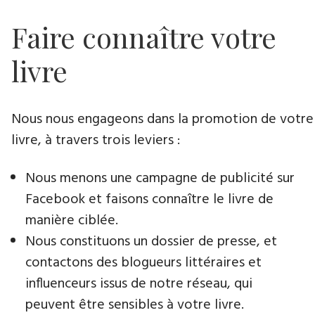
Faire connaître votre
livre
Nous nous engageons dans la promotion de votre
livre​, à travers trois leviers :
Nous menons une campagne de publicité sur
Facebook et faisons connaître le livre de
manière ciblée.
Nous constituons un dossier de presse, et
contactons des blogueurs littéraires et
influenceurs issus de notre réseau, qui
peuvent être sensibles à votre livre.