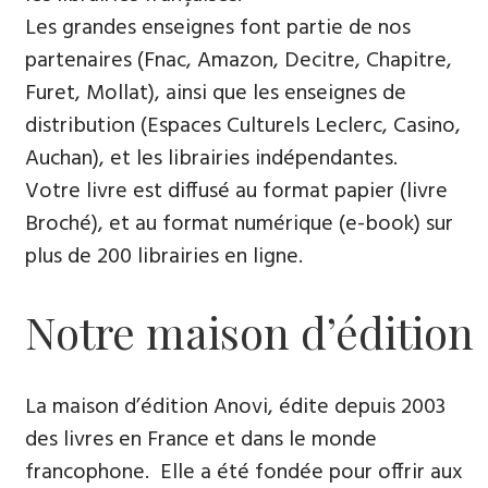
Les grandes enseignes font partie de nos
partenaires (Fnac, Amazon, Decitre, Chapitre,
Furet, Mollat), ainsi que les enseignes de
distribution (Espaces Culturels Leclerc, Casino,
Auchan), et les librairies indépendantes.
Votre livre est diffusé au format papier (livre
Broché), et au format numérique (e-book) sur
plus de 200 librairies en ligne.
Notre maison d’édition
La maison d’édition Anovi, édite depuis 2003
des livres en France et dans le monde
francophone. Elle a été fondée pour offrir aux