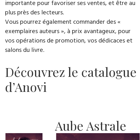
importante pour favoriser ses ventes, et être au
plus près des lecteurs.
Vous pourrez également commander des «
exemplaires auteurs », à prix avantageux, pour
vos opérations de promotion, vos dédicaces et
salons du livre.
Découvrez le catalogue
d’Anovi
Aube Astrale