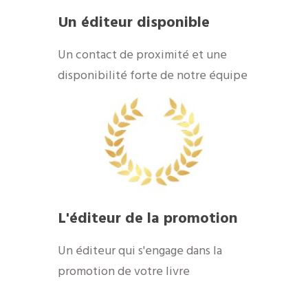
Un éditeur disponible
​Un contact de proximité et une
disponibilité forte de notre équipe
​L'éditeur de la promotion
​Un éditeur qui s'engage dans la
promotion de votre livre