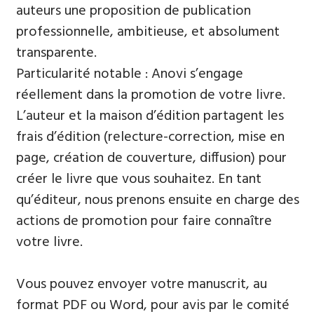
auteurs une proposition de publication
professionnelle, ambitieuse, et absolument
transparente.
Particularité notable : Anovi s’engage
réellement dans la promotion de votre livre.
L’auteur et la maison d’édition partagent les
frais d’édition (relecture-correction, mise en
page, création de couverture, diffusion) pour
créer le livre que vous souhaitez. En tant
qu’éditeur, nous prenons ensuite en charge des
actions de promotion pour faire connaître
votre livre.
Vous pouvez envoyer votre manuscrit, au
format PDF ou Word, pour avis par le comité