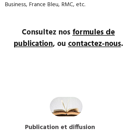
Business, France Bleu, RMC, etc.
Consultez nos
formules de
publication
, ou
contactez-nous
.
Publication et diffusion