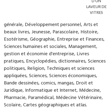
D’UN
LAVEUR DE
VITRES
générale, Développement personnel, Arts et
beaux livres, Jeunesse, Parascolaire, Histoire,
Esotérisme, Géographie, Entreprise et Finances,
Sciences humaines et sociales, Management,
gestion et économie d'entreprise, Livres
pratiques, Encyclopédies, dictionnaires, Sciences
politiques, Religion, Techniques et sciences
appliquées, Sciences, Sciences économiques,
Bande dessinées, comics, mangas, Droit et
Juridique, Informatique et Internet, Médecine,
Pharmacie, Paramédical, Médecine Vétérinaire,
Scolaire, Cartes géographiques et atlas.