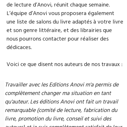
de lecture d’Anovi, réunit chaque semaine.
L’équipe d’Anovi vous proposera également
une liste de salons du livre adaptés à votre livre
et son genre littéraire, et des librairies que
nous pourrons contacter pour réaliser des
dédicaces.
Voici ce que disent nos auteurs de nos travaux :
Travailler avec les Editions Anovi m'a permis de
complètement changer ma situation en tant
qu'auteur. Les éditions Anovi ont fait un travail
remarquable (comité de lecture, fabrication du
livre, promotion du livre, conseil et suivi des