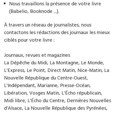
Nous travaillons la présence de votre livre
(Babelio, Booknode ...).
À travers un réseau de journalistes, nous
contactons les rédactions des journaux les mieux
ciblés pour votre livre :
Journaux, revues et magazines
La Dépêche du Midi, La Montagne, Le Monde,
L'Express, Le Point, Direct Matin, Nice-Matin, La
Nouvelle République du Centre-Ouest,
L'Indépendant, Marianne, Presse-Océan,
Libération, Vosges Matin, L'Écho républicain,
Midi libre, L'Écho du Centre, Dernières Nouvelles
d'Alsace, La Nouvelle République des Pyrénées,