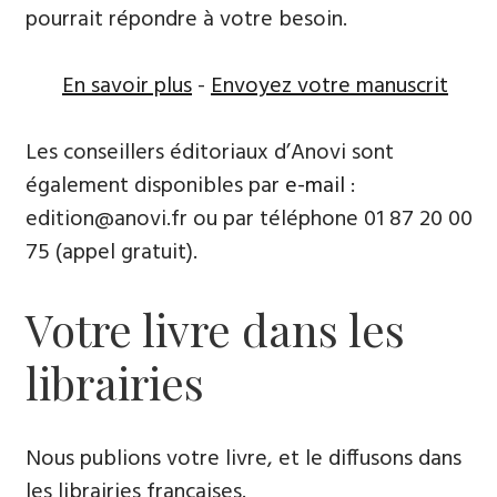
pourrait répondre à votre besoin.
En savoir plus
-
Envoyez votre manuscrit
Les conseillers éditoriaux d’Anovi sont
également disponibles par
e-mail
:
edition@anovi.fr ou par téléphone ​​0​1 87 20 00
75 (appel gratuit).
Votre livre dans les
librairies
Nous publions votre livre, et le diffusons dans
les librairies françaises​.