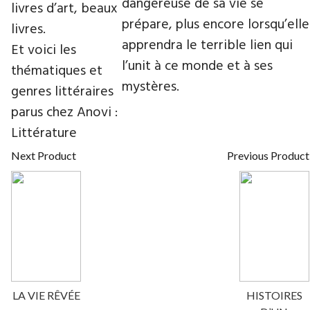
dangereuse de sa vie se
livres d’art, beaux
prépare, plus encore lorsqu’elle
livres.
apprendra le terrible lien qui
Et voici les
l’unit à ce monde et à ses
thématiques et
mystères.
genres littéraires
parus chez Anovi :
Littérature
Next Product
Previous Product
LA VIE RÊVÉE
HISTOIRES