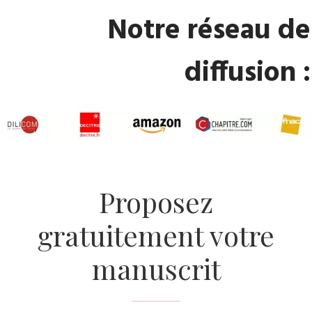
​Notre réseau de
diffusion :
​Proposez
gratuitement votre
manuscrit