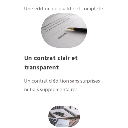
​Une édition de qualité et complète
Un contrat clair et
transparent
Un contrat d'édition sans surprises
ni frais supplémentaires