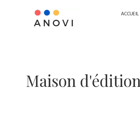
ACCUEIL
​Maison d'éditio