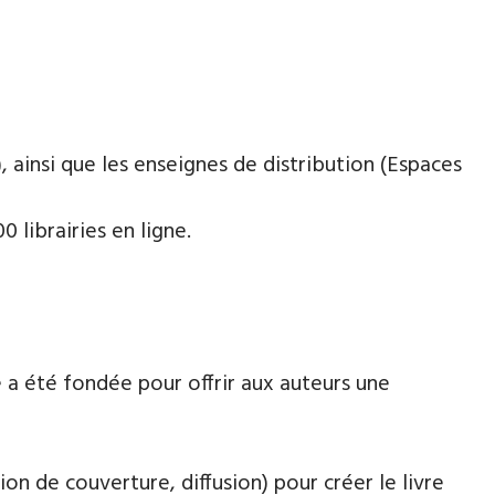
 ainsi que les enseignes de distribution (Espaces
 librairies en ligne.
 a été fondée pour offrir aux auteurs une
ion de couverture, diffusion) pour créer le livre