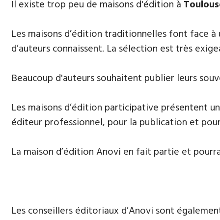
​Il existe trop peu de maisons d'édition à
Toulous
Les maisons d’édition traditionnelles font face à
d’auteurs connaissent. La sélection est très exige
Beaucoup d'auteurs souhaitent publier leurs souve
Les maisons d’édition participative présentent un
éditeur professionnel, pour la publication et pour
La maison d’édition Anovi en fait partie et pourr
Les conseillers éditoriaux d’Anovi sont égalemen