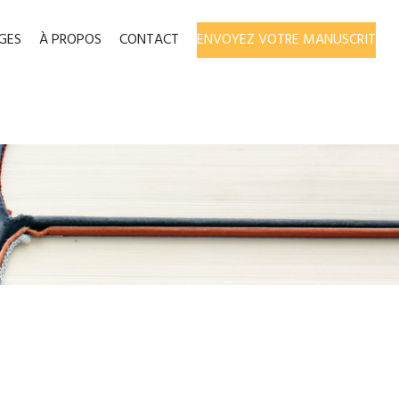
GES
À PROPOS
CONTACT
ENVOYEZ VOTRE MANUSCRIT