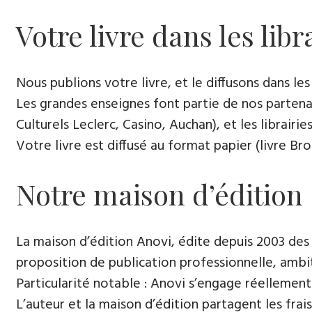
Votre livre dans les libr
Nous publions votre livre, et le diffusons dans les l
Les grandes enseignes font partie de nos partenai
Culturels Leclerc, Casino, Auchan), et les librairi
Votre livre est diffusé au format papier (livre Br
Notre maison d’édition
La maison d’édition Anovi, édite depuis 2003 des
proposition de publication professionnelle, ambi
Particularité notable : Anovi s’engage réellement
L’auteur et la maison d’édition partagent les frais