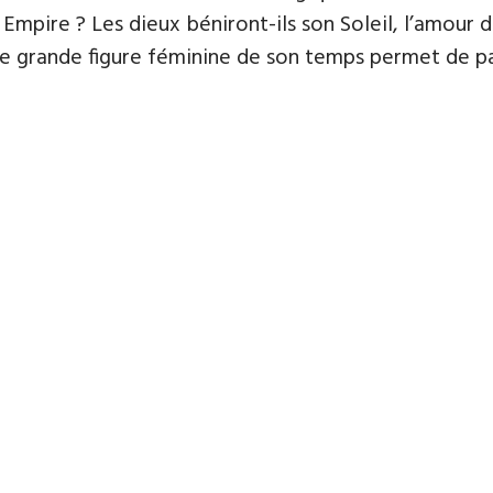
 Empire ? Les dieux béniront-ils son Soleil, l’amour d
grande figure féminine de son temps permet de part