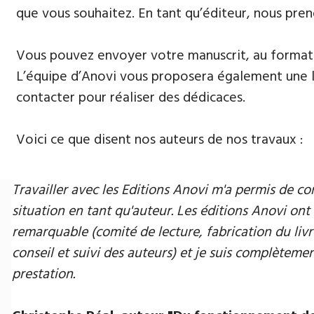
que vous souhaitez. En tant qu’éditeur, nous pren
Vous pouvez envoyer votre manuscrit, au format 
L’équipe d’Anovi vous proposera également une lis
contacter pour réaliser des dédicaces.
Voici ce que disent nos auteurs de nos travaux :
Travailler avec les Editions Anovi m'a permis de
situation en tant qu'auteur. Les éditions Anovi ont 
remarquable (comité de lecture, fabrication du livr
conseil et suivi des auteurs) et je suis complètement
prestation.