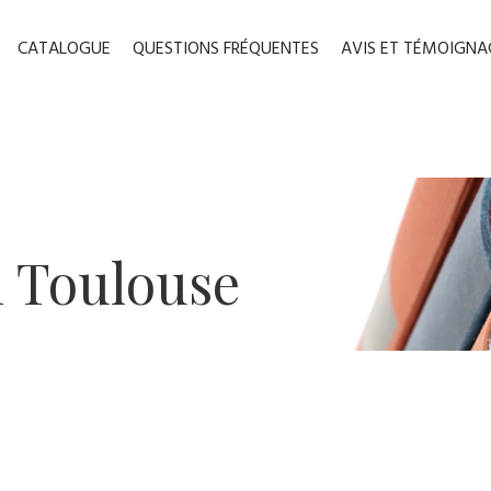
CATALOGUE
QUESTIONS FRÉQUENTES
AVIS ET TÉMOIGNA
n ​Toulouse