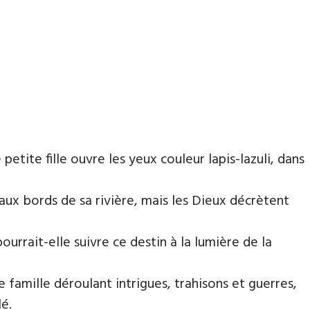
 petite fille ouvre les yeux couleur lapis-lazuli, dans
 aux bords de sa rivière, mais les Dieux décrètent
urrait-elle suivre ce destin à la lumière de la
e famille déroulant intrigues, trahisons et guerres,
é.