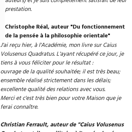
auteurs) et je suis complètement satisfait de leur
prestation.
Christophe Réal, auteur ​"Du fonctionnement
de la pensée à la philosophie orientale"
J'ai reçu hier, à l'Académie, mon livre sur Caius
Volusenus Quadratus. L'ayant récupéré ce jour, je
tiens à vous féliciter pour le résultat :
ouvrage de la qualité souhaitée; il est très beau;
ensemble réalisé strictement dans les délais;
excellente qualité des relations avec vous.
Merci et c'est très bien pour votre Maison que je
ferai connaître.
Christian Ferrault, auteur de "Caius Volusenus