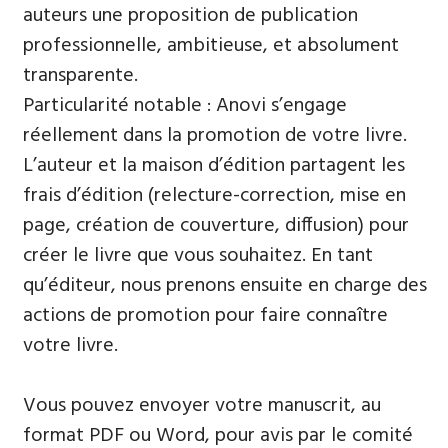
auteurs une proposition de publication
professionnelle, ambitieuse, et absolument
transparente.
Particularité notable : Anovi s’engage
réellement dans la promotion de votre livre.
L’auteur et la maison d’édition partagent les
frais d’édition (relecture-correction, mise en
page, création de couverture, diffusion) pour
créer le livre que vous souhaitez. En tant
qu’éditeur, nous prenons ensuite en charge des
actions de promotion pour faire connaître
votre livre.
Vous pouvez envoyer votre manuscrit, au
format PDF ou Word, pour avis par le comité