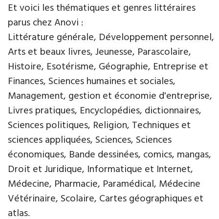
Et voici les thématiques et genres littéraires
parus chez Anovi :
Littérature générale, Développement personnel,
Arts et beaux livres, Jeunesse, Parascolaire,
Histoire, Esotérisme, Géographie, Entreprise et
Finances, Sciences humaines et sociales,
Management, gestion et économie d'entreprise,
Livres pratiques, Encyclopédies, dictionnaires,
Sciences politiques, Religion, Techniques et
sciences appliquées, Sciences, Sciences
économiques, Bande dessinées, comics, mangas,
Droit et Juridique, Informatique et Internet,
Médecine, Pharmacie, Paramédical, Médecine
Vétérinaire, Scolaire, Cartes géographiques et
atlas.