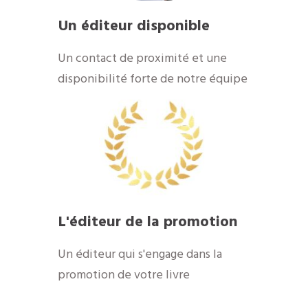
Un éditeur disponible
​Un contact de proximité et une
disponibilité forte de notre équipe
​L'éditeur de la promotion
​Un éditeur qui s'engage dans la
promotion de votre livre