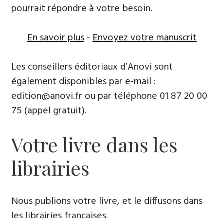
pourrait répondre à votre besoin.
En savoir plus
-
Envoyez votre manuscrit
Les conseillers éditoriaux d’Anovi sont
également disponibles par
e-mail
:
edition@anovi.fr ou par téléphone ​​0​1 87 20 00
75 (appel gratuit).
Votre livre dans les
librairies
Nous publions votre livre, et le diffusons dans
les librairies françaises​.