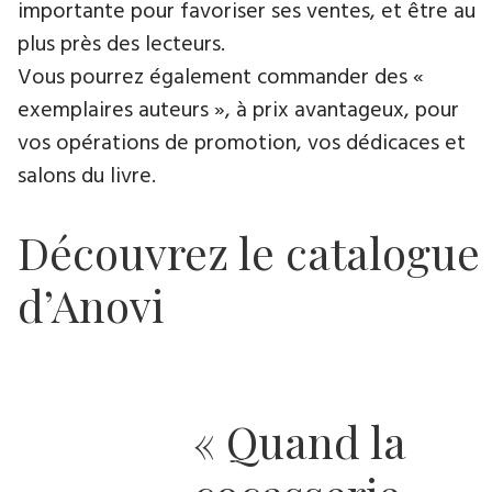
importante pour favoriser ses ventes, et être au
plus près des lecteurs.
Vous pourrez également commander des «
exemplaires auteurs », à prix avantageux, pour
vos opérations de promotion, vos dédicaces et
salons du livre.
Découvrez le catalogue
d’Anovi
« Quand la