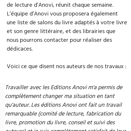
de lecture d’Anovi, réunit chaque semaine.
L’équipe d’Anovi vous proposera également
une liste de salons du livre adaptés à votre livre
et son genre littéraire, et des librairies que
nous pourrons contacter pour réaliser des
dédicaces.
Voici ce que disent nos auteurs de nos travaux :
Travailler avec les Editions Anovi m'a permis de
complètement changer ma situation en tant
qu'auteur. Les éditions Anovi ont fait un travail
remarquable (comité de lecture, fabrication du
livre, promotion du livre, conseil et suivi des