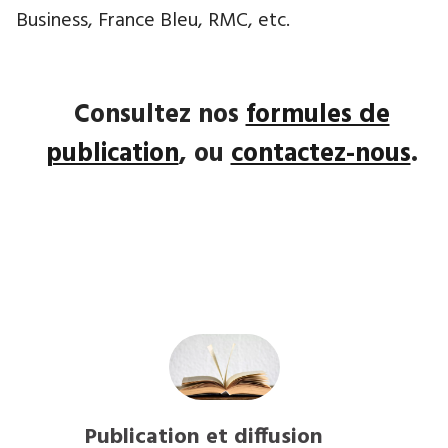
Business, France Bleu, RMC, etc.
Consultez nos
formules de
publication
, ou
contactez-nous
.
Publication et diffusion