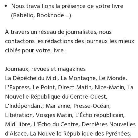
Nous travaillons la présence de votre livre
(Babelio, Booknode ...).
À travers un réseau de journalistes, nous
contactons les rédactions des journaux les mieux
ciblés pour votre livre :
Journaux, revues et magazines
La Dépêche du Midi, La Montagne, Le Monde,
L'Express, Le Point, Direct Matin, Nice-Matin, La
Nouvelle République du Centre-Ouest,
L'Indépendant, Marianne, Presse-Océan,
Libération, Vosges Matin, L'Écho républicain,
Midi libre, L'Écho du Centre, Dernières Nouvelles
d'Alsace, La Nouvelle République des Pyrénées,