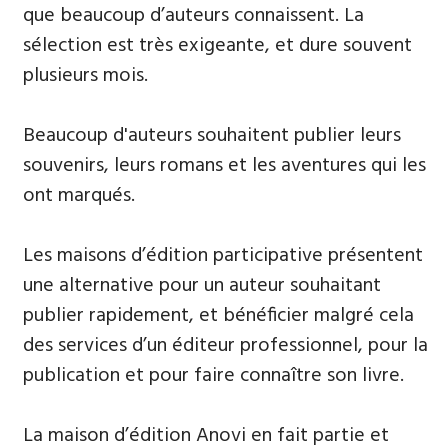
que beaucoup d’auteurs connaissent. La
sélection est très exigeante, et dure souvent
plusieurs mois.
Beaucoup d'auteurs souhaitent publier leurs
souvenirs, leurs ​romans et les aventures qui les
ont marqués.
Les maisons d’édition participative présentent
une alternative pour un auteur souhaitant
publier rapidement, et bénéficier malgré cela
des services d’un éditeur professionnel, pour la
publication et pour faire connaître son livre.
La maison d’édition Anovi en fait partie et