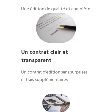
​Une édition de qualité et complète
Un contrat clair et
transparent
Un contrat d'édition sans surprises
ni frais supplémentaires