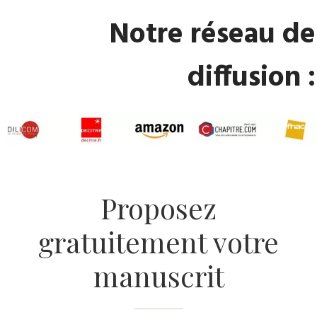
​Notre réseau de
diffusion :
​Proposez
gratuitement votre
manuscrit