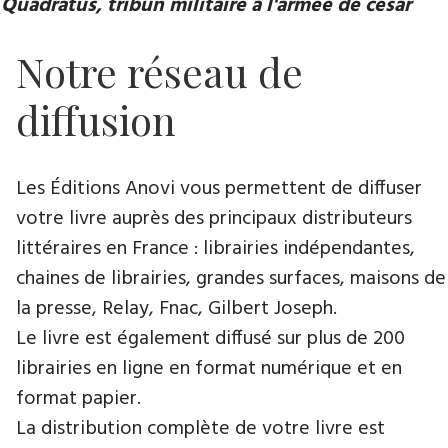
Quadratus, tribun militaire à l'armée de césar
Notre réseau de
diffusion
Les Éditions Anovi vous permettent de diffuser
votre livre auprès des principaux distributeurs
littéraires en France : librairies indépendantes,
chaines de librairies, grandes surfaces, maisons de
la presse, Relay, Fnac, Gilbert Joseph.
Le livre est également diffusé sur plus de 200
librairies en ligne en format numérique et en
format papier.
La distribution complète de votre livre est