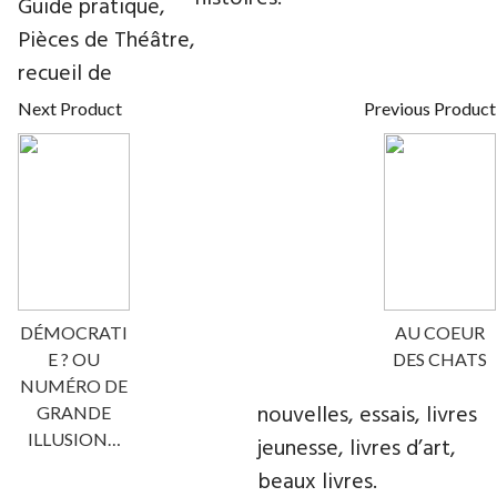
Guide pratique,
Pièces de Théâtre,
recueil de
Next Product
Previous Product
DÉMOCRATI
AU COEUR
E ? OU
DES CHATS
NUMÉRO DE
nouvelles, essais, livres
GRANDE
ILLUSION…
jeunesse, livres d’art,
beaux livres.