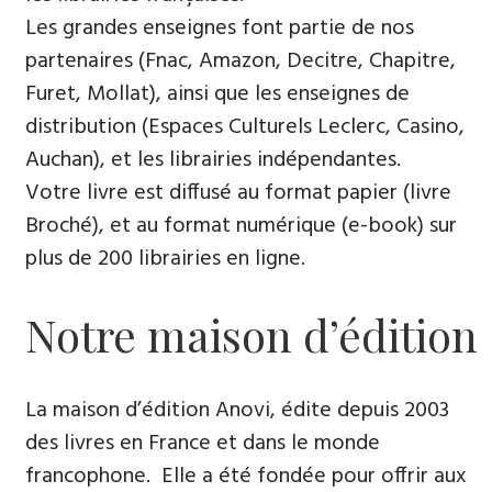
Les grandes enseignes font partie de nos
partenaires (Fnac, Amazon, Decitre, Chapitre,
Furet, Mollat), ainsi que les enseignes de
distribution (Espaces Culturels Leclerc, Casino,
Auchan), et les librairies indépendantes.
Votre livre est diffusé au format papier (livre
Broché), et au format numérique (e-book) sur
plus de 200 librairies en ligne.
Notre maison d’édition
La maison d’édition Anovi, édite depuis 2003
des livres en France et dans le monde
francophone. Elle a été fondée pour offrir aux