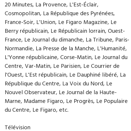
20 Minutes, La Provence, L'Est-Éclair,
Cosmopolitan, La République des Pyrénées,
France-Soir, L'Union, Le Figaro Magazine, Le
Berry républicain, Le Républicain lorrain, Ouest-
France, Le Journal du dimanche, La Tribune, Paris-
Normandie, La Presse de la Manche, L'Humanité,
L'Yonne républicaine, Corse-Matin, Le Journal du
Centre, Var-Matin, Le Parisien, Le Courrier de
l'Ouest, L'Est républicain, Le Dauphiné libéré, La
République du Centre, La Voix du Nord, Le
Nouvel Observateur, Le Journal de la Haute-
Marne, Madame Figaro, Le Progrès, Le Populaire
du Centre, Le Figaro, etc.
Télévision