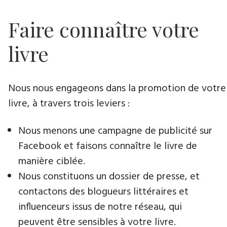
Faire connaître votre
livre
Nous nous engageons dans la promotion de votre
livre​, à travers trois leviers :
Nous menons une campagne de publicité sur
Facebook et faisons connaître le livre de
manière ciblée.
Nous constituons un dossier de presse, et
contactons des blogueurs littéraires et
influenceurs issus de notre réseau, qui
peuvent être sensibles à votre livre.