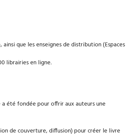
 ainsi que les enseignes de distribution (Espaces
 librairies en ligne.
 a été fondée pour offrir aux auteurs une
ion de couverture, diffusion) pour créer le livre