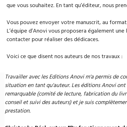
que vous souhaitez. En tant qu’éditeur, nous pren
Vous pouvez envoyer votre manuscrit, au format 
L’équipe d’Anovi vous proposera également une lis
contacter pour réaliser des dédicaces.
Voici ce que disent nos auteurs de nos travaux :
Travailler avec les Editions Anovi m'a permis de
situation en tant qu'auteur. Les éditions Anovi ont 
remarquable (comité de lecture, fabrication du livr
conseil et suivi des auteurs) et je suis complètement
prestation.