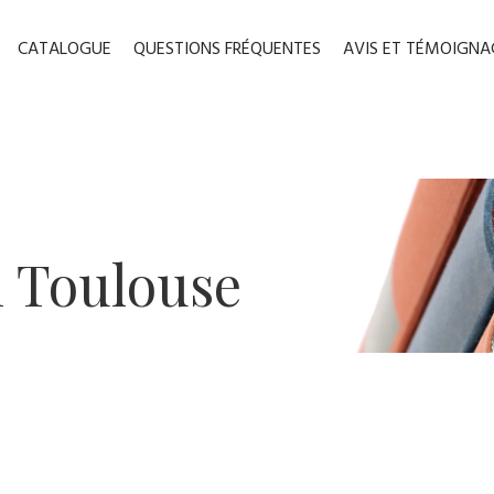
CATALOGUE
QUESTIONS FRÉQUENTES
AVIS ET TÉMOIGNA
n ​Toulouse