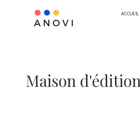
ACCUEIL
​Maison d'éditio