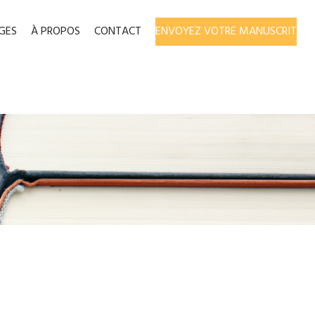
GES
À PROPOS
CONTACT
ENVOYEZ VOTRE MANUSCRIT