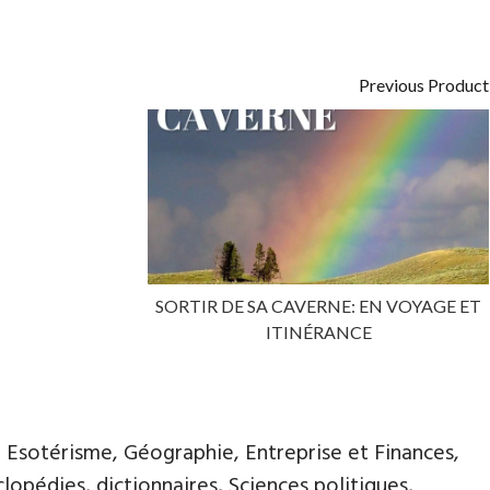
Previous Product
SORTIR DE SA CAVERNE: EN VOYAGE ET
ITINÉRANCE
, Esotérisme, Géographie, Entreprise et Finances,
opédies, dictionnaires, Sciences politiques,