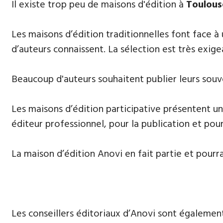
​Il existe trop peu de maisons d'édition à
Toulous
Les maisons d’édition traditionnelles font face à
d’auteurs connaissent. La sélection est très exige
Beaucoup d'auteurs souhaitent publier leurs souve
Les maisons d’édition participative présentent un
éditeur professionnel, pour la publication et pour
La maison d’édition Anovi en fait partie et pourr
Les conseillers éditoriaux d’Anovi sont égalemen