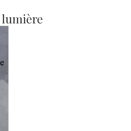
a lumière