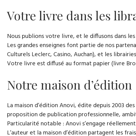
Votre livre dans les libr
Nous publions votre livre, et le diffusons dans les l
Les grandes enseignes font partie de nos partenai
Culturels Leclerc, Casino, Auchan), et les librairi
Votre livre est diffusé au format papier (livre Br
Notre maison d’édition
La maison d’édition Anovi, édite depuis 2003 des
proposition de publication professionnelle, ambi
Particularité notable : Anovi s’engage réellement
L’auteur et la maison d’édition partagent les frais