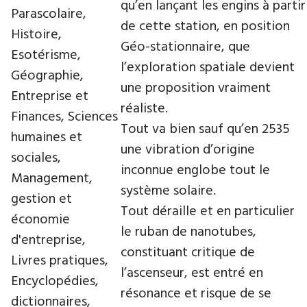
qu’en lançant les engins à partir
Parascolaire,
de cette station, en position
Histoire,
Géo-stationnaire, que
Esotérisme,
l’exploration spatiale devient
Géographie,
une proposition vraiment
Entreprise et
réaliste.
Finances, Sciences
Tout va bien sauf qu’en 2535
humaines et
une vibration d’origine
sociales,
inconnue englobe tout le
Management,
système solaire.
gestion et
Tout déraille et en particulier
économie
le ruban de nanotubes,
d'entreprise,
constituant critique de
Livres pratiques,
l’ascenseur, est entré en
Encyclopédies,
résonance et risque de se
dictionnaires,