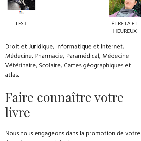
TEST
ÊTRE LÀ ET
HEUREUX
Droit et Juridique, Informatique et Internet,
Médecine, Pharmacie, Paramédical, Médecine
Vétérinaire, Scolaire, Cartes géographiques et
atlas.
Faire connaître votre
livre
Nous nous engageons dans la promotion de votre