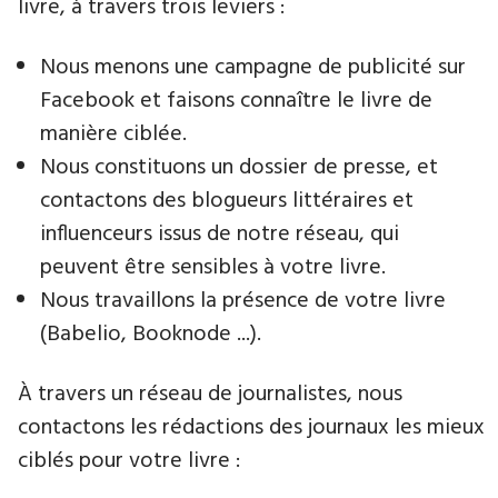
livre​, à travers trois leviers :
Nous menons une campagne de publicité sur
Facebook et faisons connaître le livre de
manière ciblée.
Nous constituons un dossier de presse, et
contactons des blogueurs littéraires et
influenceurs issus de notre réseau, qui
peuvent être sensibles à votre livre.
Nous travaillons la présence de votre livre
(Babelio, Booknode ...).
À travers un réseau de journalistes, nous
contactons les rédactions des journaux les mieux
ciblés pour votre livre :