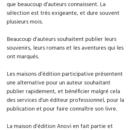
que beaucoup d’auteurs connaissent. La
sélection est très exigeante, et dure souvent
plusieurs mois.
Beaucoup d'auteurs souhaitent publier leurs
souvenirs, leurs ​romans et les aventures qui les
ont marqués.
Les maisons d’édition participative présentent
une alternative pour un auteur souhaitant
publier rapidement, et bénéficier malgré cela
des services d’un éditeur professionnel, pour la
publication et pour faire connaître son livre.
La maison d’édition Anovi en fait partie et