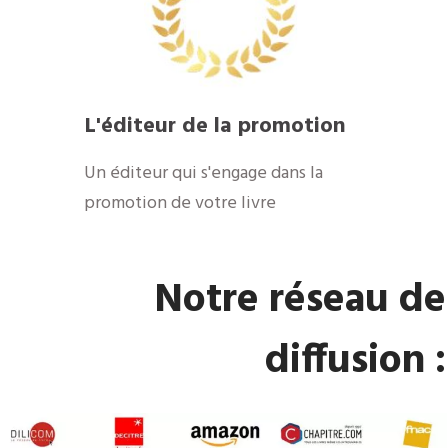
​L'éditeur de la promotion
​Un éditeur qui s'engage dans la
promotion de votre livre
​Notre réseau de
diffusion :