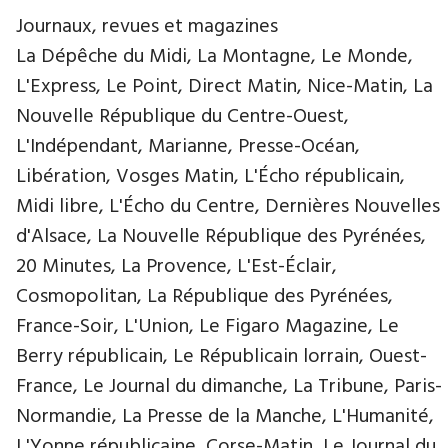
Journaux, revues et magazines
La Dépêche du Midi, La Montagne, Le Monde,
L'Express, Le Point, Direct Matin, Nice-Matin, La
Nouvelle République du Centre-Ouest,
L'Indépendant, Marianne, Presse-Océan,
Libération, Vosges Matin, L'Écho républicain,
Midi libre, L'Écho du Centre, Dernières Nouvelles
d'Alsace, La Nouvelle République des Pyrénées,
20 Minutes, La Provence, L'Est-Éclair,
Cosmopolitan, La République des Pyrénées,
France-Soir, L'Union, Le Figaro Magazine, Le
Berry républicain, Le Républicain lorrain, Ouest-
France, Le Journal du dimanche, La Tribune, Paris-
Normandie, La Presse de la Manche, L'Humanité,
L'Yonne républicaine, Corse-Matin, Le Journal du