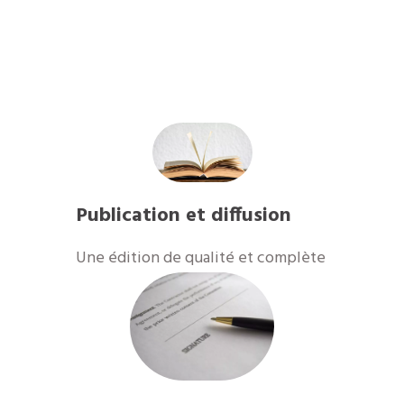
Publication et diffusion
​Une édition de qualité et complète