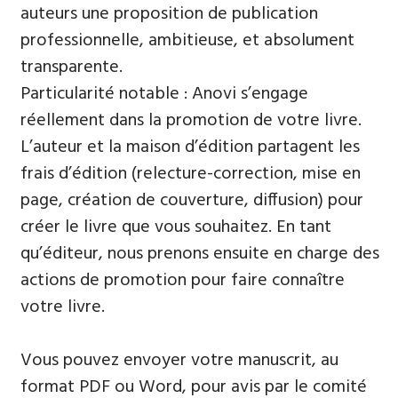
auteurs une proposition de publication
professionnelle, ambitieuse, et absolument
transparente.
Particularité notable : Anovi s’engage
réellement dans la promotion de votre livre.
L’auteur et la maison d’édition partagent les
frais d’édition (relecture-correction, mise en
page, création de couverture, diffusion) pour
créer le livre que vous souhaitez. En tant
qu’éditeur, nous prenons ensuite en charge des
actions de promotion pour faire connaître
votre livre.
Vous pouvez envoyer votre manuscrit, au
format PDF ou Word, pour avis par le comité