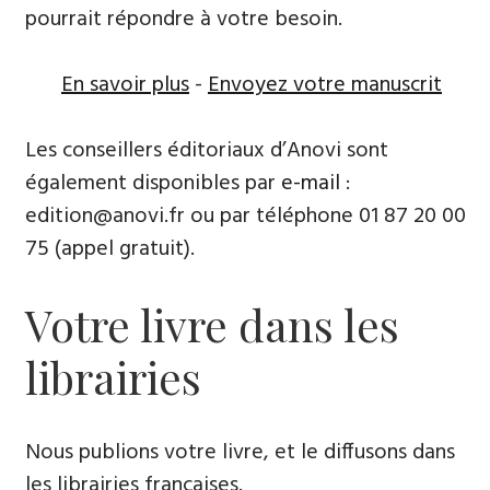
pourrait répondre à votre besoin.
En savoir plus
-
Envoyez votre manuscrit
Les conseillers éditoriaux d’Anovi sont
également disponibles par
e-mail
:
edition@anovi.fr ou par téléphone ​​0​1 87 20 00
75 (appel gratuit).
Votre livre dans les
librairies
Nous publions votre livre, et le diffusons dans
les librairies françaises​.