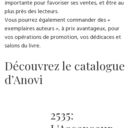
importante pour favoriser ses ventes, et être au
plus près des lecteurs.
Vous pourrez également commander des «
exemplaires auteurs », à prix avantageux, pour
vos opérations de promotion, vos dédicaces et
salons du livre.
Découvrez le catalogue
d’Anovi
2535: