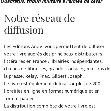
Quadratus, tribun militaire à l'armée de césar
Notre réseau de
diffusion
Les Éditions Anovi vous permettent de diffuser
votre livre auprès des principaux distributeurs
littéraires en France : librairies indépendantes,
chaines de librairies, grandes surfaces, maisons de
la presse, Relay, Fnac, Gilbert Joseph.
Le livre est également diffusé sur plus de 200
librairies en ligne en format numérique et en
format papier.
La distribution complète de votre livre est