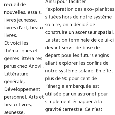
Ainsi pour faciliter
recueil de
l’exploration des exo- planètes
nouvelles, essais,
situées hors de notre système
livres jeunesse,
solaire, on a décidé de
livres d’art, beaux
construire un ascenseur spatial.
livres.
La station terminale de celui-ci
Et voici les
devant servir de base de
thématiques et
départ pour les futurs engins
genres littéraires
allant explorer les confins de
parus chez Anovi :
notre système solaire. En effet
Littérature
plus de 90 pour cent de
générale,
l’énergie embarquée est
Développement
utilisée par un astronef pour
personnel, Arts et
simplement échapper à la
beaux livres,
gravité terrestre. Ce n’est
Jeunesse,