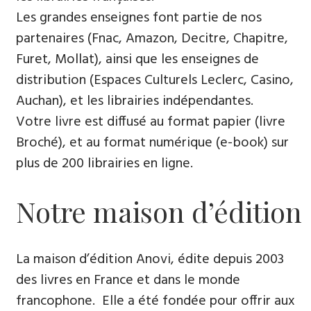
Les grandes enseignes font partie de nos
partenaires (Fnac, Amazon, Decitre, Chapitre,
Furet, Mollat), ainsi que les enseignes de
distribution (Espaces Culturels Leclerc, Casino,
Auchan), et les librairies indépendantes.
Votre livre est diffusé au format papier (livre
Broché), et au format numérique (e-book) sur
plus de 200 librairies en ligne.
Notre maison d’édition
La maison d’édition Anovi, édite depuis 2003
des livres en France et dans le monde
francophone. Elle a été fondée pour offrir aux