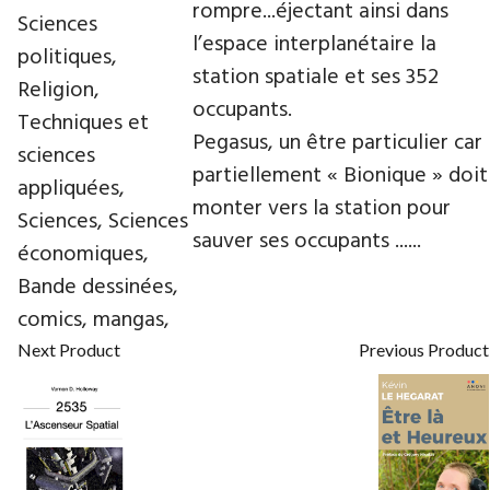
rompre...éjectant ainsi dans
Sciences
l’espace interplanétaire la
politiques,
station spatiale et ses 352
Religion,
occupants.
Techniques et
Pegasus, un être particulier car
sciences
partiellement « Bionique » doit
appliquées,
monter vers la station pour
Sciences, Sciences
sauver ses occupants ......
économiques,
Bande dessinées,
comics, mangas,
Next Product
Previous Product