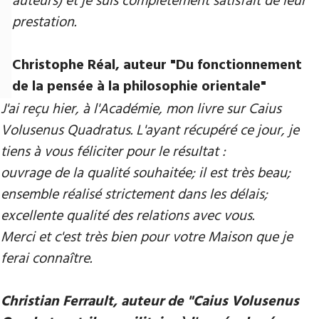
auteurs) et je suis complètement satisfait de leur
prestation.
Christophe Réal, auteur ​"Du fonctionnement
de la pensée à la philosophie orientale"
J'ai reçu hier, à l'Académie, mon livre sur Caius
Volusenus Quadratus. L'ayant récupéré ce jour, je
tiens à vous féliciter pour le résultat :
ouvrage de la qualité souhaitée; il est très beau;
ensemble réalisé strictement dans les délais;
excellente qualité des relations avec vous.
Merci et c'est très bien pour votre Maison que je
ferai connaître.
Christian Ferrault, auteur de "Caius Volusenus