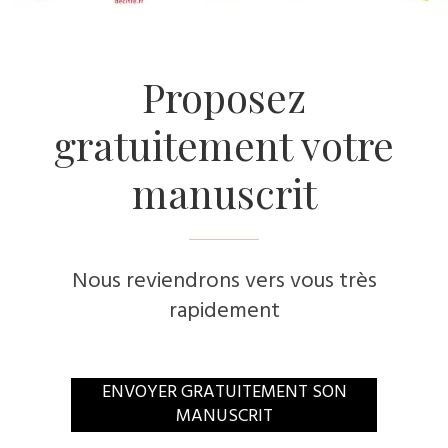
​Proposez
gratuitement votre
manuscrit
Nous reviendrons vers vous très
rapidement
​ENVOYER GRATUITEMENT SON
MANUSCRIT