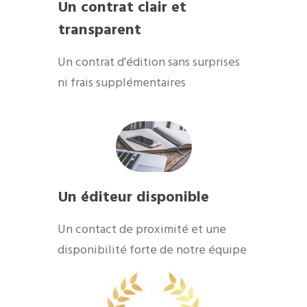
Un contrat clair et
transparent
Un contrat d'édition sans surprises
ni frais supplémentaires
Un éditeur disponible
​Un contact de proximité et une
disponibilité forte de notre équipe