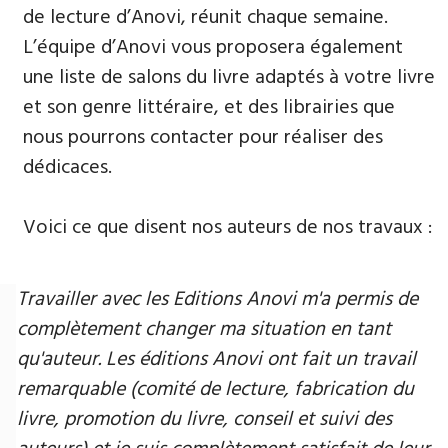
de lecture d’Anovi, réunit chaque semaine.
L’équipe d’Anovi vous proposera également
une liste de salons du livre adaptés à votre livre
et son genre littéraire, et des librairies que
nous pourrons contacter pour réaliser des
dédicaces.
Voici ce que disent nos auteurs de nos travaux :
Travailler avec les Editions Anovi m'a permis de
complètement changer ma situation en tant
qu'auteur. Les éditions Anovi ont fait un travail
remarquable (comité de lecture, fabrication du
livre, promotion du livre, conseil et suivi des