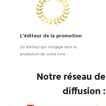
​L'éditeur de la promotion
​Un éditeur qui s'engage dans la
promotion de votre livre
​Notre réseau de
diffusion :