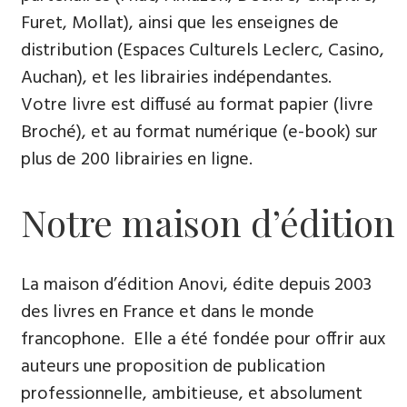
Furet, Mollat), ainsi que les enseignes de
distribution (Espaces Culturels Leclerc, Casino,
Auchan), et les librairies indépendantes.
Votre livre est diffusé au format papier (livre
Broché), et au format numérique (e-book) sur
plus de 200 librairies en ligne.
Notre maison d’édition
La maison d’édition Anovi, édite depuis 2003
des livres en France et dans le monde
francophone. Elle a été fondée pour offrir aux
auteurs une proposition de publication
professionnelle, ambitieuse, et absolument