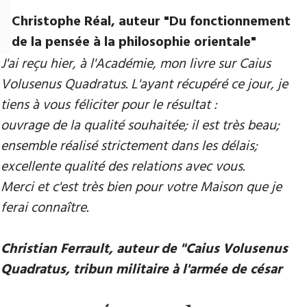
Christophe Réal, auteur ​"Du fonctionnement
de la pensée à la philosophie orientale"
J'ai reçu hier, à l'Académie, mon livre sur Caius
Volusenus Quadratus. L'ayant récupéré ce jour, je
tiens à vous féliciter pour le résultat :
ouvrage de la qualité souhaitée; il est très beau;
ensemble réalisé strictement dans les délais;
excellente qualité des relations avec vous.
Merci et c'est très bien pour votre Maison que je
ferai connaître.
Christian Ferrault, auteur de "Caius Volusenus
Quadratus, tribun militaire à l'armée de césar