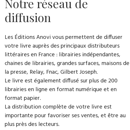
Notre réseau de
diffusion
Les Éditions Anovi vous permettent de diffuser
votre livre auprès des principaux distributeurs
littéraires en France : librairies indépendantes,
chaines de librairies, grandes surfaces, maisons de
la presse, Relay, Fnac, Gilbert Joseph.
Le livre est également diffusé sur plus de 200
librairies en ligne en format numérique et en
format papier.
La distribution complète de votre livre est
importante pour favoriser ses ventes, et être au
plus près des lecteurs.