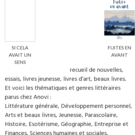
SI CELA
FUITES EN
AVAIT UN
AVANT
SENS
recueil de nouvelles,
essais, livres jeunesse, livres d’art, beaux livres.
Et voici les thématiques et genres littéraires
parus chez Anovi :
Littérature générale, Développement personnel,
Arts et beaux livres, Jeunesse, Parascolaire,
Histoire, Esotérisme, Géographie, Entreprise et
Finances, Sciences humaines et sociales,