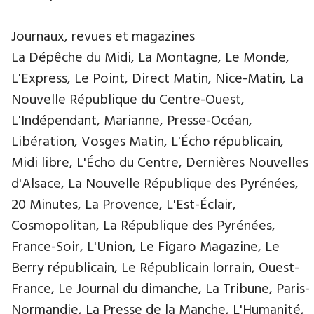
Journaux, revues et magazines
La Dépêche du Midi, La Montagne, Le Monde,
L'Express, Le Point, Direct Matin, Nice-Matin, La
Nouvelle République du Centre-Ouest,
L'Indépendant, Marianne, Presse-Océan,
Libération, Vosges Matin, L'Écho républicain,
Midi libre, L'Écho du Centre, Dernières Nouvelles
d'Alsace, La Nouvelle République des Pyrénées,
20 Minutes, La Provence, L'Est-Éclair,
Cosmopolitan, La République des Pyrénées,
France-Soir, L'Union, Le Figaro Magazine, Le
Berry républicain, Le Républicain lorrain, Ouest-
France, Le Journal du dimanche, La Tribune, Paris-
Normandie, La Presse de la Manche, L'Humanité,