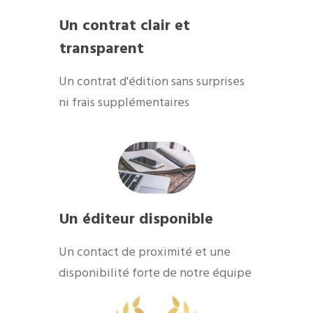
Un contrat clair et
transparent
Un contrat d'édition sans surprises
ni frais supplémentaires
Un éditeur disponible
​Un contact de proximité et une
disponibilité forte de notre équipe