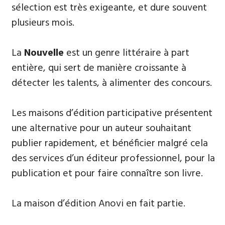
sélection est très exigeante, et dure souvent
plusieurs mois.
La
Nouvelle
est un genre littéraire à part
entière, qui sert de manière croissante à
détecter les talents, à alimenter des concours.
Les maisons d’édition participative présentent
une alternative pour un auteur souhaitant
publier rapidement, et bénéficier malgré cela
des services d’un éditeur professionnel, pour la
publication et pour faire connaître son livre.
La maison d’édition Anovi en fait partie.