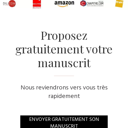
​Proposez
gratuitement votre
manuscrit
Nous reviendrons vers vous très
rapidement
​ENVOYER GRATUITEMENT SON
MANUSCRIT