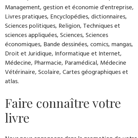
Management, gestion et économie d'entreprise,
Livres pratiques, Encyclopédies, dictionnaires,
Sciences politiques, Religion, Techniques et
sciences appliquées, Sciences, Sciences
économiques, Bande dessinées, comics, mangas,
Droit et Juridique, Informatique et Internet,
Médecine, Pharmacie, Paramédical, Médecine
Vétérinaire, Scolaire, Cartes géographiques et
atlas.
Faire connaître votre
livre