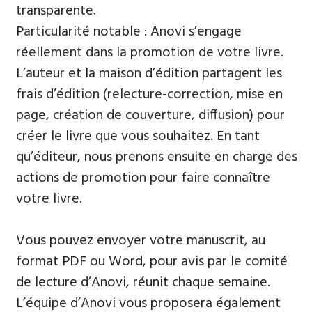
transparente.
Particularité notable : Anovi s’engage
réellement dans la promotion de votre livre.
L’auteur et la maison d’édition partagent les
frais d’édition (relecture-correction, mise en
page, création de couverture, diffusion) pour
créer le livre que vous souhaitez. En tant
qu’éditeur, nous prenons ensuite en charge des
actions de promotion pour faire connaître
votre livre.
Vous pouvez envoyer votre manuscrit, au
format PDF ou Word, pour avis par le comité
de lecture d’Anovi, réunit chaque semaine.
L’équipe d’Anovi vous proposera également