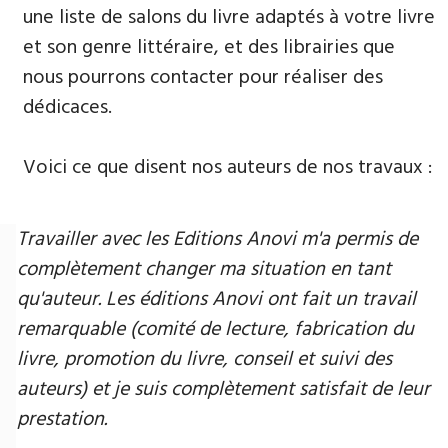
une liste de salons du livre adaptés à votre livre
et son genre littéraire, et des librairies que
nous pourrons contacter pour réaliser des
dédicaces.
Voici ce que disent nos auteurs de nos travaux :
Travailler avec les Editions Anovi m'a permis de
complètement changer ma situation en tant
qu'auteur. Les éditions Anovi ont fait un travail
remarquable (comité de lecture, fabrication du
livre, promotion du livre, conseil et suivi des
auteurs) et je suis complètement satisfait de leur
prestation.