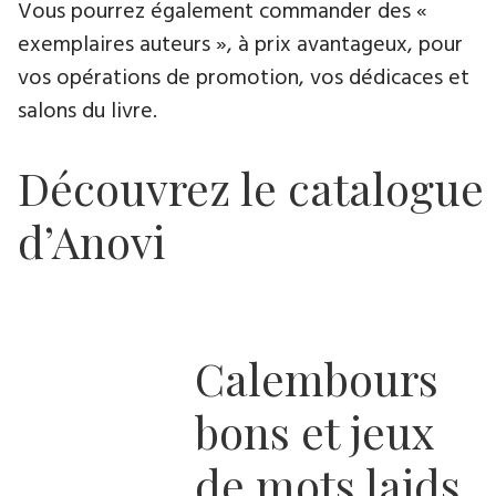
Vous pourrez également commander des «
exemplaires auteurs », à prix avantageux, pour
vos opérations de promotion, vos dédicaces et
salons du livre.
Découvrez le catalogue
d’Anovi
Calembours
bons et jeux
de mots laids