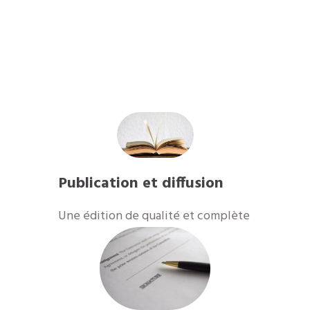
Publication et diffusion
​Une édition de qualité et complète