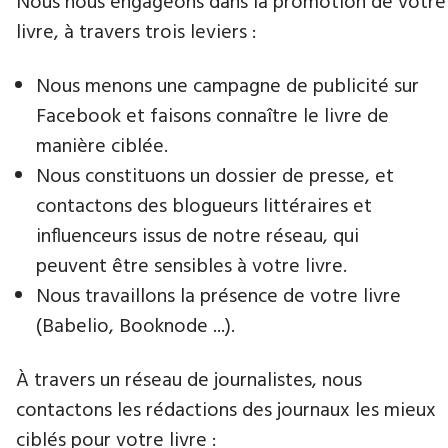
Nous nous engageons dans la promotion de votre
livre​, à travers trois leviers :
Nous menons une campagne de publicité sur
Facebook et faisons connaître le livre de
manière ciblée.
Nous constituons un dossier de presse, et
contactons des blogueurs littéraires et
influenceurs issus de notre réseau, qui
peuvent être sensibles à votre livre.
Nous travaillons la présence de votre livre
(Babelio, Booknode ...).
À travers un réseau de journalistes, nous
contactons les rédactions des journaux les mieux
ciblés pour votre livre :