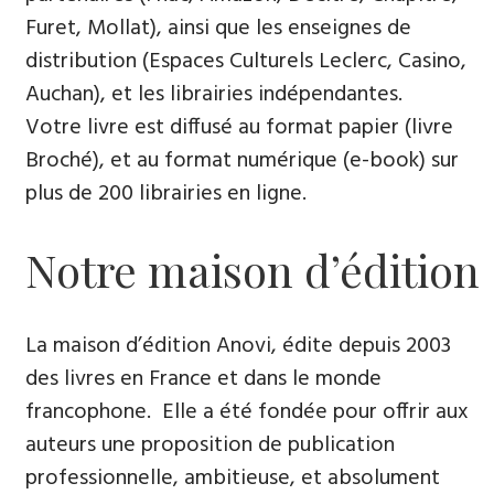
Furet, Mollat), ainsi que les enseignes de
distribution (Espaces Culturels Leclerc, Casino,
Auchan), et les librairies indépendantes.
Votre livre est diffusé au format papier (livre
Broché), et au format numérique (e-book) sur
plus de 200 librairies en ligne.
Notre maison d’édition
La maison d’édition Anovi, édite depuis 2003
des livres en France et dans le monde
francophone. Elle a été fondée pour offrir aux
auteurs une proposition de publication
professionnelle, ambitieuse, et absolument