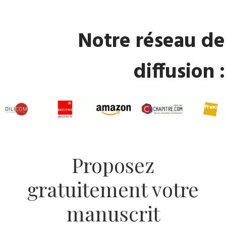
​Notre réseau de
diffusion :
​Proposez
gratuitement votre
manuscrit