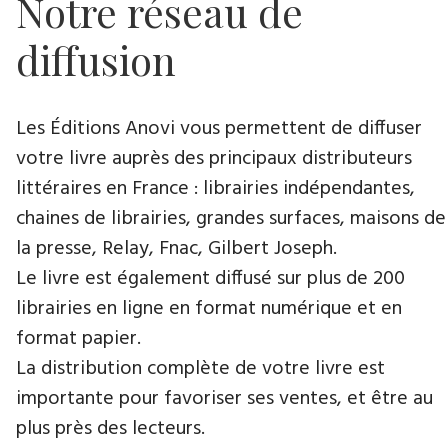
Notre réseau de
diffusion
Les Éditions Anovi vous permettent de diffuser
votre livre auprès des principaux distributeurs
littéraires en France : librairies indépendantes,
chaines de librairies, grandes surfaces, maisons de
la presse, Relay, Fnac, Gilbert Joseph.
Le livre est également diffusé sur plus de 200
librairies en ligne en format numérique et en
format papier.
La distribution complète de votre livre est
importante pour favoriser ses ventes, et être au
plus près des lecteurs.