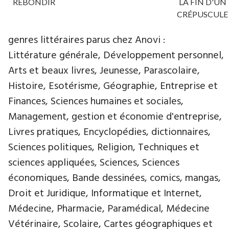
REBONDIR
LA FIN D'UN
CRÉPUSCULE
genres littéraires parus chez Anovi :
Littérature générale, Développement personnel,
Arts et beaux livres, Jeunesse, Parascolaire,
Histoire, Esotérisme, Géographie, Entreprise et
Finances, Sciences humaines et sociales,
Management, gestion et économie d'entreprise,
Livres pratiques, Encyclopédies, dictionnaires,
Sciences politiques, Religion, Techniques et
sciences appliquées, Sciences, Sciences
économiques, Bande dessinées, comics, mangas,
Droit et Juridique, Informatique et Internet,
Médecine, Pharmacie, Paramédical, Médecine
Vétérinaire, Scolaire, Cartes géographiques et