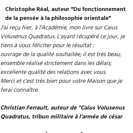
Christophe Réal, auteur ​"Du fonctionnement
de la pensée à la philosophie orientale"
J'ai reçu hier, à l'Académie, mon livre sur Caius
Volusenus Quadratus. L'ayant récupéré ce jour, je
tiens à vous féliciter pour le résultat :
ouvrage de la qualité souhaitée; il est très beau;
ensemble réalisé strictement dans les délais;
excellente qualité des relations avec vous.
Merci et c'est très bien pour votre Maison que je
ferai connaître.
Christian Ferrault, auteur de "Caius Volusenus
Quadratus, tribun militaire à l'armée de césar