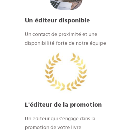
Un éditeur disponible
​Un contact de proximité et une
disponibilité forte de notre équipe
​L'éditeur de la promotion
​Un éditeur qui s'engage dans la
promotion de votre livre