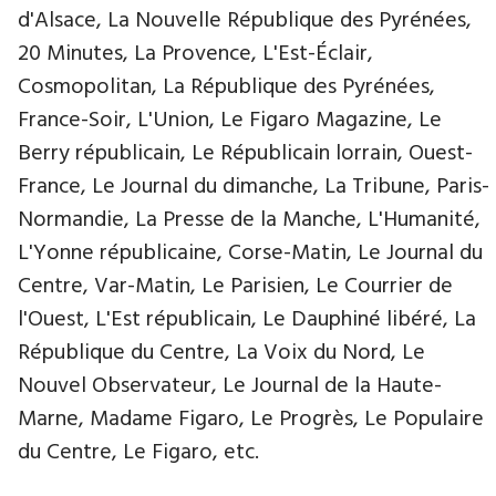
d'Alsace, La Nouvelle République des Pyrénées,
20 Minutes, La Provence, L'Est-Éclair,
Cosmopolitan, La République des Pyrénées,
France-Soir, L'Union, Le Figaro Magazine, Le
Berry républicain, Le Républicain lorrain, Ouest-
France, Le Journal du dimanche, La Tribune, Paris-
Normandie, La Presse de la Manche, L'Humanité,
L'Yonne républicaine, Corse-Matin, Le Journal du
Centre, Var-Matin, Le Parisien, Le Courrier de
l'Ouest, L'Est républicain, Le Dauphiné libéré, La
République du Centre, La Voix du Nord, Le
Nouvel Observateur, Le Journal de la Haute-
Marne, Madame Figaro, Le Progrès, Le Populaire
du Centre, Le Figaro, etc.