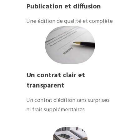
Publication et diffusion
​Une édition de qualité et complète
Un contrat clair et
transparent
Un contrat d'édition sans surprises
ni frais supplémentaires