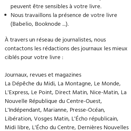
peuvent être sensibles à votre livre.
Nous travaillons la présence de votre livre
(Babelio, Booknode ...).
À travers un réseau de journalistes, nous
contactons les rédactions des journaux les mieux
ciblés pour votre livre :
Journaux, revues et magazines
La Dépêche du Midi, La Montagne, Le Monde,
L'Express, Le Point, Direct Matin, Nice-Matin, La
Nouvelle République du Centre-Ouest,
L'Indépendant, Marianne, Presse-Océan,
Libération, Vosges Matin, L'Écho républicain,
Midi libre, L'Écho du Centre, Dernières Nouvelles