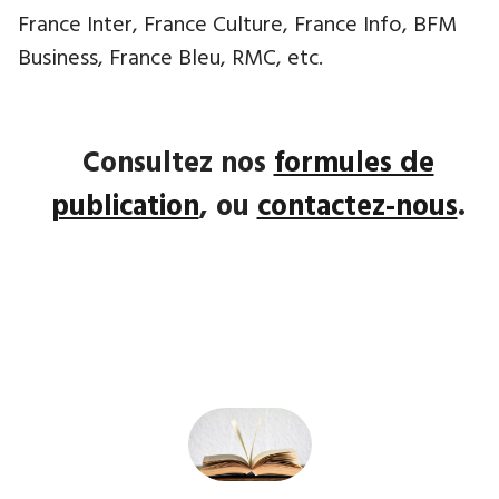
France Inter, France Culture, France Info, BFM
Business, France Bleu, RMC, etc.
Consultez nos
formules de
publication
, ou
contactez-nous
.