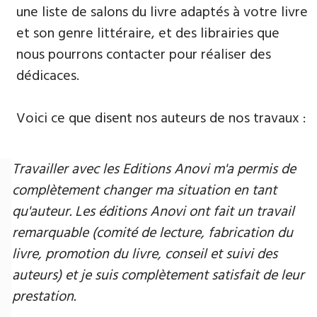
une liste de salons du livre adaptés à votre livre
et son genre littéraire, et des librairies que
nous pourrons contacter pour réaliser des
dédicaces.
Voici ce que disent nos auteurs de nos travaux :
Travailler avec les Editions Anovi m'a permis de
complètement changer ma situation en tant
qu'auteur. Les éditions Anovi ont fait un travail
remarquable (comité de lecture, fabrication du
livre, promotion du livre, conseil et suivi des
auteurs) et je suis complètement satisfait de leur
prestation.