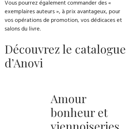
Vous pourrez également commander des «
exemplaires auteurs », à prix avantageux, pour
vos opérations de promotion, vos dédicaces et
salons du livre.
Découvrez le catalogue
d’Anovi
Amour
bonheur et
viennoiseries