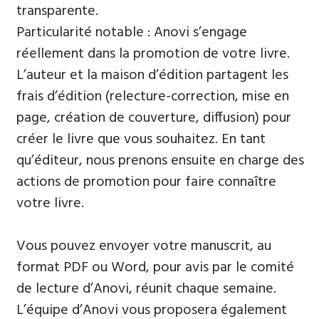
transparente.
Particularité notable : Anovi s’engage
réellement dans la promotion de votre livre.
L’auteur et la maison d’édition partagent les
frais d’édition (relecture-correction, mise en
page, création de couverture, diffusion) pour
créer le livre que vous souhaitez. En tant
qu’éditeur, nous prenons ensuite en charge des
actions de promotion pour faire connaître
votre livre.
Vous pouvez envoyer votre manuscrit, au
format PDF ou Word, pour avis par le comité
de lecture d’Anovi, réunit chaque semaine.
L’équipe d’Anovi vous proposera également