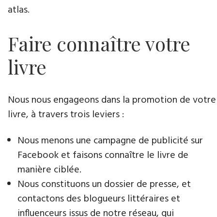
atlas.
Faire connaître votre
livre
Nous nous engageons dans la promotion de votre
livre​, à travers trois leviers :
Nous menons une campagne de publicité sur
Facebook et faisons connaître le livre de
manière ciblée.
Nous constituons un dossier de presse, et
contactons des blogueurs littéraires et
influenceurs issus de notre réseau, qui