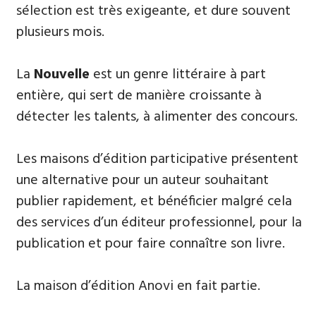
sélection est très exigeante, et dure souvent
plusieurs mois.
La
Nouvelle
est un genre littéraire à part
entière, qui sert de manière croissante à
détecter les talents, à alimenter des concours.
Les maisons d’édition participative présentent
une alternative pour un auteur souhaitant
publier rapidement, et bénéficier malgré cela
des services d’un éditeur professionnel, pour la
publication et pour faire connaître son livre.
La maison d’édition Anovi en fait partie.