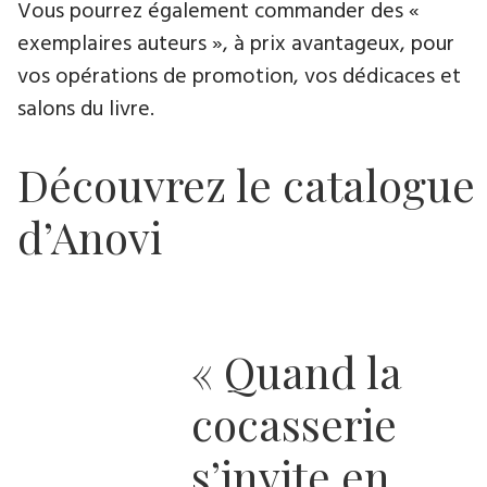
Vous pourrez également commander des «
exemplaires auteurs », à prix avantageux, pour
vos opérations de promotion, vos dédicaces et
salons du livre.
Découvrez le catalogue
d’Anovi
« Quand la
cocasserie
s’invite en