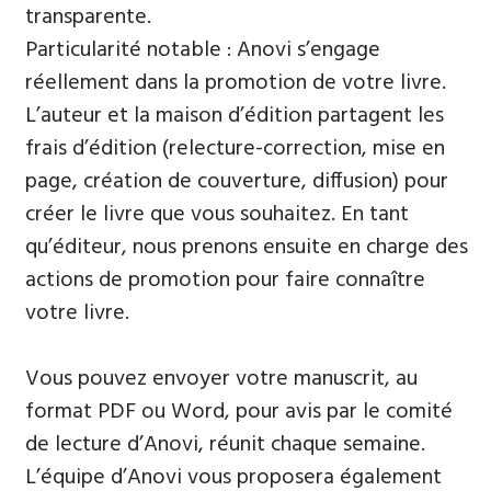
transparente.
Particularité notable : Anovi s’engage
réellement dans la promotion de votre livre.
L’auteur et la maison d’édition partagent les
frais d’édition (relecture-correction, mise en
page, création de couverture, diffusion) pour
créer le livre que vous souhaitez. En tant
qu’éditeur, nous prenons ensuite en charge des
actions de promotion pour faire connaître
votre livre.
Vous pouvez envoyer votre manuscrit, au
format PDF ou Word, pour avis par le comité
de lecture d’Anovi, réunit chaque semaine.
L’équipe d’Anovi vous proposera également