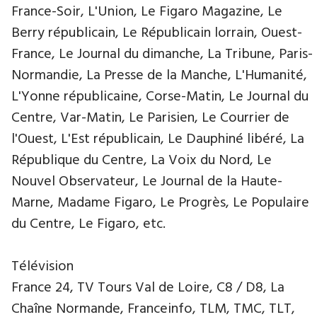
France-Soir, L'Union, Le Figaro Magazine, Le
Berry républicain, Le Républicain lorrain, Ouest-
France, Le Journal du dimanche, La Tribune, Paris-
Normandie, La Presse de la Manche, L'Humanité,
L'Yonne républicaine, Corse-Matin, Le Journal du
Centre, Var-Matin, Le Parisien, Le Courrier de
l'Ouest, L'Est républicain, Le Dauphiné libéré, La
République du Centre, La Voix du Nord, Le
Nouvel Observateur, Le Journal de la Haute-
Marne, Madame Figaro, Le Progrès, Le Populaire
du Centre, Le Figaro, etc.
Télévision
France 24, TV Tours Val de Loire, C8 / D8, La
Chaîne Normande, Franceinfo, TLM, TMC, TLT,