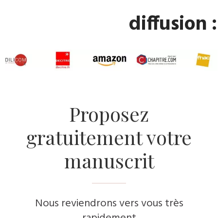
diffusion :
​Proposez
gratuitement votre
manuscrit
Nous reviendrons vers vous très