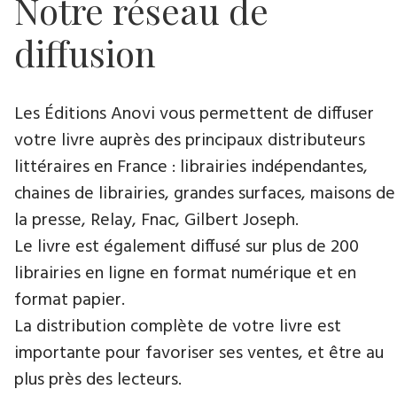
Notre réseau de
diffusion
Les Éditions Anovi vous permettent de diffuser
votre livre auprès des principaux distributeurs
littéraires en France : librairies indépendantes,
chaines de librairies, grandes surfaces, maisons de
la presse, Relay, Fnac, Gilbert Joseph.
Le livre est également diffusé sur plus de 200
librairies en ligne en format numérique et en
format papier.
La distribution complète de votre livre est
importante pour favoriser ses ventes, et être au
plus près des lecteurs.