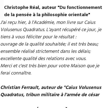
Christophe Réal, auteur ​"Du fonctionnement
de la pensée à la philosophie orientale"
J'ai reçu hier, à l'Académie, mon livre sur Caius
Volusenus Quadratus. L'ayant récupéré ce jour, je
tiens à vous féliciter pour le résultat :
ouvrage de la qualité souhaitée; il est très beau;
ensemble réalisé strictement dans les délais;
excellente qualité des relations avec vous.
Merci et c'est très bien pour votre Maison que je
ferai connaître.
Christian Ferrault, auteur de "Caius Volusenus
Quadratus, tribun militaire à l'armée de césar