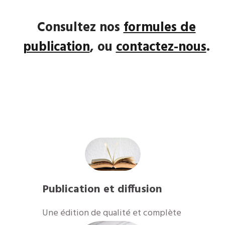
Consultez nos
formules de
publication
, ou
contactez-nous
.
Publication et diffusion
​Une édition de qualité et complète