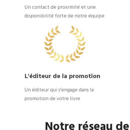
​Un contact de proximité et une
disponibilité forte de notre équipe
​L'éditeur de la promotion
​Un éditeur qui s'engage dans la
promotion de votre livre
​Notre réseau de