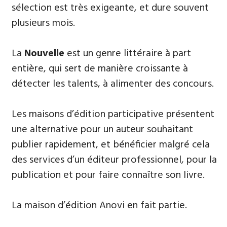
sélection est très exigeante, et dure souvent
plusieurs mois.
La
Nouvelle
est un genre littéraire à part
entière, qui sert de manière croissante à
détecter les talents, à alimenter des concours.
Les maisons d’édition participative présentent
une alternative pour un auteur souhaitant
publier rapidement, et bénéficier malgré cela
des services d’un éditeur professionnel, pour la
publication et pour faire connaître son livre.
La maison d’édition Anovi en fait partie.