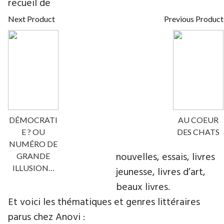
recueil de
Next Product
Previous Product
DÉMOCRATI
AU COEUR
E ? OU
DES CHATS
NUMÉRO DE
nouvelles, essais, livres
GRANDE
ILLUSION…
jeunesse, livres d’art,
beaux livres.
Et voici les thématiques et genres littéraires
parus chez Anovi :