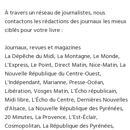
À travers un réseau de journalistes, nous
contactons les rédactions des journaux les mieux
ciblés pour votre livre :
Journaux, revues et magazines
La Dépêche du Midi, La Montagne, Le Monde,
L'Express, Le Point, Direct Matin, Nice-Matin, La
Nouvelle République du Centre-Ouest,
L'Indépendant, Marianne, Presse-Océan,
Libération, Vosges Matin, L'Écho républicain,
Midi libre, L'Écho du Centre, Dernières Nouvelles
d'Alsace, La Nouvelle République des Pyrénées,
20 Minutes, La Provence, L'Est-Éclair,
Cosmopolitan, La République des Pyrénées,