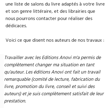
une liste de salons du livre adaptés à votre livre
et son genre littéraire, et des librairies que
nous pourrons contacter pour réaliser des
dédicaces.
Voici ce que disent nos auteurs de nos travaux :
Travailler avec les Editions Anovi m'a permis de
complètement changer ma situation en tant
qu'auteur. Les éditions Anovi ont fait un travail
remarquable (comité de lecture, fabrication du
livre, promotion du livre, conseil et suivi des
auteurs) et je suis complètement satisfait de leur
prestation.