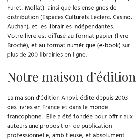
Furet, Mollat), ainsi que les enseignes de
distribution (Espaces Culturels Leclerc, Casino,
Auchan), et les librairies indépendantes.
Votre livre est diffusé au format papier (livre
Broché), et au format numérique (e-book) sur
plus de 200 librairies en ligne.
Notre maison d’édition
La maison d’édition Anovi, édite depuis 2003
des livres en France et dans le monde
francophone. Elle a été fondée pour offrir aux
auteurs une proposition de publication
professionnelle, ambitieuse, et absolument