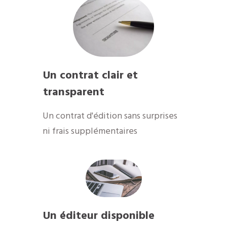
Un contrat clair et
transparent
Un contrat d'édition sans surprises
ni frais supplémentaires
Un éditeur disponible