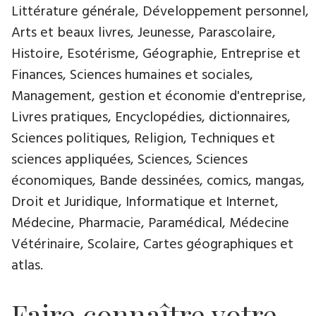
Littérature générale, Développement personnel,
Arts et beaux livres, Jeunesse, Parascolaire,
Histoire, Esotérisme, Géographie, Entreprise et
Finances, Sciences humaines et sociales,
Management, gestion et économie d'entreprise,
Livres pratiques, Encyclopédies, dictionnaires,
Sciences politiques, Religion, Techniques et
sciences appliquées, Sciences, Sciences
économiques, Bande dessinées, comics, mangas,
Droit et Juridique, Informatique et Internet,
Médecine, Pharmacie, Paramédical, Médecine
Vétérinaire, Scolaire, Cartes géographiques et
atlas.
Faire connaître votre