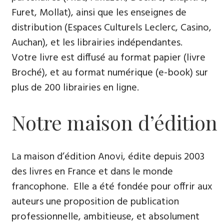
Furet, Mollat), ainsi que les enseignes de
distribution (Espaces Culturels Leclerc, Casino,
Auchan), et les librairies indépendantes.
Votre livre est diffusé au format papier (livre
Broché), et au format numérique (e-book) sur
plus de 200 librairies en ligne.
Notre maison d’édition
La maison d’édition Anovi, édite depuis 2003
des livres en France et dans le monde
francophone. Elle a été fondée pour offrir aux
auteurs une proposition de publication
professionnelle, ambitieuse, et absolument