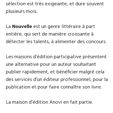
sélection est très exigeante, et dure souvent
plusieurs mois.
La
Nouvelle
est un genre littéraire à part
entière, qui sert de manière croissante à
détecter les talents, à alimenter des concours.
Les maisons d’édition participative présentent
une alternative pour un auteur souhaitant
publier rapidement, et bénéficier malgré cela
des services d’un éditeur professionnel, pour la
publication et pour faire connaître son livre.
La maison d’édition Anovi en fait partie.