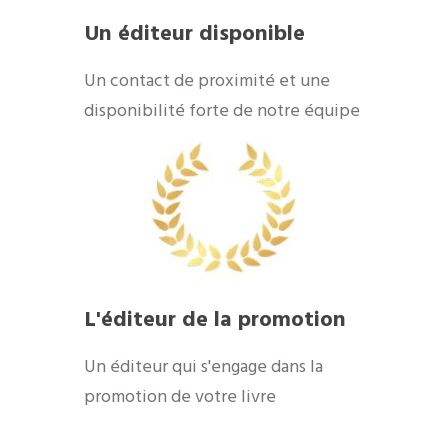
Un éditeur disponible
​Un contact de proximité et une
disponibilité forte de notre équipe
​L'éditeur de la promotion
​Un éditeur qui s'engage dans la
promotion de votre livre