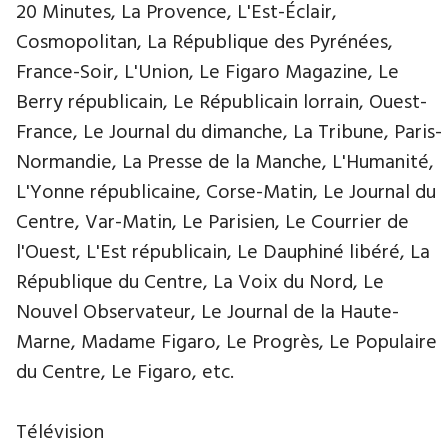
20 Minutes, La Provence, L'Est-Éclair,
Cosmopolitan, La République des Pyrénées,
France-Soir, L'Union, Le Figaro Magazine, Le
Berry républicain, Le Républicain lorrain, Ouest-
France, Le Journal du dimanche, La Tribune, Paris-
Normandie, La Presse de la Manche, L'Humanité,
L'Yonne républicaine, Corse-Matin, Le Journal du
Centre, Var-Matin, Le Parisien, Le Courrier de
l'Ouest, L'Est républicain, Le Dauphiné libéré, La
République du Centre, La Voix du Nord, Le
Nouvel Observateur, Le Journal de la Haute-
Marne, Madame Figaro, Le Progrès, Le Populaire
du Centre, Le Figaro, etc.
Télévision