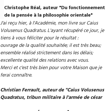
Christophe Réal, auteur ​"Du fonctionnement
de la pensée à la philosophie orientale"
J'ai reçu hier, à l'Académie, mon livre sur Caius
Volusenus Quadratus. L'ayant récupéré ce jour, je
tiens à vous féliciter pour le résultat :
ouvrage de la qualité souhaitée; il est très beau;
ensemble réalisé strictement dans les délais;
excellente qualité des relations avec vous.
Merci et c'est très bien pour votre Maison que je
ferai connaître.
Christian Ferrault, auteur de "Caius Volusenus
Quadratus, tribun militaire à l'armée de césar