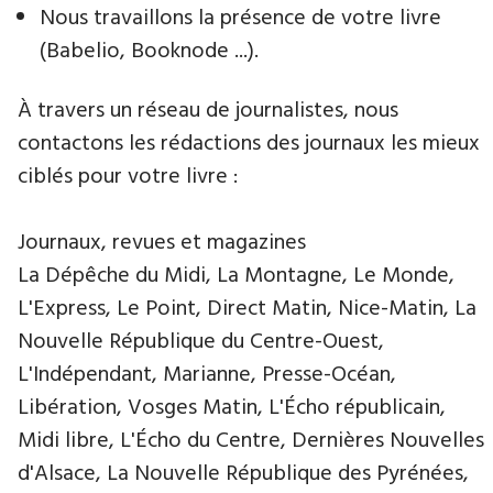
Nous travaillons la présence de votre livre
(Babelio, Booknode ...).
À travers un réseau de journalistes, nous
contactons les rédactions des journaux les mieux
ciblés pour votre livre :
Journaux, revues et magazines
La Dépêche du Midi, La Montagne, Le Monde,
L'Express, Le Point, Direct Matin, Nice-Matin, La
Nouvelle République du Centre-Ouest,
L'Indépendant, Marianne, Presse-Océan,
Libération, Vosges Matin, L'Écho républicain,
Midi libre, L'Écho du Centre, Dernières Nouvelles
d'Alsace, La Nouvelle République des Pyrénées,