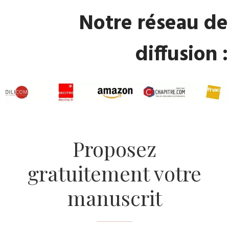
​Notre réseau de
diffusion :
​Proposez
gratuitement votre
manuscrit