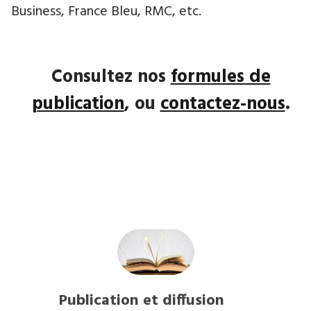
Business, France Bleu, RMC, etc.
Consultez nos
formules de
publication
, ou
contactez-nous
.
Publication et diffusion