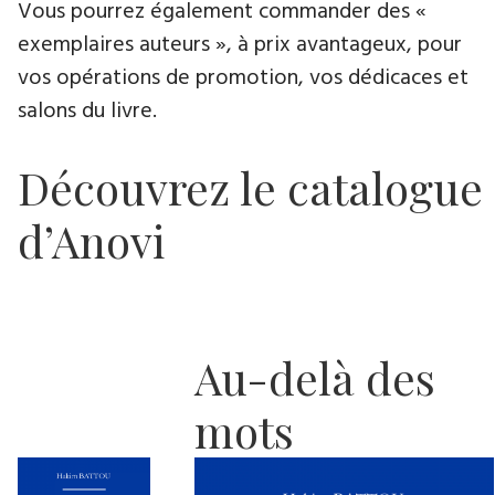
Vous pourrez également commander des «
exemplaires auteurs », à prix avantageux, pour
vos opérations de promotion, vos dédicaces et
salons du livre.
Découvrez le catalogue
d’Anovi
Au-delà des
mots