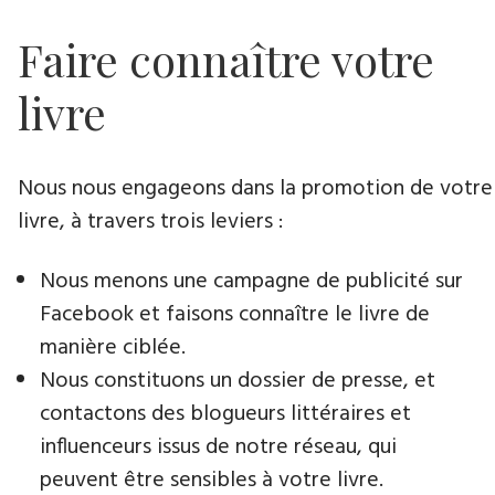
Faire connaître votre
livre
Nous nous engageons dans la promotion de votre
livre​, à travers trois leviers :
Nous menons une campagne de publicité sur
Facebook et faisons connaître le livre de
manière ciblée.
Nous constituons un dossier de presse, et
contactons des blogueurs littéraires et
influenceurs issus de notre réseau, qui
peuvent être sensibles à votre livre.