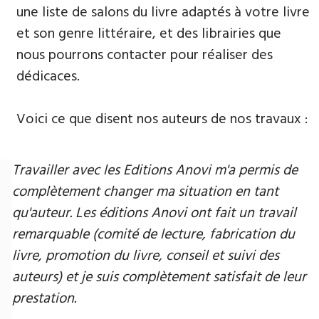
une liste de salons du livre adaptés à votre livre
et son genre littéraire, et des librairies que
nous pourrons contacter pour réaliser des
dédicaces.
Voici ce que disent nos auteurs de nos travaux :
Travailler avec les Editions Anovi m'a permis de
complètement changer ma situation en tant
qu'auteur. Les éditions Anovi ont fait un travail
remarquable (comité de lecture, fabrication du
livre, promotion du livre, conseil et suivi des
auteurs) et je suis complètement satisfait de leur
prestation.