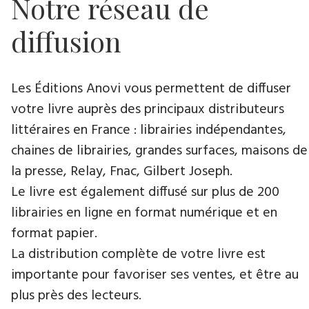
Notre réseau de
diffusion
Les Éditions Anovi vous permettent de diffuser
votre livre auprès des principaux distributeurs
littéraires en France : librairies indépendantes,
chaines de librairies, grandes surfaces, maisons de
la presse, Relay, Fnac, Gilbert Joseph.
Le livre est également diffusé sur plus de 200
librairies en ligne en format numérique et en
format papier.
La distribution complète de votre livre est
importante pour favoriser ses ventes, et être au
plus près des lecteurs.