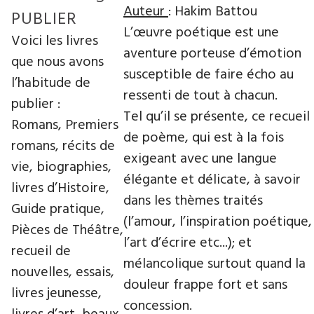
Auteur
: Hakim Battou
PUBLIER
L’œuvre poétique est une
Voici les livres
aventure porteuse d’émotion
que nous avons
susceptible de faire écho au
l’habitude de
ressenti de tout à chacun.
publier :
Tel qu’il se présente, ce recueil
Romans, Premiers
de poème, qui est à la fois
romans, récits de
exigeant avec une langue
vie, biographies,
élégante et délicate, à savoir
livres d’Histoire,
dans les thèmes traités
Guide pratique,
(l’amour, l’inspiration poétique,
Pièces de Théâtre,
l’art d’écrire etc...); et
recueil de
mélancolique surtout quand la
nouvelles, essais,
douleur frappe fort et sans
livres jeunesse,
concession.