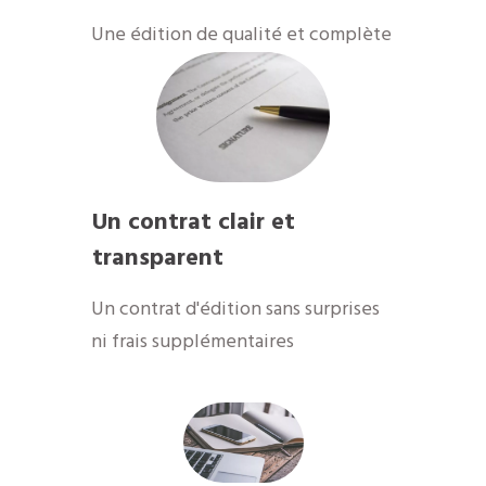
​Une édition de qualité et complète
Un contrat clair et
transparent
Un contrat d'édition sans surprises
ni frais supplémentaires