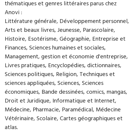
thématiques et genres littéraires parus chez
Anovi :
Littérature générale, Développement personnel,
Arts et beaux livres, Jeunesse, Parascolaire,
Histoire, Esotérisme, Géographie, Entreprise et
Finances, Sciences humaines et sociales,
Management, gestion et économie d'entreprise,
Livres pratiques, Encyclopédies, dictionnaires,
Sciences politiques, Religion, Techniques et
sciences appliquées, Sciences, Sciences
économiques, Bande dessinées, comics, mangas,
Droit et Juridique, Informatique et Internet,
Médecine, Pharmacie, Paramédical, Médecine
Vétérinaire, Scolaire, Cartes géographiques et
atlas.