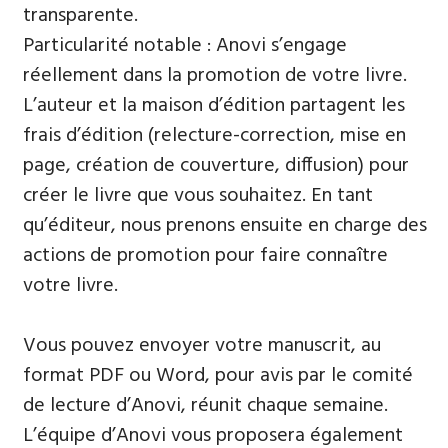
transparente.
Particularité notable : Anovi s’engage
réellement dans la promotion de votre livre.
L’auteur et la maison d’édition partagent les
frais d’édition (relecture-correction, mise en
page, création de couverture, diffusion) pour
créer le livre que vous souhaitez. En tant
qu’éditeur, nous prenons ensuite en charge des
actions de promotion pour faire connaître
votre livre.
Vous pouvez envoyer votre manuscrit, au
format PDF ou Word, pour avis par le comité
de lecture d’Anovi, réunit chaque semaine.
L’équipe d’Anovi vous proposera également