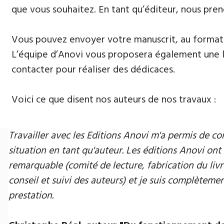
que vous souhaitez. En tant qu’éditeur, nous pren
Vous pouvez envoyer votre manuscrit, au format 
L’équipe d’Anovi vous proposera également une lis
contacter pour réaliser des dédicaces.
Voici ce que disent nos auteurs de nos travaux :
Travailler avec les Editions Anovi m'a permis de
situation en tant qu'auteur. Les éditions Anovi ont 
remarquable (comité de lecture, fabrication du livr
conseil et suivi des auteurs) et je suis complètement
prestation.