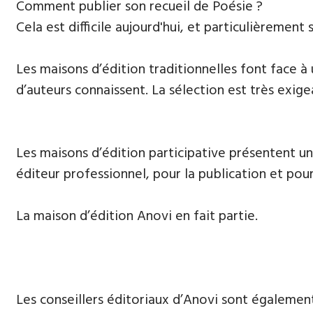
​Comment publier son recueil de Poésie ?
Cela est difficile aujourd'hui, et particulièrement s
Les maisons d’édition traditionnelles font face à
d’auteurs connaissent. La sélection est très exige
Les maisons d’édition participative présentent un
éditeur professionnel, pour la publication et pour
La maison d’édition Anovi en fait partie.
Les conseillers éditoriaux d’Anovi sont égalemen