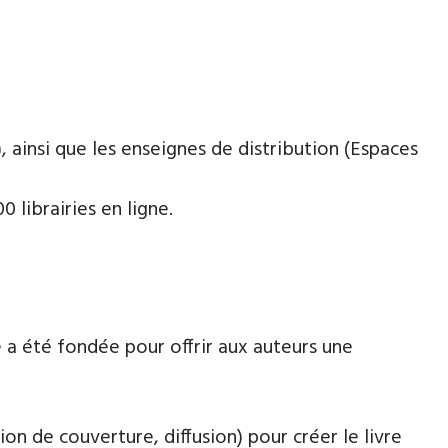
 ainsi que les enseignes de distribution (Espaces
 librairies en ligne.
 a été fondée pour offrir aux auteurs une
ion de couverture, diffusion) pour créer le livre