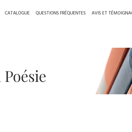
CATALOGUE
QUESTIONS FRÉQUENTES
AVIS ET TÉMOIGNA
 ​Poésie