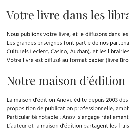
Votre livre dans les libr
Nous publions votre livre, et le diffusons dans les l
Les grandes enseignes font partie de nos partenai
Culturels Leclerc, Casino, Auchan), et les librairi
Votre livre est diffusé au format papier (livre Br
Notre maison d’édition
La maison d’édition Anovi, édite depuis 2003 des
proposition de publication professionnelle, ambi
Particularité notable : Anovi s’engage réellement
L’auteur et la maison d’édition partagent les frais