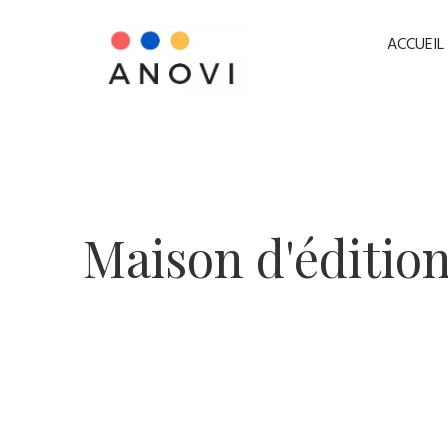
ACCUEIL
​Maison d'édition