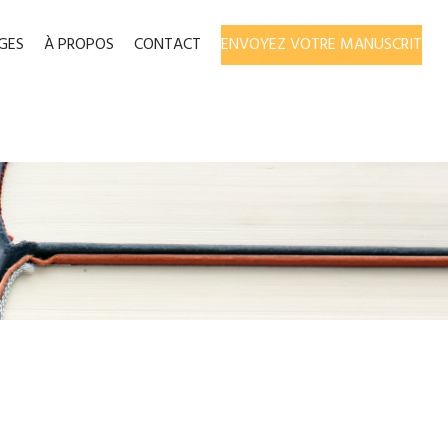
GES
À PROPOS
CONTACT
ENVOYEZ VOTRE MANUSCRIT