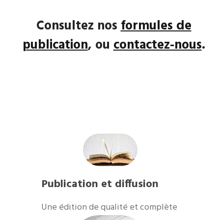
Consultez nos
formules de
publication
, ou
contactez-nous
.
Publication et diffusion
​Une édition de qualité et complète