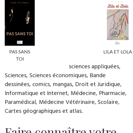
PAS SANS
LILA ET LOLA
TOI
sciences appliquées,
Sciences, Sciences économiques, Bande
dessinées, comics, mangas, Droit et Juridique,
Informatique et Internet, Médecine, Pharmacie,
Paramédical, Médecine Vétérinaire, Scolaire,
Cartes géographiques et atlas.
Faire connaître votre