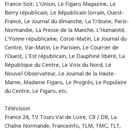
France-Soir, L'Union, Le Figaro Magazine, Le
Berry républicain, Le Républicain lorrain, Ouest-
France, Le Journal du dimanche, La Tribune, Paris-
Normandie, La Presse de la Manche, L'Humanité,
L'Yonne républicaine, Corse-Matin, Le Journal du
Centre, Var-Matin, Le Parisien, Le Courrier de
l'Ouest, L'Est républicain, Le Dauphiné libéré, La
République du Centre, La Voix du Nord, Le
Nouvel Observateur, Le Journal de la Haute-
Marne, Madame Figaro, Le Progrès, Le Populaire
du Centre, Le Figaro, etc.
Télévision
France 24, TV Tours Val de Loire, C8 / D8, La
Chaîne Normande, Franceinfo, TLM, TMC, TLT,