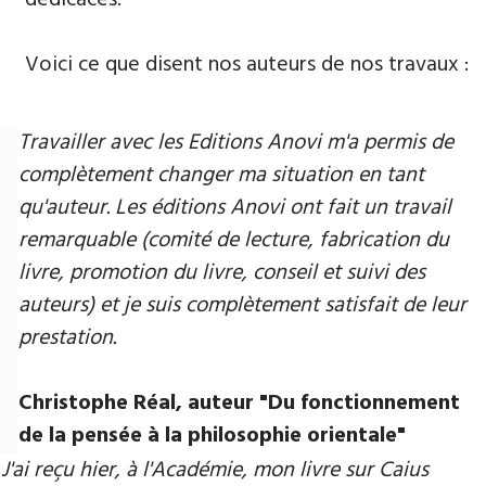
Voici ce que disent nos auteurs de nos travaux :
Travailler avec les Editions Anovi m'a permis de
complètement changer ma situation en tant
qu'auteur. Les éditions Anovi ont fait un travail
remarquable (comité de lecture, fabrication du
livre, promotion du livre, conseil et suivi des
auteurs) et je suis complètement satisfait de leur
prestation.
Christophe Réal, auteur ​"Du fonctionnement
de la pensée à la philosophie orientale"
J'ai reçu hier, à l'Académie, mon livre sur Caius