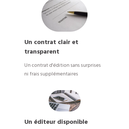
Un contrat clair et
transparent
Un contrat d'édition sans surprises
ni frais supplémentaires
Un éditeur disponible