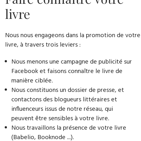
livre
Nous nous engageons dans la promotion de votre
livre​, à travers trois leviers :
Nous menons une campagne de publicité sur
Facebook et faisons connaître le livre de
manière ciblée.
Nous constituons un dossier de presse, et
contactons des blogueurs littéraires et
influenceurs issus de notre réseau, qui
peuvent être sensibles à votre livre.
Nous travaillons la présence de votre livre
(Babelio, Booknode ...).