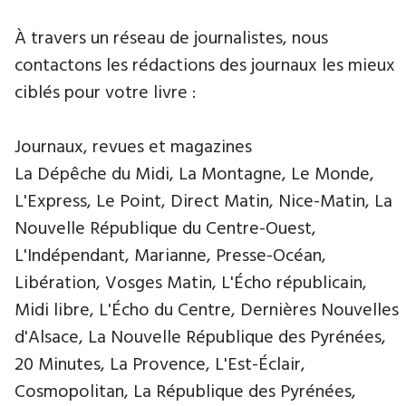
À travers un réseau de journalistes, nous
contactons les rédactions des journaux les mieux
ciblés pour votre livre :
Journaux, revues et magazines
La Dépêche du Midi, La Montagne, Le Monde,
L'Express, Le Point, Direct Matin, Nice-Matin, La
Nouvelle République du Centre-Ouest,
L'Indépendant, Marianne, Presse-Océan,
Libération, Vosges Matin, L'Écho républicain,
Midi libre, L'Écho du Centre, Dernières Nouvelles
d'Alsace, La Nouvelle République des Pyrénées,
20 Minutes, La Provence, L'Est-Éclair,
Cosmopolitan, La République des Pyrénées,