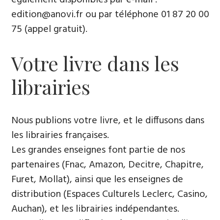
edition@anovi.fr ou par téléphone ​​0​1 87 20 00
75 (appel gratuit).
Votre livre dans les
librairies
Nous publions votre livre, et le diffusons dans
les librairies françaises​.
Les grandes enseignes font partie de nos
partenaires (Fnac, Amazon, Decitre, Chapitre,
Furet, Mollat), ainsi que les enseignes de
distribution (Espaces Culturels Leclerc, Casino,
Auchan), et les librairies indépendantes.