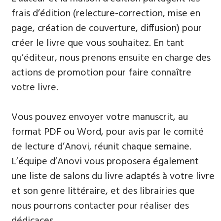
frais d’édition (relecture-correction, mise en
page, création de couverture, diffusion) pour
créer le livre que vous souhaitez. En tant
qu’éditeur, nous prenons ensuite en charge des
actions de promotion pour faire connaître
votre livre.
Vous pouvez envoyer votre manuscrit, au
format PDF ou Word, pour avis par le comité
de lecture d’Anovi, réunit chaque semaine.
L’équipe d’Anovi vous proposera également
une liste de salons du livre adaptés à votre livre
et son genre littéraire, et des librairies que
nous pourrons contacter pour réaliser des
dédicaces.