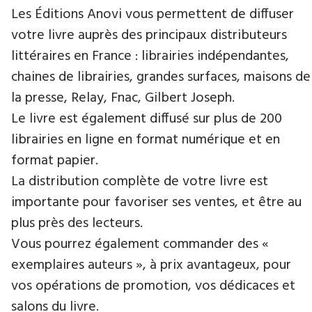
Les Éditions Anovi vous permettent de diffuser
votre livre auprès des principaux distributeurs
littéraires en France : librairies indépendantes,
chaines de librairies, grandes surfaces, maisons de
la presse, Relay, Fnac, Gilbert Joseph.
Le livre est également diffusé sur plus de 200
librairies en ligne en format numérique et en
format papier.
La distribution complète de votre livre est
importante pour favoriser ses ventes, et être au
plus près des lecteurs.
Vous pourrez également commander des «
exemplaires auteurs », à prix avantageux, pour
vos opérations de promotion, vos dédicaces et
salons du livre.