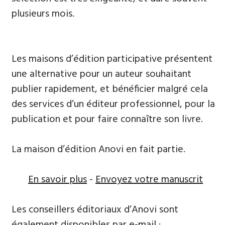
plusieurs mois.
Les maisons d’édition participative présentent
une alternative pour un auteur souhaitant
publier rapidement, et bénéficier malgré cela
des services d’un éditeur professionnel, pour la
publication et pour faire connaître son livre.
La maison d’édition Anovi en fait partie.
En savoir plus
-
Envoyez votre manuscrit
Les conseillers éditoriaux d’Anovi sont
également disponibles par
e-mail
: