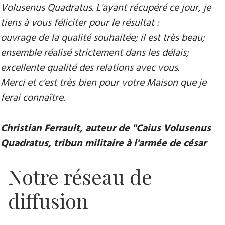
Volusenus Quadratus. L'ayant récupéré ce jour, je
tiens à vous féliciter pour le résultat :
ouvrage de la qualité souhaitée; il est très beau;
ensemble réalisé strictement dans les délais;
excellente qualité des relations avec vous.
Merci et c'est très bien pour votre Maison que je
ferai connaître.
Christian Ferrault, auteur de "Caius Volusenus
Quadratus, tribun militaire à l'armée de césar
Notre réseau de
diffusion