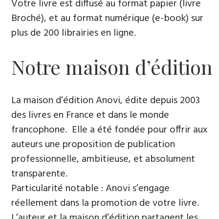
Votre livre est diffusé au format papier (livre
Broché), et au format numérique (e-book) sur
plus de 200 librairies en ligne.
Notre maison d’édition
La maison d’édition Anovi, édite depuis 2003
des livres en France et dans le monde
francophone. Elle a été fondée pour offrir aux
auteurs une proposition de publication
professionnelle, ambitieuse, et absolument
transparente.
Particularité notable : Anovi s’engage
réellement dans la promotion de votre livre.
L’auteur et la maison d’édition partagent les