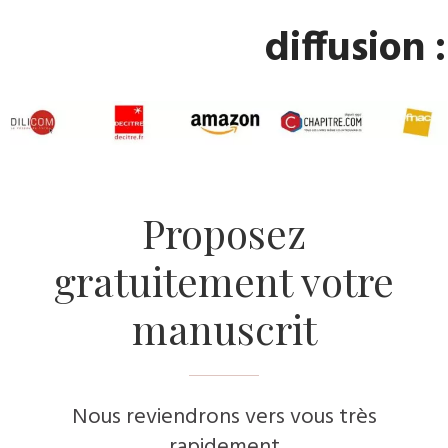
diffusion :
​Proposez
gratuitement votre
manuscrit
Nous reviendrons vers vous très
rapidement