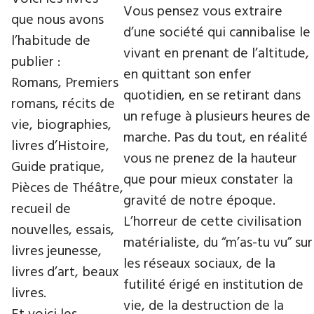
Vous pensez vous extraire
que nous avons
d’une société qui cannibalise le
l’habitude de
vivant en prenant de l’altitude,
publier :
en quittant son enfer
Romans, Premiers
quotidien, en se retirant dans
romans, récits de
un refuge à plusieurs heures de
vie, biographies,
marche. Pas du tout, en réalité
livres d’Histoire,
vous ne prenez de la hauteur
Guide pratique,
que pour mieux constater la
Pièces de Théâtre,
gravité de notre époque.
recueil de
L’horreur de cette civilisation
nouvelles, essais,
matérialiste, du “m’as-tu vu” sur
livres jeunesse,
les réseaux sociaux, de la
livres d’art, beaux
futilité érigé en institution de
livres.
vie, de la destruction de la