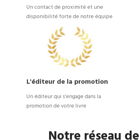
​Un contact de proximité et une
disponibilité forte de notre équipe
​L'éditeur de la promotion
​Un éditeur qui s'engage dans la
promotion de votre livre
​Notre réseau de