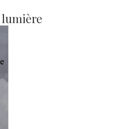
a lumière