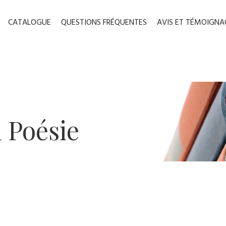
CATALOGUE
QUESTIONS FRÉQUENTES
AVIS ET TÉMOIGNA
 ​Poésie