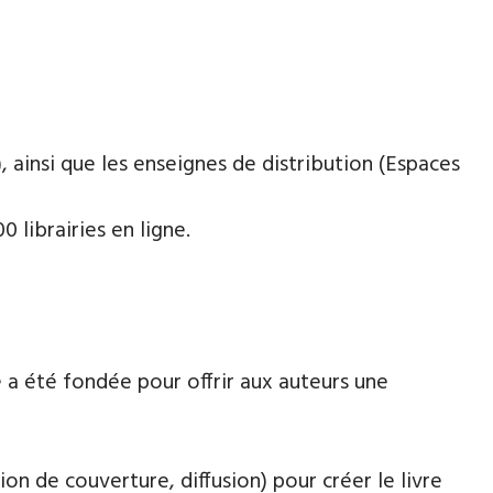
 ainsi que les enseignes de distribution (Espaces
 librairies en ligne.
 a été fondée pour offrir aux auteurs une
ion de couverture, diffusion) pour créer le livre