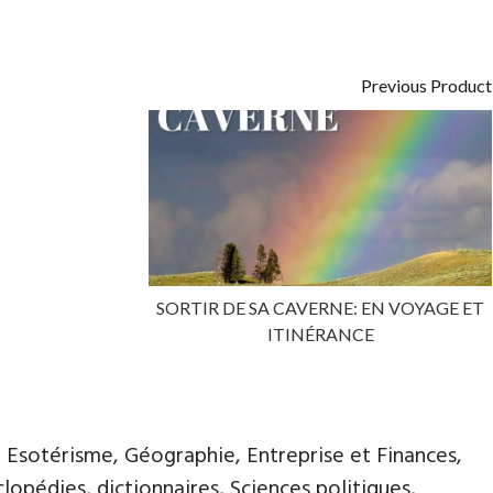
Previous Product
SORTIR DE SA CAVERNE: EN VOYAGE ET
ITINÉRANCE
, Esotérisme, Géographie, Entreprise et Finances,
opédies, dictionnaires, Sciences politiques,