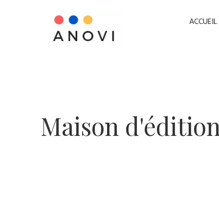
ACCUEIL
​Maison d'édition