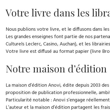
Votre livre dans les libr
Nous publions votre livre, et le diffusons dans les l
Les grandes enseignes font partie de nos partenai
Culturels Leclerc, Casino, Auchan), et les librairi
Votre livre est diffusé au format papier (livre Br
Notre maison d’édition
La maison d’édition Anovi, édite depuis 2003 des
proposition de publication professionnelle, ambi
Particularité notable : Anovi s’engage réellement
L’auteur et la maison d’édition partagent les frais