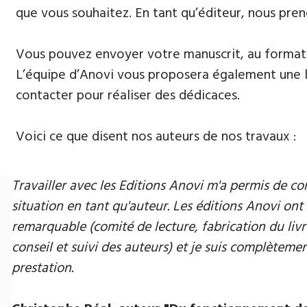
que vous souhaitez. En tant qu’éditeur, nous pren
Vous pouvez envoyer votre manuscrit, au format 
L’équipe d’Anovi vous proposera également une lis
contacter pour réaliser des dédicaces.
Voici ce que disent nos auteurs de nos travaux :
Travailler avec les Editions Anovi m'a permis de
situation en tant qu'auteur. Les éditions Anovi ont 
remarquable (comité de lecture, fabrication du livr
conseil et suivi des auteurs) et je suis complètement
prestation.