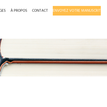
GES
À PROPOS
CONTACT
ENVOYEZ VOTRE MANUSCRIT