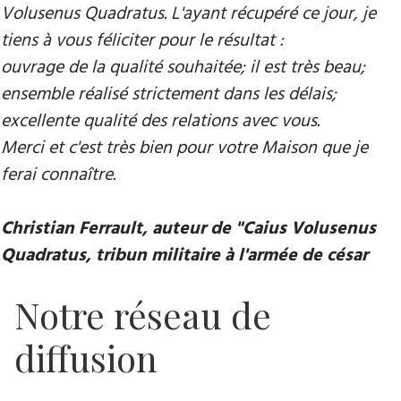
Volusenus Quadratus. L'ayant récupéré ce jour, je
tiens à vous féliciter pour le résultat :
ouvrage de la qualité souhaitée; il est très beau;
ensemble réalisé strictement dans les délais;
excellente qualité des relations avec vous.
Merci et c'est très bien pour votre Maison que je
ferai connaître.
Christian Ferrault, auteur de "Caius Volusenus
Quadratus, tribun militaire à l'armée de césar
Notre réseau de
diffusion