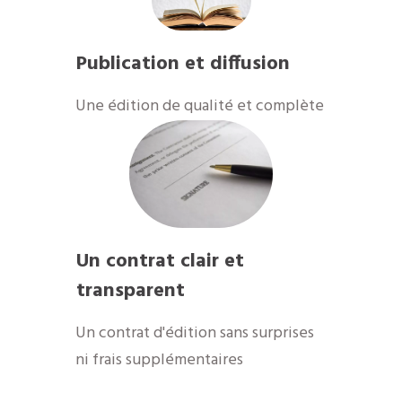
Publication et diffusion
​Une édition de qualité et complète
Un contrat clair et
transparent
Un contrat d'édition sans surprises
ni frais supplémentaires