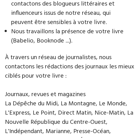
contactons des blogueurs littéraires et
influenceurs issus de notre réseau, qui
peuvent être sensibles à votre livre.
Nous travaillons la présence de votre livre
(Babelio, Booknode ...).
À travers un réseau de journalistes, nous
contactons les rédactions des journaux les mieux
ciblés pour votre livre :
Journaux, revues et magazines
La Dépêche du Midi, La Montagne, Le Monde,
L'Express, Le Point, Direct Matin, Nice-Matin, La
Nouvelle République du Centre-Ouest,
L'Indépendant, Marianne, Presse-Océan,