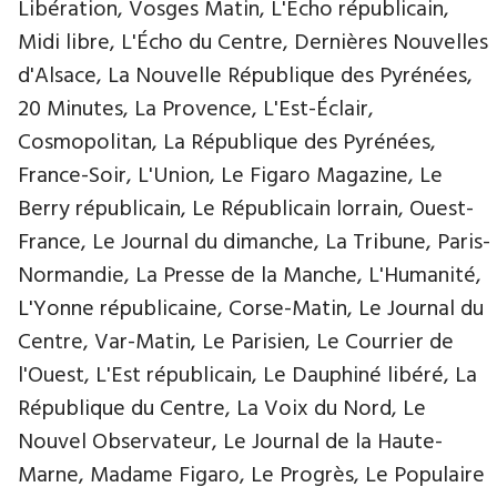
Libération, Vosges Matin, L'Écho républicain,
Midi libre, L'Écho du Centre, Dernières Nouvelles
d'Alsace, La Nouvelle République des Pyrénées,
20 Minutes, La Provence, L'Est-Éclair,
Cosmopolitan, La République des Pyrénées,
France-Soir, L'Union, Le Figaro Magazine, Le
Berry républicain, Le Républicain lorrain, Ouest-
France, Le Journal du dimanche, La Tribune, Paris-
Normandie, La Presse de la Manche, L'Humanité,
L'Yonne républicaine, Corse-Matin, Le Journal du
Centre, Var-Matin, Le Parisien, Le Courrier de
l'Ouest, L'Est républicain, Le Dauphiné libéré, La
République du Centre, La Voix du Nord, Le
Nouvel Observateur, Le Journal de la Haute-
Marne, Madame Figaro, Le Progrès, Le Populaire