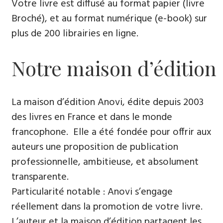
Votre livre est diffusé au format papier (livre
Broché), et au format numérique (e-book) sur
plus de 200 librairies en ligne.
Notre maison d’édition
La maison d’édition Anovi, édite depuis 2003
des livres en France et dans le monde
francophone. Elle a été fondée pour offrir aux
auteurs une proposition de publication
professionnelle, ambitieuse, et absolument
transparente.
Particularité notable : Anovi s’engage
réellement dans la promotion de votre livre.
L’auteur et la maison d’édition partagent les