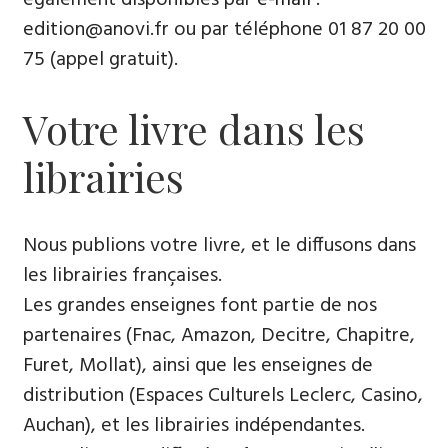
edition@anovi.fr ou par téléphone ​​0​1 87 20 00
75 (appel gratuit).
Votre livre dans les
librairies
Nous publions votre livre, et le diffusons dans
les librairies françaises​.
Les grandes enseignes font partie de nos
partenaires (Fnac, Amazon, Decitre, Chapitre,
Furet, Mollat), ainsi que les enseignes de
distribution (Espaces Culturels Leclerc, Casino,
Auchan), et les librairies indépendantes.