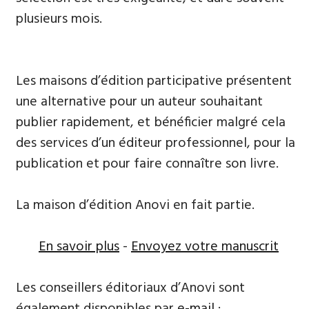
plusieurs mois.
Les maisons d’édition participative présentent
une alternative pour un auteur souhaitant
publier rapidement, et bénéficier malgré cela
des services d’un éditeur professionnel, pour la
publication et pour faire connaître son livre.
La maison d’édition Anovi en fait partie.
En savoir plus
-
Envoyez votre manuscrit
Les conseillers éditoriaux d’Anovi sont
également disponibles par
e-mail
: