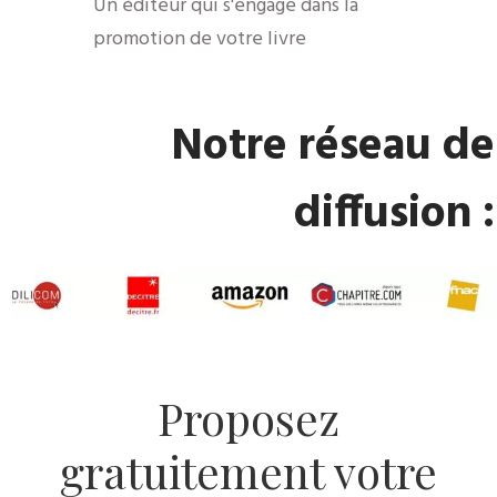
​Un éditeur qui s'engage dans la
promotion de votre livre
​Notre réseau de
diffusion :
​Proposez
gratuitement votre