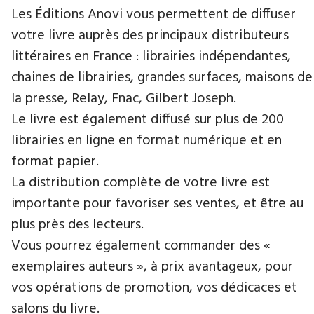
Les Éditions Anovi vous permettent de diffuser
votre livre auprès des principaux distributeurs
littéraires en France : librairies indépendantes,
chaines de librairies, grandes surfaces, maisons de
la presse, Relay, Fnac, Gilbert Joseph.
Le livre est également diffusé sur plus de 200
librairies en ligne en format numérique et en
format papier.
La distribution complète de votre livre est
importante pour favoriser ses ventes, et être au
plus près des lecteurs.
Vous pourrez également commander des «
exemplaires auteurs », à prix avantageux, pour
vos opérations de promotion, vos dédicaces et
salons du livre.