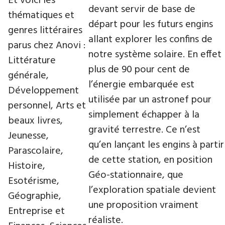
Et voici les
devant servir de base de
thématiques et
départ pour les futurs engins
genres littéraires
allant explorer les confins de
parus chez Anovi :
notre système solaire. En effet
Littérature
plus de 90 pour cent de
générale,
l’énergie embarquée est
Développement
utilisée par un astronef pour
personnel, Arts et
simplement échapper à la
beaux livres,
gravité terrestre. Ce n’est
Jeunesse,
qu’en lançant les engins à partir
Parascolaire,
de cette station, en position
Histoire,
Géo-stationnaire, que
Esotérisme,
l’exploration spatiale devient
Géographie,
une proposition vraiment
Entreprise et
réaliste.