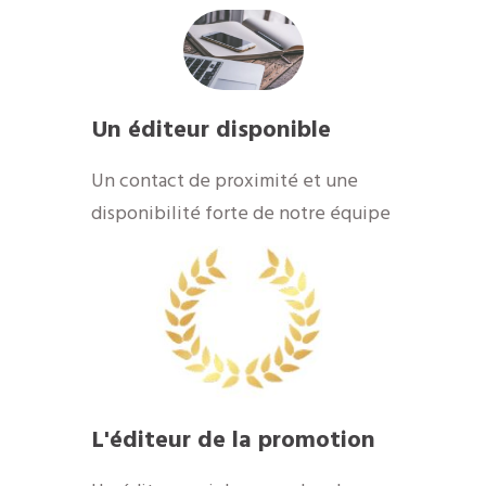
Un éditeur disponible
​Un contact de proximité et une
disponibilité forte de notre équipe
​L'éditeur de la promotion