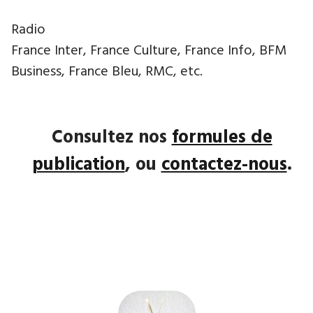
Radio
France Inter, France Culture, France Info, BFM
Business, France Bleu, RMC, etc.
Consultez nos
formules de
publication
, ou
contactez-nous
.