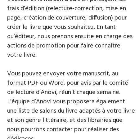
frais d’édition (relecture-correction, mise en
page, création de couverture, diffusion) pour
créer le livre que vous souhaitez. En tant
qu’éditeur, nous prenons ensuite en charge des
actions de promotion pour faire connaître
votre livre.
Vous pouvez envoyer votre manuscrit, au
format PDF ou Word, pour avis par le comité
de lecture d’Anovi, réunit chaque semaine.
L’équipe d’Anovi vous proposera également
une liste de salons du livre adaptés à votre livre
et son genre littéraire, et des librairies que
nous pourrons contacter pour réaliser des
dédicaces.