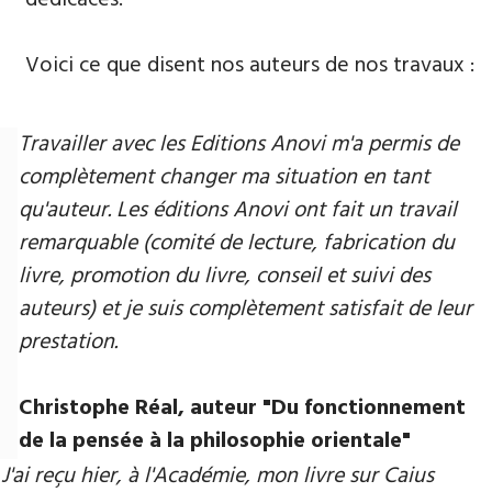
Voici ce que disent nos auteurs de nos travaux :
Travailler avec les Editions Anovi m'a permis de
complètement changer ma situation en tant
qu'auteur. Les éditions Anovi ont fait un travail
remarquable (comité de lecture, fabrication du
livre, promotion du livre, conseil et suivi des
auteurs) et je suis complètement satisfait de leur
prestation.
Christophe Réal, auteur ​"Du fonctionnement
de la pensée à la philosophie orientale"
J'ai reçu hier, à l'Académie, mon livre sur Caius