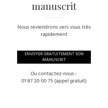
manuscrit
Nous reviendrons vers vous très
rapidement
​ENVOYER GRATUITEMENT SON
MANUSCRIT
​Ou contactez-nous :
01 87 20 00 75 (appel gratuit)