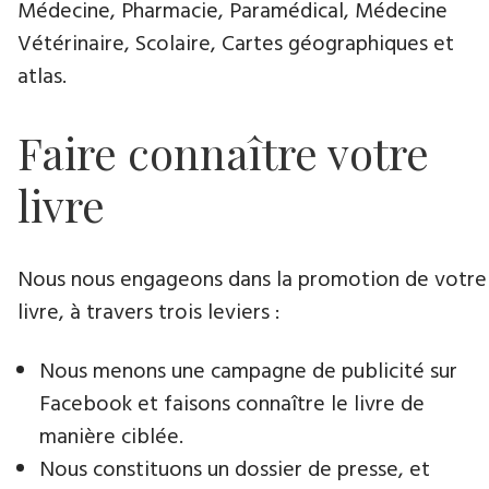
Médecine, Pharmacie, Paramédical, Médecine
Vétérinaire, Scolaire, Cartes géographiques et
atlas.
Faire connaître votre
livre
Nous nous engageons dans la promotion de votre
livre​, à travers trois leviers :
Nous menons une campagne de publicité sur
Facebook et faisons connaître le livre de
manière ciblée.
Nous constituons un dossier de presse, et