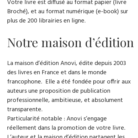
Votre livre est diffusé au format papier (livre
Broché), et au format numérique (e-book) sur
plus de 200 librairies en ligne.
Notre maison d’édition
La maison d’édition Anovi, édite depuis 2003
des livres en France et dans le monde
francophone. Elle a été fondée pour offrir aux
auteurs une proposition de publication
professionnelle, ambitieuse, et absolument
transparente.
Particularité notable : Anovi s’engage
réellement dans la promotion de votre livre.
L’auteur et la maison d’édition partagent les