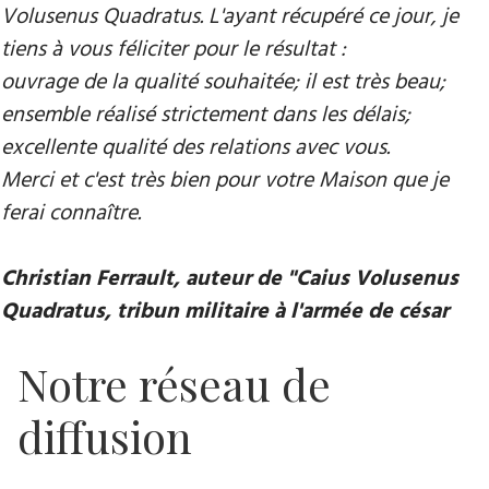
Volusenus Quadratus. L'ayant récupéré ce jour, je
tiens à vous féliciter pour le résultat :
ouvrage de la qualité souhaitée; il est très beau;
ensemble réalisé strictement dans les délais;
excellente qualité des relations avec vous.
Merci et c'est très bien pour votre Maison que je
ferai connaître.
Christian Ferrault, auteur de "Caius Volusenus
Quadratus, tribun militaire à l'armée de césar
Notre réseau de
diffusion