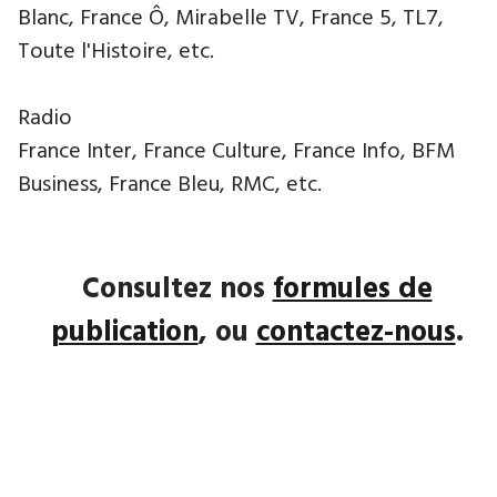
Blanc, France Ô, Mirabelle TV, France 5, TL7,
Toute l'Histoire, etc.
Radio
France Inter, France Culture, France Info, BFM
Business, France Bleu, RMC, etc.
Consultez nos
formules de
publication
, ou
contactez-nous
.