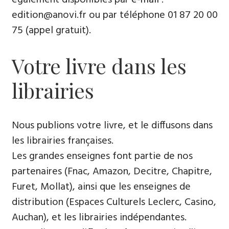
edition@anovi.fr ou par téléphone ​​0​1 87 20 00
75 (appel gratuit).
Votre livre dans les
librairies
Nous publions votre livre, et le diffusons dans
les librairies françaises​.
Les grandes enseignes font partie de nos
partenaires (Fnac, Amazon, Decitre, Chapitre,
Furet, Mollat), ainsi que les enseignes de
distribution (Espaces Culturels Leclerc, Casino,
Auchan), et les librairies indépendantes.