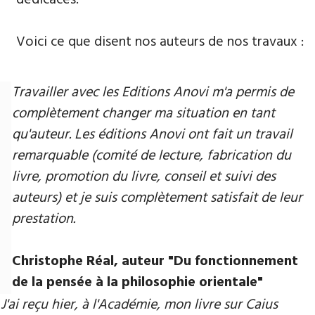
Voici ce que disent nos auteurs de nos travaux :
Travailler avec les Editions Anovi m'a permis de
complètement changer ma situation en tant
qu'auteur. Les éditions Anovi ont fait un travail
remarquable (comité de lecture, fabrication du
livre, promotion du livre, conseil et suivi des
auteurs) et je suis complètement satisfait de leur
prestation.
Christophe Réal, auteur ​"Du fonctionnement
de la pensée à la philosophie orientale"
J'ai reçu hier, à l'Académie, mon livre sur Caius