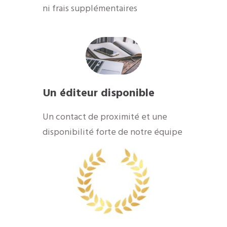
ni frais supplémentaires
Un éditeur disponible
​Un contact de proximité et une
disponibilité forte de notre équipe