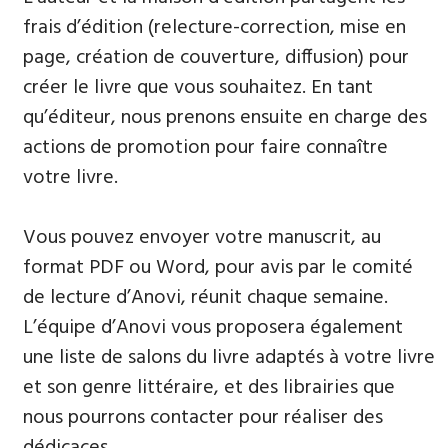
frais d’édition (relecture-correction, mise en
page, création de couverture, diffusion) pour
créer le livre que vous souhaitez. En tant
qu’éditeur, nous prenons ensuite en charge des
actions de promotion pour faire connaître
votre livre.
Vous pouvez envoyer votre manuscrit, au
format PDF ou Word, pour avis par le comité
de lecture d’Anovi, réunit chaque semaine.
L’équipe d’Anovi vous proposera également
une liste de salons du livre adaptés à votre livre
et son genre littéraire, et des librairies que
nous pourrons contacter pour réaliser des
dédicaces.