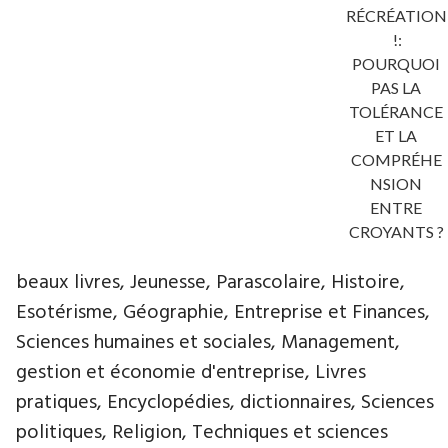
RÉCRÉATION
!:
POURQUOI
PAS LA
TOLÉRANCE
ET LA
COMPRÉHE
NSION
ENTRE
CROYANTS ?
beaux livres, Jeunesse, Parascolaire, Histoire,
Esotérisme, Géographie, Entreprise et Finances,
Sciences humaines et sociales, Management,
gestion et économie d'entreprise, Livres
pratiques, Encyclopédies, dictionnaires, Sciences
politiques, Religion, Techniques et sciences