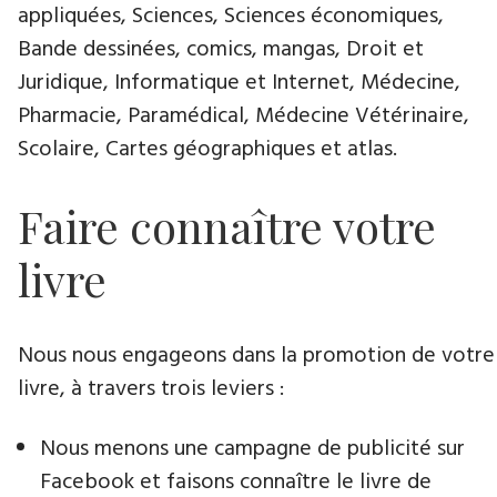
appliquées, Sciences, Sciences économiques,
Bande dessinées, comics, mangas, Droit et
Juridique, Informatique et Internet, Médecine,
Pharmacie, Paramédical, Médecine Vétérinaire,
Scolaire, Cartes géographiques et atlas.
Faire connaître votre
livre
Nous nous engageons dans la promotion de votre
livre​, à travers trois leviers :
Nous menons une campagne de publicité sur
Facebook et faisons connaître le livre de