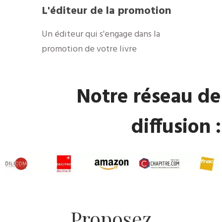
​L'éditeur de la promotion
​Un éditeur qui s'engage dans la
promotion de votre livre
​Notre réseau de
diffusion :
​Proposez