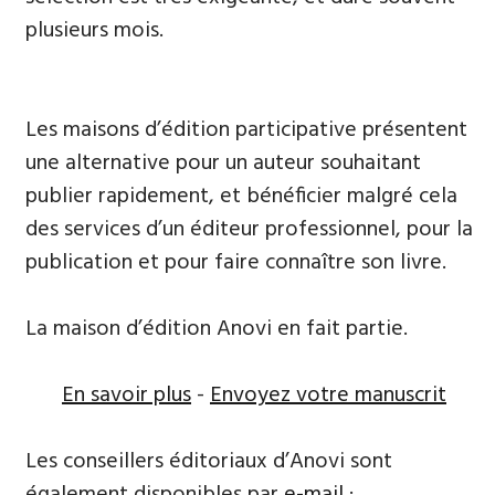
plusieurs mois.
Les maisons d’édition participative présentent
une alternative pour un auteur souhaitant
publier rapidement, et bénéficier malgré cela
des services d’un éditeur professionnel, pour la
publication et pour faire connaître son livre.
La maison d’édition Anovi en fait partie.
En savoir plus
-
Envoyez votre manuscrit
Les conseillers éditoriaux d’Anovi sont
également disponibles par
e-mail
: