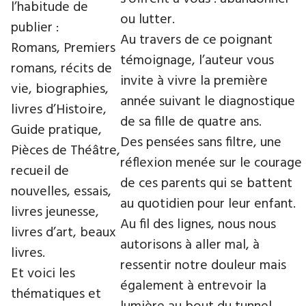
l’habitude de
ou lutter.
publier :
Au travers de ce poignant
Romans, Premiers
témoignage, l’auteur vous
romans, récits de
invite à vivre la première
vie, biographies,
année suivant le diagnostique
livres d’Histoire,
de sa fille de quatre ans.
Guide pratique,
Des pensées sans filtre, une
Pièces de Théâtre,
réflexion menée sur le courage
recueil de
de ces parents qui se battent
nouvelles, essais,
au quotidien pour leur enfant.
livres jeunesse,
Au fil des lignes, nous nous
livres d’art, beaux
autorisons à aller mal, à
livres.
ressentir notre douleur mais
Et voici les
également à entrevoir la
thématiques et