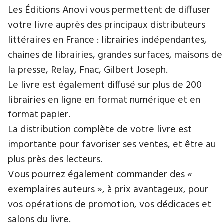
Les Éditions Anovi vous permettent de diffuser
votre livre auprès des principaux distributeurs
littéraires en France : librairies indépendantes,
chaines de librairies, grandes surfaces, maisons de
la presse, Relay, Fnac, Gilbert Joseph.
Le livre est également diffusé sur plus de 200
librairies en ligne en format numérique et en
format papier.
La distribution complète de votre livre est
importante pour favoriser ses ventes, et être au
plus près des lecteurs.
Vous pourrez également commander des «
exemplaires auteurs », à prix avantageux, pour
vos opérations de promotion, vos dédicaces et
salons du livre.