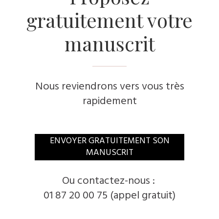
gratuitement votre
manuscrit
Nous reviendrons vers vous très
rapidement
​ENVOYER GRATUITEMENT SON
MANUSCRIT
​Ou contactez-nous :
01 87 20 00 75 (appel gratuit)