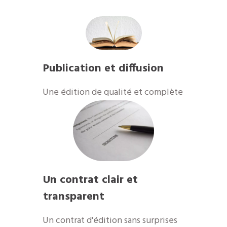
Publication et diffusion
​Une édition de qualité et complète
Un contrat clair et
transparent
Un contrat d'édition sans surprises