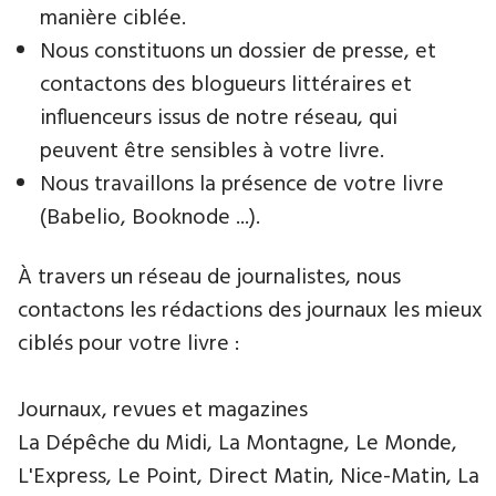
manière ciblée.
Nous constituons un dossier de presse, et
contactons des blogueurs littéraires et
influenceurs issus de notre réseau, qui
peuvent être sensibles à votre livre.
Nous travaillons la présence de votre livre
(Babelio, Booknode ...).
À travers un réseau de journalistes, nous
contactons les rédactions des journaux les mieux
ciblés pour votre livre :
Journaux, revues et magazines
La Dépêche du Midi, La Montagne, Le Monde,
L'Express, Le Point, Direct Matin, Nice-Matin, La