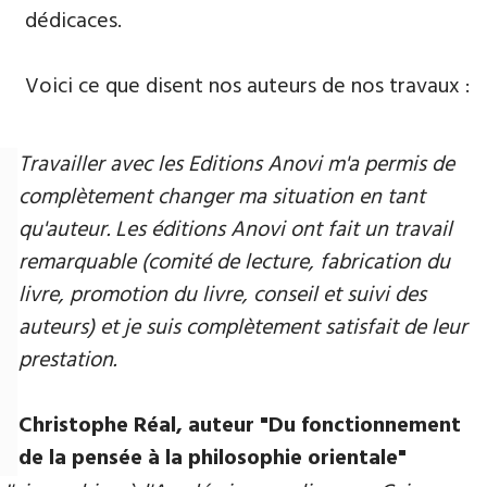
dédicaces.
Voici ce que disent nos auteurs de nos travaux :
Travailler avec les Editions Anovi m'a permis de
complètement changer ma situation en tant
qu'auteur. Les éditions Anovi ont fait un travail
remarquable (comité de lecture, fabrication du
livre, promotion du livre, conseil et suivi des
auteurs) et je suis complètement satisfait de leur
prestation.
Christophe Réal, auteur "Du fonctionnement
de la pensée à la philosophie orientale"