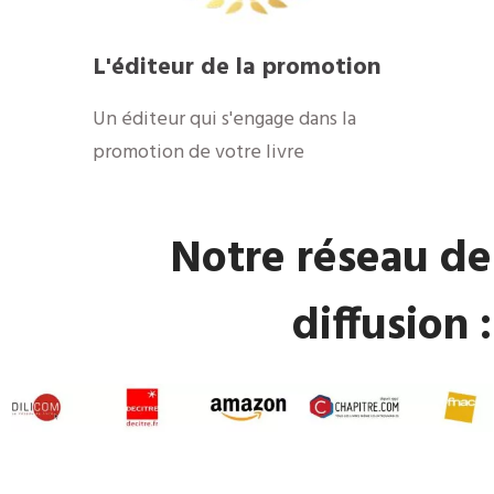
L'éditeur de la promotion
Un éditeur qui s'engage dans la
promotion de votre livre
Notre réseau de
diffusion :