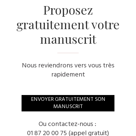
Proposez
gratuitement votre
manuscrit
Nous reviendrons vers vous très
rapidement
ENVOYER GRATUITEMENT SON
MANUSCRIT
Ou contactez-nous :
01 87 20 00 75 (appel gratuit)