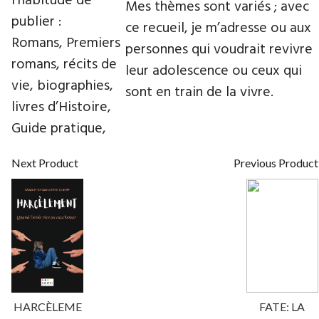
l’habitude de
Mes thèmes sont variés ; avec
publier :
ce recueil, je m’adresse ou aux
Romans, Premiers
personnes qui voudrait revivre
romans, récits de
leur adolescence ou ceux qui
vie, biographies,
sont en train de la vivre.
livres d’Histoire,
Guide pratique,
Next Product
Previous Product
HARCÈLEME
FATE: LA