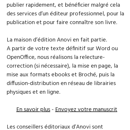
publier rapidement, et bénéficier malgré cela
des services d’un éditeur professionnel, pour la
publication et pour faire connaître son livre.
La maison d’édition Anovi en fait partie.
A partir de votre texte définitif sur Word ou
OpenOffice, nous réalisons la relecture-
correction (si nécessaire), la mise en page, la
mise aux formats ebooks et Broché, puis la
diffusion-distribution en réseau de librairies
physiques et en ligne.
En savoir plus
-
Envoyez votre manuscrit
Les conseillers éditoriaux d’Anovi sont