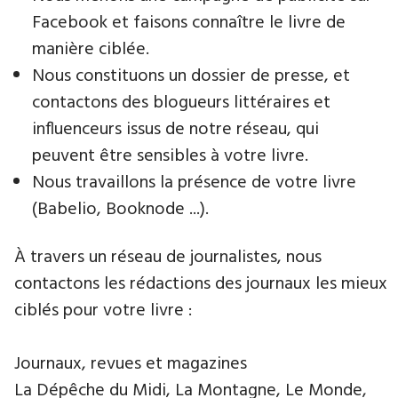
Facebook et faisons connaître le livre de
manière ciblée.
Nous constituons un dossier de presse, et
contactons des blogueurs littéraires et
influenceurs issus de notre réseau, qui
peuvent être sensibles à votre livre.
Nous travaillons la présence de votre livre
(Babelio, Booknode ...).
À travers un réseau de journalistes, nous
contactons les rédactions des journaux les mieux
ciblés pour votre livre :
Journaux, revues et magazines
La Dépêche du Midi, La Montagne, Le Monde,