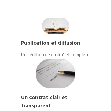
Publication et diffusion
Une édition de qualité et complète
Un contrat clair et
transparent