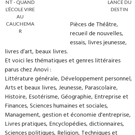
NT - QUAND
LANCE DU
L’ÉCOLE VIRE
DESTIN
AU
Pièces de Théâtre,
CAUCHEMA
R
recueil de nouvelles,
essais, livres jeunesse,
livres d’art, beaux livres.
Et voici les thématiques et genres littéraires
parus chez Anovi :
Littérature générale, Développement personnel,
Arts et beaux livres, Jeunesse, Parascolaire,
Histoire, Esotérisme, Géographie, Entreprise et
Finances, Sciences humaines et sociales,
Management, gestion et économie d'entreprise,
Livres pratiques, Encyclopédies, dictionnaires,
Sciences politiques, Religion, Techniques et