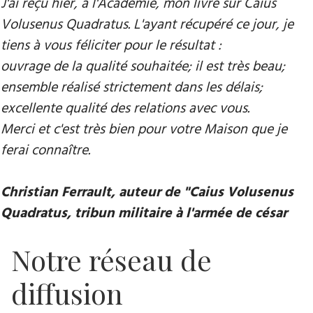
J'ai reçu hier, à l'Académie, mon livre sur Caius
Volusenus Quadratus. L'ayant récupéré ce jour, je
tiens à vous féliciter pour le résultat :
ouvrage de la qualité souhaitée; il est très beau;
ensemble réalisé strictement dans les délais;
excellente qualité des relations avec vous.
Merci et c'est très bien pour votre Maison que je
ferai connaître.
Christian Ferrault, auteur de "Caius Volusenus
Quadratus, tribun militaire à l'armée de césar
Notre réseau de
diffusion