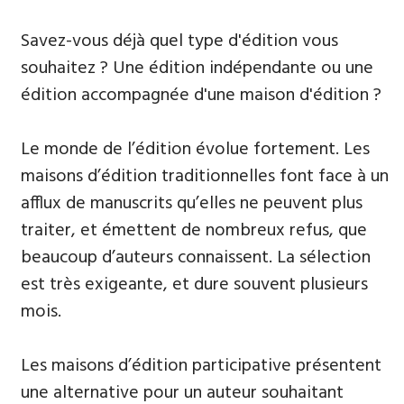
Savez-vous déjà quel type d'édition vous
souhaitez ? Une édition indépendante ou une
édition accompagnée d'une maison d'édition ?
Le monde de l’édition évolue fortement. Les
maisons d’édition traditionnelles font face à un
afflux de manuscrits qu’elles ne peuvent plus
traiter, et émettent de nombreux refus, que
beaucoup d’auteurs connaissent. La sélection
est très exigeante, et dure souvent plusieurs
mois.
Les maisons d’édition participative présentent
une alternative pour un auteur souhaitant