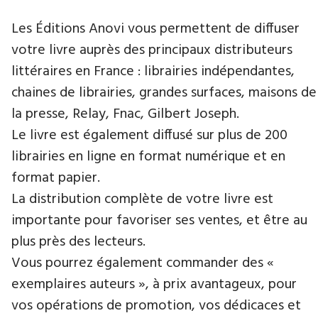
Les Éditions Anovi vous permettent de diffuser
votre livre auprès des principaux distributeurs
littéraires en France : librairies indépendantes,
chaines de librairies, grandes surfaces, maisons de
la presse, Relay, Fnac, Gilbert Joseph.
Le livre est également diffusé sur plus de 200
librairies en ligne en format numérique et en
format papier.
La distribution complète de votre livre est
importante pour favoriser ses ventes, et être au
plus près des lecteurs.
Vous pourrez également commander des «
exemplaires auteurs », à prix avantageux, pour
vos opérations de promotion, vos dédicaces et