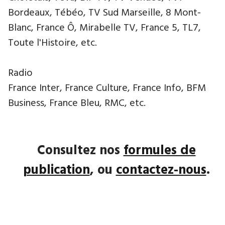
Bordeaux, Tébéo, TV Sud Marseille, 8 Mont-
Blanc, France Ô, Mirabelle TV, France 5, TL7,
Toute l'Histoire, etc.
Radio
France Inter, France Culture, France Info, BFM
Business, France Bleu, RMC, etc.
Consultez nos
formules de
publication
, ou
contactez-nous
.