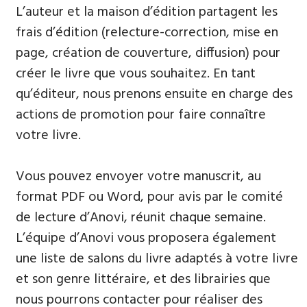
L’auteur et la maison d’édition partagent les
frais d’édition (relecture-correction, mise en
page, création de couverture, diffusion) pour
créer le livre que vous souhaitez. En tant
qu’éditeur, nous prenons ensuite en charge des
actions de promotion pour faire connaître
votre livre.
Vous pouvez envoyer votre manuscrit, au
format PDF ou Word, pour avis par le comité
de lecture d’Anovi, réunit chaque semaine.
L’équipe d’Anovi vous proposera également
une liste de salons du livre adaptés à votre livre
et son genre littéraire, et des librairies que
nous pourrons contacter pour réaliser des