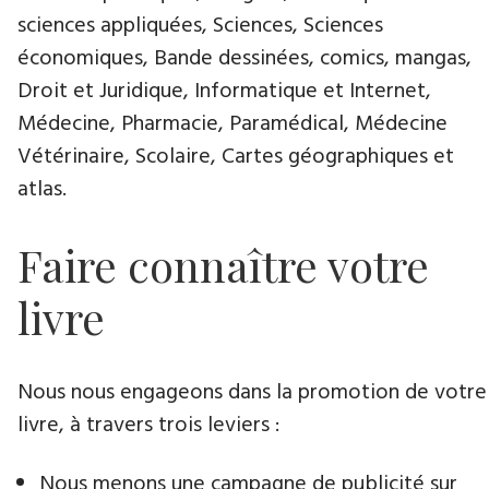
sciences appliquées, Sciences, Sciences
économiques, Bande dessinées, comics, mangas,
Droit et Juridique, Informatique et Internet,
Médecine, Pharmacie, Paramédical, Médecine
Vétérinaire, Scolaire, Cartes géographiques et
atlas.
Faire connaître votre
livre
Nous nous engageons dans la promotion de votre
livre, à travers trois leviers :
Nous menons une campagne de publicité sur