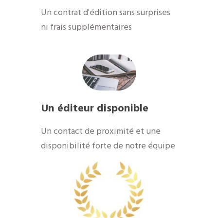
Un contrat d'édition sans surprises
ni frais supplémentaires
Un éditeur disponible
Un contact de proximité et une
disponibilité forte de notre équipe