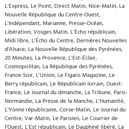
L'Express, Le Point, Direct Matin, Nice-Matin, La
Nouvelle République du Centre-Ouest,
L'Indépendant, Marianne, Presse-Océan,
Libération, Vosges Matin, L'Écho républicain,
Midi libre, L'Écho du Centre, Dernières Nouvelles
d'Alsace, La Nouvelle République des Pyrénées,
20 Minutes, La Provence, L'Est-Éclair,
Cosmopolitan, La République des Pyrénées,
France-Soir, L'Union, Le Figaro Magazine, Le
Berry républicain, Le Républicain lorrain, Ouest-
France, Le Journal du dimanche, La Tribune, Paris-
Normandie, La Presse de la Manche, L'Humanité,
L'Yonne républicaine, Corse-Matin, Le Journal du
Centre, Var-Matin, Le Parisien, Le Courrier de
l'Ouest, L'Est républicain, Le Dauphiné libéré, La