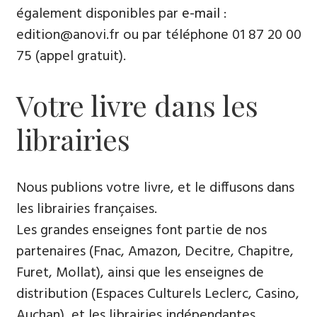
également disponibles par
e-mail
:
edition@anovi.fr ou par téléphone 01 87 20 00
75 (appel gratuit).
Votre livre dans les
librairies
Nous publions votre livre, et le diffusons dans
les librairies françaises.
Les grandes enseignes font partie de nos
partenaires (Fnac, Amazon, Decitre, Chapitre,
Furet, Mollat), ainsi que les enseignes de
distribution (Espaces Culturels Leclerc, Casino,
Auchan), et les librairies indépendantes.