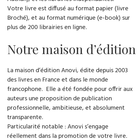
Votre livre est diffusé au format papier (livre
Broché), et au format numérique (e-book) sur
plus de 200 librairies en ligne.
Notre maison d’édition
La maison d’édition Anovi, édite depuis 2003
des livres en France et dans le monde
francophone. Elle a été fondée pour offrir aux
auteurs une proposition de publication
professionnelle, ambitieuse, et absolument
transparente.
Particularité notable : Anovi s’engage
réellement dans la promotion de votre livre.