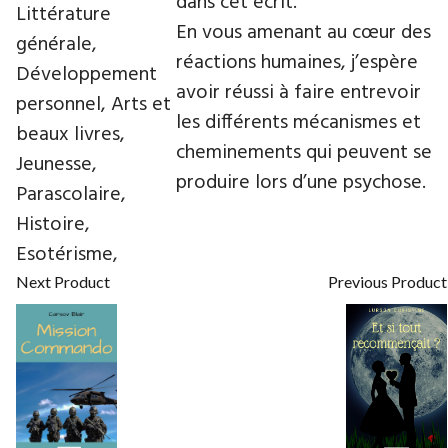
dans cet écrit.
Littérature
En vous amenant au cœur des
générale,
réactions humaines, j’espère
Développement
avoir réussi à faire entrevoir
personnel, Arts et
les différents mécanismes et
beaux livres,
cheminements qui peuvent se
Jeunesse,
produire lors d’une psychose.
Parascolaire,
Histoire,
Esotérisme,
Next Product
Previous Product