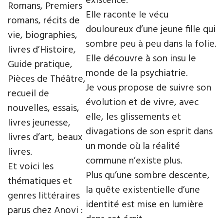
existence.
Romans, Premiers
Elle raconte le vécu
romans, récits de
douloureux d’une jeune fille qui
vie, biographies,
sombre peu à peu dans la folie.
livres d’Histoire,
Elle découvre à son insu le
Guide pratique,
monde de la psychiatrie.
Pièces de Théâtre,
Je vous propose de suivre son
recueil de
évolution et de vivre, avec
nouvelles, essais,
elle, les glissements et
livres jeunesse,
divagations de son esprit dans
livres d’art, beaux
un monde où la réalité
livres.
commune n’existe plus.
Et voici les
Plus qu’une sombre descente,
thématiques et
la quête existentielle d’une
genres littéraires
identité est mise en lumière
parus chez Anovi :