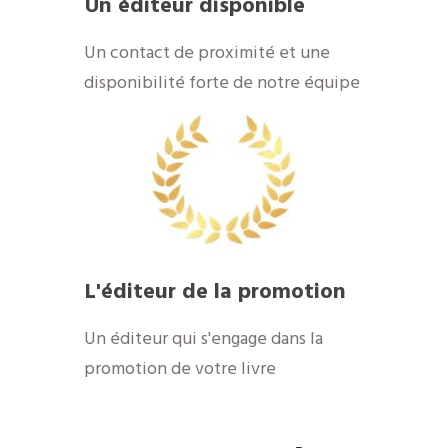
Un éditeur disponible
Un contact de proximité et une
disponibilité forte de notre équipe
L'éditeur de la promotion
Un éditeur qui s'engage dans la
promotion de votre livre