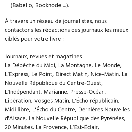
(Babelio, Booknode ...).
À travers un réseau de journalistes, nous
contactons les rédactions des journaux les mieux
ciblés pour votre livre :
Journaux, revues et magazines
La Dépêche du Midi, La Montagne, Le Monde,
L'Express, Le Point, Direct Matin, Nice-Matin, La
Nouvelle République du Centre-Ouest,
L'Indépendant, Marianne, Presse-Océan,
Libération, Vosges Matin, L'Écho républicain,
Midi libre, L'Écho du Centre, Dernières Nouvelles
d'Alsace, La Nouvelle République des Pyrénées,
20 Minutes, La Provence, L'Est-Éclair,