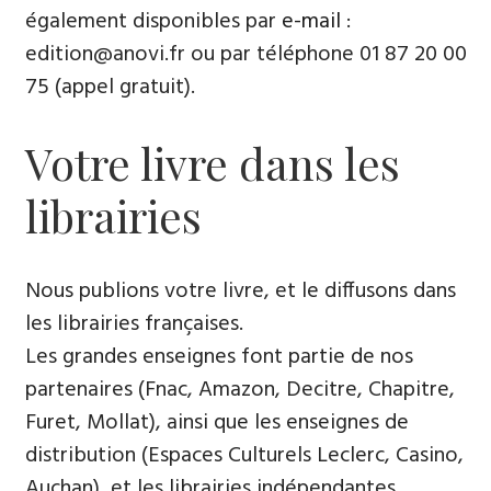
également disponibles par
e-mail
:
edition@anovi.fr ou par téléphone 01 87 20 00
75 (appel gratuit).
Votre livre dans les
librairies
Nous publions votre livre, et le diffusons dans
les librairies françaises.
Les grandes enseignes font partie de nos
partenaires (Fnac, Amazon, Decitre, Chapitre,
Furet, Mollat), ainsi que les enseignes de
distribution (Espaces Culturels Leclerc, Casino,
Auchan), et les librairies indépendantes.