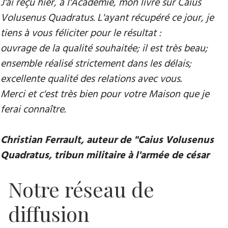
J'ai reçu hier, à l'Académie, mon livre sur Caius
Volusenus Quadratus. L'ayant récupéré ce jour, je
tiens à vous féliciter pour le résultat :
ouvrage de la qualité souhaitée; il est très beau;
ensemble réalisé strictement dans les délais;
excellente qualité des relations avec vous.
Merci et c'est très bien pour votre Maison que je
ferai connaître.
Christian Ferrault, auteur de "Caius Volusenus
Quadratus, tribun militaire à l'armée de césar
Notre réseau de
diffusion