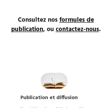
Consultez nos
formules de
publication
, ou
contactez-nous
.
Publication et diffusion