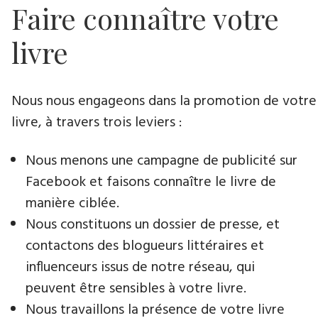
Faire connaître votre
livre
Nous nous engageons dans la promotion de votre
livre, à travers trois leviers :
Nous menons une campagne de publicité sur
Facebook et faisons connaître le livre de
manière ciblée.
Nous constituons un dossier de presse, et
contactons des blogueurs littéraires et
influenceurs issus de notre réseau, qui
peuvent être sensibles à votre livre.
Nous travaillons la présence de votre livre