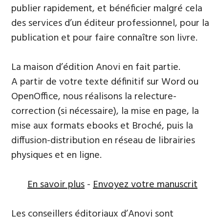
publier rapidement, et bénéficier malgré cela
des services d’un éditeur professionnel, pour la
publication et pour faire connaître son livre.
La maison d’édition Anovi en fait partie.
A partir de votre texte définitif sur Word ou
OpenOffice, nous réalisons la relecture-
correction (si nécessaire), la mise en page, la
mise aux formats ebooks et Broché, puis la
diffusion-distribution en réseau de librairies
physiques et en ligne.
En savoir plus
-
Envoyez votre manuscrit
Les conseillers éditoriaux d’Anovi sont