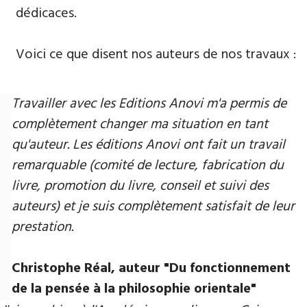
dédicaces.
Voici ce que disent nos auteurs de nos travaux :
Travailler avec les Editions Anovi m'a permis de
complètement changer ma situation en tant
qu'auteur. Les éditions Anovi ont fait un travail
remarquable (comité de lecture, fabrication du
livre, promotion du livre, conseil et suivi des
auteurs) et je suis complètement satisfait de leur
prestation.
Christophe Réal, auteur "Du fonctionnement
de la pensée à la philosophie orientale"