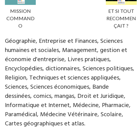
MISSION
ET SI TOUT
COMMAND
RECOMMEN
O
ÇAIT ?
Géographie, Entreprise et Finances, Sciences
humaines et sociales, Management, gestion et
économie d'entreprise, Livres pratiques,
Encyclopédies, dictionnaires, Sciences politiques,
Religion, Techniques et sciences appliquées,
Sciences, Sciences économiques, Bande
dessinées, comics, mangas, Droit et Juridique,
Informatique et Internet, Médecine, Pharmacie,
Paramédical, Médecine Vétérinaire, Scolaire,
Cartes géographiques et atlas.