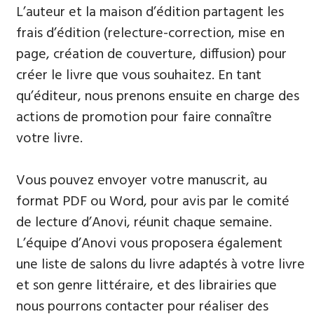
L’auteur et la maison d’édition partagent les
frais d’édition (relecture-correction, mise en
page, création de couverture, diffusion) pour
créer le livre que vous souhaitez. En tant
qu’éditeur, nous prenons ensuite en charge des
actions de promotion pour faire connaître
votre livre.
Vous pouvez envoyer votre manuscrit, au
format PDF ou Word, pour avis par le comité
de lecture d’Anovi, réunit chaque semaine.
L’équipe d’Anovi vous proposera également
une liste de salons du livre adaptés à votre livre
et son genre littéraire, et des librairies que
nous pourrons contacter pour réaliser des