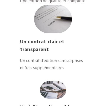
Une édition de qualité et complète
Un contrat clair et
transparent
Un contrat d'édition sans surprises
ni frais supplémentaires