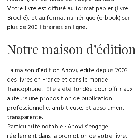
Votre livre est diffusé au format papier (livre
Broché), et au format numérique (e-book) sur
plus de 200 librairies en ligne.
Notre maison d’édition
La maison d’édition Anovi, édite depuis 2003
des livres en France et dans le monde
francophone. Elle a été fondée pour offrir aux
auteurs une proposition de publication
professionnelle, ambitieuse, et absolument
transparente.
Particularité notable : Anovi s’engage
réellement dans la promotion de votre livre.