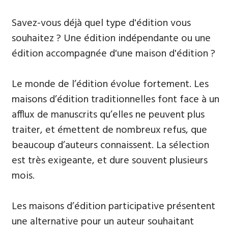
Savez-vous déjà quel type d'édition vous
souhaitez ? Une édition indépendante ou une
édition accompagnée d'une maison d'édition ?
Le monde de l’édition évolue fortement. Les
maisons d’édition traditionnelles font face à un
afflux de manuscrits qu’elles ne peuvent plus
traiter, et émettent de nombreux refus, que
beaucoup d’auteurs connaissent. La sélection
est très exigeante, et dure souvent plusieurs
mois.
Les maisons d’édition participative présentent
une alternative pour un auteur souhaitant