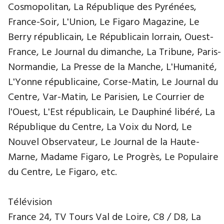
Cosmopolitan, La République des Pyrénées,
France-Soir, L'Union, Le Figaro Magazine, Le
Berry républicain, Le Républicain lorrain, Ouest-
France, Le Journal du dimanche, La Tribune, Paris-
Normandie, La Presse de la Manche, L'Humanité,
L'Yonne républicaine, Corse-Matin, Le Journal du
Centre, Var-Matin, Le Parisien, Le Courrier de
l'Ouest, L'Est républicain, Le Dauphiné libéré, La
République du Centre, La Voix du Nord, Le
Nouvel Observateur, Le Journal de la Haute-
Marne, Madame Figaro, Le Progrès, Le Populaire
du Centre, Le Figaro, etc.
Télévision
France 24, TV Tours Val de Loire, C8 / D8, La