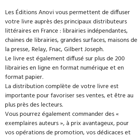
Les Éditions Anovi vous permettent de diffuser
votre livre auprès des principaux distributeurs
littéraires en France : librairies indépendantes,
chaines de librairies, grandes surfaces, maisons de
la presse, Relay, Fnac, Gilbert Joseph.
Le livre est également diffusé sur plus de 200
librairies en ligne en format numérique et en
format papier.
La distribution complète de votre livre est
importante pour favoriser ses ventes, et être au
plus près des lecteurs.
Vous pourrez également commander des «
exemplaires auteurs », à prix avantageux, pour
vos opérations de promotion, vos dédicaces et