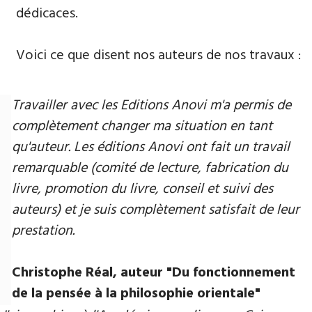
dédicaces.
Voici ce que disent nos auteurs de nos travaux :
Travailler avec les Editions Anovi m'a permis de
complètement changer ma situation en tant
qu'auteur. Les éditions Anovi ont fait un travail
remarquable (comité de lecture, fabrication du
livre, promotion du livre, conseil et suivi des
auteurs) et je suis complètement satisfait de leur
prestation.
Christophe Réal, auteur "Du fonctionnement
de la pensée à la philosophie orientale"