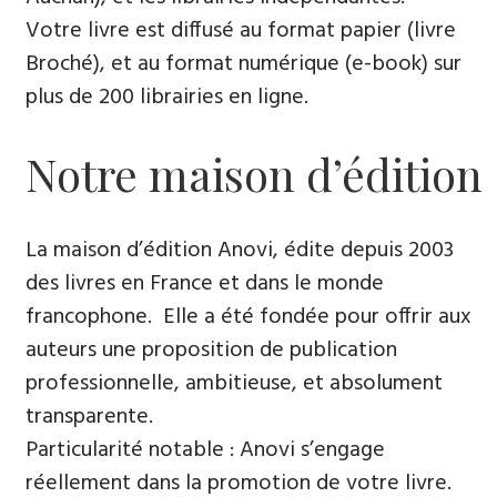
Votre livre est diffusé au format papier (livre
Broché), et au format numérique (e-book) sur
plus de 200 librairies en ligne.
Notre maison d’édition
La maison d’édition Anovi, édite depuis 2003
des livres en France et dans le monde
francophone. Elle a été fondée pour offrir aux
auteurs une proposition de publication
professionnelle, ambitieuse, et absolument
transparente.
Particularité notable : Anovi s’engage
réellement dans la promotion de votre livre.