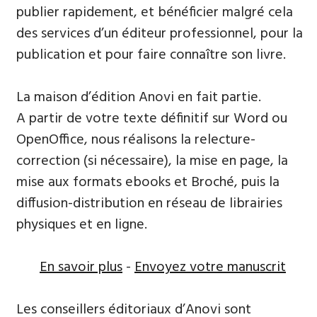
publier rapidement, et bénéficier malgré cela
des services d’un éditeur professionnel, pour la
publication et pour faire connaître son livre.
La maison d’édition Anovi en fait partie.
A partir de votre texte définitif sur Word ou
OpenOffice, nous réalisons la relecture-
correction (si nécessaire), la mise en page, la
mise aux formats ebooks et Broché, puis la
diffusion-distribution en réseau de librairies
physiques et en ligne.
En savoir plus
-
Envoyez votre manuscrit
Les conseillers éditoriaux d’Anovi sont