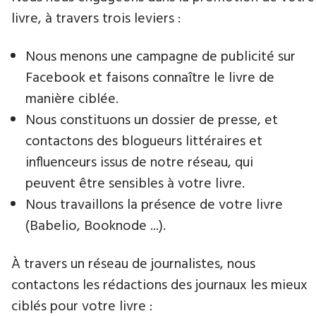
livre, à travers trois leviers :
Nous menons une campagne de publicité sur
Facebook et faisons connaître le livre de
manière ciblée.
Nous constituons un dossier de presse, et
contactons des blogueurs littéraires et
influenceurs issus de notre réseau, qui
peuvent être sensibles à votre livre.
Nous travaillons la présence de votre livre
(Babelio, Booknode ...).
À travers un réseau de journalistes, nous
contactons les rédactions des journaux les mieux
ciblés pour votre livre :