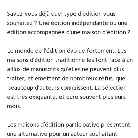
Savez-vous déjà quel type d'édition vous
souhaitez ? Une édition indépendante ou une
édition accompagnée d'une maison d'édition ?
Le monde de l’édition évolue fortement. Les
maisons d’édition traditionnelles font face à un
afflux de manuscrits qu’elles ne peuvent plus
traiter, et émettent de nombreux refus, que
beaucoup d’auteurs connaissent. La sélection
est très exigeante, et dure souvent plusieurs
mois.
Les maisons d’édition participative présentent
une alternative pour un auteur souhaitant