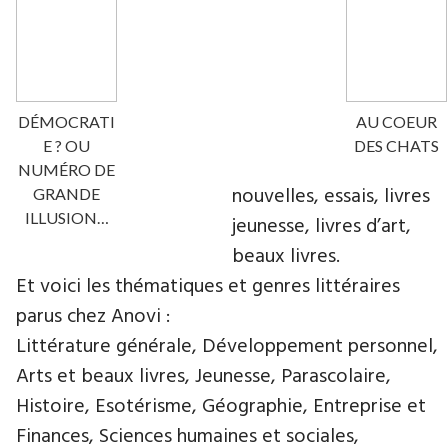
DÉMOCRATI
AU COEUR
E ? OU
DES CHATS
NUMÉRO DE
nouvelles, essais, livres
GRANDE
ILLUSION…
jeunesse, livres d’art,
beaux livres.
Et voici les thématiques et genres littéraires
parus chez Anovi :
Littérature générale, Développement personnel,
Arts et beaux livres, Jeunesse, Parascolaire,
Histoire, Esotérisme, Géographie, Entreprise et
Finances, Sciences humaines et sociales,