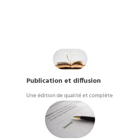
Publication et diffusion
Une édition de qualité et complète