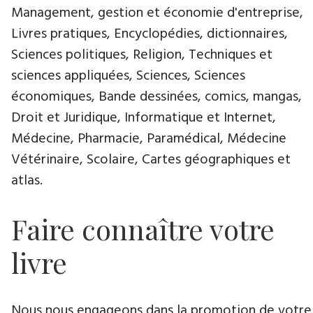
Management, gestion et économie d'entreprise,
Livres pratiques, Encyclopédies, dictionnaires,
Sciences politiques, Religion, Techniques et
sciences appliquées, Sciences, Sciences
économiques, Bande dessinées, comics, mangas,
Droit et Juridique, Informatique et Internet,
Médecine, Pharmacie, Paramédical, Médecine
Vétérinaire, Scolaire, Cartes géographiques et
atlas.
Faire connaître votre
livre
Nous nous engageons dans la promotion de votre