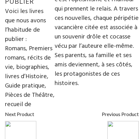
PUBLIER
qui prennent le relais. A travers
Voici les livres
ces nouvelles, chaque péripétie
que nous avons
vacancière citée est associée à
l’habitude de
un souvenir drôle et cocasse
publier :
vécu par l’auteure elle-même.
Romans, Premiers
Ses parents, sa famille et ses
romans, récits de
amis deviennent, à ses côtés,
vie, biographies,
les protagonistes de ces
livres d’Histoire,
histoires.
Guide pratique,
Pièces de Théâtre,
recueil de
Next Product
Previous Product