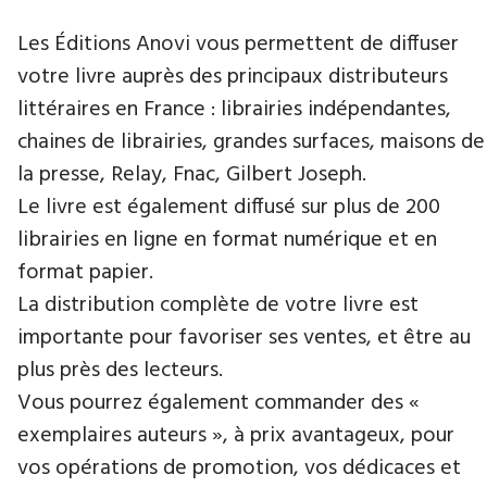
Les Éditions Anovi vous permettent de diffuser
votre livre auprès des principaux distributeurs
littéraires en France : librairies indépendantes,
chaines de librairies, grandes surfaces, maisons de
la presse, Relay, Fnac, Gilbert Joseph.
Le livre est également diffusé sur plus de 200
librairies en ligne en format numérique et en
format papier.
La distribution complète de votre livre est
importante pour favoriser ses ventes, et être au
plus près des lecteurs.
Vous pourrez également commander des «
exemplaires auteurs », à prix avantageux, pour
vos opérations de promotion, vos dédicaces et