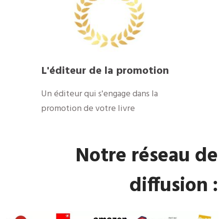
L'éditeur de la promotion
Un éditeur qui s'engage dans la
promotion de votre livre
Notre réseau de
diffusion :