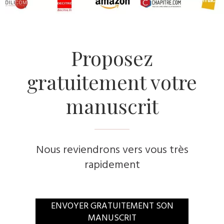
Proposez
gratuitement votre
manuscrit
Nous reviendrons vers vous très
rapidement
ENVOYER GRATUITEMENT SON
MANUSCRIT