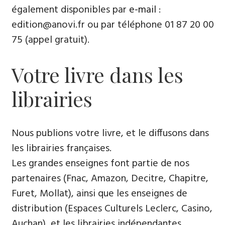
également disponibles par
e-mail
:
edition@anovi.fr ou par téléphone 01 87 20 00
75 (appel gratuit).
Votre livre dans les
librairies
Nous publions votre livre, et le diffusons dans
les librairies françaises.
Les grandes enseignes font partie de nos
partenaires (Fnac, Amazon, Decitre, Chapitre,
Furet, Mollat), ainsi que les enseignes de
distribution (Espaces Culturels Leclerc, Casino,
Auchan), et les librairies indépendantes.