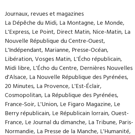
Journaux, revues et magazines
La Dépêche du Midi, La Montagne, Le Monde,
L'Express, Le Point, Direct Matin, Nice-Matin, La
Nouvelle République du Centre-Ouest,
L'Indépendant, Marianne, Presse-Océan,
Libération, Vosges Matin, L'Écho républicain,
Midi libre, L'Écho du Centre, Dernières Nouvelles
d'Alsace, La Nouvelle République des Pyrénées,
20 Minutes, La Provence, L'Est-Éclair,
Cosmopolitan, La République des Pyrénées,
France-Soir, L'Union, Le Figaro Magazine, Le
Berry républicain, Le Républicain lorrain, Ouest-
France, Le Journal du dimanche, La Tribune, Paris-
Normandie, La Presse de la Manche, L'Humanité,