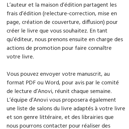
L’auteur et la maison d’édition partagent les
frais d’édition (relecture-correction, mise en
page, création de couverture, diffusion) pour
créer le livre que vous souhaitez. En tant
qu’éditeur, nous prenons ensuite en charge des
actions de promotion pour faire connaître
votre livre.
Vous pouvez envoyer votre manuscrit, au
format PDF ou Word, pour avis par le comité
de lecture d’Anovi, réunit chaque semaine.
L’équipe d’Anovi vous proposera également
une liste de salons du livre adaptés à votre livre
et son genre littéraire, et des librairies que
nous pourrons contacter pour réaliser des