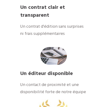
Un contrat clair et
transparent
Un contrat d'édition sans surprises
ni frais supplémentaires
Un éditeur disponible
Un contact de proximité et une
disponibilité forte de notre équipe