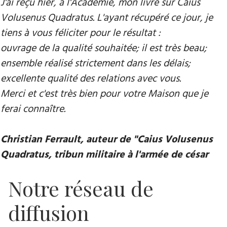
J'ai reçu hier, à l'Académie, mon livre sur Caius
Volusenus Quadratus. L'ayant récupéré ce jour, je
tiens à vous féliciter pour le résultat :
ouvrage de la qualité souhaitée; il est très beau;
ensemble réalisé strictement dans les délais;
excellente qualité des relations avec vous.
Merci et c'est très bien pour votre Maison que je
ferai connaître.
Christian Ferrault, auteur de "Caius Volusenus
Quadratus, tribun militaire à l'armée de césar
Notre réseau de
diffusion