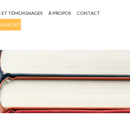
S ET TÉMOIGNAGES
À PROPOS
CONTACT
ANUSCRIT