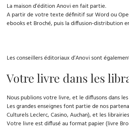
La maison d’édition Anovi en fait partie.
A partir de votre texte définitif sur Word ou Open
ebooks et Broché, puis la diffusion-distribution e
Les conseillers éditoriaux d’Anovi sont égalemen
Votre livre dans les libr
Nous publions votre livre, et le diffusons dans les 
Les grandes enseignes font partie de nos partenai
Culturels Leclerc, Casino, Auchan), et les librairi
Votre livre est diffusé au format papier (livre Br