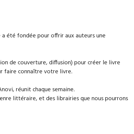
 a été fondée pour offrir aux auteurs une
ion de couverture, diffusion) pour créer le livre
faire connaître votre livre.
Anovi, réunit chaque semaine.
nre littéraire, et des librairies que nous pourrons