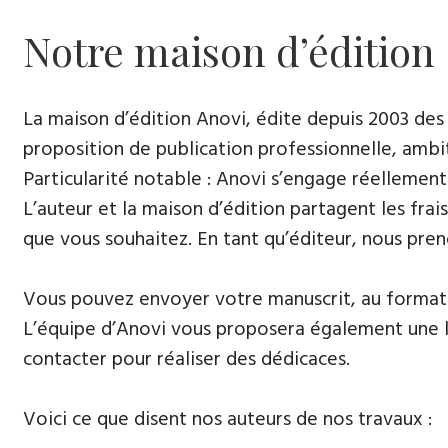
Notre maison d’édition
La maison d’édition Anovi, édite depuis 2003 des
proposition de publication professionnelle, ambi
Particularité notable : Anovi s’engage réellement
L’auteur et la maison d’édition partagent les frais
que vous souhaitez. En tant qu’éditeur, nous pren
Vous pouvez envoyer votre manuscrit, au format 
L’équipe d’Anovi vous proposera également une lis
contacter pour réaliser des dédicaces.
Voici ce que disent nos auteurs de nos travaux :