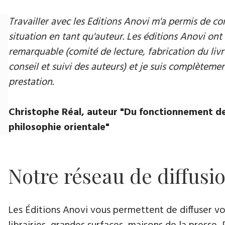
Travailler avec les Editions Anovi m'a permis de
situation en tant qu'auteur. Les éditions Anovi ont 
remarquable (comité de lecture, fabrication du livr
conseil et suivi des auteurs) et je suis complètement
prestation.
Christophe Réal, auteur "Du fonctionnement de
philosophie orientale"
Notre réseau de diffusi
Les Éditions Anovi vous permettent de diffuser votr