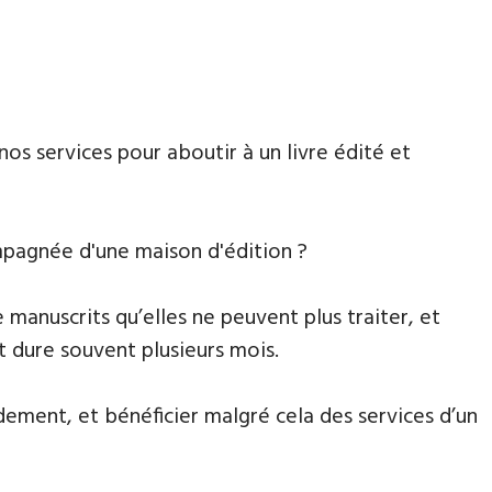
nos services pour aboutir à un livre édité et
mpagnée d'une maison d'édition ?
 manuscrits qu’elles ne peuvent plus traiter, et
 dure souvent plusieurs mois.
dement, et bénéficier malgré cela des services d’un