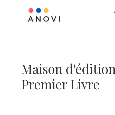
Maison d'éditio
Premier Livre