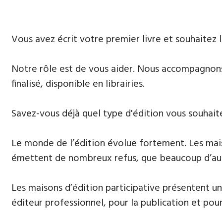
Vous avez écrit votre premier livre et souhaitez l
Notre rôle est de vous aider. Nous accompagnons le
finalisé, disponible en librairies.
Savez-vous déjà quel type d'édition vous souhai
Le monde de l’édition évolue fortement. Les maison
émettent de nombreux refus, que beaucoup d’auteu
Les maisons d’édition participative présentent un
éditeur professionnel, pour la publication et pour