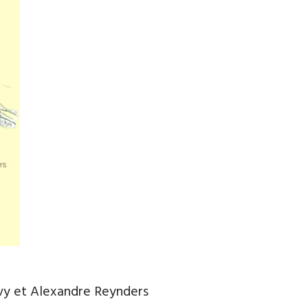
lvy et Alexandre Reynders