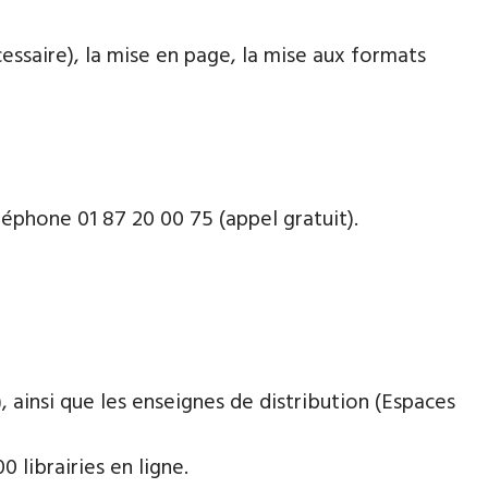
cessaire), la mise en page, la mise aux formats
léphone 01 87 20 00 75 (appel gratuit).
 ainsi que les enseignes de distribution (Espaces
 librairies en ligne.