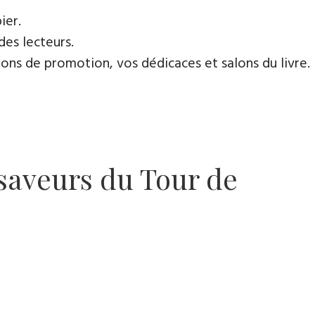
ier.
des lecteurs.
ns de promotion, vos dédicaces et salons du livre.
 saveurs du Tour de